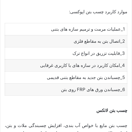
موارد کاربرد چسب بتن اپوکسی:
1_عملیات مرمت و ترمیم سازه ‌های بتنی
2_اتصال بتن به مقاطع فلزی
3_قابلیت تزریق در انواع ترک
4_امکان کاربرد در سازه ‌های با کاربری غرقابی
5_چسباندن بتن جدید به مقاطع بتنی قدیمی
6_چسباندن ورق های FRP روی بتن
چسب بتن لاتکس
‌چسب بتن مایع با خواص آب بندی‌، افزایش چسبندگی ملات و بتن،