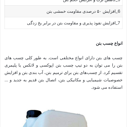
6_افزایش ۵۰ درصدی مقاومت خمشی بتن
7_افزایش نفوذ پذیری و مقاومت بتن در برابر یخ زدگی
انواع چسب بتن
چسب های بتن دارای انواع مختلفی است. به طور کلی چسب‌ های
بتن را می ‌توان به دو تیپ چسب بتن اپوکسی و لاتکس یا پلیمری
تقسیم کرد. از چسب‌های بتن برای ترمیم بتن، آب بندی بتن و افزایش
خصوصیات شیمیایی و مکانیکی بتن، اتصال بتن قدیم به جدید و …
استفاده می شود.