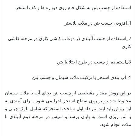
استفاده از چسب بتن به شکل خام روی دیواره ها و کف استخر:
1_افزودن چسب بتن در ملات پلاستر
2_استفاده از چسب آببندی در دوغاب کاشی کاری در مرحله کاشی
کاری
3_استفاده از چسب در طرح اختلاط بتن
4_آب بندی استخر با ترکیب ملات سیمان و چسب بتن
در این روش مقدار مشخصی از چسب بتن بجای آب با ملات سیمان
مخلوط شده و بر روی سطح استخر اجرا می شود . برای آببندی به
این روش باید ابتدا مرحله اول ساخت استخر که شامل بلوک چینی و
یا بتن ریزی است به پایان برسد و سپس در مرحله دوم آببندی با
ملات انجام شود.