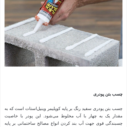
چسب بتن پودری
چسب بتن پودری سفید رنگ بر پایه کوپلیمر وینیل‌استات است که به
مقدار یک به چهار با آب مخلوط می‌شود. این پودر با خاصیت
چسبندگی قوی جهت آب بند کردن انواع مصالح ساختمانی بر پایه