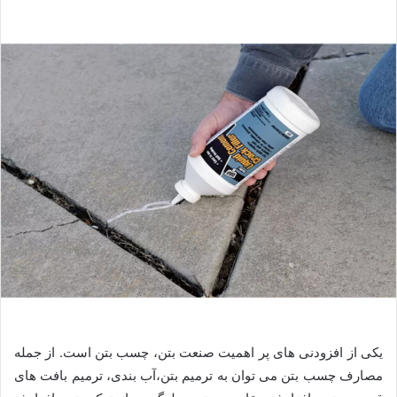
یکی از افزودنی های پر اهمیت صنعت بتن، چسب بتن است. از جمله
مصارف چسب بتن می توان به ترمیم بتن،آب بندی، ترمیم بافت های