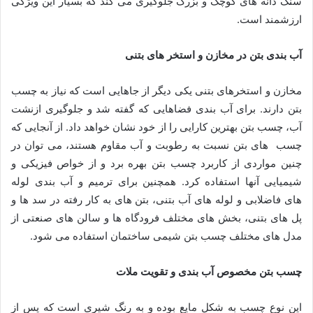
سنگ دانه های کوچک و بزرگ جلوگیری می کند که بسیار این ویژگی
ارزشمند است.
آب بندی بتن در مخازن و استخر های بتنی
مخازن و استخرهای بتنی یکی دیگر از جاهایی است که نیاز به چسب
بتن دارند. برای آب بندی فضاهایی که گفته شد و جلوگیری ازنشت
آب، چسب بتن بهترین کارایی را از خود نشان خواهد داد. از آنجایی که
چسب های بتن نسبت به رطوبت و آب مقاوم هستند، می توان در
چنین مواردی از کاربرد چسب بتن بهره برد و از خواص فیزیکی و
شیمیایی آنها استفاده کرد. همچنین برای ترمیم و
آب بندی لوله
های فاضلابی و
لوله های آب بتنی، بتن های به کار رفته در سد ها و
پل های بتنی، بخش های مختلف فرودگاه ها و سالن های صنعتی از
مدل های مختلف چسب بتن شیمی ساختمان استفاده می شود.
چسب بتن مخصوص آب بندی و تقویت ملات
این نوع چسب به شکل مایع بوده و به رنگ شیری است که پس از