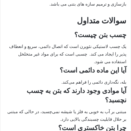
بازسازی و ترمیم سازه های بتنی می باشد.
سوالات متداول
چسب بتن چیست؟
یک چسب لاستیکی نئوپرن است که اتصال دائمی، سریع و انعطاف
پذیر را ایجاد می کند. چسبی است که برای مواد غیر متخلخل
استفاده می شود.
آیا این ماده دائمی است؟
بله، نگه‌داری دائمی را فراهم می‌کند.
آیا موادی وجود دارند که بتن به چسب
نچسبد؟
مبتنی بر آب به خوبی به فلز یا شیشه نمی‌چسبد، در حالی که مبتنی
بر حلال قابلیت چسبندگی بالایی دارد.
چرا بتن خاکستری است؟