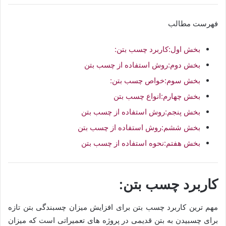
فهرست مطالب
بخش اول:کاربرد چسب بتن:
بخش دوم:روش استفاده از چسب بتن
بخش سوم:خواص چسب بتن:
بخش چهارم:انواع چسب بتن
بخش پنجم:روش استفاده از چسب بتن
بخش ششم:روش استفاده از چسب بتن
بخش هفتم:نحوه استفاده از چسب بتن
کاربرد چسب بتن:
مهم ترین کاربرد چسب بتن برای افزایش میزان چسبندگی بتن تازه
برای چسبیدن به بتن قدیمی در پروژه های تعمیراتی است که میزان