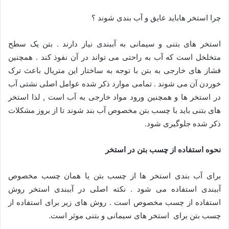
چرا استخر هاباید عایق و آب بندی شوند ؟
استخر های بتنی و سیمانی به آببندی نیاز دارند . بتن یک سطح
متخلخل است که آب به راحتی می تواند در آن نفوذ کند . همچنین
فشاز های خارجی به بتن با توجه به ساختار این متریال باعث ترک
خوردن آن می شوند . تمامی موارد ذکر شده عوامل اصلی نشتی آب
در استخر ها و همچنین ورود مواد خارجی به آب است , لذا استخر
های بتنی باید با چسب بتن مخصوص آب بند شوند تا از بروز مشکلات
ذکر شده جلوگیری شود.
نحوه استفاده از چسب بتن در استخر
برای آب بندی استخر ها از چسب بتن یا همان چسب مخصوص
آببندی استفاده می شود . نکته اصلی در آببندی استخر روش
استفاده از چسب مخصوص است . روش های زیر برای استفاده از
چسب بتن برای استخر های سیمانی و بتنی موثر است.