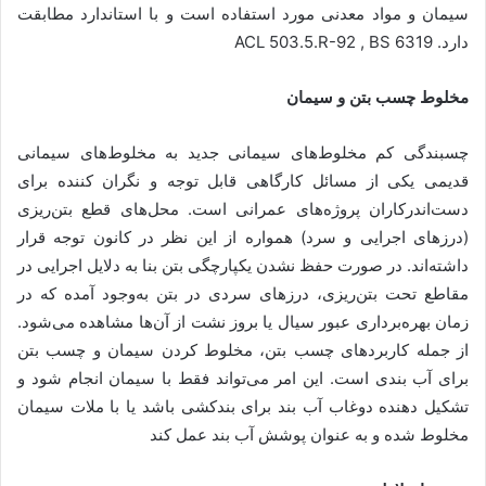
سیمان و مواد معدنی مورد استفاده است و با استاندارد مطابقت
دارد. ACL 503.5.R-92 , BS 6319
مخلوط چسب بتن و سیمان
چسبندگی کم مخلوط‌های سیمانی جدید به مخلوط‌های سیمانی
قدیمی یکی از مسائل کارگاهی قابل توجه و نگران‌ کننده برای
دست‌اندرکاران پروژه‌های عمرانی است. محل‌های قطع بتن‌ریزی
(درزهای اجرایی و سرد) همواره از این نظر در کانون توجه قرار
داشته‌اند. در صورت حفظ نشدن یکپارچگی بتن بنا به دلایل اجرایی در
مقاطع تحت بتن‌ریزی، درزهای سردی در بتن به‌وجود آمده که در
زمان بهره‌برداری عبور سیال یا بروز نشت از آن‌ها مشاهده می‌شود.
از جمله کاربردهای چسب بتن، مخلوط کردن سیمان و چسب بتن
برای آب بندی است. این امر می‌تواند فقط با سیمان انجام شود و
تشکیل دهنده دوغاب آب بند برای بندکشی باشد یا با ملات سیمان
مخلوط شده و به عنوان پوشش آب بند عمل کند