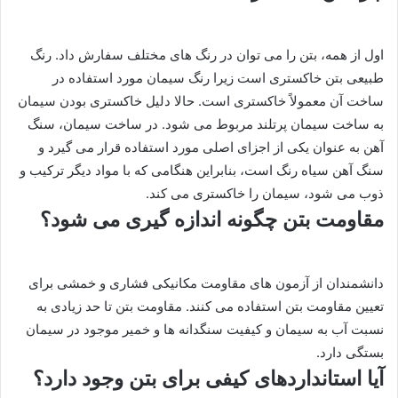
اول از همه، بتن را می توان در رنگ های مختلف سفارش داد. رنگ
طبیعی بتن خاکستری است زیرا رنگ سیمان مورد استفاده در
ساخت آن معمولاً خاکستری است. حالا دلیل خاکستری بودن سیمان
به ساخت سیمان پرتلند مربوط می شود. در ساخت سیمان، سنگ
آهن به عنوان یکی از اجزای اصلی مورد استفاده قرار می گیرد و
سنگ آهن سیاه رنگ است، بنابراین هنگامی که با مواد دیگر ترکیب و
ذوب می شود، سیمان را خاکستری می کند.
مقاومت بتن چگونه اندازه گیری می شود؟
دانشمندان از آزمون های مقاومت مکانیکی فشاری و خمشی برای
تعیین مقاومت بتن استفاده می کنند. مقاومت بتن تا حد زیادی به
نسبت آب به سیمان و کیفیت سنگدانه ها و خمیر موجود در سیمان
بستگی دارد.
آیا استانداردهای کیفی برای بتن وجود دارد؟