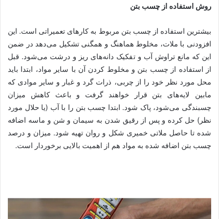
روش استفاده از چسب بتن
بیشترین استفاده از چسب بتن مربوط به کارهای تعمیراتی است. این
افزودنی با ملات، مخلوط هماهنگ و همگنی تشکیل می‌دهد در ضمن
این که مانع تراوش آب و تفکیک دانه‌های ریز و درشت می‌شود. قبل
از استفاده از چسب بتن و مخلوط کردن آن با سایر مواد، ابتدا باید
محل مورد نظر خود را از چربی، ذرات گرد و غبار و سایر موادی که
مابین لایه‌های بتن قرار خواهند گرفت و باعث کاهش میزان
چسبندگی می‌شود، پاک شود. ابتدا چسب بتن را با آب (یا حلال مورد
نظر) حل کرده و پس از رقیق شدن به سیمان و شن و ماسه اضافه
شده تا حاصل ملاتی خمیری شکل و روان تهیه شود. میزان و درصد
چسب بتن اضافه شده به مواد هم از اهمیت بالایی برخوردار است.