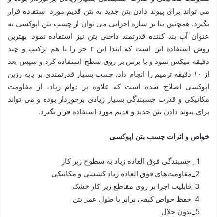
می تواند برای پیوند دادن بتن جدید به بتن قدیم مورد استفاده قرار
بگیرد. همچنین بنا بر سازه اجرایی می توان از چسب بتن اپوکسی به
عنوان آب بند کننده قدرتمند داخلی بتن نیز استفاده نمود. بهترین
روش استفاده این است که ابتدا این ۲ جز را با هم ترکیب و چند
دقیقه میکس نمود و با برس بر روی سطح استفاده کرد و سپس بعد
از ۱۰ دقیقه ترمیم را انجام داد. چسب بسیار قدرتمندی بر پایه رزین
اپوکسی اصلاح شده است که علاوه بر دوام زیاد، از مقاومت
مکانیکی و قدرت چسبندگی بسیار زیادی برخوردار بوده و می ‌تواند
برای پیوند دادن بتن جدید و قدیم مورد استفاده قرار بگیرد.
خواص و اثرات چسب بتن اپوکسی
1_ چسبندگی فوق العاده زیاد به سطوح زیر کار
2_مقاومت‌های فوق العاده زیاد کششی و مکانیکی
3_قابلیت اجرا بر روی مقاطع زیر کار خشک
4_حفظ خواص کیفی برابر با طول عمر بتن
5_بدون حلال