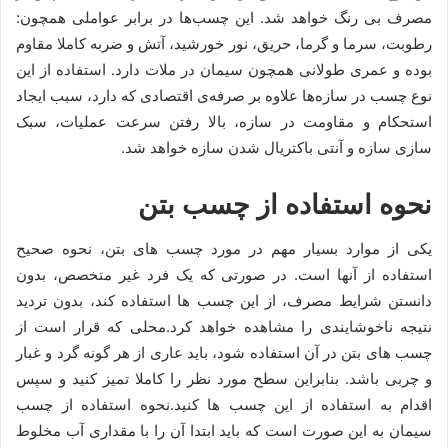
مصرف بی رنگ خواهد شد. این چسب‌ها در برابر عواملی همچون:
رطوبت، سرما و گرما، حریق، نور خورشید، آتش و ضربه کاملا مقاوم
بوده و عمری طولانی همچون سیمان در ملات دارد. استفاده از این
نوع چسب در سازه‌ها علاوه بر صرفه‌ی اقتصادی که دارد، سبب ایجاد
استحکام و مقاومت در سازه، بالا رفتن سرعت عملیات، سبک
سازی سازه و آنتی باکتریال شدن سازه خواهد شد.
نحوه استفاده از چسب بتن
یکی از موارد بسیار مهم در مورد چسب های بتن، نحوه صحیح
استفاده از آنها است. در صورتی که یک فرد غیر متخصص، بدون
دانستن شرایط مصرف، از این چسب ها استفاده کند، بدون تردید
نتیجه ناخوشایندی را مشاهده خواهد کرد.محلی که قرار است از
چسب های بتن در آن استفاده شود، باید عاری از هر گونه گرد و غبار
و چربی باشد. بنابراین سطح مورد نظر را کاملا تمیز کنید و سپس
اقدام به استفاده از این چسب ها کنید.نحوه استفاده از چسب
سیمان به این صورت است که باید ابتدا آن را با مقداری آب مخلوط