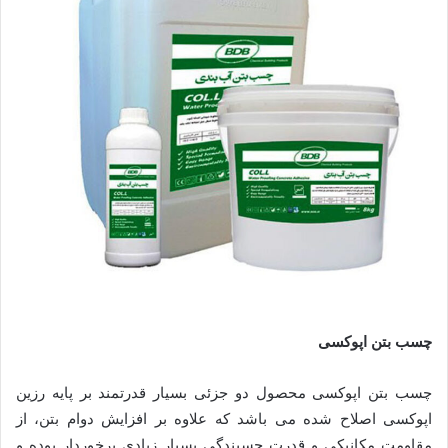
چسب بتن اپوکسی
چسب بتن اپوکسی محصول دو جزئی بسیار قدرتمند بر پایه رزین
اپوکسی اصلاح شده می باشد که علاوه بر افزایش دوام بتن، از
مقاومت مکانیکی و قدرت چسبندگی بسیار زیادی برخوردار بوده و