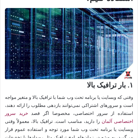
۱. بار ترافیک بالا
وقتی که وبسایت یا برنامه تحت وب شما با ترافیک بالا و متغیر مواجه
است و سرورهای اشتراکی نمی‌توانند بازدهی مطلوب را ارائه دهند،
استفاده از سرور اختصاصی، مخصوصا اگر قصد
خرید
سرور
اختصاصی
آلمان
را دارید، مناسب است. ترافیک بالا، معمولاً وقتی
وبسایت یا برنامه تحت وب شما مورد توجه و استفاده عموم قرار
می‌گیرد، به ویژه در زمان‌های اوج ترافیک مثل رویدادها یا تخفیفات