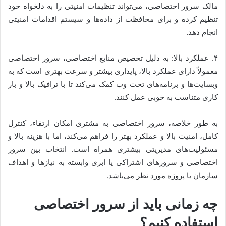
مالک سرور اختصاصی، می‌تواند تنظیمات امنیتی را به دلخواه خود
تنظیم کرده و برای محافظت از داده‌ها و سیستم اقدامات امنیتی
انجام دهد.
۴. عملکرد بالا: به دلیل تخصیص منابع اختصاصی، سرور اختصاصی
معمولاً دارای عملکرد بالا، پایداری بیشتر و سرعت بهتری است که به
وبسایت‌ها و برنامه‌های تحت وب کمک می‌کند تا با ترافیک بالا و بار
کاری متناسب به خوبی عمل کنند.
به طور خلاصه، سرور اختصاصی به مشتری امکان ارتقاء، کنترل
کامل، امنیت بالا و عملکرد بهتر را فراهم می‌کند، اما با هزینه بالا و
مسئولیت‌های مدیریتی بیشتری همراه است. انتخاب بین سرور
اختصاصی و سرورهای اشتراکی یا ابری وابسته به نیاز‌ها و اهداف
سازمان یا پروژه مورد نظر می‌باشد.
چه زمانی باید از سرور اختصاصی
استفاده کنیم؟