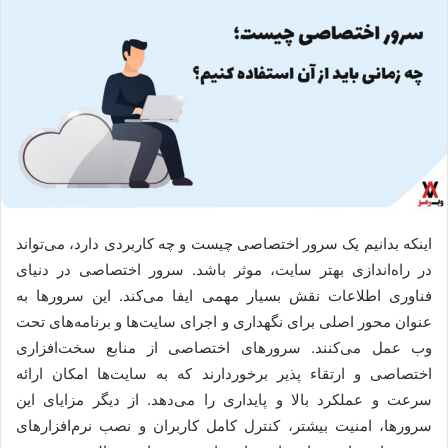
اینکه بدانیم یک سرور اختصاصی چیست و چه کاربردی دارد، می‌تواند
در راه‌اندازی بهتر سایت، موثر باشد. سرور اختصاصی در دنیای
فناوری اطلاعات نقش بسیار مهمی ایفا می‌کند. این سرورها به
عنوان محور اصلی برای نگهداری و اجرای سایت‌ها و برنامه‌های تحت
وب عمل می‌کنند. سرورهای اختصاصی از منابع سخت‌افزاری
اختصاصی و ارتقاء پذیر برخوردارند که به سایت‌ها امکان ارائه
سرعت و عملکرد بالا و پایداری را می‌دهد. از دیگر مزایای این
سرورها، امنیت بیشتر، کنترل کامل کاربران و نصب نرم‌افزارهای