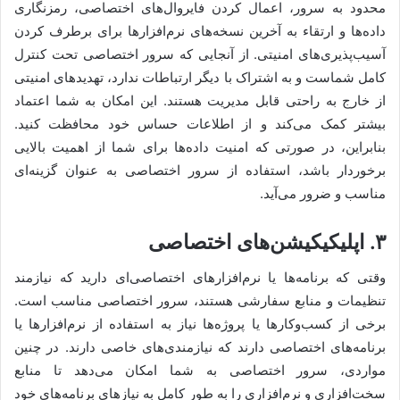
محدود به سرور، اعمال کردن فایروال‌های اختصاصی، رمزنگاری
داده‌ها و ارتقاء به آخرین نسخه‌های نرم‌افزارها برای برطرف کردن
آسیب‌پذیری‌های امنیتی. از آنجایی که سرور اختصاصی تحت کنترل
کامل شماست و به اشتراک با دیگر ارتباطات ندارد، تهدیدهای امنیتی
از خارج به راحتی قابل مدیریت هستند. این امکان به شما اعتماد
بیشتر کمک می‌کند و از اطلاعات حساس خود محافظت کنید.
بنابراین، در صورتی که امنیت داده‌ها برای شما از اهمیت بالایی
برخوردار باشد، استفاده از سرور اختصاصی به عنوان گزینه‌ای
مناسب و ضرور می‌آید.
۳. اپلیکیکیشن‌های اختصاصی
وقتی که برنامه‌ها یا نرم‌افزارهای اختصاصی‌ای دارید که نیازمند
تنظیمات و منابع سفارشی هستند، سرور اختصاصی مناسب است.
برخی از کسب‌وکارها یا پروژه‌ها نیاز به استفاده از نرم‌افزارها یا
برنامه‌های اختصاصی دارند که نیازمندی‌های خاصی دارند. در چنین
مواردی، سرور اختصاصی به شما امکان می‌دهد تا منابع
سخت‌افزاری و نرم‌افزاری را به طور کامل به نیازهای برنامه‌های خود