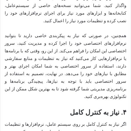
واگذار کنید. شما می‌توانید نسخه‌های خاصی از سیستم‌عامل،
کتابخانه‌ها و ابزارهای مورد نیاز برای اجرای نرم‌افزارهای خود را
نصب کرده و تنظیمات مورد نیاز را اعمال کنید.
همچنین، در صورتی که نیاز به پیکربندی خاصی دارید تا بتوانید
نرم‌افزارهای اختصاصی خود را اجرا کرده و مدیریت کنید، سرور
اختصاصی این امکان را فراهم می‌کند. از این رو، وقتی که با برنامه‌ها
یا نرم‌افزارهایی کار می‌کنید که نیاز به تنظیمات و منابع سفارشی
دارند، استفاده از سرور اختصاصی به شما امکان اجرای بهتر و
مطابق با نیازهای خود را می‌دهد. در نهایت، تصمیم به استفاده از
سرور اختصاصی باید با توجه به نیازها، پیچیدگی برنامه‌ها و
برنامه‌ریزی مدیریتی شما گرفته شود تا به بهترین شکل ممکن از این
تکنولوژی بهره‌بری کنید.
۴. نیاز به کنترل کامل
اگر نیاز به کنترل کامل بر روی سیستم عامل، نرم‌افزارها و تنظیمات