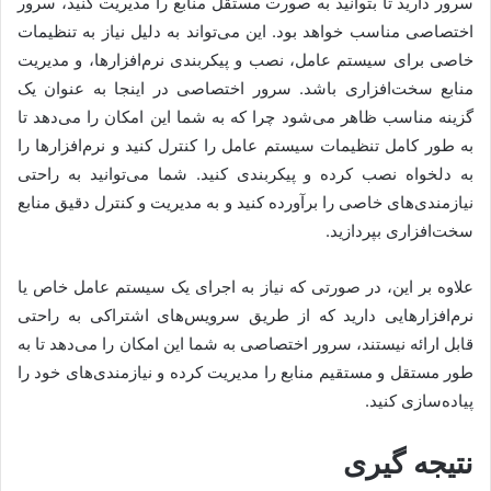
سرور دارید تا بتوانید به صورت مستقل منابع را مدیریت کنید، سرور
اختصاصی مناسب خواهد بود. این می‌تواند به دلیل نیاز به تنظیمات
خاصی برای سیستم عامل، نصب و پیکربندی نرم‌افزارها، و مدیریت
منابع سخت‌افزاری باشد. سرور اختصاصی در اینجا به عنوان یک
گزینه مناسب ظاهر می‌شود چرا که به شما این امکان را می‌دهد تا
به طور کامل تنظیمات سیستم عامل را کنترل کنید و نرم‌افزارها را
به دلخواه نصب کرده و پیکربندی کنید. شما می‌توانید به راحتی
نیازمندی‌های خاصی را برآورده کنید و به مدیریت و کنترل دقیق منابع
سخت‌افزاری بپردازید.
علاوه بر این، در صورتی که نیاز به اجرای یک سیستم عامل خاص یا
نرم‌افزارهایی دارید که از طریق سرویس‌های اشتراکی به راحتی
قابل ارائه نیستند، سرور اختصاصی به شما این امکان را می‌دهد تا به
طور مستقل و مستقیم منابع را مدیریت کرده و نیازمندی‌های خود را
پیاده‌سازی کنید.
نتیجه گیری