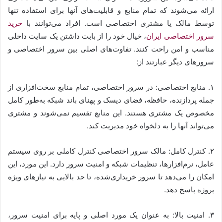
ارائه می‌شوند که تمام منابع و قابلیت‌های آنها برای استفاده تنها
توسط مالک یا مشتری اختصاصی است. افراد می‌توانند با
خرید
سرور
اختصاصی
ایران
، خیال خود را از بابت داشتن یک سایت داخلی
مناسب و امن راحت کنند. تفاوت‌های اصلی بین سرور اختصاصی و
سرورهای دیگر عبارتند از:
۱. منابع اختصاصی: در سرور اختصاصی، تمام منابع سخت‌افزاری از
جمله پردازنده، حافظه، فضای دیسک و پهنای باند شبکه به‌طور کامل
مخصوص یک مشتری هستند. این منابع تقسیم نمی‌شوند و مشتری
می‌تواند آنها را به دلخواه خود مدیریت کند.
۲. کنترل کامل: مالک سرور اختصاصی کنترل کاملی بر روی سیستم
عامل، نرم‌افزارها، تنظیمات شبکه و امنیت سرور دارد. این مورد، این
امکان‌ را می‌دهد تا سرور خریداری‌شده، تا حد بالایی به نیازهای ویژه
پروژه پاسخ دهد.
۳. امنیت بالا: به عنوان یک مورد اصلی و پایه برای امنیت سرور،