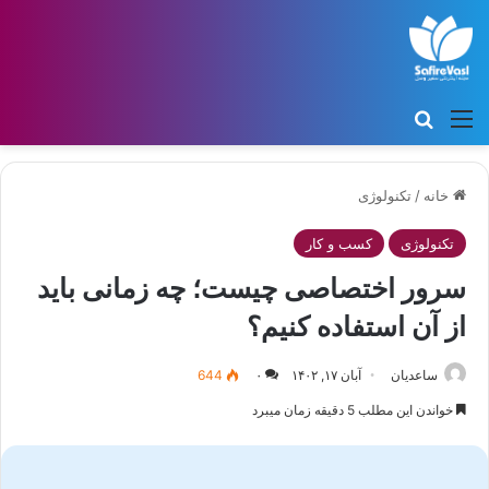
منو
جستجو برای
خانه
/
تکنولوژی
تکنولوژی
کسب و کار
سرور اختصاصی چیست؛ چه زمانی باید
از آن استفاده کنیم؟
ساعدیان
آبان ۱۷, ۱۴۰۲
۰
644
خواندن این مطلب 5 دقیقه زمان میبرد