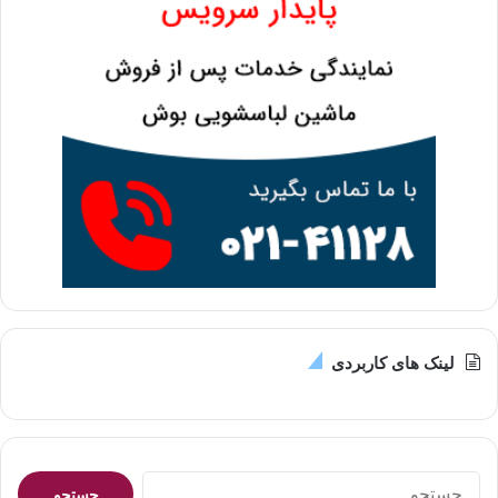
لینک های کاربردی
جستجو