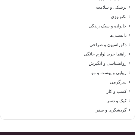
پزشکی و سلامت
تکنولوژی
خانواده و سبک زندگی
دانستنی‌ها
دکوراسیون و طراحی
راهنما خرید لوازم خانگی
روانشناسی و انگیزش
زیبایی و پوست و مو
سرگرمی
کسب و کار
کیک و دسر
گردشگری و سفر