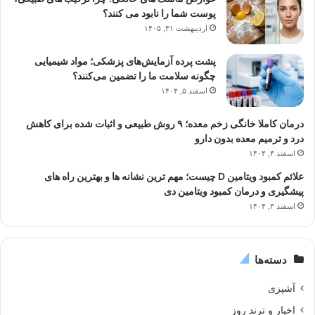
پوست شما را نابود می کنند؟
اردیبهشت ۳۱, ۱۴۰۵
پشت پرده آزمایش‌های پزشکی؛ مواد شیمیایی
چگونه سلامت ما را تضمین می‌کنند؟
اسفند ۵, ۱۴۰۴
درمان کاملا خانگی زخم معده؛ ۹ روش طبیعی و اثبات شده برای کاهش
درد و ترمیم معده بدون دارو
اسفند ۴, ۱۴۰۴
علائم کمبود ویتامین D چیست؛ مهم ترین نشانه ها و بهترین راه های
پیشگیری و درمان کمبود ویتامین دی
اسفند ۳, ۱۴۰۴
دسته‌ها
آشپزی
اخبار و ترند روز