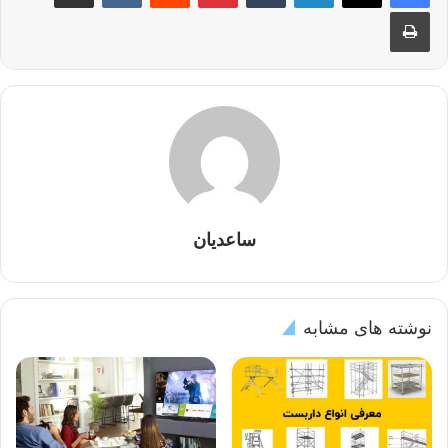
چاپ
ساعدیان
نوشته های مشابه