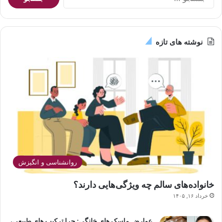
برای:
نوشته های تازه
روانشناسی و انگیزش
خانواده‌های سالم چه ویژگی‌هایی دارند؟
خرداد ۱۶, ۱۴۰۵
عوارض ماسک های خانگی: چرا ترکیب های طبیعی،