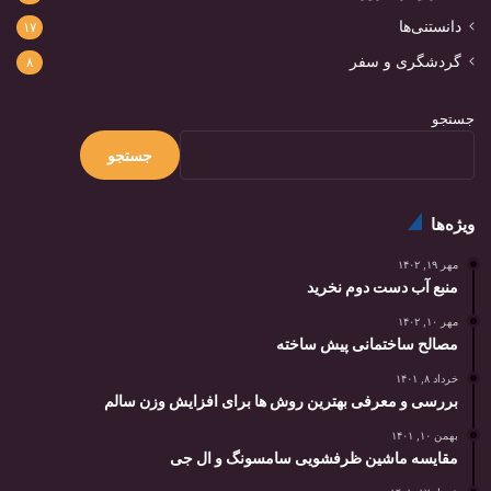
دانستنی‌ها
۱۷
گردشگری و سفر
۸
جستجو
جستجو
ویژه‌ها
مهر ۱۹, ۱۴۰۲
منبع آب دست دوم نخرید
مهر ۱۰, ۱۴۰۲
مصالح ساختمانی پیش ساخته
خرداد ۸, ۱۴۰۱
بررسی و معرفی بهترین روش ها برای افزایش وزن سالم
بهمن ۱۰, ۱۴۰۱
مقایسه ماشین ظرفشویی سامسونگ و ال جی