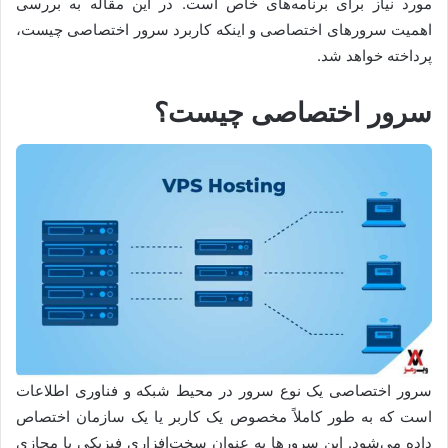
مورد نیاز برای برنامه‌های خاص است. در این مقاله به بررسی
اهمیت سرورهای اختصاصی و اینکه کاربرد سرور اختصاصی چیست،
پرداخته خواهد شد.
سرور اختصاصی چیست؟
سرور اختصاصی یک نوع سرور در محیط شبکه و فناوری اطلاعات
است که به طور کاملاً مخصوص یک کاربر یا یک سازمان اختصاص
داده می‌شود. این سرورها به عنوان سخت‌افزاری فیزیکی یا مجازی