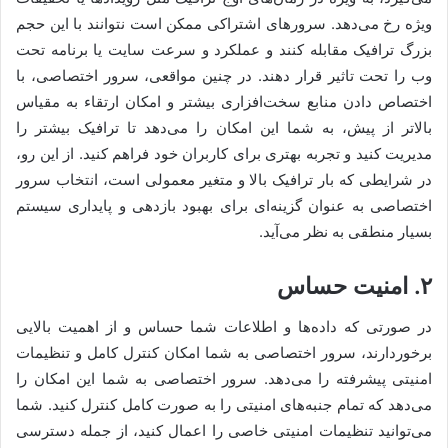
ویژه رخ می‌دهد. سرورهای اشتراکی ممکن است نتوانند با این حجم
بزرگ ترافیک مقابله کنند و عملکرد و سرعت سایت یا برنامه تحت
وب را تحت تاثیر قرار دهند. در چنین مواقعی، سرور اختصاصی، با
اختصاص دادن منابع سخت‌افزاری بیشتر و امکان ارتقاء به مقیاس
بالاتر از پیش، به شما این امکان را می‌دهد تا ترافیک بیشتر را
مدیریت کنید و تجربه بهتری برای کاربران خود فراهم کنید. از این رو،
در شرایطی که بار ترافیک بالا و متغیر معمولی است، انتخاب سرور
اختصاصی به عنوان گزینه‌ای برای بهبود بازدهی و پایداری سیستم
بسیار منطقی به نظر می‌آید.
۲. امنیت حساس
در صورتی که داده‌ها و اطلاعات شما حساس و از اهمیت بالایی
برخوردارند، سرور اختصاصی به شما امکان کنترل کامل و تنظیمات
امنیتی پیشرفته را می‌دهد. سرور اختصاصی به شما این امکان را
می‌دهد که تمام جنبه‌های امنیتی را به صورت کامل کنترل کنید. شما
می‌توانید تنظیمات امنیتی خاصی را اعمال کنید، از جمله دسترسی