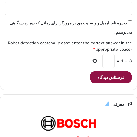
ذخیره نام، ایمیل و وبسایت من در مرورگر برای زمانی که دوباره دیدگاهی
می‌نویسم.
Robot detection captcha (please enter the correct answer in the
*
appropriate space)
=
1
−
3
معرفی