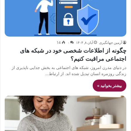
آرمین جهانگیری
آبان ۸, ۱۴۰۴
۰
14
چگونه از اطلاعات شخصی خود در شبکه های
اجتماعی مراقبت کنیم؟
در دنیای مدرن امروز، شبکه های اجتماعی به بخش جدایی ناپذیری از
زندگی روزمره انسان تبدیل شده اند. از ارتباط…
بیشتر بخوانید »