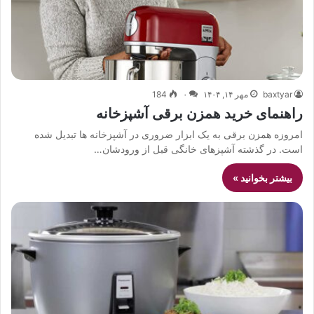
baxtyar
مهر ۱۴, ۱۴۰۴
۰
184
راهنمای خرید همزن برقی آشپزخانه
امروزه همزن برقی به یک ابزار ضروری در آشپزخانه ها تبدیل شده
است. در گذشته آشپزهای خانگی قبل از ورودشان…
بیشتر بخوانید »