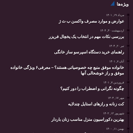
ویژه‌ها
مرداد ۱۹, ۱۴۰۱
عوارض و موارد مصرف واکسن ب ث ژ
اردیبهشت ۳۰, ۱۴۰۴
بررسی نکات مهم در انتخاب یک یخچال فریزر
تیر ۲۰, ۱۴۰۴
راهنمای خرید دستگاه اسپرسو ساز خانگی
آبان ۷, ۱۴۰۱
خانواده موفق منبع چه خصوصیاتی هستند؟ – معرفی۶ ویژگی خانواده
موفق و راز خوشحالی آنها
فروردین ۷, ۱۴۰۱
چگونه نگرانی و اضطراب را دور کنیم؟
مهر ۱۷, ۱۴۰۴
کت زنانه و رازهای استایل چندلایه
شهریور ۱۲, ۱۴۰۲
بهترین دکوراسیون منزل مناسب زنان باردار
بهمن ۱۱, ۱۴۰۰