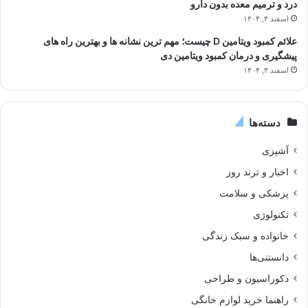
درد و ترمیم معده بدون دارو
اسفند ۴, ۱۴۰۴
علائم کمبود ویتامین D چیست؛ مهم ترین نشانه ها و بهترین راه های
پیشگیری و درمان کمبود ویتامین دی
اسفند ۳, ۱۴۰۴
دسته‌ها
آشپزی
اخبار و ترند روز
پزشکی و سلامت
تکنولوژی
خانواده و سبک زندگی
دانستنی‌ها
دکوراسیون و طراحی
راهنما خرید لوازم خانگی