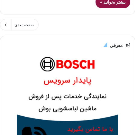
بیشتر بخوانید »
صفحه بعدی
معرفی