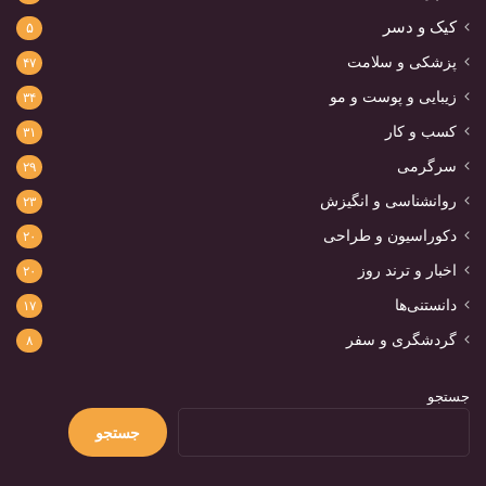
کیک و دسر
۵
پزشکی و سلامت
۴۷
زیبایی و پوست و مو
۳۴
کسب و کار
۳۱
سرگرمی
۲۹
روانشناسی و انگیزش
۲۳
دکوراسیون و طراحی
۲۰
اخبار و ترند روز
۲۰
دانستنی‌ها
۱۷
گردشگری و سفر
۸
جستجو
جستجو