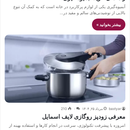
آبمیوه‌گیری یکی از لوازم پرکاربرد در خانه است که به کمک آن تنوع
بالایی از نوشیدنی‌های سالم و مفید در…
بیشتر بخوانید »
baxtyar
مرداد ۲۵, ۱۴۰۴
۰
210
معرفی زودپز روگازی لایف اسمایل
امروزه با پیشرفت تکنولوژی، سرعت در انجام کارها و استفاده بهینه از