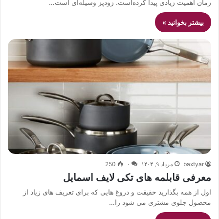
زمان اهمیت زیادی پیدا کرده‌است. زودپز وسیله‌ای است…
بیشتر بخوانید »
baxtyar
مرداد ۹, ۱۴۰۴
۰
250
معرفی قابلمه های تکی لایف اسمایل
اول از همه بگذارید حقیقت و دروغ هایی که برای تعریف های زیاد از
محصول جلوی مشتری می شود را…