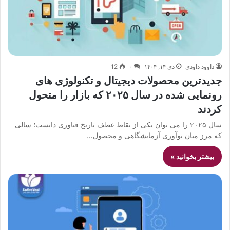
داوود داودی
دی ۱۴, ۱۴۰۴
۰
12
جدیدترین محصولات دیجیتال و تکنولوژی های
رونمایی شده در سال ۲۰۲۵ که بازار را متحول
کردند
سال ۲۰۲۵ را می توان یکی از نقاط عطف تاریخ فناوری دانست؛ سالی
که مرز میان نوآوری آزمایشگاهی و محصول…
بیشتر بخوانید »