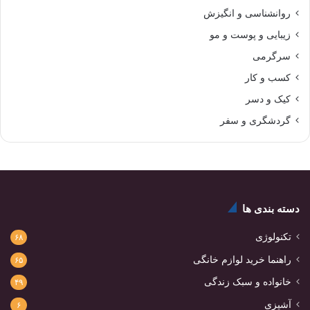
روانشناسی و انگیزش
زیبایی و پوست و مو
سرگرمی
کسب و کار
کیک و دسر
گردشگری و سفر
دسته بندی ها
تکنولوژی
۶۸
راهنما خرید لوازم خانگی
۶۵
خانواده و سبک زندگی
۴۹
آشپزی
۶