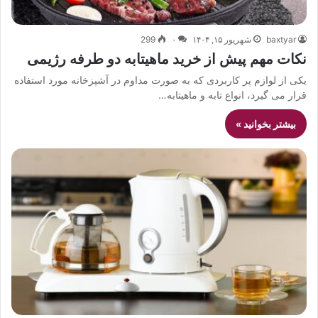
baxtyar
شهریور ۱۵, ۱۴۰۴
۰
299
نکات مهم پیش از خرید ماهیتابه دو طرفه رژیمی
یکی از لوازم پر کاربردی که به صورت مداوم در آشپزخانه مورد استفاده
قرار می گیرد، انواع تابه و ماهیتابه…
بیشتر بخوانید »