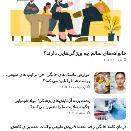
خانواده‌های سالم چه ویژگی‌هایی دارند؟
خرداد ۱۶, ۱۴۰۵
عوارض ماسک های خانگی: چرا ترکیب های طبیعی،
پوست شما را نابود می کنند؟
اردیبهشت ۳۱, ۱۴۰۵
پشت پرده آزمایش‌های پزشکی؛ مواد شیمیایی
چگونه سلامت ما را تضمین می‌کنند؟
اسفند ۵, ۱۴۰۴
درمان کاملا خانگی زخم معده؛ ۹ روش طبیعی و اثبات شده برای کاهش