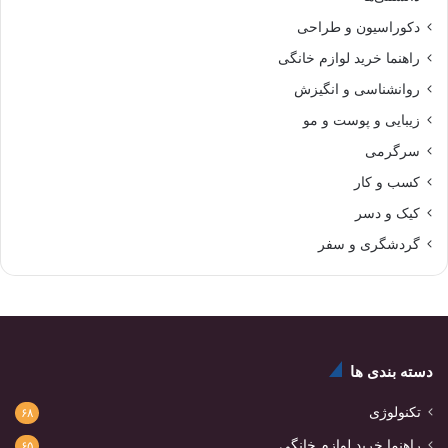
دکوراسیون و طراحی
راهنما خرید لوازم خانگی
روانشناسی و انگیزش
زیبایی و پوست و مو
سرگرمی
کسب و کار
کیک و دسر
گردشگری و سفر
دسته بندی ها
تکنولوژی
۶۸
راهنما خرید لوازم خانگی
۶۵