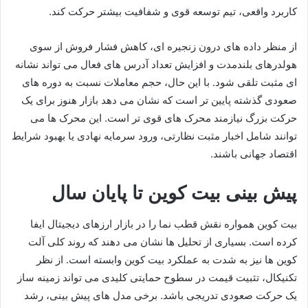
کاربرد واقعی، تیم توسعه قوی و شفافیت بیشتر حرکت کند.
از منظر داده های درون زنجیره ای، کاهش فشار فروش از سوی
هولدرهای بلندمدت و افزایش تعداد آدرس های فعال می تواند نشانه
ای مثبت تلقی شود. با این حال، حجم معاملات نسبت به دوره های
صعودی گذشته پایین تر است که نشان می دهد بازار هنوز برای یک
حرکت بزرگ نیازمند محرک های قوی تر است. این محرک ها می
توانند شامل اخبار مثبت نظارتی، ورود سرمایه نهادی یا بهبود شرایط
اقتصاد جهانی باشند.
پیش بینی بیت کوین تا پایان سال
بیت کوین همواره نقش قطب نما را در بازار ارزهای دیجیتال ایفا
کرده است. بسیاری از تحلیل ها نشان می دهند که روند کلی آلت
کوین ها نیز به شدت به عملکرد بیت کوین وابسته است. از نظر
تکنیکال، تثبیت قیمت در سطوح حمایتی کلیدی می تواند زمینه ساز
یک حرکت صعودی تدریجی باشد. برخی مدل های پیش بینی، رشد