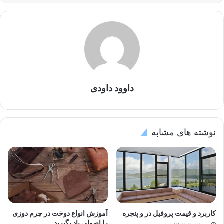
داوود داودی
نوشته های مشابه
کاربرد و قیمت پروفیل در و پنجره
آموزش انواع دوخت در چرم دوزی
را اصولی یاد بگیرید