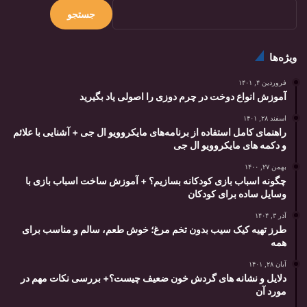
جستجو
ویژه‌ها
فروردین ۴, ۱۴۰۱
آموزش انواع دوخت در چرم دوزی را اصولی یاد بگیرید
اسفند ۲۸, ۱۴۰۱
راهنمای کامل استفاده از برنامه‌های مایکروویو ال جی + آشنایی با علائم
و دکمه های مایکروویو ال جی
بهمن ۲۷, ۱۴۰۰
چگونه اسباب بازی کودکانه بسازیم؟ + آموزش ساخت اسباب بازی با
وسایل ساده برای کودکان
آذر ۳, ۱۴۰۴
طرز تهیه کیک سیب بدون تخم مرغ؛ خوش طعم، سالم و مناسب برای
همه
آبان ۲۸, ۱۴۰۱
دلایل و نشانه های گردش خون ضعیف چیست؟+ بررسی نکات مهم در
مورد آن