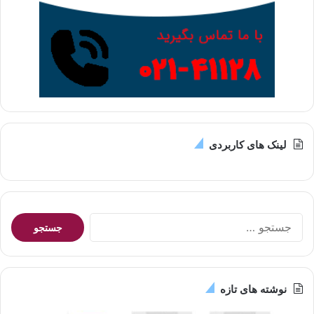
لینک های کاربردی
جستجو
برای:
نوشته های تازه