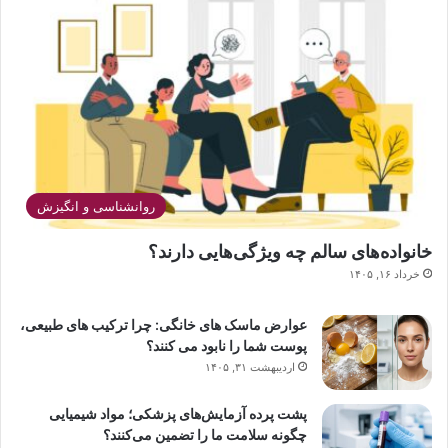
روانشناسی و انگیزش
خانواده‌های سالم چه ویژگی‌هایی دارند؟
خرداد ۱۶, ۱۴۰۵
عوارض ماسک های خانگی: چرا ترکیب های طبیعی،
پوست شما را نابود می کنند؟
اردیبهشت ۳۱, ۱۴۰۵
پشت پرده آزمایش‌های پزشکی؛ مواد شیمیایی
چگونه سلامت ما را تضمین می‌کنند؟