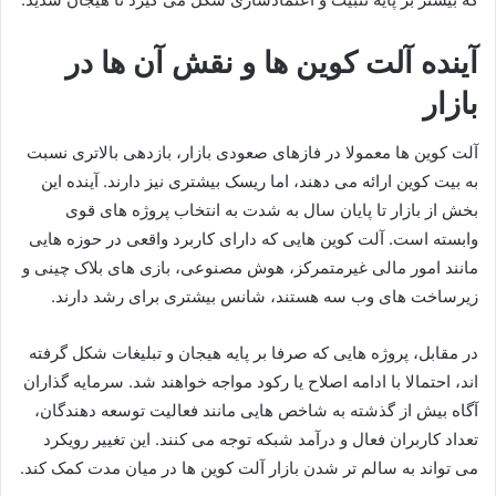
آینده آلت کوین ها و نقش آن ها در
بازار
آلت کوین ها معمولا در فازهای صعودی بازار، بازدهی بالاتری نسبت
به بیت کوین ارائه می دهند، اما ریسک بیشتری نیز دارند. آینده این
بخش از بازار تا پایان سال به شدت به انتخاب پروژه های قوی
وابسته است. آلت کوین هایی که دارای کاربرد واقعی در حوزه هایی
مانند امور مالی غیرمتمرکز، هوش مصنوعی، بازی های بلاک چینی و
زیرساخت های وب سه هستند، شانس بیشتری برای رشد دارند.
در مقابل، پروژه هایی که صرفا بر پایه هیجان و تبلیغات شکل گرفته
اند، احتمالا با ادامه اصلاح یا رکود مواجه خواهند شد. سرمایه گذاران
آگاه بیش از گذشته به شاخص هایی مانند فعالیت توسعه دهندگان،
تعداد کاربران فعال و درآمد شبکه توجه می کنند. این تغییر رویکرد
می تواند به سالم تر شدن بازار آلت کوین ها در میان مدت کمک کند.