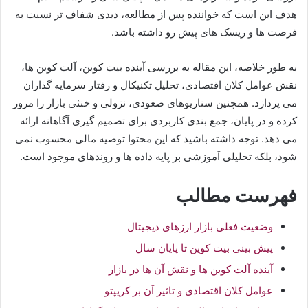
هدف این است که خواننده پس از مطالعه، دیدی شفاف تر نسبت به
فرصت ها و ریسک های پیش رو داشته باشد.
به طور خلاصه، این مقاله به بررسی آینده بیت کوین، آلت کوین ها،
نقش عوامل کلان اقتصادی، تحلیل تکنیکال و رفتار سرمایه گذاران
می پردازد. همچنین سناریوهای صعودی، نزولی و خنثی بازار را مرور
کرده و در پایان، جمع بندی کاربردی برای تصمیم گیری آگاهانه ارائه
می دهد. توجه داشته باشید که این محتوا توصیه مالی محسوب نمی
شود، بلکه تحلیلی آموزشی بر پایه داده ها و روندهای موجود است.
فهرست مطالب
وضعیت فعلی بازار ارزهای دیجیتال
پیش بینی بیت کوین تا پایان سال
آینده آلت کوین ها و نقش آن ها در بازار
عوامل کلان اقتصادی و تاثیر آن بر کریپتو