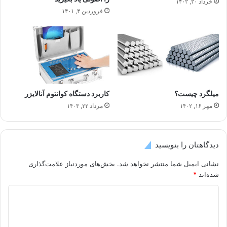
خرداد ۲۰, ۱۴۰۲
فروردین ۴, ۱۴۰۱
میلگرد چیست؟
کاربرد دستگاه کوانتوم آنالایزر
مهر ۱۶, ۱۴۰۲
مرداد ۲۲, ۱۴۰۳
دیدگاهتان را بنویسید
نشانی ایمیل شما منتشر نخواهد شد.
بخش‌های موردنیاز علامت‌گذاری
شده‌اند
*
د
ی
د