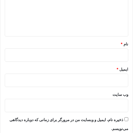
گ
ا
ه
*
نام
*
ایمیل
*
وب‌ سایت
ذخیره نام، ایمیل و وبسایت من در مرورگر برای زمانی که دوباره دیدگاهی
می‌نویسم.