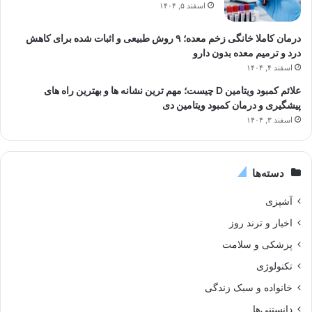
اسفند ۵, ۱۴۰۴
درمان کاملا خانگی زخم معده؛ ۹ روش طبیعی و اثبات شده برای کاهش
درد و ترمیم معده بدون دارو
اسفند ۴, ۱۴۰۴
علائم کمبود ویتامین D چیست؛ مهم ترین نشانه ها و بهترین راه های
پیشگیری و درمان کمبود ویتامین دی
اسفند ۳, ۱۴۰۴
دسته‌ها
آشپزی
اخبار و ترند روز
پزشکی و سلامت
تکنولوژی
خانواده و سبک زندگی
دانستنی‌ها