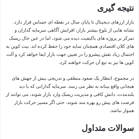
نتیجه گیری
بازار ارزهای دیجیتال تا پایان سال در نقطه ای حساس قرار دارد.
نشانه هایی از بلوغ بیشتر بازار، افزایش آگاهی سرمایه گذاران و
تمرکز بر پروژه های باکیفیت دیده می شود، اما در عین حال ریسک
های کلان اقتصادی همچنان سایه خود را حفظ کرده اند. بیت کوین به
احتمال زیاد نقش پیشرو را در تعیین جهت بازار ایفا خواهد کرد و آلت
کوین ها نیز به تبع آن حرکت خواهند کرد.
در مجموع، انتظار یک صعود منطقی و تدریجی بیش از جهش های
هیجانی واقع بینانه به نظر می رسد. سرمایه گذارانی که با دید
بلندمدت، دانش کافی و مدیریت ریسک وارد بازار شوند، می توانند از
فرصت های پیش رو بهره مند شوند، حتی اگر مسیر حرکت بازار
هموار نباشد.
سوالات متداول