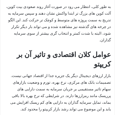
به طور کلی، انتظار می رود در صورت آغاز روند صعودی بیت کوین،
آلت کوین های بزرگ تر ابتدا واکنش نشان دهند و سپس سرمایه به
تدریج به سمت پروژه های متوسط و کوچک تر حرکت کند. این الگو
در چرخه های گذشته نیز مشاهده شده و می تواند بار دیگر تکرار
شود، البته با شدت کمتر و انتخاب گری بیشتر از سوی سرمایه
گذاران.
عوامل کلان اقتصادی و تاثیر آن بر
کریپتو
بازار ارزهای دیجیتال دیگر یک جزیره جدا از اقتصاد جهانی نیست.
تصمیمات بانک های مرکزی، نرخ بهره، تورم و وضعیت بازارهای
سهام تاثیر مستقیمی بر جریان سرمایه به سمت دارایی های
پرریسک مانند رمزارزها دارند. در شرایطی که نرخ بهره بالا باقی
بماند، تمایل سرمایه گذاران به دارایی های کم ریسک افزایش می
یابد و این موضوع می تواند رشد بازار کریپتو را محدود کند.