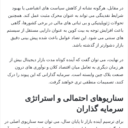
در مقابل، هرگونه نشانه از کاهش سیاست های انقباضی یا بهبود
شرایط نقدینگی می تواند به عنوان محرک مثبت عمل کند. همچنین
تحولات ژئوپلیتیکی و بی ثباتی های مالی در برخی کشورها، گاهی
باعث افزایش توجه به بیت کوین به عنوان دارایی مستقل از سیستم
های سنتی می شود. این تضاد عوامل باعث شده پیش بینی دقیق
بازار دشوارتر از گذشته باشد.
در نهایت، می توان گفت که آینده کوتاه مدت بازار دیجیتال بیش از
هر زمان دیگری به تعامل میان اقتصاد کلان و نوآوری های درون
صنعت بلاک چین وابسته است. سرمایه گذارانی که این پیوند را درک
کنند، تصمیمات منطقی تری خواهند گرفت.
سناریوهای احتمالی و استراتژی
سرمایه گذاران
برای ترسیم آینده بازار تا پایان سال، می توان سه سناریوی اصلی در