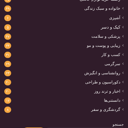
خانواده و سبک زندگی
۴۹
آشپزی
۶
کیک و دسر
۵
پزشکی و سلامت
۴۷
زیبایی و پوست و مو
۳۴
کسب و کار
۳۱
سرگرمی
۲۹
روانشناسی و انگیزش
۲۳
دکوراسیون و طراحی
۲۰
اخبار و ترند روز
۲۰
دانستنی‌ها
۱۷
گردشگری و سفر
۸
جستجو