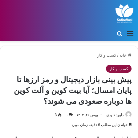
منو
جستجو برای
خانه
/
کسب و کار
کسب و کار
پیش بینی بازار دیجیتال و رمز ارزها تا
پایان امسال؛ آیا بیت کوین و آلت کوین
ها دوباره صعودی می شوند؟
داوود داودی
بهمن ۲۶, ۱۴۰۴
۰
3
خواندن این مطلب 6 دقیقه زمان میبرد