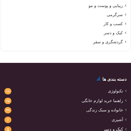
زیبایی و پوست و مو
سرگرمی
کسب و کار
کیک و دسر
گردشگری و سفر
دسته بندی ها
تکنولوژی
۶۸
راهنما خرید لوازم خانگی
۶۵
خانواده و سبک زندگی
۴۹
آشپزی
۶
کیک و دسر
۵