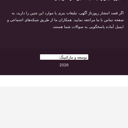
اگر قصد انتشار رپورتاژ آگهی، تبلیغات بنری یا موارد این چنین را دارید، به
صفحه تماس با ما مراجعه نمایید. همکاران ما از طریق شبکه‌های اجتماعی و
ایمیل آماده پاسخگویی به سوالات شما هستند.
توسعه و مارکتینگ:
بیزینس یار
2026