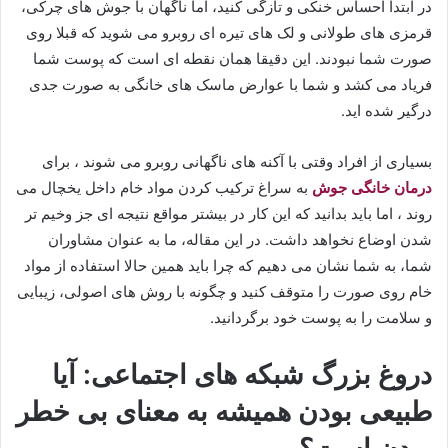
در ابتدا احساس خنکی و تازگی کنید، اما ناگهان با جوش های چرکی،
قرمزی های طولانی و لک های تیره ای روبرو می شوید که قبلا روی
صورت شما نبودند. این دقیقا همان نقطه ای است که پوست شما
فریاد می کشد و شما با عوارض ماسک های خانگی به صورت جدی
درگیر شده اید.
بسیاری از افراد وقتی با آکنه های ناگهانی روبرو می شوند ، برای
درمان خانگی جوش
به سراغ ترکیب کردن مواد خام داخل یخچال می
روند ، اما باید بدانید که این کار در بیشتر مواقع نتیجه ای جز وخیم تر
شدن اوضاع نخواهد داشت. ​در این مقاله، ما به عنوان مشاوران
شما، به شما نشان می دهیم که چرا باید همین حالا استفاده از مواد
خام روی صورت را متوقف کنید و چگونه با روش های اصولی، زیبایی
و سلامت را به پوست خود برگردانید.
دروغ بزرگ شبکه های اجتماعی: آیا
طبیعی بودن همیشه به معنای بی خطر