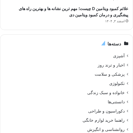
علائم کمبود ویتامین D چیست؛ مهم ترین نشانه ها و بهترین راه های
پیشگیری و درمان کمبود ویتامین دی
اسفند ۳, ۱۴۰۴
دسته‌ها
آشپزی
اخبار و ترند روز
پزشکی و سلامت
تکنولوژی
خانواده و سبک زندگی
دانستنی‌ها
دکوراسیون و طراحی
راهنما خرید لوازم خانگی
روانشناسی و انگیزش