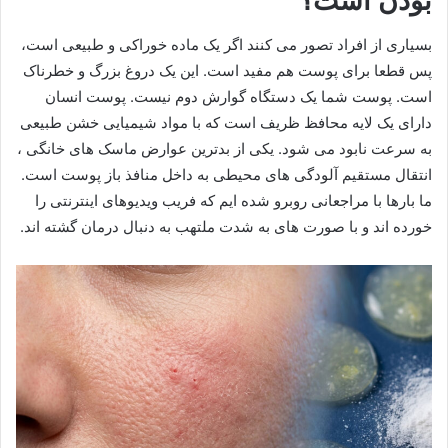
بودن است؟
​بسیاری از افراد تصور می کنند اگر یک ماده خوراکی و طبیعی است،
پس قطعا برای پوست هم مفید است. این یک دروغ بزرگ و خطرناک
است. پوست شما یک دستگاه گوارش دوم نیست. پوست انسان
دارای یک لایه محافظ ظریف است که با مواد شیمیایی خشن طبیعی
به سرعت نابود می شود. یکی از بدترین عوارض ماسک های خانگی ،
انتقال مستقیم آلودگی های محیطی به داخل منافذ باز پوست است.
ما بارها با مراجعانی روبرو شده ایم که فریب ویدیوهای اینترنتی را
خورده اند و با صورت های به شدت ملتهب به دنبال درمان گشته اند.