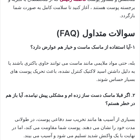
برجسته پوست هستند ، آغاز کنید تا سلامت کامل به صورت شما
بازگردد.
​سوالات متداول (FAQ)
۱-​آیا استفاده از ماسک ماست و خیار هم عوارض دارد؟
بله، حتی مواد ملایمی مانند ماست می توانند حاوی باکتری باشند یا
به دلیل داشتن اسید لاکتیک کنترل نشده، باعث تحریک پوست های
بسیار حساس شوند.
۲. ​اگر قبلا ماسک دست ساز زده ام و مشکلی پیش نیامده، آیا باز هم
در خطر هستم؟
بسیاری از آسیب ها مانند تخریب سد دفاعی پوست، در طولانی
مدت خود را نشان می دهند. پوست شما مقاومت می کند، اما در
نهایت با یک واکنش شدید تسلیم می شود و آسیب می بیند.