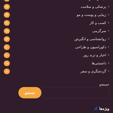
پزشکی و سلامت
۴۷
زیبایی و پوست و مو
۳۴
کسب و کار
۳۱
سرگرمی
۲۹
روانشناسی و انگیزش
۲۳
دکوراسیون و طراحی
۲۰
اخبار و ترند روز
۲۰
دانستنی‌ها
۱۷
گردشگری و سفر
۸
جستجو
جستجو
ویژه‌ها