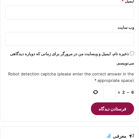
ایمیل
*
وب‌ سایت
ذخیره نام، ایمیل و وبسایت من در مرورگر برای زمانی که دوباره دیدگاهی
می‌نویسم.
Robot detection captcha (please enter the correct answer in the
*
appropriate space)
=
2
−
6
معرفی