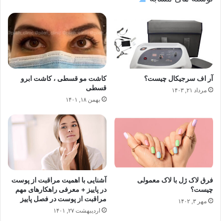
آر اف سرجیکال چیست؟
کاشت مو قسطی ، کاشت ابرو
قسطی
مرداد ۲۱, ۱۴۰۳
بهمن ۱۸, ۱۴۰۱
فرق لاک ژل با لاک معمولی
آشنایی با اهمیت مراقبت از پوست
چیست؟
در پاییز + معرفی راهکارهای مهم
مراقبت از پوست در فصل پاییز
مهر ۳, ۱۴۰۲
اردیبهشت ۲۷, ۱۴۰۱