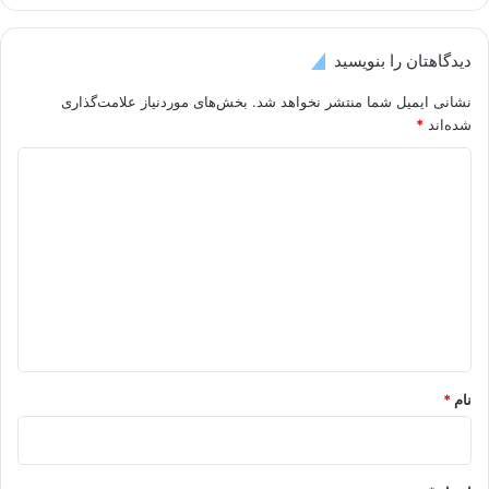
دیدگاهتان را بنویسید
نشانی ایمیل شما منتشر نخواهد شد.
بخش‌های موردنیاز علامت‌گذاری
شده‌اند
*
د
ی
د
گ
ا
ه
*
نام
*