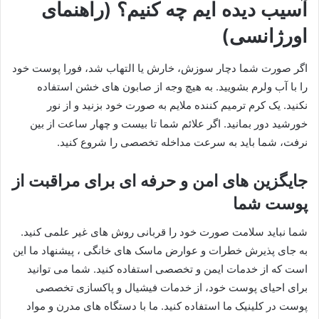
آسیب دیده ایم چه کنیم؟ (راهنمای
اورژانسی)
​اگر صورت شما دچار سوزش، خارش یا التهاب شد، فورا پوست خود
را با آب ولرم بشویید. به هیچ وجه از صابون های خشن استفاده
نکنید. یک کرم ترمیم کننده ملایم به صورت خود بزنید و از نور
خورشید دور بمانید. اگر علائم شما تا بیست و چهار ساعت از بین
نرفت، شما باید به سرعت مداخله تخصصی را شروع کنید.
​جایگزین های امن و حرفه ای برای مراقبت از
پوست شما
​شما نباید سلامت صورت خود را قربانی روش های غیر علمی کنید.
به جای پذیرش خطرات و عوارض ماسک های خانگی ، پیشنهاد ما این
است که از خدمات ایمن و تخصصی استفاده کنید. شما می توانید
برای احیای پوست خود، از خدمات فیشیال و پاکسازی تخصصی
پوست در کلینیک ما استفاده کنید. ما با دستگاه های مدرن و مواد