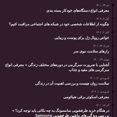
دی ۲۴, ۱۴۰۱
معرفی انواع دستگاه‌های خودکار بسته بندی
آبان ۸, ۱۴۰۴
چگونه از اطلاعات شخصی خود در شبکه های اجتماعی مراقبت کنیم؟
آبان ۳, ۱۴۰۲
خواص رویال ژل برای پوست و زیبایی
خرداد ۲۴, ۱۴۰۱
رازهای سلامت موی سر
بهمن ۲۴, ۱۴۰۰
آشنایی با ضرورت سرگرمی در دوره‌های مختلف زندگی + معرفی انواع
سرگرمی های مفید و جذاب
فروردین ۱۱, ۱۴۰۱
سلامت روان چیست و بررسی اهمیت آن در زندگی
فروردین ۱, ۱۴۰۴
معرفی اسکوتر برقی شیائومی
آذر ۱۷, ۱۴۰۱
در هنگام خرید ظرفشویی سامسونگ به چه نکاتی باید توجه کرد؟ +
بررسی ویژگی های ماشین ظرفشویی Samsung