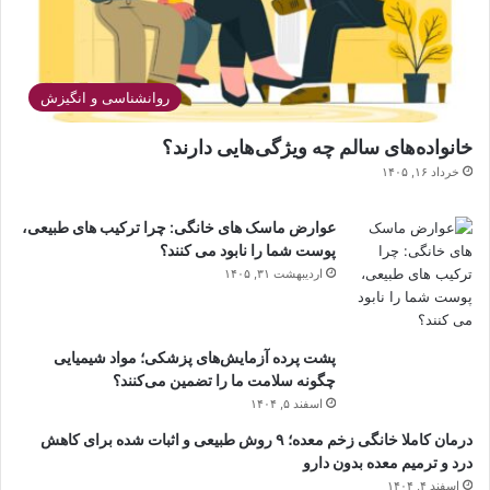
روانشناسی و انگیزش
خانواده‌های سالم چه ویژگی‌هایی دارند؟
خرداد ۱۶, ۱۴۰۵
عوارض ماسک های خانگی: چرا ترکیب های طبیعی،
پوست شما را نابود می کنند؟
اردیبهشت ۳۱, ۱۴۰۵
پشت پرده آزمایش‌های پزشکی؛ مواد شیمیایی
چگونه سلامت ما را تضمین می‌کنند؟
اسفند ۵, ۱۴۰۴
درمان کاملا خانگی زخم معده؛ ۹ روش طبیعی و اثبات شده برای کاهش
درد و ترمیم معده بدون دارو
اسفند ۴, ۱۴۰۴