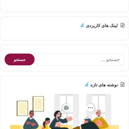
لینک های کاربردی
جستجو
برای:
نوشته های تازه