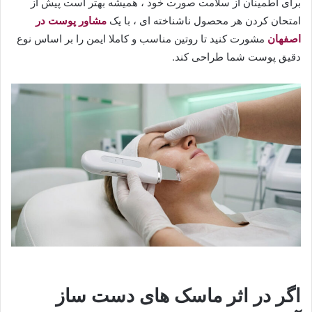
برای اطمینان از سلامت صورت خود ، همیشه بهتر است پیش از
امتحان کردن هر محصول ناشناخته ای ، با یک
مشاور پوست در
اصفهان
مشورت کنید تا روتین مناسب و کاملا ایمن را بر اساس نوع
دقیق پوست شما طراحی کند.
​اگر در اثر ماسک های دست ساز