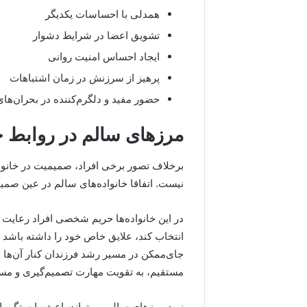
همدلی با احساسات یکدیگر
تشویق اعضا در شرایط دشوار
ایجاد احساس امنیت روانی
پرهیز از سرزنش در زمان اشتباهات
حضور مفید و دلگرم‌کننده در بحران‌ها
مرزهای سالم در روابط خ
برخلاف تصور برخی افراد، صمیمیت در خانو
نیست. اتفاقا خانواده‌های سالم در عین ص
در این خانواده‌ها حریم شخصی افراد رعایت 
انتخاب کند، علایق خاص خود را داشته باشد و
جای‌ممکن در مسیر رشد فرزندان کنار آن‌ها 
مستقیم، به تقویت مهارت تصمیم‌گیری و مسئ
نبود مرزهای سالم می‌تواند باعث وابستگی 