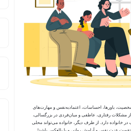
خصیت، باورها، احساسات، اعتماد‌به‌نفس و مهارت‌های
 از مشکلات رفتاری، عاطفی و میان‌فردی در بزرگسالی،
ر خانواده دارد. از طرف دیگر، خانواده می‌تواند محلی
تقویت عزت نفس و آرامش روانی و یا بالعکس باشد!