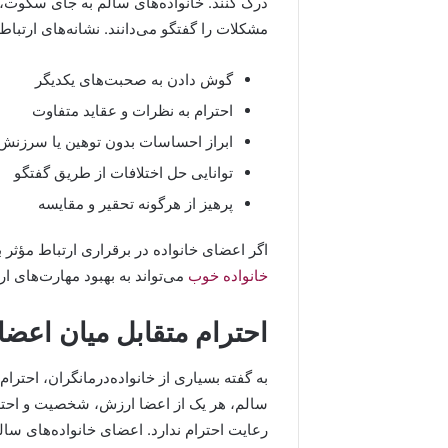
درک کنند. خانواده‌های سالم به جای سکوت، 
مشکلات را گفتگو می‌دانند. نشانه‌های ارتباط 
گوش دادن به صحبت‌های یکدیگر
احترام به نظرات و عقاید متفاوت
ابراز احساسات بدون توهین یا سرزنش
توانایی حل اختلافات از طریق گفتگو
پرهیز از هرگونه تحقیر و مقایسه
اگر اعضای خانواده در برقراری ارتباط مؤثر 
خانواده خوب
می‌تواند به بهبود مهارت‌های ا
احترام متقابل میان اعضا
به گفته بسیاری از خانواده‌درمانگران، احترا
سالم، هر یک از اعضا ارزش، شخصیت و احترام
رعایت احترام ندارد. اعضای خانواده‌های سال