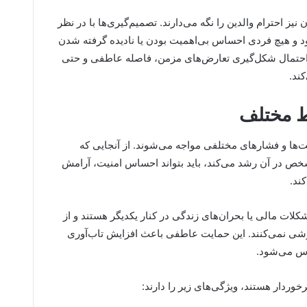
 نیز احترام والدین را نگه می‌دارند. تصمیم‌گیری‌ها با در نظر
د و هیچ فردی احساس بی‌اهمیت بودن یا نادیده گرفته شدن
، احتمال شکل‌گیری تعارض‌های مزمن، فاصله عاطفی و حتی
ند.
ط مختلف
‌ها و فشارهای مختلفی مواجه می‌شوند. از آنجایی که
ص در آن رشد می‌کند، باید بتواند احساس امنیت، آرامش
کند.
کلات مالی یا بحران‌های زندگی در کنار یکدیگر هستند و از
شی نمی‌کنند. این حمایت عاطفی باعث افزایش تاب‌آوری
رس می‌شود.
وردار هستند، ویژگی‌های زیر را دارند: