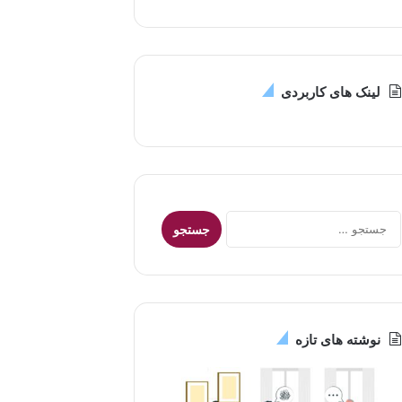
لینک های کاربردی
جستجو
برای:
نوشته های تازه