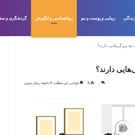
زندگی
زیبایی و پوست و مو
روانشناسی و انگیزش
گردشگری و سف
 چه ویژگی‌هایی دارند؟
‌هایی دارند؟
۰
8
خواندن این مطلب 6 دقیقه زمان میبرد