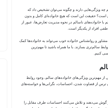
 چه ویژگی‌هایی دارند و چگونه می‌توان تشخیص داد که
 است؟ حقیقت این است که هیچ خانواده‌ای کامل و بدون
با خانواده‌های ناسالم در نحوه مدیریت تعارض‌ها، عبور از
طفی افراد از یکدیگر است.
 مشاور و روانشناس خانواده خوب می‌تواند به خانواده‌ها کمک
ط سالم‌تری بسازند. با ما همراه باشید تا مهم‌ترین
رسی کنیم.
لم
 از مهم‌ترین ویژگی‌های خانواده‌های سالم، وجود روابط
ترس از قضاوت شدن، احساسات، نگرانی‌ها و خواسته‌های
گر گوش می‌دهند و تلاش می‌کنند احساسات طرف مقابل را