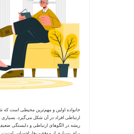
خانواده اولین و مهم‌ترین محیطی است که ش
ارتباطی افراد در آن شکل می‌گیرد. بسیاری
ریشه در الگوهای ارتباطی و دلبستگی ضعیف د
برای بسیاری از موفقیت‌ها، احساس امنیت، 