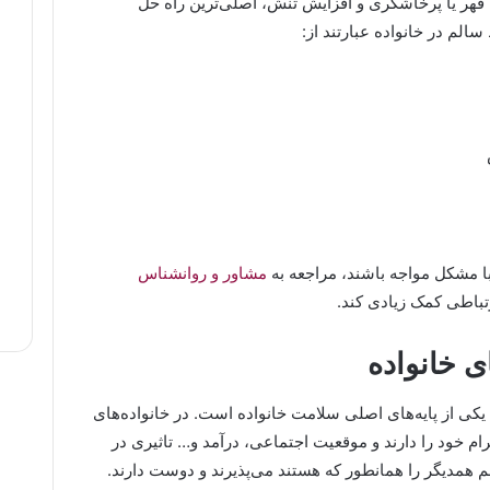
قهر یا پرخاشگری و افزایش تنش، اصلی‌ترین راه حل
سالم در خانواده عبارتند از:
با مشکل مواجه باشند، مراجعه به
مشاور و روانشناس
رتباطی کمک زیادی کند.
ی خانواده
م یکی از پایه‌های اصلی سلامت خانواده است. در خانواده‌های
 خود را دارند و موقعیت اجتماعی، درآمد و… تاثیری در
م همدیگر را همانطور که هستند می‌پذیرند و دوست دارند.