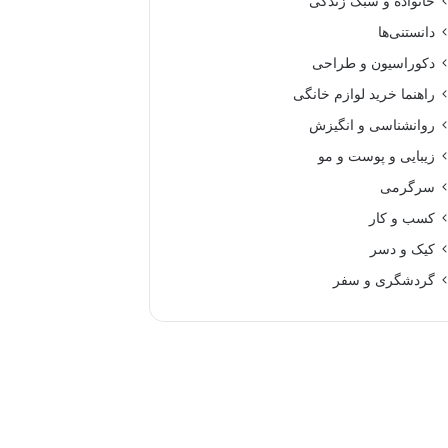
خانواده و سبک زندگی
دانستنی‌ها
دکوراسیون و طراحی
راهنما خرید لوازم خانگی
روانشناسی و انگیزش
زیبایی و پوست و مو
سرگرمی
کسب و کار
کیک و دسر
گردشگری و سفر