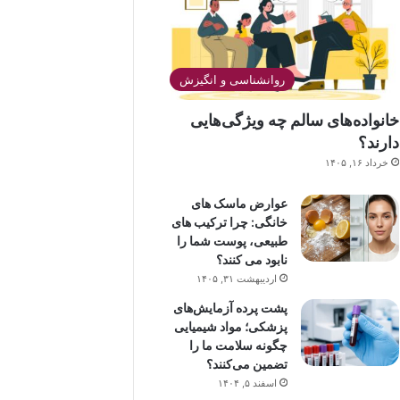
روانشناسی و انگیزش
خانواده‌های سالم چه ویژگی‌هایی
دارند؟
خرداد ۱۶, ۱۴۰۵
عوارض ماسک های
خانگی: چرا ترکیب های
طبیعی، پوست شما را
نابود می کنند؟
اردیبهشت ۳۱, ۱۴۰۵
پشت پرده آزمایش‌های
پزشکی؛ مواد شیمیایی
چگونه سلامت ما را
تضمین می‌کنند؟
اسفند ۵, ۱۴۰۴