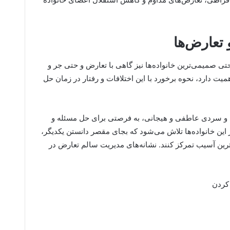
 تعارض‌ها
تی صمیمی‌ترین خانواده‌ها نیز گاهی با تعارض و حتی جر و
میت دارد، نحوه برخورد با این اختلافات و رفتار در زمان حل
ری و سردی عاطفی و هیجانی، به فرصتی برای حل مسئله و
 این خانواده‌ها تلاش می‌شود که بجای مقصر دانستن یکدیگر،
رین آسیب تمرکز کنند. نشانه‌های مدیریت سالم تعارض در
 کردن