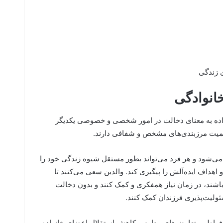
ی زندگی
انوادگی
اده به معنای دخالت در امور شخصی و خصوصی یکدیگر
میمیت مرزبندی‌های مشخص و شفافی دارند.
می‌شود و هر فرد می‌تواند بطور مستقل شیوه زندگی خود را
 اهداف ایده‌آلش را پیگیری کند. والدین سعی می‌کنند تا
باشند، در زمان نیاز همفکری و کمک کنند و بدون دخالت
ولیت‌پذیری فرزندان کمک کنند.
افراطی، تعارض‌های مداوم و کاهش استقلال اعضای خانواده