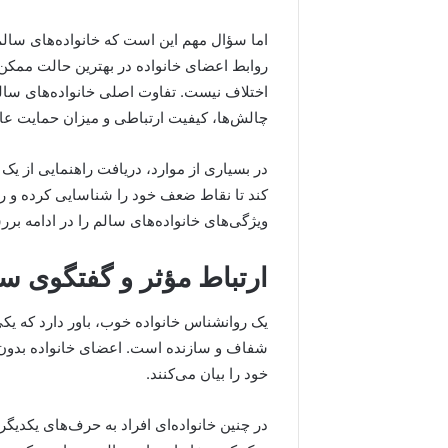
اما سؤال مهم این است که خانواده‌های سالم
روابط اعضای خانواده در بهترین حالت ممکن
اختلاف نیست. تفاوت اصلی خانواده‌های سالم 
چالش‌ها، کیفیت ارتباطی و میزان حمایت عا
در بسیاری از موارد، دریافت راهنمایی از یک
کند تا نقاط ضعف خود را شناسایی کرده و رواب
ویژگی‌های خانواده‌های سالم را در ادامه بر
ارتباط مؤثر و گفتگوی سا
یک روانشناس خانواده خوب، باور دارد که یکی
شفاف و سازنده است. اعضای خانواده بدون 
خود را بیان می‌کنند.
در چنین خانواده‌ای افراد به حرف‌های یکدی