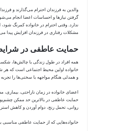
والدین به فرزندان احترام می‌گذارند و فرزندان
گرفتن نیازها و احساسات اعضا انجام می‌شو
ندارد. وقتی احترام در خانواده کمرنگ شود
مشکلات رفتاری در فرزندان افزایش پیدا می‌ک
حمایت عاطفی در شرای
همه افراد در طول زندگی با چالش‌ها، شکست
خانواده اولین محیط اجتماعی است که هر شخ
و همدلی هنگام مواجهه با سختی‌ها را تجربه 
اعضای خانواده در زمان ناراحتی، بیماری، مش
حمایت عاطفی در بالاترین حد ممکن چشم‌پو
روانی، تحمل رنج، دوام آوردن و کاهش است
خانواده‌هایی که از حمایت عاطفی مناسبی برخ