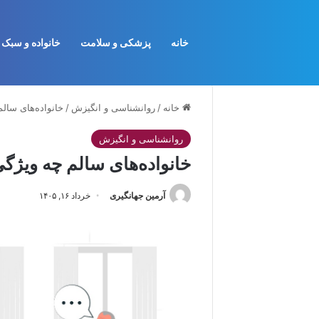
خانه
پزشکی و سلامت
خانواده و سبک 
خانه
/
روانشناسی و انگیزش
/
خانواده‌های سالم
روانشناسی و انگیزش
خانواده‌های سالم چه ویژگی
آرمین جهانگیری
خرداد ۱۶, ۱۴۰۵