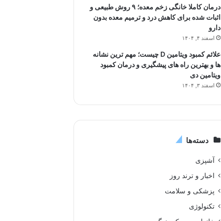
درمان کاملا خانگی زخم معده؛ ۹ روش طبیعی و
اثبات شده برای کاهش درد و ترمیم معده بدون
دارو
اسفند ۴, ۱۴۰۴
علائم کمبود ویتامین D چیست؛ مهم ترین نشانه
ها و بهترین راه های پیشگیری و درمان کمبود
ویتامین دی
اسفند ۳, ۱۴۰۴
دسته‌ها
آشپزی
اخبار و ترند روز
پزشکی و سلامت
تکنولوژی