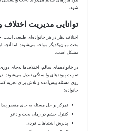
شود.
توانایی مدیریت اختلاف و
اختلاف نظر در هر خانواده‌ای طبیعی است. ح
بحث میان‌یکدیگر مواجه می‌شوند. اما آنچه اه
مشکل است.
در خانواده‌های سالم، اختلاف‌ها به‌جای دو
تقویت پیوند‌های وابستگی تبدیل می‌شوند. در
روی مسئله پیش‌آمده و تلاش برای تجربه کمت
خانواده:
تمرکز بر حل مسئله به جای مقصر پیدا
کنترل خشم در زمان بحث و دعوا
پذیرش اشتباهات فردی