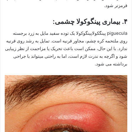
قرمزتر شود.
۴. بیماری پینگوکولا چشمی:
piguecula پینگکولاپینگوکولا یک توده سفید مایل به زرد برجسته
روی ملتحمه کره چشم، مجاور قرنیه است. تمایل به رشد روی قرنیه
ندارد. با این حال، ممکن است باعث تحریک یا مزاحمت از نظر زیبایی
شود و اگرچه به ندرت لازم است، اما به راحتی میتواند با جراحی
برداشته می شود.