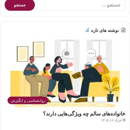
جستجو
برای:
نوشته های تازه
روانشناسی و انگیزش
خانواده‌های سالم چه ویژگی‌هایی دارند؟
خرداد ۱۶, ۱۴۰۵