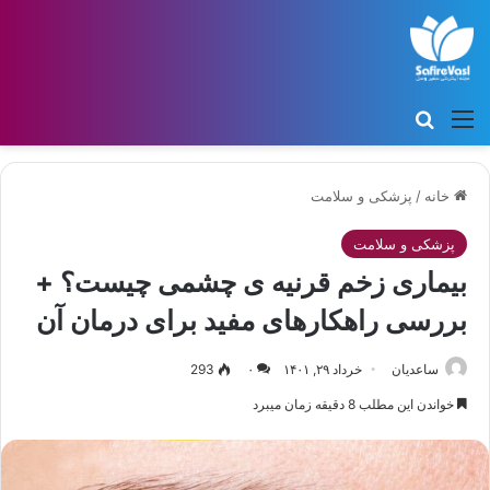
منو
جستجو برای
خانه
/
پزشکی و سلامت
پزشکی و سلامت
بیماری زخم قرنیه ی چشمی چیست؟ +
بررسی راهکارهای مفید برای درمان آن
ساعدیان
خرداد ۲۹, ۱۴۰۱
۰
293
خواندن این مطلب 8 دقیقه زمان میبرد