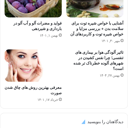
آشنایی با خواص شیره توت برای
فواید و مضرات آلو و آب آلو در
سلامت بدن + بررسی مزایا و
بارداری و شیردهی
خواص شیره توت و کاربردهای آن
بهمن ۱, ۱۴۰۱
مهر ۳۰, ۱۴۰۱
تاثیر آلودگی هوا بر بیماری های
تنفسی؛ چرا نفس کشیدن در
شهرهای آلوده خطرناک تر شده
است؟
بهمن ۲۷, ۱۴۰۴
معرفی بهترین روش های چاق شدن
صورت
خرداد ۱۷, ۱۴۰۱
دیدگاهتان را بنویسید