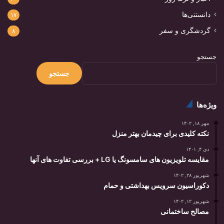
دانستنی‌ها
۱۷
گردشگری و سفر
۸
جستجو
جستجو
ویژه‌ها
مهر ۱۸, ۱۴۰۲
نکته کلیدی برای چیدمان بهتر منزل
دی ۴, ۱۴۰۱
مقایسه تلویزیون های سامسونگ یا LG + بررسی تفاوت های آنها
شهریور ۲۸, ۱۴۰۲
دکوراسیون سرویس بهداشتی و حمام
شهریور ۱۲, ۱۴۰۲
مصالح ساختمانی