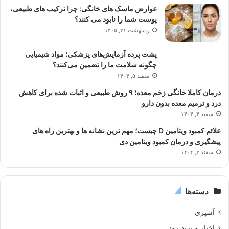
عوارض ماسک های خانگی: چرا ترکیب های طبیعی،
پوست شما را نابود می کنند؟
اردیبهشت ۳۱, ۱۴۰۵
پشت پرده آزمایش‌های پزشکی؛ مواد شیمیایی
چگونه سلامت ما را تضمین می‌کنند؟
اسفند ۵, ۱۴۰۴
درمان کاملا خانگی زخم معده؛ ۹ روش طبیعی و اثبات شده برای کاهش
درد و ترمیم معده بدون دارو
اسفند ۴, ۱۴۰۴
علائم کمبود ویتامین D چیست؛ مهم ترین نشانه ها و بهترین راه های
پیشگیری و درمان کمبود ویتامین دی
اسفند ۳, ۱۴۰۴
دسته‌ها
آشپزی
اخبار و ترند روز