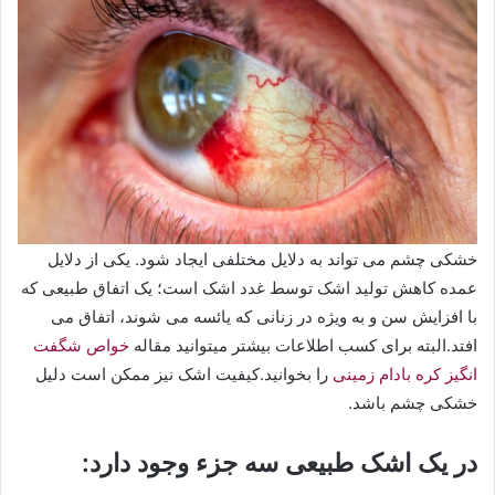
خشکی چشم می تواند به دلایل مختلفی ایجاد شود. یکی از دلایل
عمده کاهش تولید اشک توسط غدد اشک است؛ یک اتفاق طبیعی که
با افزایش سن و به ویژه در زنانی که یائسه می شوند، اتفاق می
افتد.البته برای کسب اطلاعات بیشتر میتوانید مقاله
خواص شگفت
انگیز کره بادام زمینی
را بخوانید.کیفیت اشک نیز ممکن است دلیل
خشکی چشم باشد.
در یک اشک طبیعی سه جزء وجود دارد: