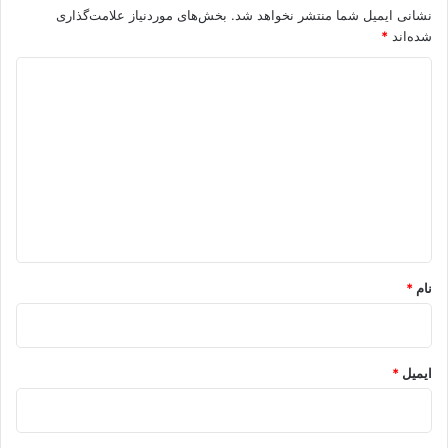
نشانی ایمیل شما منتشر نخواهد شد.
بخش‌های موردنیاز علامت‌گذاری
شده‌اند
*
د
ی
د
گ
ا
ه
*
نام
*
ایمیل
*