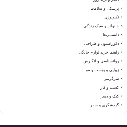
پزشکی و سلامت
تکنولوژی
خانواده و سبک زندگی
دانستنی‌ها
دکوراسیون و طراحی
راهنما خرید لوازم خانگی
روانشناسی و انگیزش
زیبایی و پوست و مو
سرگرمی
کسب و کار
کیک و دسر
گردشگری و سفر