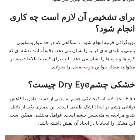
برای تشخیص آن لازم است چه کاری
انجام شود؟
توپوگرافی قرنیه انجام شود، دستگاهی که در حد میکروسکوپی
پستی و بلندی های قرنیه را نشان می دهد، دقیقاً مانند نقشه ای که
کوه ها و دره ها را نشان می دهد. البته برای کسب اطلاعات بیشتر
میتوانید مقاله
خواص چوب صندل
را بخوانید.
خشکی چشمDry Eye چیست؟
Tear Film لایه اشکیخشکی چشم به معنی از دست دادن یا کاهش
توانایی چشم در ایجاد اشک طبیعی است. این بیماری یکی از دلایل
شایع مراجعه به متخصص چشم است. عوامل مختلفی ممکن است
این مشکل را ایجاد یا در ایجاد آن نقش داشته باشد.