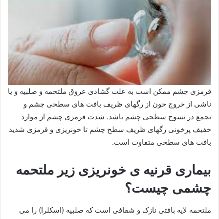
قرمزی چشم ممکن است به علت گشادی عروق ملتحمه و صلبیه و یا
ناشی از خروج خون از رگهای ظریف بافت های سطحی چشم و
تجمع در نسوج سطحی چشم باشد. شدت قرمزی چشم از موارد
خفیف پرخونی رگهای ظریف سطح چشم تا خونریزی و قرمزی شدید
بافت های سطحی متفاوت است.
بیماری قرنیه ی خونریزی زیر ملتحمه
چشمی چیست؟
ملتحمه لایه بافتی نازک و شفافی است که صلبیه (اسکلرا) را می