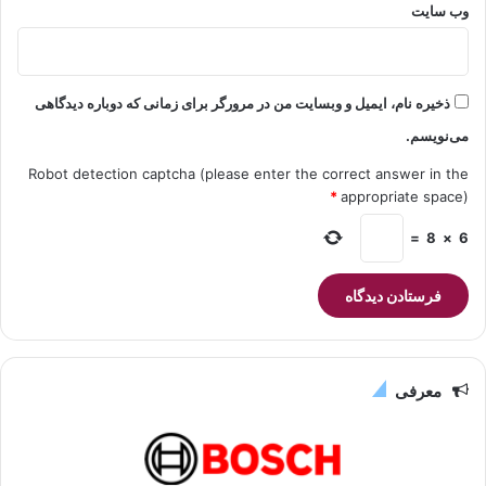
وب‌ سایت
ذخیره نام، ایمیل و وبسایت من در مرورگر برای زمانی که دوباره دیدگاهی
می‌نویسم.
Robot detection captcha (please enter the correct answer in the
*
appropriate space)
=
8
×
6
معرفی