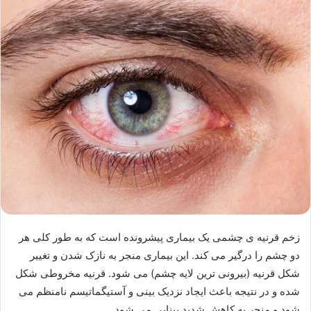
زخم قرنیه ی چشمی یک بیماری پیشرونده است که به طور کلی هر
دو چشم را درگیر می کند. این بیماری منجر به نازک شدن و تغییر
شکل قرنیه (بیرونی ترین لایه چشم) می شود. قرنیه مخروطی شکل
شده و در نتیجه باعث ایجاد نزدیک بینی و آستیگماتیسم نامنظم می
شود و منجر به کاهش شدید بینایی می شود.