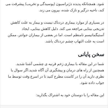
شود. همچنانکه پدیده دژنراسیون (پوسیدگی و تخریب) پیشرفت می
کند، ناحیه درگیر و نازک شده، بیرون می زند.
در بسیاری از موارد بیماری دردناک نیست و بیمار به علت کاهش
تدریجی بینایی مراجعه می کند. دلیل کاهش بینایی، ایجاد
آستیگماتیسم نامنظم است. اما در بعضی از بیماران جوانتر، ممکن
است به علت التهاب چشم دردناک باشد.
سخن پایانی
شما در این مقاله با بیماری زخم قرنیه ی چشمی آشنا شدید.
همچنین از راه های درمان و پیشگیری آن آگاه شدید.اگر سوال یا
نظری دارید آن را در کامنت مطرح کنید تا در اسرع وقت توسط ما
جواب داده شود.
این مقاله را با دوستان خود به اشتراک بگذارید: