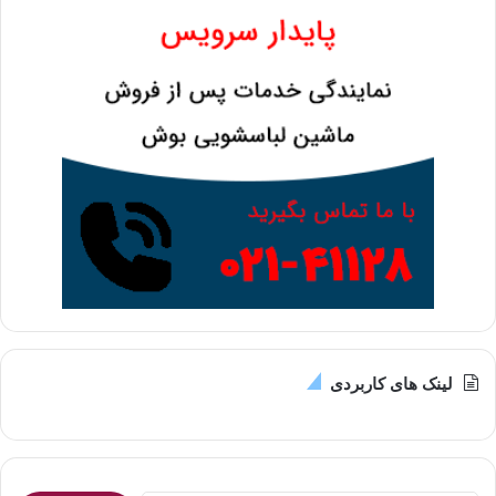
لینک های کاربردی