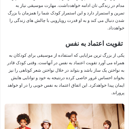
مدام در زندگی تان ادامه خواهدداشت. مهارت موسیقی نیاز به
تمرین و استمرار دارد و این استمرار کودک شما را همزمان با بزرگ
شدن دنبال می کند و به او قدرت رویارویی با چالش های زندگی را
خواهدداد.
تقویت اعتماد به نفس
یکی از بزرگ ترین مزایایی که استفاده از موسیقی برای کودکان به
همراه می آورد تقویت اعتماد به نفس در آنهاست. وقتی کودک قادر
به نواختن یک ساز باشد و بتواند در خلال نواختن شعر کوتاهی را نیز
بخواند احساس غرور خاصی کرده درنتیجه به خود و توانایی هایش
ایمان پیدا خواهدکرد. این اتفاق اعتماد به نفس خوبی را در او خواهد
پروراند.