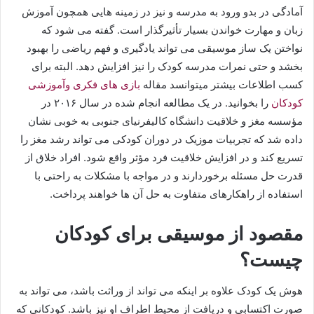
آمادگی در بدو ورود به مدرسه و نیز در زمینه هایی همچون آموزش
زبان و مهارت خواندن بسیار تأثیرگذار است. گفته می شود که
نواختن یک ساز موسیقی می تواند یادگیری و فهم ریاضی را بهبود
بخشد و حتی نمرات مدرسه کودک را نیز افزایش دهد. البته برای
کسب اطلاعات بیشتر میتوانسد مقاله
بازی های فکری وآموزشی
کودکان
را بخوانید. در یک مطالعه انجام شده در سال ۲۰۱۶ در
مؤسسه مغز و خلاقیت دانشگاه کالیفرنیای جنوبی به خوبی نشان
داده شد که تجربیات موزیک در دوران کودکی می تواند رشد مغز را
تسریع کند و در افزایش خلاقیت فرد مؤثر واقع شود. افراد خلاق از
قدرت حل مسئله برخوردارند و در مواجه با مشکلات به راحتی با
استفاده از راهکارهای متفاوت به حل آن ها خواهند پرداخت.
مقصود از موسیقی برای کودکان
چیست؟
هوش یک کودک علاوه بر اینکه می تواند از وراثت باشد، می تواند به
صورت اکتسابی و دریافت از محیط اطراف او نیز باشد. کودکانی که