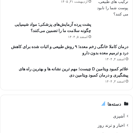
اردیبهشت ۳۱, ۱۴۰۵
پشت پرده آزمایش‌های پزشکی؛ مواد شیمیایی
چگونه سلامت ما را تضمین می‌کنند؟
اسفند ۵, ۱۴۰۴
درمان کاملا خانگی زخم معده؛ ۹ روش طبیعی و اثبات شده برای کاهش
درد و ترمیم معده بدون دارو
اسفند ۴, ۱۴۰۴
علائم کمبود ویتامین D چیست؛ مهم ترین نشانه ها و بهترین راه های
پیشگیری و درمان کمبود ویتامین دی
اسفند ۳, ۱۴۰۴
دسته‌ها
آشپزی
اخبار و ترند روز