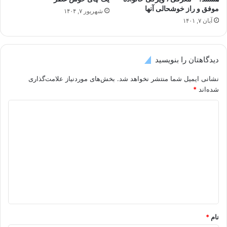
موفق و راز خوشحالی آنها
شهریور ۷, ۱۴۰۴
آبان ۷, ۱۴۰۱
دیدگاهتان را بنویسید
نشانی ایمیل شما منتشر نخواهد شد.
بخش‌های موردنیاز علامت‌گذاری
شده‌اند
*
د
ی
د
گ
ا
ه
*
نام
*