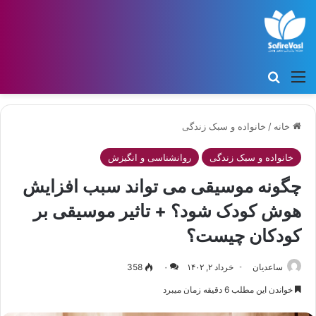
منو
جستجو برای
خانه
/
خانواده و سبک زندگی
خانواده و سبک زندگی
روانشناسی و انگیزش
چگونه موسیقی می تواند سبب افزایش
هوش کودک شود؟ + تاثیر موسیقی بر
کودکان چیست؟
ساعدیان
خرداد ۲, ۱۴۰۲
۰
358
خواندن این مطلب 6 دقیقه زمان میبرد