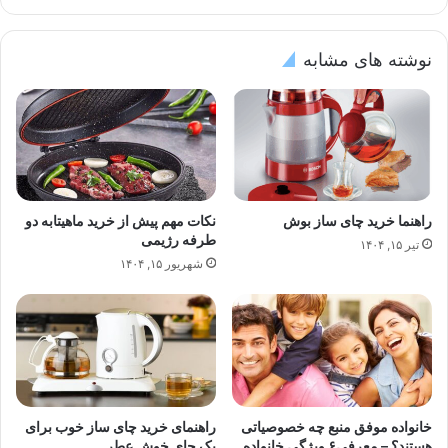
نوشته های مشابه
راهنما خرید چای ساز بوش
نکات مهم پیش از خرید ماهیتابه دو
طرفه رژیمی
تیر ۱۵, ۱۴۰۴
شهریور ۱۵, ۱۴۰۴
خانواده موفق منبع چه خصوصیاتی
راهنمای خرید چای ساز خوب برای
هستند؟ – معرفی۶ ویژگی خانواده
یک چای خوش عطر