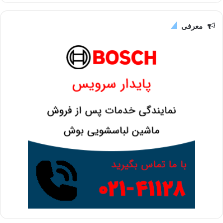
معرفی