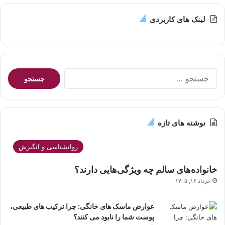
لینک های کاربردی
جستجو
برای:
نوشته های تازه
روانشناسی و انگیزش
خانواده‌های سالم چه ویژگی‌هایی دارند؟
خرداد ۱۶, ۱۴۰۵
عوارض ماسک های خانگی: چرا ترکیب های طبیعی،
پوست شما را نابود می کنند؟