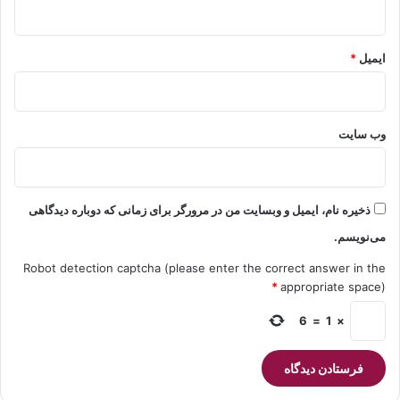
ایمیل
*
وب‌ سایت
ذخیره نام، ایمیل و وبسایت من در مرورگر برای زمانی که دوباره دیدگاهی
می‌نویسم.
Robot detection captcha (please enter the correct answer in the
*
appropriate space)
6
=
1
×