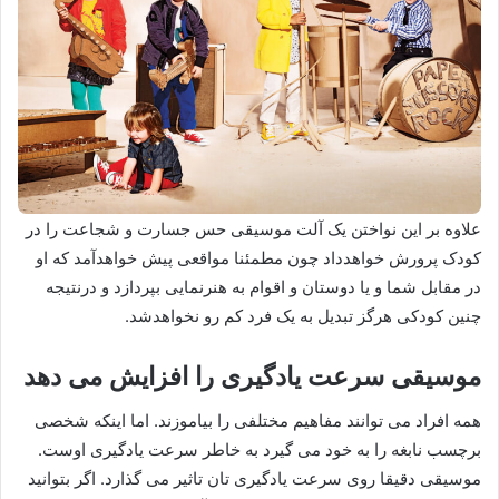
علاوه بر این نواختن یک آلت موسیقی حس جسارت و شجاعت را در
کودک پرورش خواهدداد چون مطمئنا مواقعی پیش خواهدآمد که او
در مقابل شما و یا دوستان و اقوام به هنرنمایی بپردازد و درنتیجه
چنین کودکی هرگز تبدیل به یک فرد کم رو نخواهدشد.
موسیقی سرعت یادگیری را افزایش می دهد
همه افراد می توانند مفاهیم مختلفی را بیاموزند. اما اینکه شخصی
برچسب نابغه را به خود می گیرد به خاطر سرعت یادگیری اوست.
موسیقی دقیقا روی سرعت یادگیری تان تاثیر می گذارد. اگر بتوانید