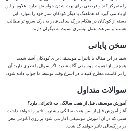
را متمرکز کند و فرصتی برای پرت شدن حواسش ندارد. علاوه بر این
او یاد می گیرد که هماهنگ با دیگر کودکان ساز خود را بنوازد. این
دسته از کودکان در هنگام بزرگ سالی قادر به درک سریع تر مطالب
هستند و سرعت عمل بیشتری نسبت به دیگران دارند.
سخن پایانی
شما در این مقاله با تاثیرات موسیقی برای کودکان آشنا شدید.
همچنین از اهمیت موسیقی آگاه شدید. اگر سوال یا نظری دارید آن
را در کامنت مطرح کنید تا در اسرع وقت توسط ما جواب داده شود.
سوالات متداول
آموزش موسیقی قبل از هفت سالگی چه تاثیراتی دارد؟
آغاز آموزش قبل از سن هفت سالگی بیشترین تاثیر را خواهد داشت.
سنی که در آن آموزش موسیقی آغاز می شود بر روی آناتومی مغز
در بزرگسالی تاثیر خواهد گذاشت.