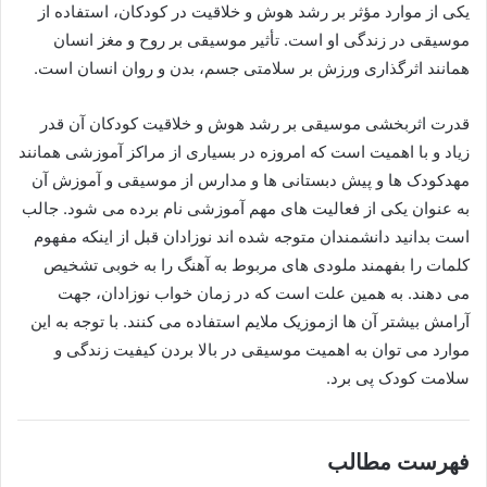
یکی از موارد مؤثر بر رشد هوش و خلاقیت در کودکان، استفاده از
موسیقی در زندگی او است. تأثیر موسیقی بر روح و مغز انسان
همانند اثرگذاری ورزش بر سلامتی جسم، بدن و روان انسان است.
قدرت اثربخشی موسیقی بر رشد هوش و خلاقیت کودکان آن قدر
زیاد و با اهمیت است که امروزه در بسیاری از مراکز آموزشی همانند
مهدکودک ها و پیش دبستانی ها و مدارس از موسیقی و آموزش آن
به عنوان یکی از فعالیت های مهم آموزشی نام برده می شود. جالب
است بدانید دانشمندان متوجه شده اند نوزادان قبل از اینکه مفهوم
کلمات را بفهمند ملودی های مربوط به آهنگ را به خوبی تشخیص
می دهند. به همین علت است که در زمان خواب نوزادان، جهت
آرامش بیشتر آن ها ازموزیک ملایم استفاده می کنند. با توجه به این
موارد می توان به اهمیت موسیقی در بالا بردن کیفیت زندگی و
سلامت کودک پی برد.
فهرست مطالب