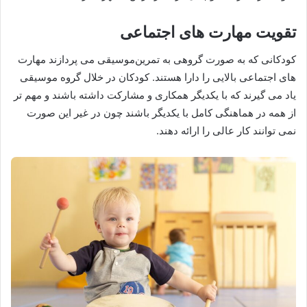
تقویت مهارت های اجتماعی
کودکانی که به صورت گروهی به تمرین‌موسیقی می پردازند مهارت
های اجتماعی بالایی را دارا هستند. کودکان در خلال گروه موسیقی
یاد می گیرند که با یکدیگر همکاری و مشارکت داشته باشند و مهم تر
از همه در هماهنگی کامل با یکدیگر باشند چون در غیر این صورت
نمی توانند کار عالی را ارائه دهند.