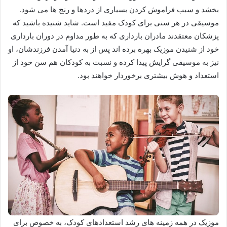
بخشد و سبب فراموش کردن بسیاری از دردها و رنج ها می شود.
موسیقی در هر سنی برای کودک مفید است. شاید شنیده باشید که
پزشکان معتقدند مادران بارداری که به طور مداوم در دوران بارداری
خود از شنیدن موزیک بهره برده اند پس از به دنیا آمدن فرزندشان، او
نیز به موسیقی گرایش پیدا کرده و نسبت به کودکان هم سن خود از
استعداد و هوش بیشتری برخوردار خواهند بود.
موزیک در همه زمینه های رشد استعدادهای کودک، به خصوص برای