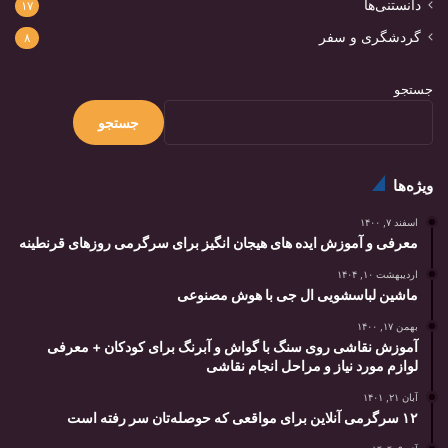
دانستنی‌ها
۱۷
گردشگری و سفر
۸
جستجو
جستجو
ویژه‌ها
اسفند ۷, ۱۴۰۰
معرفی و آموزش ایده های هیجان انگیز برای سرگرمی روزهای قرنطینه
اردیبهشت ۱۰, ۱۴۰۴
ماشین‌ لباسشویی ال‌ جی با هوش ‌مصنوعی
بهمن ۱۷, ۱۴۰۰
آموزش نقاشی روی سنگ با گواش و آبرنگ برای کودکان + معرفی
لوازم مورد نیاز و مراحل انجام نقاشی
آبان ۲۱, ۱۴۰۱
۱۲ سرگرمی آنلاین برای مواقعی که حوصله‌تان سر رفته است