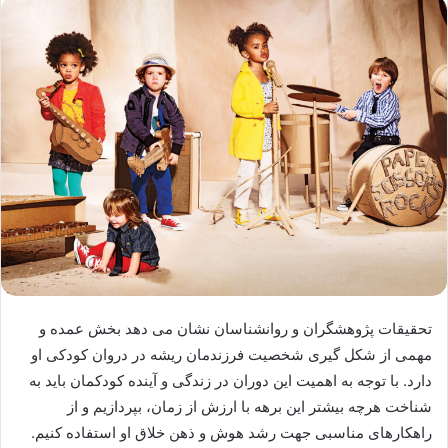
تحقیقات پژوهشگران و روانشناسان نشان می دهد بخش عمده و
مهمی از شکل گیری شخصیت فرزندمان ریشه در دروان کودکی او
دارد. با توجه به اهمیت این دوران در زندگی و آینده کودکمان باید به
شناخت هرچه بیشتر این برهه با ارزش از زمان، بپردازیم و از
راهکارهای مناسبی جهت رشد هوش و ذهن خلاق او استفاده کنیم.