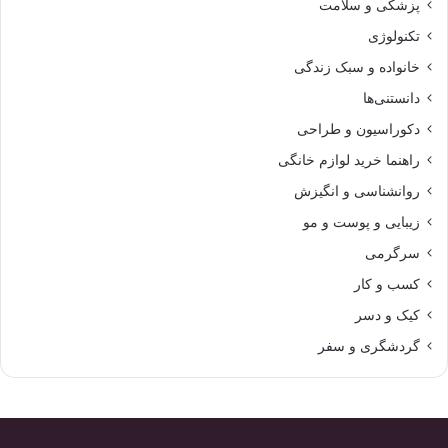
پزشکی و سلامت
تکنولوژی
خانواده و سبک زندگی
دانستنی‌ها
دکوراسیون و طراحی
راهنما خرید لوازم خانگی
روانشناسی و انگیزش
زیبایی و پوست و مو
سرگرمی
کسب و کار
کیک و دسر
گردشگری و سفر