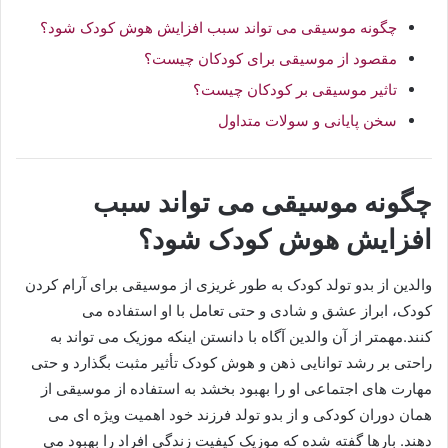
چگونه موسیقی می تواند سبب افزایش هوش کودک شود؟
مقصود از موسیقی برای کودکان چیست؟
تاثیر موسیقی بر کودکان چیست؟
سخن پایانی و سولات متداول
چگونه موسیقی می تواند سبب
افزایش هوش کودک شود؟
والدین از بدو تولد کودک به طور غریزی از موسیقی برای آرام کردن
کودک، ابراز عشق و شادی و حتی تعامل با او استفاده می
کنند.مهمتر از آن والدین آگاه با دانستن اینکه موزیک می تواند به
راحتی بر رشد توانایی ذهن و هوش کودک تأثیر مثبت بگذارد و حتی
مهارت های اجتماعی او را بهبود بخشد به استفاده از موسیقی از
همان دوران کودکی و از بدو تولد فرزند خود اهمیت ویژه ای می
دهند. بارها گفته شده که موزیک کیفیت زندگی افراد را بهبود می