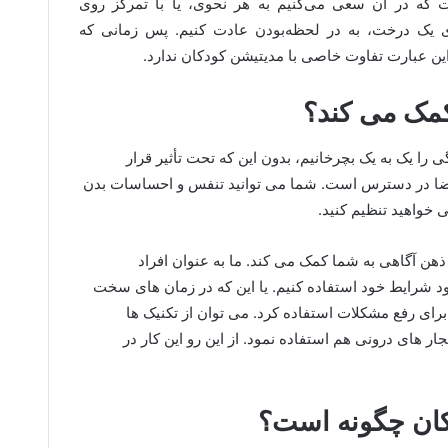
 که در آن سعی می‌کنیم به هر نحوی، یا با تمرکز روی
های یک درخت، به در لحظه‌بودن عادت کنیم. پس زمانی که
ین عبارت تفاوت خاصی با مدیتیشن کودکان ندارد.
کمک می کند؟
را یک به یک بچرخانیم، بدون این که تحت تأثیر قرار
اضا در دسترس است. شما می توانید تنفس و احساسات بدن
 خواهید تنظیم کنید.
ن آگاهی به شما کمک می کند. ما به عنوان افراد
بود شرایط خود استفاده کنیم. یا این که در زمان های سخت
 برای رفع مشکلات استفاده کرد. می توان از تکنیک ها
ر های درونی هم استفاده نمود. از این رو این کار در
کان چگونه است؟