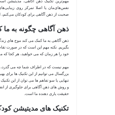
مهم‌ترین تکنیک ذهن آگاهی، مدیتیشن است
نفس‌های‌مان یا اصلا تمرکز روی زیبایی‌
صحبت از ذهن آگاهی برای کودکان می‌کنم، ا
ذهن آگاهی چگونه به ما 
ذهن آگاهی به ما کمک می کند موج های زندگی 
بگیریم. نکته مهم این است که در صورت تق
خود را هر زمان که می خواهید، هر کجا که می
مهم نیست که در اطراف شما چه می گذرد، ذه
بزرگسال می توانیم از این تکنیک ها برای به
تنهایی یا سو تفاهم ها می توان از این تکنیک
و روش های ذهن آگاهی برای جلوگیری از انفجا
حقیقت یاری دهنده ما است.
تکنیک های مدیتیشن کود