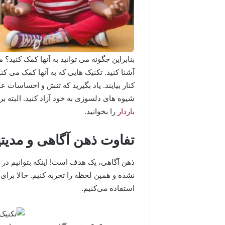
بنابراین چگونه می توانید به آنها کمک کنید؟ م
آشنا کنید. تکنیک هایی که به آنها کمک می کن
کنار بیایند. یاد بگیرید که تنش و احساسات عم
شیوه های دلسوزی به خود آزاد کنید. البته ب
باردار
را بخوانید.
تفاوت ذهن آگاهی و مدی
ذهن آگاهی، یک هدف است! اینکه بتوانیم در ل
نشده و همین لحظه را تجربه کنیم. حالا برا
استفاده می‌کنیم.