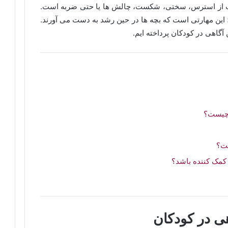
شت از استرس، سختی، شکست، چالش ها یا حتی ضربه است.
د ؛ این مهارتی است که بچه ها در حین رشد به دست می آورند.
آگاهی در کودکان پرداخته ایم.
 چیست؟
ست؟
 کمک کننده باشد؟
ی در کودکان