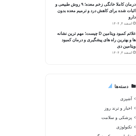
درمان کاملا خانگی زخم معده؛ ۹ روش طبیعی و
اثبات شده برای کاهش درد و ترمیم معده بدون
دارو
اسفند ۴, ۱۴۰۴
علائم کمبود ویتامین D چیست؛ مهم ترین نشانه
ها و بهترین راه های پیشگیری و درمان کمبود
ویتامین دی
اسفند ۳, ۱۴۰۴
دسته‌ها
آشپزی
اخبار و ترند روز
پزشکی و سلامت
تکنولوژی