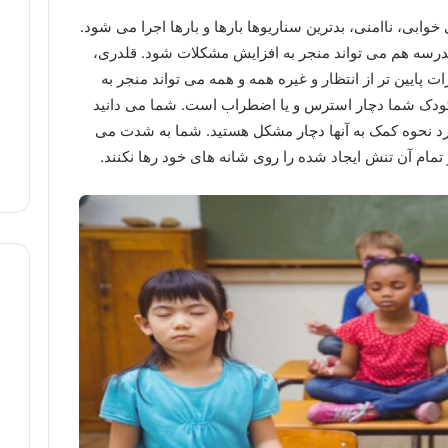
ابی، ناامنی، بدترین سناریوها بارها و بارها اجرا می شود.
درسه هم می تواند منجر به افزایش مشکلات شود. قلدری،
پایین تر از انتظار و غیره همه و همه می تواند منجر به
کودک شما دچار استرس و یا اضطراب است. شما می دانید
ورد نحوه کمک به آنها دچار مشکل هستید. شما به شدت می
تمام آن تنش ایجاد شده را روی شانه های خود رها نکنند.