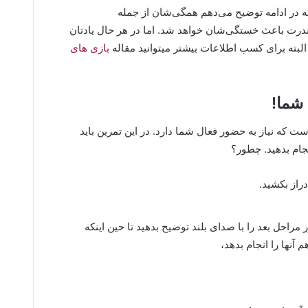
که در ادامه توضیح می‌دهم همگی‌شان از جمله
ندرت باعث خستگی‌شان خواهد شد. اما در هر حال یادتان
د. البته برای کسب اطلاعات بیشتر میتوانید مقاله
بازی های
 که نیاز به حضور فعال شما دارد. در این تمرین باید
جام بدهید. چطور؟
دراز بکشید.
احل بعد را با صدای بلند توضیح بدهید تا حین اینکه
 آنها را انجام بدهد،