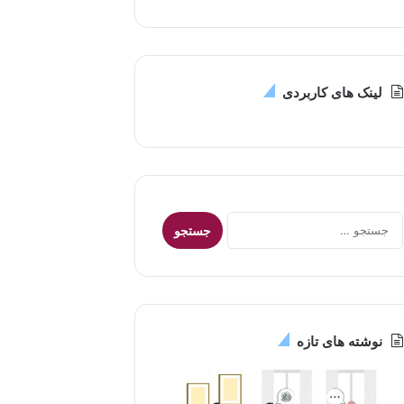
لینک های کاربردی
جستجو
برای:
نوشته های تازه