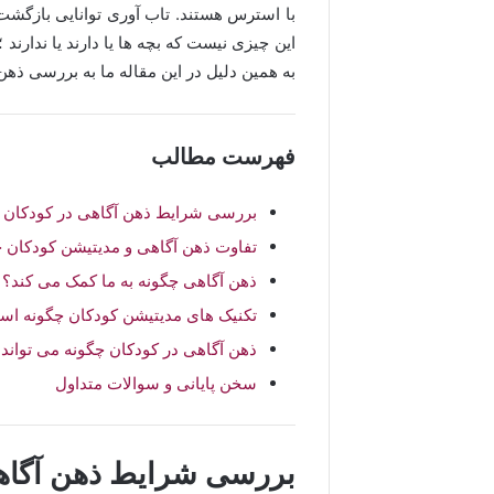
با استرس هستند. تاب آوری توانایی بازگ
این چیزی نیست که بچه ها یا دارند یا ندارن
به همین دلیل در این مقاله ما به بررسی ذهن 
فهرست مطالب
بررسی شرایط ذهن آگاهی در کودکان
تفاوت ذهن آگاهی و مدیتیشن کودکان
ذهن آگاهی چگونه به ما کمک می کند؟
تکنیک های مدیتیشن کودکان چگونه ا
ذهن آگاهی در کودکان چگونه می تواند
سخن پایانی و سوالات متداول
بررسی شرایط ذهن آگاه