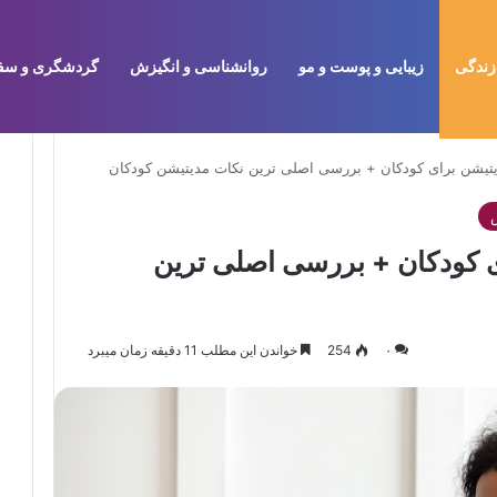
زندگی
زیبایی و پوست و مو
روانشناسی و انگیزش
گردشگری و سف
یتیشن برای کودکان + بررسی اصلی ترین نکات مدیتیشن کودکان
ی کودکان + بررسی اصلی ترین
۰
254
خواندن این مطلب 11 دقیقه زمان میبرد