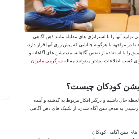
ی توانید آنها را با استراتژی های مقابله مانند ذهن آگاهی
د تا در مواجهه با هرگونه چالشی که پیش روی آنها قرار دارد،
یق را با استفاده از تنفس آگاهانه، مدیتیشن های آگاهانه و
رای کسب اطلاعات بیشتر میتوانید مقاله
سرگرمی مادران
تیشن کودکان چیست؟
حظه حال باشیم و درگیر افکار مربوط به گذشته و آینده
ی رسیدن به هدفِ ذهن آگاه شدن، از تکنیک های ذهن آگاهی