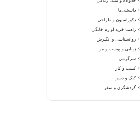
خانواده و سبک زندگی
دانستنی‌ها
دکوراسیون و طراحی
راهنما خرید لوازم خانگی
روانشناسی و انگیزش
زیبایی و پوست و مو
سرگرمی
کسب و کار
کیک و دسر
گردشگری و سفر