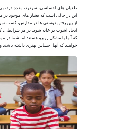
طغیان های احساسی، سردرد، معده درد، بی خو
این در حالی است که فشار های موجود در م
از بین رفتن دوستی ها در مدارس، کسب نمرات 
ایجاد آشوب در خانه شود. در هر شرایطی، 
که آنها با مشکل روبرو هستند اما شما در م
خواهید که آنها احساس بهتری داشته باشند و 