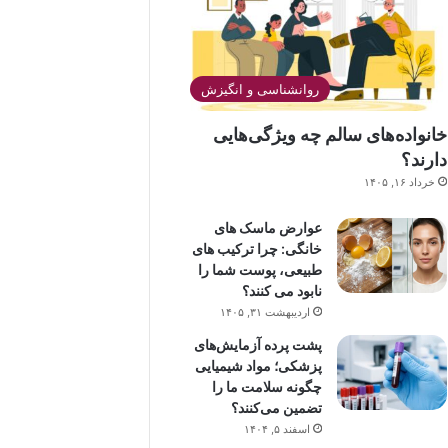
روانشناسی و انگیزش
خانواده‌های سالم چه ویژگی‌هایی
دارند؟
خرداد ۱۶, ۱۴۰۵
عوارض ماسک های
خانگی: چرا ترکیب های
طبیعی، پوست شما را
نابود می کنند؟
اردیبهشت ۳۱, ۱۴۰۵
پشت پرده آزمایش‌های
پزشکی؛ مواد شیمیایی
چگونه سلامت ما را
تضمین می‌کنند؟
اسفند ۵, ۱۴۰۴