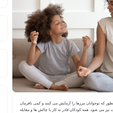
طور که نوجوانان مرزها را آزمایش می کنند و کمی نافرمان
ز می شود. همه کودکان قادر به کار با چالش ها و مقابله