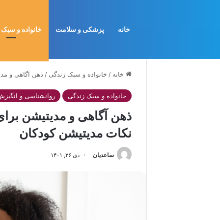
خانه
پزشکی و سلامت
خانواده و سبک 
خانه
/
خانواده و سبک زندگی
/
ذهن آگاهی و مد
خانواده و سبک زندگی
روانشناسی و انگیزش
ذهن آگاهی و مدیتیشن برا
نکات مدیتیشن کودکان
ساعدیان
دی ۲۶, ۱۴۰۱