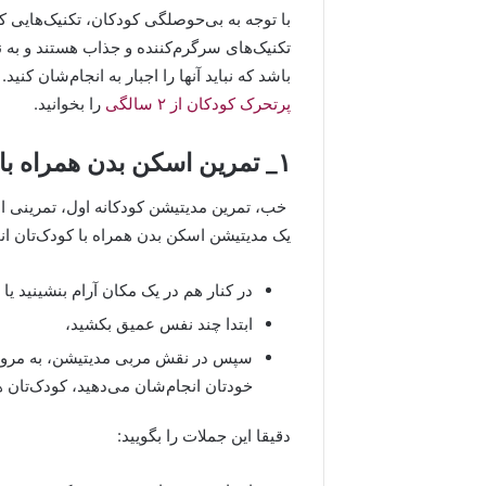
با توجه به بی‌حوصلگی کودکان، تکنیک‌هایی 
تکنیک‌های سرگرم‌کننده و جذاب هستند و به 
باشد که نباید آنها را اجبار به انجام‌شان کنی
پرتحرک کودکان از ۲ سالگی
را بخوانید.
۱_ تمرین اسکن بدن همراه با شما!
خب، تمرین مدیتیشن کودکانه اول، تمرینی است
یک مدیتیشن اسکن بدن همراه با کودک‌تان ان
در کنار هم در یک مکان آرام بنشینید یا 
ابتدا چند نفس عمیق بکشید،
سپس در نقش مربی مدیتیشن، به مرور مر
خودتان انجام‌شان می‌دهید، کودک‌تان هم
دقیقا این جملات را بگویید: