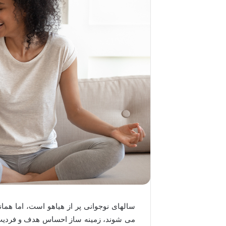
سالهای نوجوانی پر از هیاهو است، اما همان
می شوند، زمینه ساز احساس هدف و فردیت نی