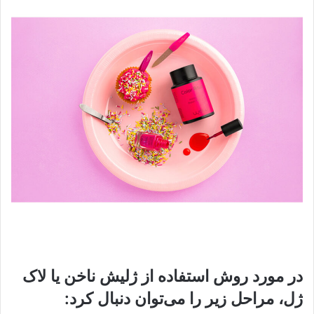
در مورد روش استفاده از ژلیش ناخن یا لاک
ژل، مراحل زیر را می‌توان دنبال کرد: