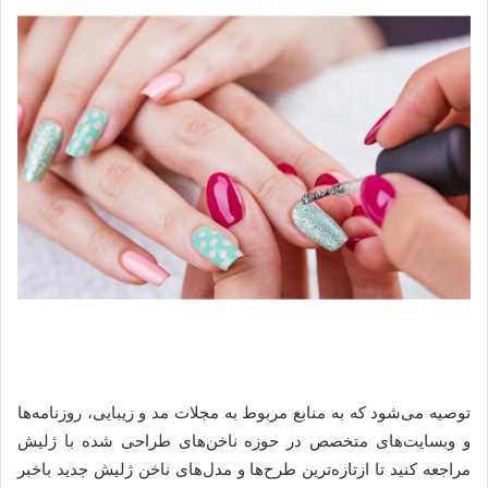
توصیه می‌شود که به منابع مربوط به مجلات مد و زیبایی، روزنامه‌ها
و وبسایت‌های متخصص در حوزه ناخن‌های طراحی شده با ژلیش
مراجعه کنید تا ازتازه‌ترین طرح‌ها و مدل‌های ناخن ژلیش جدید باخبر