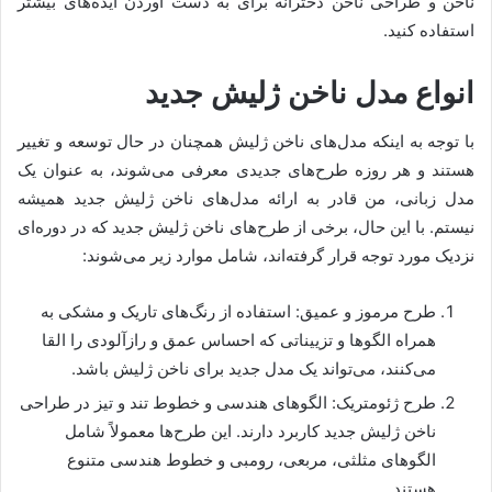
ناخن و طراحی ناخن دخترانه برای به دست آوردن ایده‌های بیشتر
استفاده کنید.
انواع مدل ناخن ژلیش جدید
با توجه به اینکه مدل‌های ناخن ژلیش همچنان در حال توسعه و تغییر
هستند و هر روزه طرح‌های جدیدی معرفی می‌شوند، به عنوان یک
مدل زبانی، من قادر به ارائه مدل‌های ناخن ژلیش جدید همیشه
نیستم. با این حال، برخی از طرح‌های ناخن ژلیش جدید که در دوره‌ای
نزدیک مورد توجه قرار گرفته‌اند، شامل موارد زیر می‌شوند:
طرح مرموز و عمیق: استفاده از رنگ‌های تاریک و مشکی به
همراه الگوها و تزییناتی که احساس عمق و رازآلودی را القا
می‌کنند، می‌تواند یک مدل جدید برای ناخن ژلیش باشد.
طرح ژئومتریک: الگوهای هندسی و خطوط تند و تیز در طراحی
ناخن ژلیش جدید کاربرد دارند. این طرح‌ها معمولاً شامل
الگوهای مثلثی، مربعی، رومبی و خطوط هندسی متنوع
هستند.