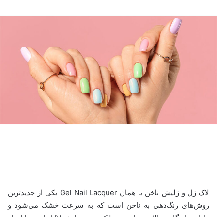
لاک ژل و ژلیش ناخن یا همان Gel Nail Lacquer یکی از جدیدترین
روش‌های رنگ‌دهی به ناخن است که به سرعت خشک می‌شود و