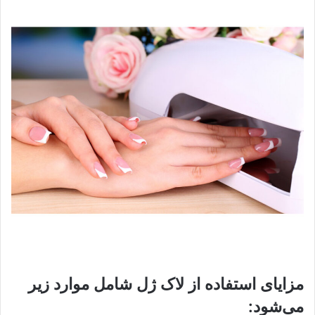
مزایای استفاده از لاک ژل شامل موارد زیر
می‌شود: