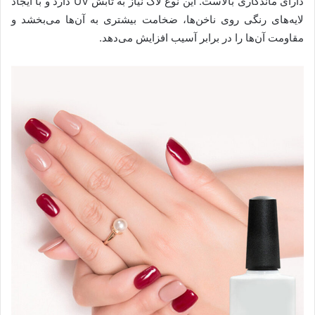
دارای ماندگاری بالاست. این نوع لاک نیاز به تابش UV دارد و با ایجاد
لایه‌های رنگی روی ناخن‌ها، ضخامت بیشتری به آن‌ها می‌بخشد و
مقاومت آن‌ها را در برابر آسیب افزایش می‌دهد.