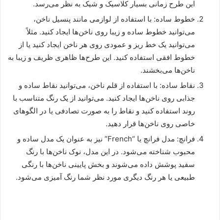
این طرح زمانی بسیار کلاسیک و شیک به نظر می‌رسد.
خطوط ساده: با استفاده از لوازمی مانند پنسیل ناخن،
می‌توانید خطوط ساده و زیبا روی ناخن‌ها ایجاد کنید. مثلاً
می‌توانید یک خط ریز و عمودی روی هر ناخن ایجاد کنید یا از
خطوط افقی استفاده کنید. این طرح‌ها ظاهری ظریف و زیبا به
ناخن‌ها می‌بخشند.
نقاط ساده: با استفاده از قلم ناخن، می‌توانید نقاط ساده و
جذابی روی ناخن‌ها ایجاد کنید. می‌توانید از یک رنگ متناسب با
روند استفاده کنید و نقاط را به صورت تصادفی یا در الگوهای
خاصی روی ناخن‌ها قرار دهید.
فرانچ: مدل فرانچ یا “French” نیز به عنوان یک مدل ساده و
محبوب شناخته می‌شود. در این مدل، نوک ناخن‌ها با رنگ
سفید پوشش داده می‌شوند و بخش پایینی ناخن‌ها با رنگی
طبیعی یا هر رنگ دیگری مورد نظر شما رنگ آمیزی می‌شود.