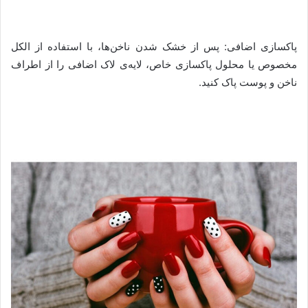
پاکسازی اضافی: پس از خشک شدن ناخن‌ها، با استفاده از الکل
مخصوص یا محلول پاکسازی خاص، لایه‌ی لاک اضافی را از اطراف
ناخن و پوست پاک کنید.