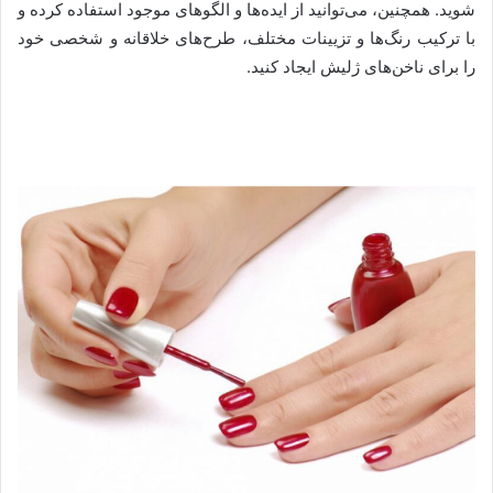
شوید. همچنین، می‌توانید از ایده‌ها و الگوهای موجود استفاده کرده و
با ترکیب رنگ‌ها و تزیینات مختلف، طرح‌های خلاقانه و شخصی خود
را برای ناخن‌های ژلیش ایجاد کنید.