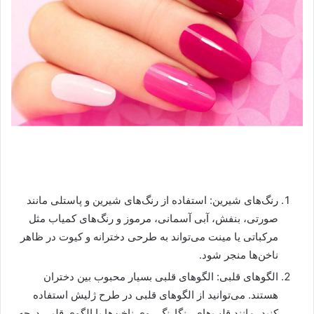
رنگ‌های شیرین: استفاده از رنگ‌های شیرین و پاستلی مانند
صورتی، بنفش، آبی آسمانی، مرموز و رنگ‌های کمیاب مثل
مرکباتی یا مینت می‌تواند به طرحی دخترانه و کیوت در ظاهر
ناخن‌ها منجر شود.
الگوهای قلبی: الگوهای قلبی بسیار محبوب بین دختران
هستند. می‌توانید از الگوهای قلبی در طرح ژلیش استفاده
کنید، مانند قلب‌های رنگارنگ روی ناخن‌ها یا الگوی قلبی درجه