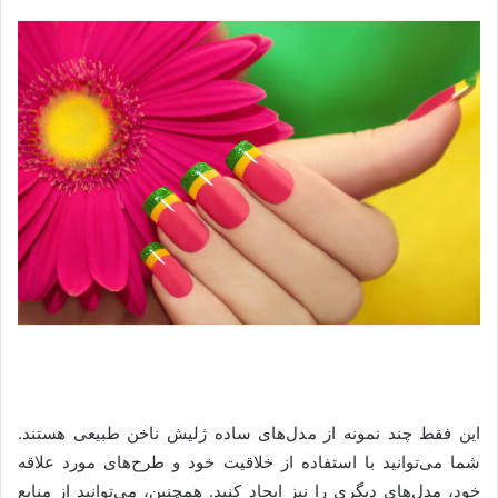
این فقط چند نمونه از مدل‌های ساده ژلیش ناخن طبیعی هستند.
شما می‌توانید با استفاده از خلاقیت خود و طرح‌های مورد علاقه
خود، مدل‌های دیگری را نیز ایجاد کنید. همچنین، می‌توانید از منابع