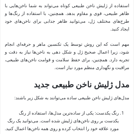
استفاده از ژلیش ناخن طبیعی کوتاه می‌تواند به شما ناخن‌هایی با
ظاهر طبیعی، قوی و مقاوم بدهد. همچنین، با استفاده از رنگ‌ها و
طرح‌های مختلف ژل، می‌توانید ظاهر جذابی برای ناخن‌های خود
ایجاد کنید.
مهم است که این روش توسط یک تکنسین ماهر و حرفه‌ای انجام
شود، زیرا اعمال صحیح ژل و شکل دهی به ناخن‌ها نیاز به دقت و
تجربه دارد. همچنین، برای حفظ سلامت و قوامت ناخن‌های طبیعی،
مراقبت و نگهداری منظم مورد نیاز است.
مدل ژلیش ناخن طبیعی جدید
مدل‌های ژلیش ناخن طبیعی ساده می‌توانند به شکل زیر باشند:
رنگ یکدست: یکی از ساده‌ترین مدل‌ها، استفاده از رنگ
یکدست بر روی ناخن‌های ژلیش شده است. می‌توانید یک رنگ
مورد علاقه خود را انتخاب کرده و روی همه ناخن‌ها اعمال کنید.