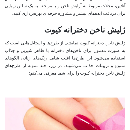
آنلاین، مجلات مربوط به آرایش ناخن و یا مراجعه به یک سالن زیبایی
برای دریافت ایده‌های بیشتر و مشاوره حرفه‌ای بهره‌برداری کنید.
ژلیش ناخن دخترانه کیوت
ژلیش ناخن دخترانه کیوت نمایشی از طرح‌ها و استایل‌هایی است که
به صورت معمول برای ناخن‌های دخترانه با ظاهر شیرین و جذاب
استفاده می‌شود. این طرح‌ها اغلب شامل رنگ‌های زنانه، الگوهای
متنوع و تزیینات جذاب می‌شوند. در زیر، چند نمونه از طرح‌های
ژلیش ناخن دخترانه کیوت را برای شما معرفی می‌کنم: