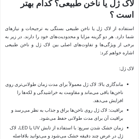
لاک ژل یا ناخن طبیعی؟ کدام بهتر
است ؟
استفاده از لاک ژل یا ناخن طبیعی بستگی به ترجیحات و نیازهای
شما دارد. هر دو گزینه مزایا و محدودیت‌های خود را دارند. در زیر به
برخی از ویژگی‌ها و تفاوت‌های اصلی بین لاک ژل و ناخن طبیعی
اشاره خواهم کرد:
لاک ژل:
ماندگاری بالا: لاک ژل معمولاً برای مدت زمان طولانی‌تری روی
ناخن‌ها باقی می‌ماند و مقاومت به خراشیدگی و لکه‌ها را
افزایش می‌دهد.
براقیت: لاک ژل روی ناخن‌ها براق و جذاب به نظر می‌رسد و
براقیت آن برای مدت طولانی حفظ می‌شود.
زمان خشک شدن سریع: با استفاده از تابش UV یا LED، لاک
ژل در عرض چند دقیقه خشک می‌شود و می‌توانید بلافاصله