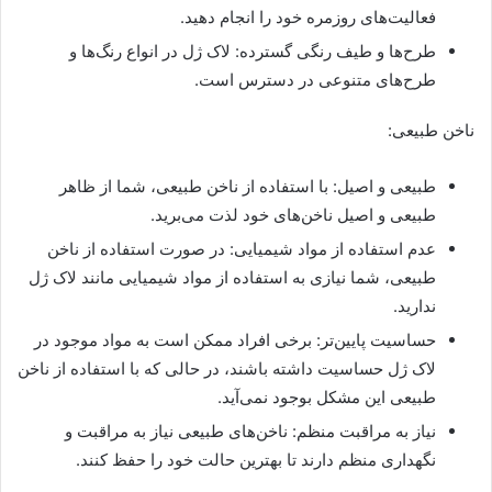
فعالیت‌های روزمره خود را انجام دهید.
طرح‌ها و طیف رنگی گسترده: لاک ژل در انواع رنگ‌ها و
طرح‌های متنوعی در دسترس است.
ناخن طبیعی:
طبیعی و اصیل: با استفاده از ناخن طبیعی، شما از ظاهر
طبیعی و اصیل ناخن‌های خود لذت می‌برید.
عدم استفاده از مواد شیمیایی: در صورت استفاده از ناخن
طبیعی، شما نیازی به استفاده از مواد شیمیایی مانند لاک ژل
ندارید.
حساسیت پایین‌تر: برخی افراد ممکن است به مواد موجود در
لاک ژل حساسیت داشته باشند، در حالی که با استفاده از ناخن
طبیعی این مشکل بوجود نمی‌آید.
نیاز به مراقبت منظم: ناخن‌های طبیعی نیاز به مراقبت و
نگهداری منظم دارند تا بهترین حالت خود را حفظ کنند.