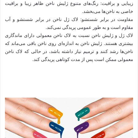
زیبایی و براقیت: رنگ‌های متنوع ژلیش ناخن ظاهر زیبا و براقیت
خاصی به ناخن‌ها می‌بخشد.
مقاومت در برابر شستشو: لاک ژل ناخن در برابر شستشو و آب
مقاوم است و به طور عمومی پریدگی نمی‌کند.
لاک ژل و ژلیش ناخن نسبت به لاک ناخن معمولی دارای ماندگاری
بیشتری هستند. ژلیش ناخن به اندازه‌ای روی ناخن باقی می‌ماند که
ناخن‌ها رشد کنند و ترمیم نیاز داشته باشد، در حالی که لاک ناخن
معمولی ممکن است پس از مدت کوتاهی پریدگی کند.