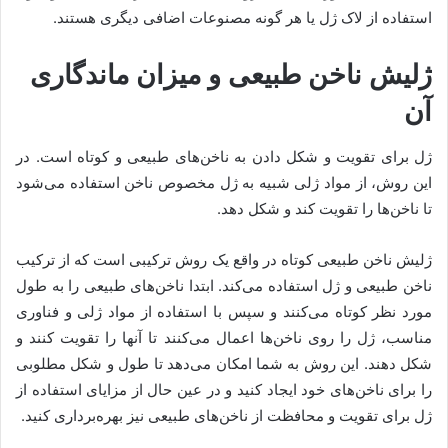
استفاده از لاک ژل یا هر گونه مصنوعات اضافی دیگری هستند.
ژلیش ناخن طبیعی و میزان ماندگاری
آن
ژل برای تقویت و شکل دادن به ناخن‌های طبیعی و کوتاه است. در
این روش، از مواد ژلی شبیه به ژل مخصوص ناخن استفاده می‌شود
تا ناخن‌ها را تقویت کند و شکل دهد.
ژلیش ناخن طبیعی کوتاه در واقع یک روش ترکیبی است که از ترکیب
ناخن طبیعی و ژل استفاده می‌کند. ابتدا ناخن‌های طبیعی را به طول
مورد نظر کوتاه می‌کنند و سپس با استفاده از مواد ژلی و فناوری
مناسب، ژل را روی ناخن‌ها اعمال می‌کنند تا آنها را تقویت کنند و
شکل دهند. این روش به شما امکان می‌دهد تا طول و شکل مطلوبی
را برای ناخن‌های خود ایجاد کنید و در عین حال از مزایای استفاده از
ژل برای تقویت و محافظت از ناخن‌های طبیعی نیز بهره‌برداری کنید.