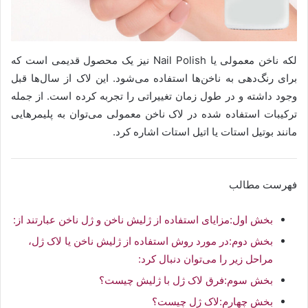
لکه ناخن معمولی یا Nail Polish نیز یک محصول قدیمی است که
برای رنگ‌دهی به ناخن‌ها استفاده می‌شود. این لاک از سال‌ها قبل
وجود داشته و در طول زمان تغییراتی را تجربه کرده است. از جمله
ترکیبات استفاده شده در لاک ناخن معمولی می‌توان به پلیمرهایی
مانند بوتیل استات یا اتیل استات اشاره کرد.
فهرست مطالب
بخش اول:مزایای استفاده از ژلیش ناخن و ژل ناخن عبارتند از:
بخش دوم:در مورد روش استفاده از ژلیش ناخن یا لاک ژل،
مراحل زیر را می‌توان دنبال کرد:
بخش سوم:فرق لاک ژل با ژلیش چیست؟
بخش چهارم:لاک ژل چیست؟