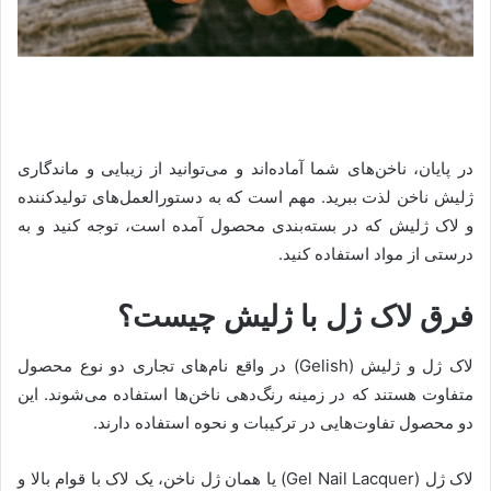
در پایان، ناخن‌های شما آماده‌اند و می‌توانید از زیبایی و ماندگاری
ژلیش ناخن لذت ببرید. مهم است که به دستورالعمل‌های تولیدکننده
و لاک ژلیش که در بسته‌بندی محصول آمده است، توجه کنید و به
درستی از مواد استفاده کنید.
فرق لاک ژل با ژلیش چیست؟
لاک ژل و ژلیش (Gelish) در واقع نام‌های تجاری دو نوع محصول
متفاوت هستند که در زمینه رنگ‌دهی ناخن‌ها استفاده می‌شوند. این
دو محصول تفاوت‌هایی در ترکیبات و نحوه استفاده دارند.
لاک ژل (Gel Nail Lacquer) یا همان ژل ناخن، یک لاک با قوام بالا و