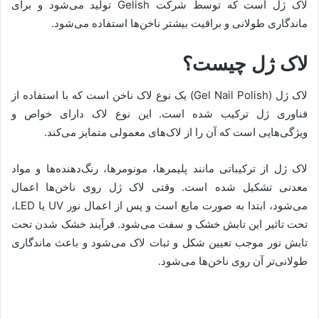
لاک ژل است که توسط شرکت Gelish تولید می‌شود و برای
ماندگاری طولانی و براقیت بیشتر ناخن‌ها استفاده می‌شود.
لاک ژل چیست؟
لاک ژل (Gel Nail Polish) یک نوع لاک ناخن است که با استفاده از
فناوری ژل ترکیب شده است. این نوع لاک دارای خواص و
ویژگی‌هایی است که آن را از لاک‌های معمولی متمایز می‌کند.
لاک ژل از ترکیباتی مانند پلیمرها، مونومرها، رنگ‌دهنده‌ها و مواد
معدنی تشکیل شده است. وقتی لاک ژل روی ناخن‌ها اعمال
می‌شود، ابتدا به صورت مایع است و پس از اعمال نور UV یا LED،
تحت تاثیر این تابش خشک و سفت می‌شود. فرآیند خشک شدن تحت
تابش نور موجب تعیین شکل و ثبات لاک می‌شود و باعث ماندگاری
طولانی‌تر آن روی ناخن‌ها می‌شود.