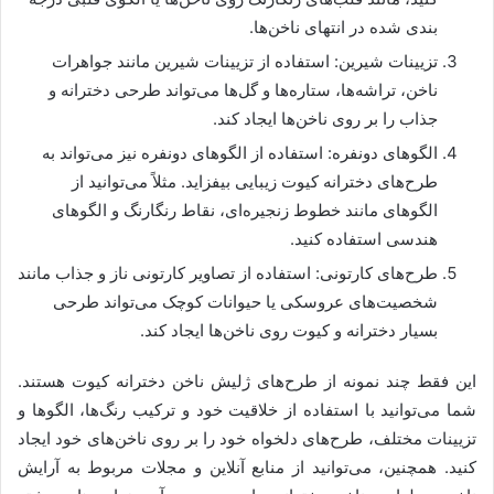
بندی شده در انتهای ناخن‌ها.
تزیینات شیرین: استفاده از تزیینات شیرین مانند جواهرات
ناخن، تراشه‌ها، ستاره‌ها و گل‌ها می‌تواند طرحی دخترانه و
جذاب را بر روی ناخن‌ها ایجاد کند.
الگوهای دونفره: استفاده از الگوهای دونفره نیز می‌تواند به
طرح‌های دخترانه کیوت زیبایی بیفزاید. مثلاً می‌توانید از
الگوهای مانند خطوط زنجیره‌ای، نقاط رنگارنگ و الگوهای
هندسی استفاده کنید.
طرح‌های کارتونی: استفاده از تصاویر کارتونی ناز و جذاب مانند
شخصیت‌های عروسکی یا حیوانات کوچک می‌تواند طرحی
بسیار دخترانه و کیوت روی ناخن‌ها ایجاد کند.
این فقط چند نمونه از طرح‌های ژلیش ناخن دخترانه کیوت هستند.
شما می‌توانید با استفاده از خلاقیت خود و ترکیب رنگ‌ها، الگوها و
تزیینات مختلف، طرح‌های دلخواه خود را بر روی ناخن‌های خود ایجاد
کنید. همچنین، می‌توانید از منابع آنلاین و مجلات مربوط به آرایش