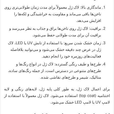
ماندگاری بالا: لاک ژل معمولاً برای مدت زمان طولانی‌تری روی
ناخن‌ها باقی می‌ماند و مقاومت به خراشیدگی و لکه‌ها را
افزایش می‌دهد.
براقیت: لاک ژل روی ناخن‌ها براق و جذاب به نظر می‌رسد و
براقیت آن برای مدت طولانی حفظ می‌شود.
زمان خشک شدن سریع: با استفاده از تابش UV یا LED، لاک
ژل در عرض چند دقیقه خشک می‌شود و می‌توانید بلافاصله
فعالیت‌های روزمره خود را انجام دهید.
طرح‌ها و طیف رنگی گسترده: لاک ژل در انواع رنگ‌ها و
طرح‌های متنوعی در دسترس است، از جمله رنگ‌های ساده،
متالیک، شیمر و طرح‌های نقاشی شده.
برای اعمال لاک ژل، به طور کلی پایه ژل، لایه‌های رنگی و لایه
اختتامیه (top coat) استفاده می‌شود. لاک ژل معمولاً با استفاده از
لامپ UV یا لامپ LED خشک می‌شود.