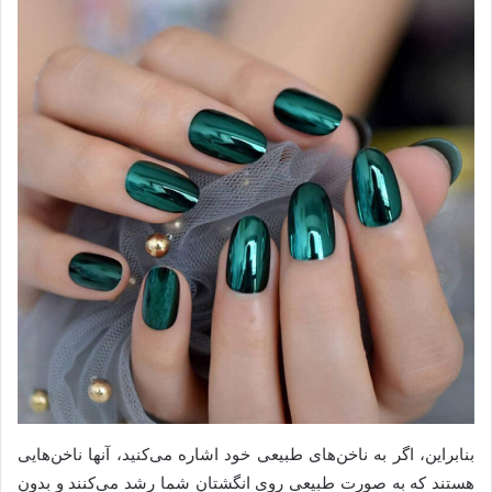
بنابراین، اگر به ناخن‌های طبیعی خود اشاره می‌کنید، آنها ناخن‌هایی
هستند که به صورت طبیعی روی انگشتان شما رشد می‌کنند و بدون