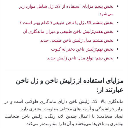
بخش پنجم:مزایای استفاده از لاک ژل شامل موارد زیر
می‌شود:
بخش ششم:لاک ژل یا ناخن طبیعی؟ کدام بهتر است ؟
بخش هفتم:ژلیش ناخن طبیعی و میزان ماندگاری آن
بخش هشتم:مدل ژلیش ناخن طبیعی جدید
بخش نهم:ژلیش ناخن دخترانه کیوت
بخش دهم:انواع مدل ناخن ژلیش جدید
مزایای استفاده از ژلیش ناخن و ژل ناخن
عبارتند از:
ماندگاری بالا: لاک ژلیش ناخن دارای ماندگاری طولانی است و در
برابر خراشیدگی و آسیب‌های مختلف مقاومت بیشتری دارد.
ایجاد ضخامت: با اعمال چندین لایه رنگی، ژلیش ناخن ضخامت
بیشتری به ناخن‌ها می‌بخشد و آن‌ها را مقاومت‌تر می‌کند.