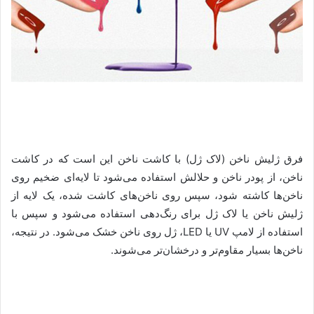
فرق ژلیش ناخن (لاک ژل) با کاشت ناخن این است که در کاشت
ناخن، از پودر ناخن و حلالش استفاده می‌شود تا لایه‌ای ضخیم روی
ناخن‌ها کاشته شود، سپس روی ناخن‌های کاشت شده، یک لایه از
ژلیش ناخن یا لاک ژل برای رنگ‌دهی استفاده می‌شود و سپس با
استفاده از لامپ UV یا LED، ژل روی ناخن خشک می‌شود. در نتیجه،
ناخن‌ها بسیار مقاوم‌تر و درخشان‌تر می‌شوند.