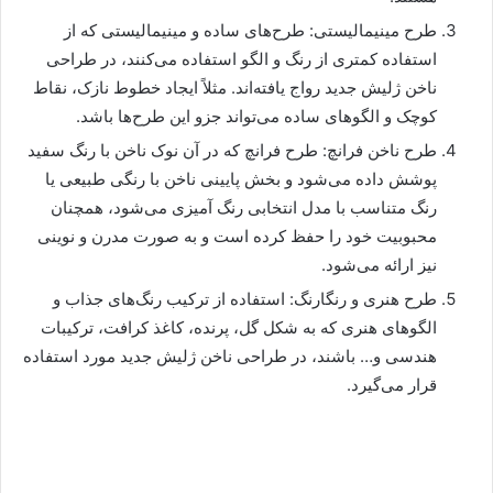
طرح مینیمالیستی: طرح‌های ساده و مینیمالیستی که از
استفاده کمتری از رنگ و الگو استفاده می‌کنند، در طراحی
ناخن ژلیش جدید رواج یافته‌اند. مثلاً ایجاد خطوط نازک، نقاط
کوچک و الگوهای ساده می‌تواند جزو این طرح‌ها باشد.
طرح ناخن فرانچ: طرح فرانچ که در آن نوک ناخن با رنگ سفید
پوشش داده می‌شود و بخش پایینی ناخن با رنگی طبیعی یا
رنگ متناسب با مدل انتخابی رنگ آمیزی می‌شود، همچنان
محبوبیت خود را حفظ کرده است و به صورت مدرن و نوینی
نیز ارائه می‌شود.
طرح هنری و رنگارنگ: استفاده از ترکیب رنگ‌های جذاب و
الگوهای هنری که به شکل گل، پرنده، کاغذ کرافت، ترکیبات
هندسی و… باشند، در طراحی ناخن ژلیش جدید مورد استفاده
قرار می‌گیرد.