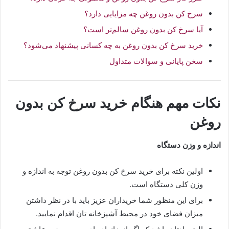
سرخ کن بدون روغن چه مزایایی دارد؟
آیا سرخ کن بدون روغن سالم‌تر است؟
خرید سرخ کن بدون روغن به چه کسانی پیشنهاد می‌شود؟
سخن پایانی و سوالات متداول
نکات مهم هنگام خرید سرخ کن بدون
روغن
اندازه و وزن دستگاه
اولین نکته برای خرید سرخ کن بدون روغن توجه به اندازه و
وزن کلی دستگاه است.
برای این منظور شما خریداران عزیز باید با در نظر داشتن
میزان فضای خود در محیط آشپزخانه تان اقدام نمایید.