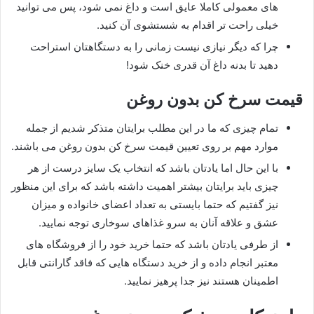
های معمولی کاملا عایق است و داغ نمی شود، پس می توانید
خیلی راحت تر اقدام به شستشوی آن کنید.
چرا که دیگر نیازی نیست زمانی را به دستگاهتان استراحت
دهید تا بدنه داغ آن قدری خنک شود!
قیمت سرخ کن بدون روغن
تمام چیزی که ما در این مطلب برایتان متذکر شدیم از جمله
موارد مهم بر روی تعیین قیمت سرخ کن بدون روغن می باشند.
با این حال اما یادتان باشد که انتخاب یک سایز درست از هر
چیزی باید برایتان بیشتر اهمیت داشته باشد که برای این منظور
نیز گفتیم که حتما بایستی به تعداد اعضای خانواده و میزان
عشق و علاقه آنان به سرو غذاهای سوخاری توجه نمایید.
از طرفی یادتان باشد که حتما خرید خود را از فروشگاه های
معتبر انجام داده و از خرید دستگاه هایی که فاقد گارانتی قابل
اطمینان هستند نیز جدا پرهیز نمایید.