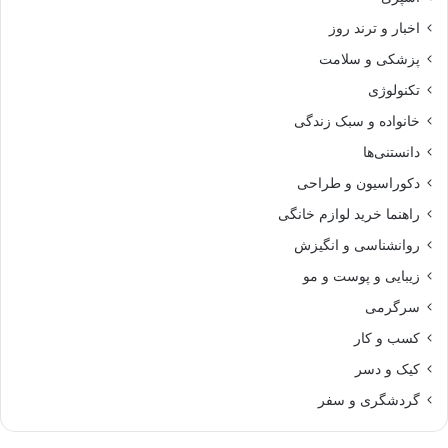
اخبار و ترند روز
پزشکی و سلامت
تکنولوژی
خانواده و سبک زندگی
دانستنی‌ها
دکوراسیون و طراحی
راهنما خرید لوازم خانگی
روانشناسی و انگیزش
زیبایی و پوست و مو
سرگرمی
کسب و کار
کیک و دسر
گردشگری و سفر