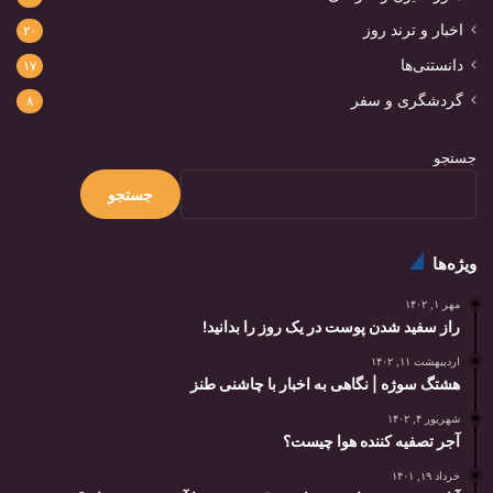
اخبار و ترند روز
۲۰
دانستنی‌ها
۱۷
گردشگری و سفر
۸
جستجو
جستجو
ویژه‌ها
مهر ۱, ۱۴۰۲
راز سفید شدن پوست در یک روز را بدانید!
اردیبهشت ۱۱, ۱۴۰۲
هشتگ سوژه | نگاهی به اخبار با چاشنی طنز
شهریور ۴, ۱۴۰۲
آجر تصفیه کننده هوا چیست؟
خرداد ۱۹, ۱۴۰۱