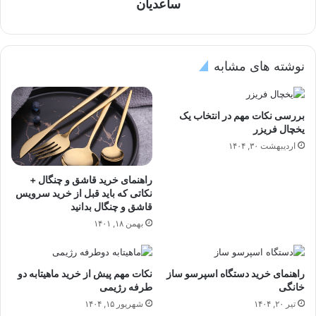
ساعدیان
نوشته های مشابه
بررسی نکات مهم در انتخاب یک
یخچال فریزر
اردیبهشت ۳۰, ۱۴۰۴
راهنمای خرید قاشق و چنگال +
نکاتی که باید قبل از خرید سرویس
قاشق و چنگال بدانید
بهمن ۱۸, ۱۴۰۱
راهنمای خرید دستگاه اسپرسو ساز
نکات مهم پیش از خرید ماهیتابه دو
خانگی
طرفه رژیمی
تیر ۲۰, ۱۴۰۴
شهریور ۱۵, ۱۴۰۴