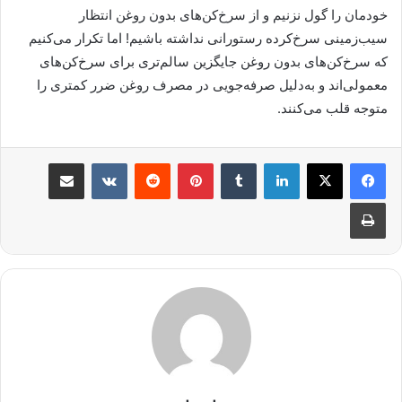
خودمان را گول نزنیم و از سرخ‌کن‌های بدون روغن انتظار
سیب‌زمینی سرخ‌کرده رستورانی نداشته باشیم! اما تکرار می‌کنیم
که سرخ‌کن‌های بدون روغن جایگزین سالم‌تری برای سرخ‌کن‌های
معمولی‌اند و به‌دلیل صرفه‌جویی در مصرف روغن ضرر کمتری را
متوجه قلب می‌کنند.
لینکدین
‫تامبلر
‫پین‌ترست
‫رددیت
‫VKontakte
اشتراک گذاری از طریق ایمیل
چاپ