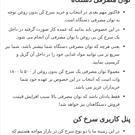
فاکتور مهم بعدی در انتخاب و خرید سرخ کن بدون روغن توجه
به توان مصرفی دستگاه است.
در این خصوص باید بدانید که عمده کار صورت گرفته در داخل
یک سرخ کن بی روغن با توان مصرفی آن انجام می شود.
یعنی هرچه که توان مصرفی دستگاه شما بیشتر باشد، شما نیز
سریع تر می توانید مواد غذایی خود را در داخل آن گریل و
کریسپی نمایید.
معمولا توان مصرفی یک سرخ کن بدون روغن از ۵۰۰ تا ۱۸۰۰
وات است که انتخاب در این خصوص بر عهده خود شما
خریداران عزیز می باشد.
فقط یادتان باشد که توان مصرفی بالا سبب افزایش قیمت
فروش دستگاهتان نیز خواهد شد!
پنل کاربری سرخ کن
در این زمینه ما با دو نوع سرخ کن در بازار مواجه هستیم که