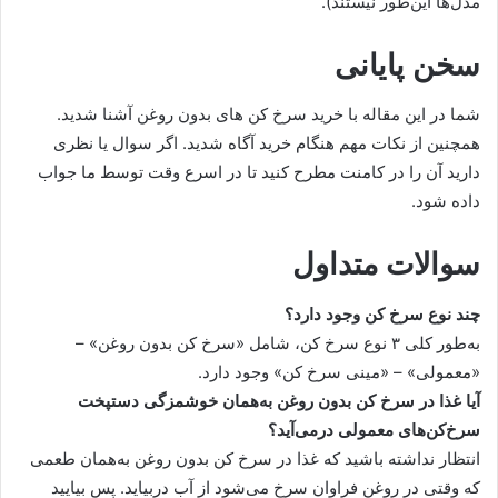
مدل‌ها این‌طور نیستند).
سخن پایانی
شما در این مقاله با خرید سرخ کن های بدون روغن آشنا شدید.
همچنین از نکات مهم هنگام خرید آگاه شدید. اگر سوال یا نظری
دارید آن را در کامنت مطرح کنید تا در اسرع وقت توسط ما جواب
داده شود.
سوالات متداول
چند نوع سرخ کن وجود دارد؟
به‌طور کلی ۳ نوع سرخ کن، شامل «سرخ کن بدون روغن» –
«معمولی» – «مینی سرخ کن»‌ وجود دارد.
آیا غذا در سرخ کن بدون روغن به‌همان خوشمزگی دستپخت
سرخ‌کن‌های معمولی درمی‌آید؟
انتظار نداشته باشید که غذا در سرخ کن بدون روغن به‌همان طعمی
که وقتی در روغن فراوان سرخ می‌شود از آب دربیاید. پس بیایید