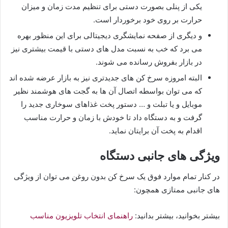
یکی از پنلی بصورت دستی برای تنظیم مدت زمان و میزان
حرارت بر روی خود برخوردار است.
و دیگری از صفحه نمایشگری دیجیتالی برای این منظور بهره
می برد که خب به نسبت مدل های دستی با قیمت بیشتری نیز
در بازار بفروش رسانده می شوند.
البته امروزه سرخ کن های جدیدتری نیز به بازار عرضه شده اند
که می توان بواسطه اتصال آن ها به گجت های هوشمند نظیر
موبایل و یا تبلت و … دستور پخت غذاهای سوخاری جدید را
گرفت و به دستگاه داد تا خودش با زمان و حرارت مناسب
اقدام به پخت آن برایتان نماید.
ویژگی های جانبی دستگاه
در کنار تمام موارد فوق یک سرخ کن بدون روغن می توان از ویژگی
های جانبی ممتازی همچون:
بیشتر بخوانید، بیشتر بدانید:
راهنمای انتخاب تلویزیون مناسب