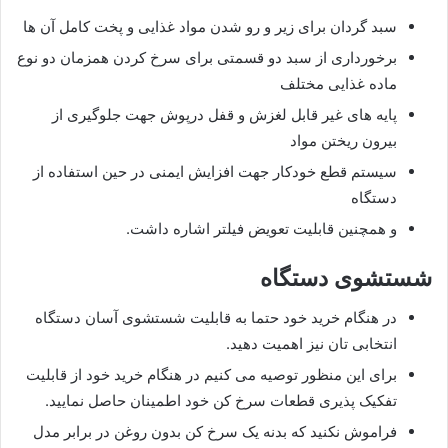
سبد گردان برای زیر و رو شدن مواد غذایی و پخت کامل آن ها
برخورداری از سبد دو قسمتی برای سرخ کردن همزمان دو نوع
ماده غذایی مختلف
پایه های غیر قابل لغزش و قفل درپوش جهت جلوگیری از
بیرون ریختن مواد
سیستم قطع خودکار جهت افزایش ایمنی در حین استفاده از
دستگاه
و همچنین قابلیت تعویض فیلتر اشاره داشت.
شستشوی دستگاه
در هنگام خرید خود حتما به قابلیت شستشوی آسان دستگاه
انتخابی تان نیز اهمیت دهید.
برای این منظور توصیه می کنیم در هنگام خرید خود از قابلیت
تفکیک پذیری قطعات سرخ کن خود اطمینان حاصل نمایید.
فراموش نکنید که بدنه یک سرخ کن بدون روغن در برابر مدل