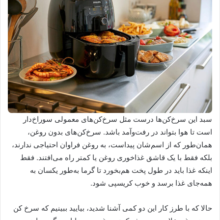
سبد این سرخ‌کن‌ها درست مثل سرخ‌کن‌های معمولی سوراخ‌دار
است تا هوا بتواند در رفت‌وآمد باشد. سرخ‌کن‌های بدون روغن،
همان‌طور که از اسم‌شان پیداست، به روغن فراوان احتیاجی ندارند،
بلکه فقط با یک قاشق غذاخوری روغن یا کمتر راه می‌افتند. فقط
اینکه غذا باید در طول پخت هم‌بخورد تا گرما به‌طور یکسان به
همه‌جای غذا برسد و خوب کریسپی شود.
حالا که با طرز کار این دو کمی آشنا شدید، بیایید ببینیم که سرخ کن