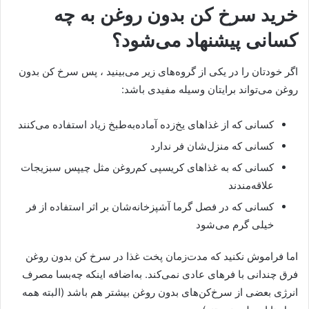
خرید سرخ کن بدون روغن به چه
کسانی پیشنهاد می‌شود؟
اگر خودتان را در یکی از گروه‌های زیر می‌بینید ، پس سرخ کن بدون
روغن می‌تواند برایتان وسیله مفیدی باشد:
کسانی که از غذاهای یخ‌زده آماده‌به‌طبخ زیاد استفاده می‌کنند
کسانی که منزل‌شان فر ندارد
کسانی که به غذاهای کریسپی کم‌روغن مثل چیپس سبزیجات
علاقه‌مندند
کسانی که در فصل گرما آشپزخانه‌شان بر اثر استفاده از فر
خیلی گرم می‌شود
اما فراموش نکنید که مدت‌زمان پخت غذا در سرخ کن بدون روغن
فرق چندانی با فرهای عادی نمی‌کند. به‌اضافه اینکه چه‌بسا مصرف
انرژی بعضی از سرخ‌کن‌های بدون روغن بیشتر هم باشد (البته همه