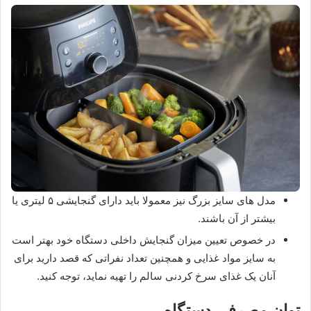
مدل های سایز بزرگ نیز معمولا باید دارای گنجایشی ۵ لیتری یا
بیشتر از آن باشند.
در خصوص تعیین میزان گنجایش داخلی دستگاه خود بهتر است
به سایز مواد غذایی و همچنین تعداد نفراتی که قصد دارید برای
آنان یک غذای سرخ کردنی سالم را تهیه نماید، توجه کنید.
توان مصرفی دستگاه