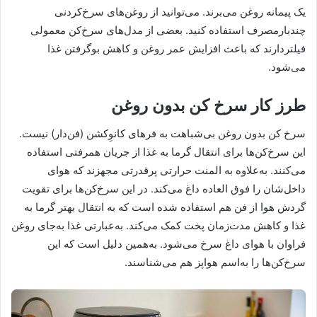
یک پیمانه روغن می‌برند. می‌توانید از روغن‌های سرخ‌کردنی
چندبارمصرف استفاده کنید. بعضی از مدل‌های سرخ‌کن معمولی
فیلتردارند که باعث افزایش عمر روغن و کاهش بوگرفتن غذا
می‌شود.
طرز کار سرخ کن بدون روغن
سرخ کن بدون روغن بی‌شباهت به فرهای کانوِکشن (فن‌دار) نیست.
این سرخ‌کن‌ها برای انتقال گرما به غذا از جریان‌ همرفتی استفاده
می‌کنند. به‌علاوه به المنت حرارتی پرقدرتی مجهزند که هوای
داخل‌شان را فوق العاده داغ می‌کند. در این سرخ‌کن‌ها برای تقویت
گردش هوا از فن هم استفاده شده است که به انتقال بهتر گرما به
غذا و کاهش مدت‌زمان پخت کمک می‌کند. به‌عبارتی غذا به‌جای روغن
فراوان با هوای داغ سرخ می‌شود. به‌همین دلیل است که این
سرخ‌کن‌ها را به‌اسم هواپز هم می‌شناسند.