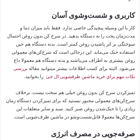
کاربری و شست‌وشوی آسان
کار با این وسیله پیچیدگی خاصی ندارد. فقط باید میزان دما و
مدت‌زمان پخت را به دستگاه بدهید. در سرخ‌ کن بدون روغن احتمال
سوختگی بر اثر پاشیدن روغن کمتر است. بدنه دستگاه هم حین
استفاده خنک می‌ماند. این درحالی است که سرخ‌کن‌های معمولی
روغن بیشتری به اطراف می‌پاشند و بدنه دستگاه هم معمولا داغ
می‌شود. البته برای کسب اطلاعات بیشتر میتوانید مقاله
بررسی
نکات مهم برای خرید ماشین ظرفشویی ال جی
را بخوانید.
تمیزکردن سرخ کن بدون روغن خیلی هم سخت نیست. برخلاف
سرخ‌کن‌های معمولی مجبور نیستید که برای تمیزکردن دستگاه زمان
زیادی را تا خنک‌شدن روغن صبر کنید. سبد و سایر متعلقات این
سرخ‌کن‌ها معمولا قابل‌شست‌وشو در ماشین ظرف‌شویی است.
صرفه‌جویی در مصرف انرژی