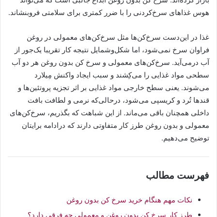
هوس غذاهای سرخ‌کردنی را با ضرر کمتری برای سلامتی فروبنشاند.
غذا در این‌دست سرخ‌کن‌ها مثل سرخ‌کن‌های معمولی در روغن
فراوان سرخ نمی‌شود، اما شکل‌وشمایل نتیجه کار تقریبا یک‌جور از
آب درمی‌آید. سرخ‌کن‌های معمولی و سرخ کن بدون روغن هر دو آب
سطحی مواد غذایی را می‌کِشند و سبب ایجاد واکنش مِیلارد
می‌شوند. یعنی سطح خارجی مواد غذایی بر اثر تجزیه پروتئین‌ها و
قندها تُرد و کریسپی‌ می‌شود، درحالی‌که نرمی و لطافت بافت
داخلی همچنان باقی می‌ماند. از این شباهت که بگذریم، سرخ‌کن‌های
معمولی و بدون روغن طرز کار متفاوتی دارند که درادامه برایتان
توضیح می‌دهیم.
فهرست مطالب
نکات مهم هنگام خرید سرخ کن بدون روغن
طرز کار سرخ کن بدون روغن و معمولی چه فرقی دارد؟