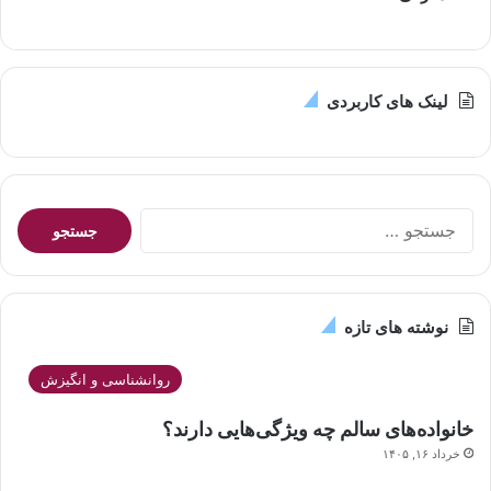
لینک های کاربردی
جستجو
برای:
نوشته های تازه
روانشناسی و انگیزش
خانواده‌های سالم چه ویژگی‌هایی دارند؟
خرداد ۱۶, ۱۴۰۵