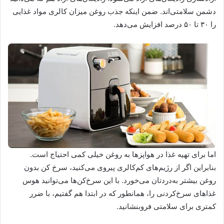
دشمن سلامتی‌اند. ضمن اینکه جذب روغن میزان کالری مواد غذایی
را ۳۰ تا ۵۰ درصد افزایش می‌دهد.
اما برای تهیه غذا در هواپزها به روغن خیلی کمی احتیاج است.
بنابراین اگر از رژیم‌های کم‌کالری پیروی می‌کنید، سرخ کن بدون
روغن بیشتر به‌دردتان می‌خورد. با این سرخ‌کن‌ها می‌توانید هوس
غذاهای سرخ‌کردنی را، همانطور که در ابتدا هم گفتیم، با ضرر
کمتری برای سلامتی فروبنشانید.