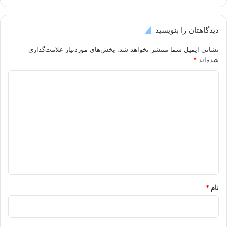
دیدگاهتان را بنویسید
نشانی ایمیل شما منتشر نخواهد شد.
بخش‌های موردنیاز علامت‌گذاری
شده‌اند
*
د
ی
د
گ
ا
ه
*
نام
*