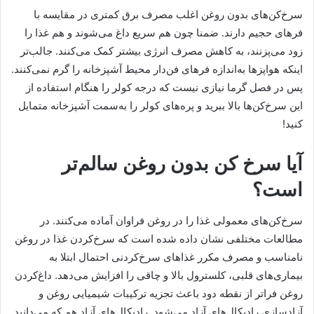
سرخ‌کن‌های بدون روغن اغلب مصرف برق کمتری در مقایسه با
فرهای حجیم دارند. ضمنا چون هم سریع داغ می‌شوند و هم غذا را
زود می‌پزنند، به کاهش مصرف انرژی بیشتر کمک می‌کنند. جالب‌تر
اینکه هواپزها به‌اندازه فرهای فن‌دار محیط آشپزخانه را گرم نمی‌کنند.
پس در فصل گرما نیازی نیست که درجه کولر را هنگام استفاده از
این سرخ‌کن‌ها بالا ببرید و پره‌های کولر را به‌سمت آشپزخانه متمایل
کنید!
آیا سرخ کن بدون روغن سالم‌تر
است؟
سرخ‌کن‌های معمولی غذا را در روغن فراوان آماده می‌کنند. در
مطالعات مختلفی نشان داده شده است که سرخ‌کردن غذا در روغن
نامناسب و مصرف مکرر غذاهای سرخ‌کردنی احتمال ابتلا به
بیماری‌های قلبی، کلسترول بالا و چاقی را افزایش می‌دهد. داغ‌کردن
روغن فراتر از نقطه دود باعث تجزیه ترکیبات شیمیایی روغن و
آزادسازی رادیکال‌های آزاد می‌شود. رادیکال‌های آزاد هم که می‌دانید