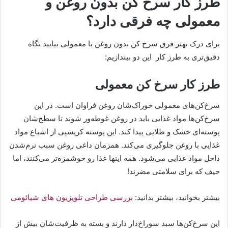
طرز کار سرخ کن بدون روغن و
معمولی چه فرقی دارد؟
برای درک بهتر فرق سرخ کن بدون روغن با معمولی‌ بیایید نگاه
دقیق‌تری به طرز کار این دو بیندازیم:
طرز کار سرخ‌ کن معمولی
سرخ‌کن‌های معمولی خوراک‌شان روغن فراوان است. در این
سرخ‌کن‌ها مواد غذایی باید در روغن غوطه‌ور شوند تا سطح‌شان
پوسته‌ای خشک و طلایی پیدا کند. این پوسته کریسپی از اشباع مواد
غذایی با روغن جلوگیری می‌کند. همزمان داغی روغن سبب نرم‌شدن
داخل مواد غذایی می‌شود. همه اینها غذا رو خوشمزه‌تر می‌کنند، اما
حیف که برای سلامتی مضرند!
بیشتر بخوانید، بیشتر بدانید:
بررسی طراحی تلویزیون های شیائومی
این سرخ‌کن‌ها سبد سوراخ‌دار دارند و بسته به ظرفیت‌شان بیش از