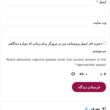
ایمیل
*
وب‌ سایت
ذخیره نام، ایمیل و وبسایت من در مرورگر برای زمانی که دوباره دیدگاهی
می‌نویسم.
Robot detection captcha (please enter the correct answer in the
*
appropriate space)
48
=
×
8
معرفی