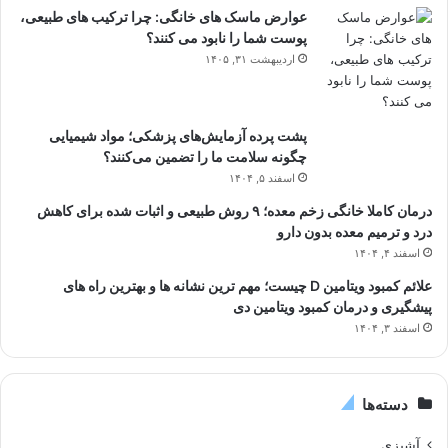
عوارض ماسک های خانگی: چرا ترکیب های طبیعی،
پوست شما را نابود می کنند؟
اردیبهشت ۳۱, ۱۴۰۵
پشت پرده آزمایش‌های پزشکی؛ مواد شیمیایی
چگونه سلامت ما را تضمین می‌کنند؟
اسفند ۵, ۱۴۰۴
درمان کاملا خانگی زخم معده؛ ۹ روش طبیعی و اثبات شده برای کاهش
درد و ترمیم معده بدون دارو
اسفند ۴, ۱۴۰۴
علائم کمبود ویتامین D چیست؛ مهم ترین نشانه ها و بهترین راه های
پیشگیری و درمان کمبود ویتامین دی
اسفند ۳, ۱۴۰۴
دسته‌ها
آشپزی