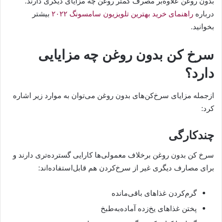
بدون روغن علاوه‌بر مصرف کمتر روغن چه مزایای دیگری دارند.
درباره
راهنمای خرید بهترین تلویزیون سامسونگ ۲۰۲۲
بیشتر
بخوانید.
سرخ کن بدون روغن چه مزایایی
دارد؟
ازجمله مزایای سرخ‌کن‌های بدون روغن می‌توان به موارد زیر اشاره
کرد:
چندکارگی
سرخ کن بدون روغن برخلاف معمولی‌ها کارایی گسترده‌تری دارند و
برای مصارف دیگری غیر از سرخ‌کردن هم قابل‌استفاده‌اند:
گرم‌کردن غذاهای باقی‌مانده
پختن غذاهای یخ‌زده آماده‌به‌طبخ