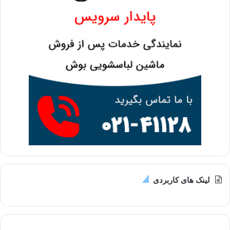
لینک های کاربردی