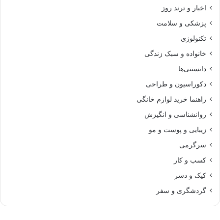
اخبار و ترند روز
پزشکی و سلامت
تکنولوژی
خانواده و سبک زندگی
دانستنی‌ها
دکوراسیون و طراحی
راهنما خرید لوازم خانگی
روانشناسی و انگیزش
زیبایی و پوست و مو
سرگرمی
کسب و کار
کیک و دسر
گردشگری و سفر