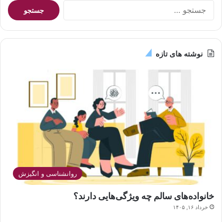
ج
س
ت
ج
و
نوشته های تازه
ب
ر
ا
ی
:
روانشناسی و انگیزش
خانواده‌های سالم چه ویژگی‌هایی دارند؟
خرداد ۱۶, ۱۴۰۵