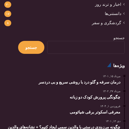
اخبار و ترند روز
۲۰
دانستنی‌ها
۱۷
گردشگری و سفر
۸
جستجو
جستجو
ویژه‌ها
مرداد ۱۵, ۱۴۰۱
درمان سرفه و گلو درد با روشی سریع و بی دردسر
مرداد ۲۷, ۱۴۰۲
چگونگی پرورش کودک دو زبانه
فروردین ۱, ۱۴۰۴
معرفی اسکوتر برقی شیائومی
دی ۱۲, ۱۴۰۱
چگونه مرزبندی درستی با والدین سمی ایجاد کنیم؟ + نشانه‌های والدین