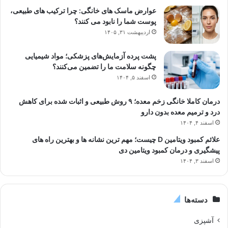
عوارض ماسک های خانگی: چرا ترکیب های طبیعی،
پوست شما را نابود می کنند؟
اردیبهشت ۳۱, ۱۴۰۵
پشت پرده آزمایش‌های پزشکی؛ مواد شیمیایی
چگونه سلامت ما را تضمین می‌کنند؟
اسفند ۵, ۱۴۰۴
درمان کاملا خانگی زخم معده؛ ۹ روش طبیعی و اثبات شده برای کاهش
درد و ترمیم معده بدون دارو
اسفند ۴, ۱۴۰۴
علائم کمبود ویتامین D چیست؛ مهم ترین نشانه ها و بهترین راه های
پیشگیری و درمان کمبود ویتامین دی
اسفند ۳, ۱۴۰۴
دسته‌ها
آشپزی