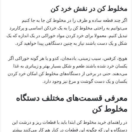
مخلوط کن در نقش خرد کن
اگر چند قطعه ساده و ظرف را در مخلوط کن جا به جا کنیم
می‌توانیم به راحتی مخلوط کن را به یک خردکن اساسی و پرکاربرد
تبدیل کنیم. معمولا برای خرد کردن مواد خوراکی در یک اندازه که یک
شکل و یک دست باشند نیاز به چنین دستگاهی پیدا خواهید کرد.
هویج، کرفس، سیب زمینی، بادمجان، کدو و یا هر گونه خوراکی اگر
یکسان خرد شده باشند طعم و شکل بسیار بهتر و زیباتری به غذا
می‌دهند. حتی در برخی از دستگاه‌های مخلوط کن امکان خرد کردن
یکسان و یک دست گوشت و مرغ نیز وجود دارد.
معرفی قسمت‌های مختلف دستگاه
مخلوط کن
در راهنمای خرید مخلوط کن ابتدا باید با قطعات ریز و درشت این
دستگاه و این که چگونه این قطعات در کنار هم کار می‌کنند بیشتر