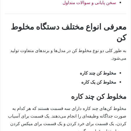
سخن پایانی و سوالات متداول
معرفی
انواع مختلف دستگاه مخلوط
کن
به طور کلی دو نوع مخلوط کن در مدل‌ها و برندهای متفاوت تولید
می‌شود.
مخلوط کن چند کاره
مخلوط کن یک کاره
مخلوط کن چند کاره
مخلوط کن‌های چند کاره دارای سه قسمت هستند که هر کدام به
صورت جداگانه وظیفه‌ای را انجام می‌دهند. یک قسمت برای آسیاب
کردن، یک قسمت برای خرد کردن و یک قسمت برای میکس کردن