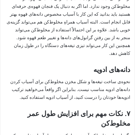
مخلوط‌کن وجود ندارد. اما اگر به دنبال یک فنجان قهوه‌ی حرفه‌ای
هستید باید بدانید که این کار با آسیاب مخصوص دانه‌های قهوه بهتر
قابل انجام است. البته آسیاب همراهِ مخلوط‌کن هم می‌تواند گزینه‌ی
خوبی باشد. علاوه بر این احتمالاً استفاده از مخلوط‌کن می‌تواند
منجر به از بین رفتنِ گرانول‌های دانه‌ها و تغییر طعم قهوه شود.
همچنین این کار می‌تواند تیزی تیغه‌های دستگاه را در طول زمان
کاهش دهد.
دانه‌های ادویه
نحوه‌ی ساخت تیغه‌ها و شکل مخزن مخلوط‌کن برای آسیاب کردن
دانه‌های ادویه مناسب نیست. بنابراین اگر واقعاً می‌خواهید ترکیب
ادویه‌ها خودتان را درست کنید، از آسیاب ادویه استفاده کنید.
۷. نکات مهم برای افزایش طول عمر
مخلوط‌کن