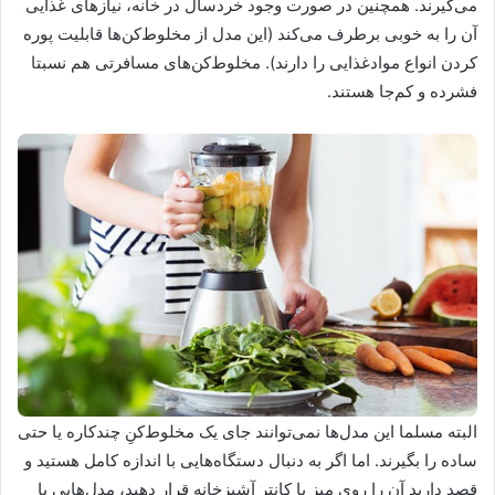
می‌گیرند. همچنین در صورت وجود خردسال در خانه، نیازهای غذایی
آن را به خوبی برطرف می‌کند (این مدل از مخلوط‌کن‌ها قابلیت پوره
کردن انواع موادغذایی را دارند). مخلوط‌کن‌های مسافرتی هم نسبتا
فشرده و کم‌جا هستند.
البته مسلما این مدل‌ها نمی‌توانند جای یک مخلوط‌کنِ چندکاره یا حتی
ساده را بگیرند. اما اگر به دنبال دستگاه‌هایی با اندازه کامل هستید و
قصد دارید آن را روی میز یا کانتر آشپزخانه قرار دهید، مدل‌هایی با