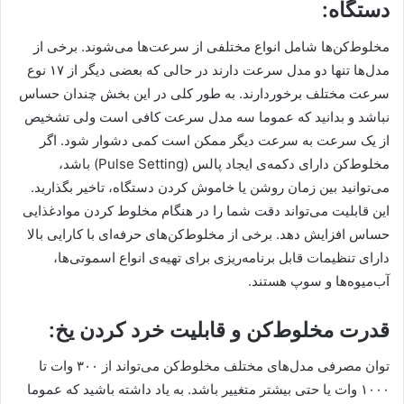
دستگاه:
مخلوط‌کن‌ها شامل انواع مختلفی از سرعت‌ها می‌شوند. برخی از
مدل‌ها تنها دو مدل سرعت دارند در حالی که بعضی دیگر از ۱۷ نوع
سرعت مختلف برخوردارند. به طور کلی در این بخش چندان حساس
نباشد و بدانید که عموما سه مدل سرعت کافی است ولی تشخیص
از یک سرعت به سرعت دیگر ممکن است کمی دشوار شود. اگر
مخلوط‌کن دارای دکمه‌ی ایجاد پالس (Pulse Setting) باشد،
می‌توانید بین زمان روشن یا خاموش کردن دستگاه، تاخیر بگذارید.
این قابلیت می‌تواند دقت شما را در هنگام مخلوط کردن موادغذایی
حساس افزایش دهد. برخی از مخلوط‌کن‌های حرفه‌ای با کارایی بالا
دارای تنظیمات قابل برنامه‌ریزی برای تهیه‌ی انواع اسموتی‌ها،
آب‌میوه‌ها و سوپ هستند.
قدرت مخلوط‌کن و قابلیت خرد کردن یخ:
توان مصرفی مدل‌های مختلف مخلوط‌کن می‌تواند از ۳۰۰ وات تا
۱۰۰۰ وات یا حتی بیشتر متغییر باشد. به یاد داشته باشید که عموما