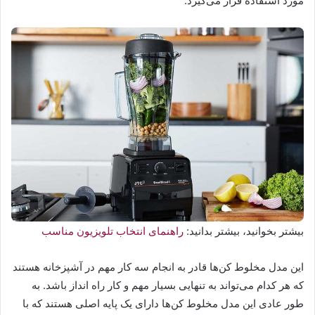
مورد استفاده قرار می‌گیرد.
بیشتر بخوانید، بیشتر بدانید:
راهنمای انتخاب تلویزیون مناسب
این مدل مخلوط کن‌ها قادر به انجام سه کار مهم در آشپزخانه هستند
که هر کدام می‌تواند به تنهایی بسیار مهم و کار راه انداز باشد. به
طور عادی این مدل مخلوط کن‌ها دارای یک پایه اصلی هستند که با