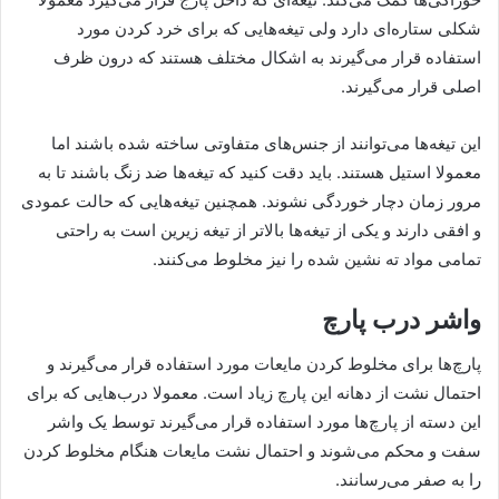
شکلی ستاره‌ای دارد ولی تیغه‌هایی که برای خرد کردن مورد
استفاده قرار می‌گیرند به اشکال مختلف هستند که درون ظرف
اصلی قرار می‌گیرند.
این تیغه‌ها می‌توانند از جنس‌های متفاوتی ساخته شده باشند اما
معمولا استیل هستند. باید دقت کنید که تیغه‌ها ضد زنگ باشند تا به
مرور زمان دچار خوردگی نشوند. همچنین تیغه‌هایی که حالت عمودی
و افقی دارند و یکی از تیغه‌ها بالاتر از تیغه زیرین است به راحتی
تمامی مواد ته نشین شده را نیز مخلوط می‌کنند.
واشر درب پارچ
پارچ‌ها برای مخلوط کردن مایعات مورد استفاده قرار می‌گیرند و
احتمال نشت از دهانه این پارچ زیاد است. معمولا درب‌هایی که برای
این دسته از پارچ‌ها مورد استفاده قرار می‌گیرند توسط یک واشر
سفت و محکم می‌شوند و احتمال نشت مایعات هنگام مخلوط کردن
را به صفر می‌رسانند.