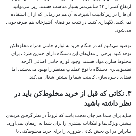
ارتفاعِ کمتر از ۴۳ سانتی‌متر بسیار مناسب هستند. زیرا می‌توانید
آن‌ها را در زیر کابینت آشپزخانه آن هم در زمانی که از آن استفاده
نمی‌کنید، نگهداری کنید. در نتیجه در فضای آشپزخانه هم صرفه‌جویی
می‌شود.
توصیه می‌کنیم که در هنگام خرید به لوازم جانبی همراه مخلوط‌کن
توجه کنید. برخی از مدل‌های این دستگاه دارای چندین ظرف برای
مخلوط سازی مواد هستند. وجود لوازم جانبی اضافی اگرچه
تطبیق‌پذیری دستگاه با نوع عملیاتِ مدنظر را بهبود می‌بخشد، اما
فضای ذخیره‌سازی کابینت شما را بیشتر اشغال می‌کند.
۳. نکاتی که قبل از خرید مخلوط‌کن باید در
نظر داشته باشید
شاید برای شما هم جای تعجب باشد که لزوماً در نظر گرفتن هزینه‌ی
بیشتر، ویژگی‌ها و امکانات بیشتری را برای شما به ارمغان نمی‌آورد.
بنابراین در این بخش نکاتی ضروری را برای خرید مخلوط‌کنی با