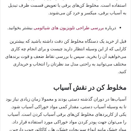
استفاده است. مخلوط کن‌های برقی با تعویض قسمت ظرف تبدیل
به آسیاب برقی، میکسر و خرد کن می‌شوند.
درباره
بررسی طراحی تلویزیون های شیائومی
بیشتر بخوانید.
قبل از خرید یک دستگاه مخلوط کن دقت داشته باشید که بیشترین
کارایی که از این وسیله انتظار دارید چیست و برای انجام چه کاری
می‌خواهید آن را بخرید. سپس با بررسی نقاط ضعف و قوت برندهای
مختلف می‌توانید به راحتی مدل مد نظرتان را انتخاب و خریداری
کنید.
مخلوط کن در نقش آسیاب
آسیاب‌ها در دوران گذشته دستی بودند و معمولا زمان زیادی نیاز بود
تا به وسیله آسیاب دستی، مقدار کمی مواد خوراکی آسیاب شود.
یکی از کاربرد‌های مخلوط کن‌های برقی آسیاب کردن است. آسیاب
را می‌توان جهت پودر کردن مواد خوراکی مورد استفاده قرار داد.
مواد خشک مانند انواع سبزیجات خشک، هل، کاکائو، چوب دارچین،