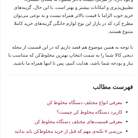
تطبیق‌پذیری و امکانات بیشتر و بهتر است. با این حال، گزینه‌های
خریدِ خوب الزاما با قیمت بالاتر همراه نیست و به نوعی می‌توان
مطرح کرد که در بازار این نوع لوازم خانگی گزینه‌های خرید کاملا
متنوع هستند.
با توجه به همین موضوع هم قصد داریم که در این قسمت از مجله
دیجی کالا شما را به سمت انتخابِ بهترین مخلوط‌کن که متناسب با
نیاز و بودجه شما باشد، هدایت کنیم، پس تا انتها همراه ما باشید.
فهرست مطالب
معرفی انواع مختلف دستگاه مخلوط کن
کاربرد دستگاه مخلوط کن چیست؟
معرفی قسمت‌های مختلف دستگاه مخلوط کن
بررسی ۷ نکته‌ی مهم که قبل از خرید مخلوط‌کن باید بدانید