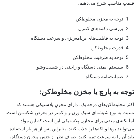
قیمتِ مناسب شرح می‌دهیم.
توجه به مخزن مخلوط‌کن
بررسی دکمه‌های کنترل
توجه به قابلیت‌های برنامه‌ریزی و سرعت دستگاه
قدرتِ مخلوط‌کن
توجه به ظرفیت مخلوط‌کن
سیستم ایمنی دستگاه و راحتی در شست‌وشو
ضمانت‌نامه دستگاه
توجه به پارچ یا مخزن مخلوط‌کن:
اکثر مخلوط‌کن‌های درجه یک، دارای مخزنِ پلاستیکی هستند که
نسبت به نوع شیشه‌ای سبک وزن‌تر و کمتر در معرض شکستن است.
اما نکته‌ی منفی برای مخازن پلاستیکی این است که این مواد
می‌توانند بوها و لکه‌ها را جذب کنند، بنابراین پس از هر بار استفاده
باید آن را به سرعت تمیز کنید. صرف نظر از جنس مخزنِ دستگاه،