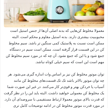
معمولا مخلوط کن‌هایی که بدنه اصلی آن‌ها از جنس استیل است
محبوببیت بیشتری دارند. بدنه استیل مقاوم و محکم است. البته
ممکن است نسبت به پلاستیک کمی سنگین تر باشد. سیم مخلوط
کن در این قسمت قرار گرفته است. ممکن است سیم در دستگاه
جمع شود و یا این که جمع نشود. آن چه که در مورد سیم مخلوط کن
مهم است این است که سیم خیلی کوتاه نباشد.
توان موتور مخلوط کن نیز بر اساس وات اندازه گیری می‌شود. هر
چه توان موتور بالاتر باشد تک تک قسمت‌های مخلوط کن مانند
آسیاب یا خردکن بهتر و قوی‌تر کار می‌کنند. در غیر این صورت شما
یک مخلوط کن معمولی خواهید داشت. البته باید این را در نظر گرفت
که قدرت بالای موتور معمولا ارتباط مستقیمی با سروصدای آن دارد.
در مورد قدرت موتور مخلوط کن در ادامه توضیحات کامل تری