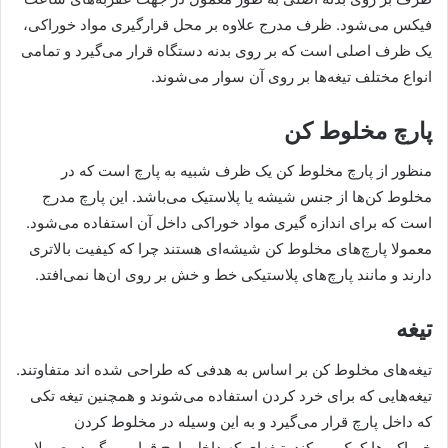
فیکس می‌شود. ظرف مدرج علاوه بر محل قرارگیری مواد خوراکی،
یک ظرف اصلی است که بر روی بدنه دستگاه قرار می‌گیرد و تمامی
انواع مختلف تیغه‌ها بر روی آن سوار می‌شوند.
پارچ مخلوط کن
منظور از پارچ مخلوط کن یک ظرف شبیه به پارچ است که در
مخلوط کن‌ها از جنس شیشه یا پلاستیک می‌باشد. این پارچ مدرج
است که برای اندازه گیری مواد خوراکی داخل آن استفاده می‌شود.
معمولا پارچ‌های مخلوط کن شیشه‌ای هستند چرا که کیفیت بالاتری
دارند و مانند پارچ‌های پلاستیکی خط و خش بر روی ان‌ها نمی‌افتد.
تیغه
تیغه‌های مخلوط کن بر اساس به هدفی که طراحی شده اند متفاوتند.
تیغه‌هایی که برای خرد کردن استفاده می‌شوند و همچنین تیغه تکی
که داخل پارچ قرار می‌گیرد و به این وسیله در مخلوط کردن
خوراکی‌ها کمک می‌کند. تیغه‌ای که داخل پارج قرار می‌گیرد معمولا