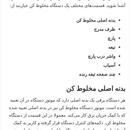
آشنا شوید. قسمت‌های مختلف یک دستگاه مخلوط کن عبارتند از:
بدنه اصلی مخلوط کن
ظرف مدرج
پارچ
تیغه
واشر درب پارچ
آسیاب
چند صفحه تیغه رنده
بدنه اصلی مخلوط کن
هر دستگاه برقی یک بدنه اصلی دارد که موتور دستگاه در آن تعبیه
شده است. موتور دستگاه مخلوط کن نیز در بدنه اصلی تعبیه شده
که با کمک جریان برق کار می‌کند. معمولا در این قسمت از دستگاه
مخلوط کن، دکمه‌های کنترل دستگاه قرار گرفته و کاربر به کمک