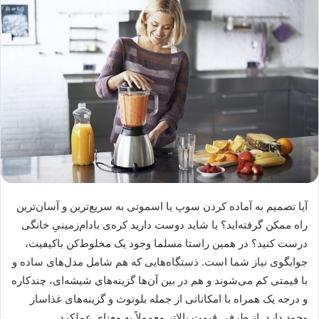
آیا تصمیم به آماده کردن سوپ یا اسموتی به سریع‌ترین و آسان‌ترین
راه ممکن گرفته‌اید؟ یا شاید دوست دارید کره‌ی بادام‌زمینیِ خانگی
درست کنید؟ در همین راستا مسلما وجود یک مخلوط‌کن باکیفیت،
جوابگوی نیاز شما است. ذستگاه‌هایی که هم شامل مدل‌های ساده و
با قیمتی کم می‌شوند و هم در بین آن‌ها گزینه‌های شیشه‌ای، چندکاره
و درجه یک همراه با امکاناتی از جمله بلوتوث و گزینه‌های غذاساز
وجود دارد. از طرفی قیمت بالاتر معمولاً به معنای عملکرد،