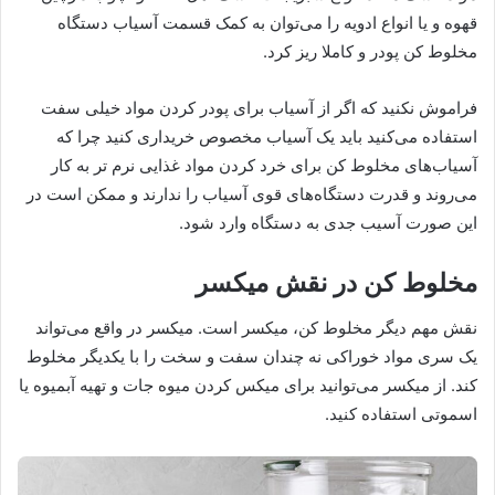
قهوه و یا انواع ادویه را می‌توان به کمک قسمت آسیاب دستگاه
مخلوط کن پودر و کاملا ریز کرد.
فراموش نکنید که اگر از آسیاب برای پودر کردن مواد خیلی سفت
استفاده می‌کنید باید یک آسیاب مخصوص خریداری کنید چرا که
آسیاب‌های مخلوط کن برای خرد کردن مواد غذایی نرم تر به کار
می‌روند و قدرت دستگاه‌های قوی آسیاب را ندارند و ممکن است در
این صورت آسیب جدی به دستگاه وارد شود.
مخلوط کن در نقش میکسر
نقش مهم دیگر مخلوط کن، میکسر است. میکسر در واقع می‌تواند
یک سری مواد خوراکی نه چندان سفت و سخت را با یکدیگر مخلوط
کند. از میکسر می‌توانید برای میکس کردن میوه جات و تهیه آبمیوه یا
اسموتی استفاده کنید.