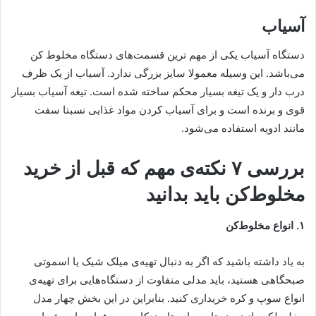
آسیاب
دستگاه آسیاب یکی از مهم ترین قسمت‌های دستگاه مخلوط کن
می‌باشد. این وسیله معمولا سایز بزرگی ندارد. آسیاب از یک ظرف
درب دار و یک تیغه بسیار محکم ساخته شده است. تیغه آسیاب بسیار
قوی و برنده است و برای آسیاب کردن مواد غذایی نسبتا سفت
مانند ادویه استفاده می‌شود.
بررسی ۷ نکته‌ی مهم که قبل از خرید
مخلوط‌کن باید بدانید
۱. انواع مخلوط‌کن
به یاد داشته باشید که اگر به دنبال تهیه‌ی میلک شیک یا اسموتی
صبحگاهی هستید، باید مدلی متفاوت از دستگاه‌هایی برای تهیه‌ی
انواع سوپ و کره خریداری کنید. بنابراین در این بخش چهار مدل