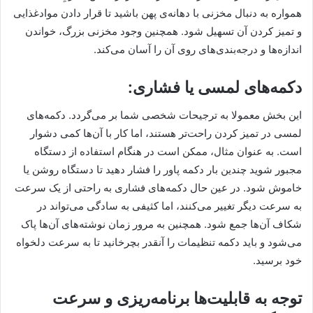
همواره به دنبال مخزنی با دهانه‌ی پهن باشید تا قرار دادن موادغذایی
و تمیز کردن آن تسهیل شود. همچنین وجود مخزنی بزرگ، خواندن
اندازه‌ها و درجه‌بندی‌های روی آن را آسان می‌کند.
دکمه‌های لمسی یا فشاری:
این بخش معمولا به ترجیحات شخصی شما بر می‌گردد. دکمه‌های
لمسی در تمیز کردن راحت‌تر هستند، اما کار با آن‌ها کمی دشوار
است. به عنوان مثال، ممکن است در هنگام استفاده از دستگاه
مجبور شوید چندین بار دکمه پاور را فشار دهید تا دستگاه روشن یا
خاموش شود. در عین حال دکمه‌های فشاری به راحتی از یک سرعت
به سرعت دیگر تغییر می‌کنند، اما کثیفی به سادگی می‌تواند در
شکاف آن‌ها جمع شود. همچنین به مرور زمان نوشته‌های آن‌ها پاک
می‌شود و باید دکمه تنظیمات را آنقدر بچرخانید تا به سرعت دلخواه
خود برسید.
توجه به قابلیت‌ها برنامه‌ریزی و سرعت