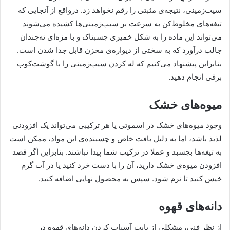
سیب‌زمینی، نتیجه‌ی مثبتی را رقم نخواهد زد. درواقع از آنجایی که
تیغه‌های مخلوط‌کن به سرعت بر سیب‌زمینی‌ها کشیده ‌می‌شوند
می‌تواند این ماده را به شکل خمیری چسبناک و با مزه‌ای نه‌چندان
جالب درآورد که به سختی از دیواره‌ی مخزن قابل جدا شدن است.
بنابراین پیشنهاد می‌کنیم که له کردن سیب‌زمینی را با گوشت‌کوب
برقی انجام دهید.
میوه‌های خشک
وجود میوه‌های خشک در اسموتی یا هر ترکیبی می‌تواند یک افزودنی
لذیذ باشد، اما به دلیل بافت خاص و چسبنده‌ی این مواد، ممکن است
به تیغه‌ها بچسبد و عملا در ترکیب شما پیدا نباشند. بنابراین اگر قصد
افزودن میوه‌ی خشک دارید، آن را با دست خرد کنید یا در آب گرم
خیس کنید تا نرم شود. سپس به محصول نهایی اضافه کنید.
دانه‌های قهوه
از نظر فنی، مشکلی از بابت آسیاب کردن دانه‌های قهوه در