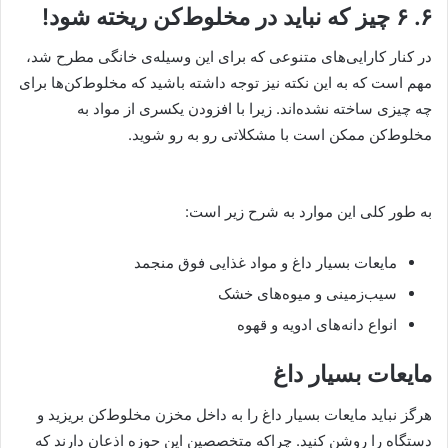
۶. ۶ چیز که نباید در مخلوط‌کن ریخته شود!
در کنار کارایی‌های متنوعی که برای این وسیله‌ی خانگی مطرح شد،
مهم است که به این نکته نیز توجه داشته باشید که مخلوط‌کن‌ها برای
چه چیزی ساخته نشده‌اند. زیرا با افزودن یکسری از مواد به
مخلوط‌کن ممکن است با مشکلاتی رو به رو شوید.
به طور کلی این موارد به شرح زیر است:
مایعات بسیار داغ و مواد غذایی فوق منجمد
سیب‌زمینی و میوه‌های خشک
انواع دانه‌های ادویه و قهوه
مایعات بسیار داغ
هرگز نباید مایعات بسیار داغ را به داخل مخزن مخلوط‌کن بریزید و
دستگاه را روشن کنید. چراکه متخصصین این حوزه اذعان دارند که