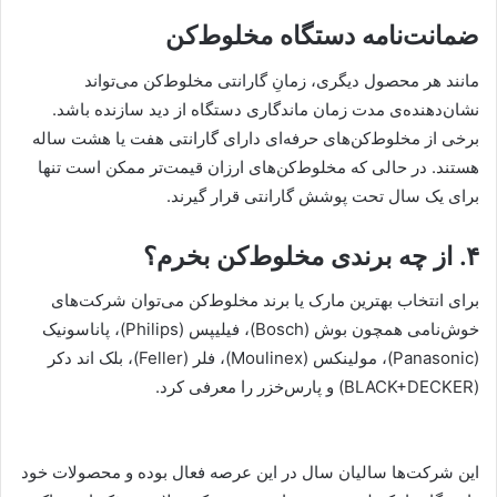
ضمانت‌نامه دستگاه مخلوط‌کن
مانند هر محصول دیگری، زمانِ گارانتی مخلوط‌کن می‌تواند
نشان‌دهنده‌ی مدت زمان ماندگاری دستگاه از دید سازنده باشد.
برخی از مخلوط‌کن‌های حرفه‌ای دارای گارانتی هفت یا هشت ساله
هستند. در حالی که مخلوط‌کن‌های ارزان قیمت‌تر ممکن است تنها
برای یک سال تحت پوشش گارانتی قرار گیرند.
۴. از چه برندی مخلوط‌کن بخرم؟
برای انتخاب بهترین مارک یا برند مخلوط‌کن می‌توان شرکت‌های
خوش‌نامی همچون بوش (Bosch)، فیلیپس (Philips)، پاناسونیک
(Panasonic)، مولینکس (Moulinex)، فلر (Feller)، بلک اند دکر
(BLACK+DECKER) و پارس‌خزر را معرفی کرد.
این شرکت‌ها سالیان سال در این عرصه فعال بوده و محصولات خود