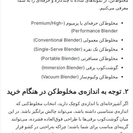
مخلوط‌کن، از نمونه‌های ساده تا چندکاره و حرفه‌ای را به شما
معرفی می‌کنیم.
مخلوط‌کن حرفه‌ای یا پرمیوم (Premium/High-
Performance Blender)
مخلوط‌کن معمولی (Conventional Blender)
مخلوط‌کن تک نفره (Single-Serve Blender)
مخلوط‌کن مسافرتی (Portable Blender)
گوشت‌کوب برقی (Immersion Blender)
مخلوط‌کن وکیوم‌ساز (Vacuum Blender)
۲. توجه به اندازه‌ی مخلوط‌کن در هنگام خرید
اگر آشپزخانه‌ای با اندازه‌ی کوچک دارید، انتخاب مخلوط‌کنی که
اندازه‌ی متناسبی داشته باشد، می‌تواند چالش برانگیز باشد. در این
میان گوشت‌کوب برقی‌ها با طراحی فوق‌العاده فشرده‌، می‌توانند
گزینه‌ای مناسب برای شما باشند؛ چراکه به‌راحتی در کشو قرار