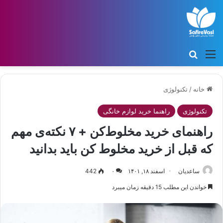
منو
جستجو برای
خانه
/
تکنولوژی
تکنولوژی
راهنما خرید لوازم خانگی
راهنمای خرید مخلوط‌کن + ۷ نکته‌ی مهم
که قبل از خرید مخلوط‌‌‎‌‌‌‌‌‎‌ کن باید بدانید
ساعدیان
اسفند ۱۸, ۱۴۰۱
۰
442
خواندن این مطلب 15 دقیقه زمان میبرد