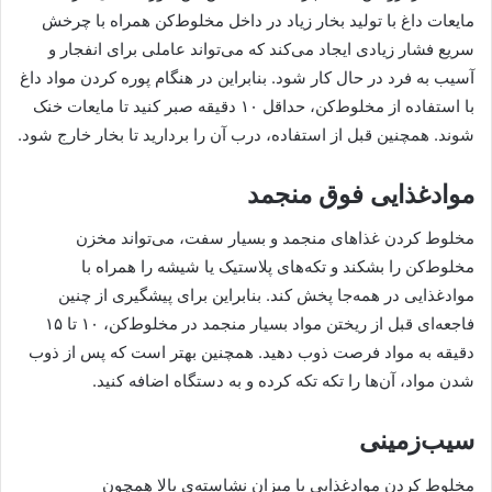
مایعات داغ با تولید بخار زیاد در داخل مخلوط‌کن همراه با چرخش
سریع فشار زیادی ایجاد می‌کند که می‌تواند عاملی برای انفجار و
آسیب به فرد در حال کار شود. بنابراین در هنگام پوره کردن مواد داغ
با استفاده از مخلوط‌کن، حداقل ۱۰ دقیقه صبر کنید تا مایعات خنک
شوند. همچنین قبل از استفاده، درب آن را بردارید تا بخار خارج شود.
موادغذایی فوق منجمد
مخلوط کردن غذاهای منجمد و بسیار سفت، می‌تواند مخزن
مخلوط‌کن را بشکند و تکه‌های پلاستیک یا شیشه را همراه با
موادغذایی در همه‌جا پخش کند. بنابراین برای پیشگیری از چنین
فاجعه‌ای قبل از ریختن مواد بسیار منجمد در مخلوط‌کن، ۱۰ تا ۱۵
دقیقه به مواد فرصت ذوب دهید. همچنین بهتر است که پس از ذوب
شدن مواد، آن‌ها را تکه تکه کرده و به دستگاه اضافه کنید.
سیب‌زمینی
مخلوط کردنِ موادغذایی با میزان نشاسته‌ی بالا همچون