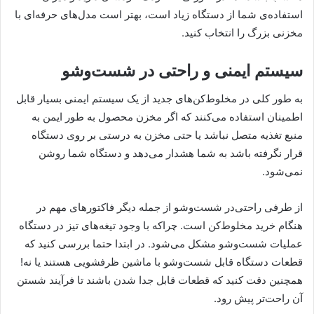
استفاده‌ی شما از دستگاه زیاد است، بهتر است مدل‌های حرفه‌ای با
مخزنی بزرگ را انتخاب کنید.
سیستم ایمنی و راحتی‌ در شست‌وشو
به طور کلی در مخلوط‌کن‌های جدید از یک سیستم ایمنی بسیار قابل
اطمینان استفاده می‌کنند که اگر مخزن محصول به طور ایمن به
منبع تغذیه متصل نباشد یا حتی مخزن به درستی بر روی دستگاه
قرار نگرفته باشد به شما هشدار می‌دهد و دستگاه شما روشن
نمی‌شود.
از طرفی راحتی‌در شست‌وشو از جمله دیگر فاکتورهای مهم در
هنگام خرید مخلوط‌کن است. چراکه با وجود تیغه‌های تیز در دستگاه
عملیات شست‌وشو مشکل می‌شود. در ابتدا حتما بررسی کنید که
قطعات دستگاه قابل شست‌وشو با ماشین ظرفشویی هستند یا نه!
همچنین دقت کنید که قطعات قابل جدا شدن باشند تا فرآیند شستن
آن راحت‌تر پیش رود.