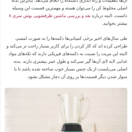
آن‌ها تنظیمات و راه اندازی دستگاه را انجام می‌دهد. بنابراین بدنه
اصلی مخلوط کن را می‌توان هسته و مهمترین قسمت این وسیله
دانست. البته درباره
نقد و بررسی ماشین‌ ظرفشویی بوش سری ۸
بیشتر بخوانید.
طی سال‌های اخیر برخی کمپانی‌ها دکمه‌ها را به صورت لمسی
طراحی کرده اند که کار کردن را برای کاربر بسیار راحت تر می‌کند و
البته این مزیت را نسبت به دکمه‌های فیزیکی دارند که تکه‌های مواد
غذایی لابه لای آن‌ها گیر نمی‌کند و طول عمر بیشتری دارند. بدنه
اصلی می‌بایست از یک جنس بسیار خوب ساخته شده باشد تا با
سوار شدن دیگر قسمت‌ها بر روی آن دچار مشکل نشود.