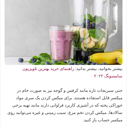
بیشتر بخوانید، بیشتر بدانید:
راهنمای خرید بهترین تلویزیون
سامسونگ ۲۰۲۲
حتی سبزیجات تازه مانند کرفس و گوجه نیز به صورت خام در
میکسر قابل استفاده هستند. برای میکس کردن یک سری مواد
خوراکی پخته که در آشپزی کاربرد فراوانی دارند مانند تهیه برخی
سالادها، میکس کردن تخم مرغ، سیب زمینی و غیره می‌توانید روی
میکسر حساب باز کنید.