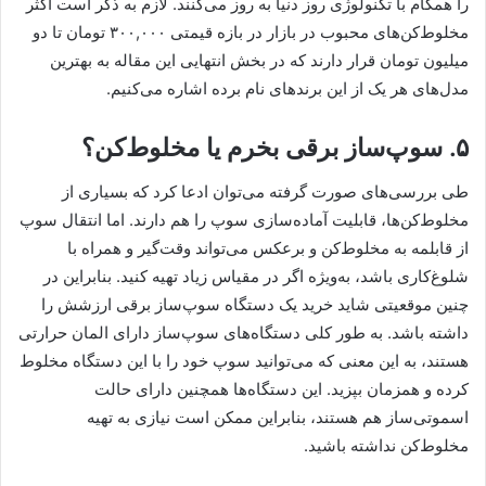
را همگام با تکنولوژی روز دنیا به روز می‌کنند. لازم به ذکر است اکثر
مخلوط‌کن‌های محبوب در بازار در بازه قیمتی ۳۰۰,۰۰۰ تومان تا دو
میلیون تومان قرار دارند که در بخش انتهایی این مقاله به بهترین
مدل‌های هر یک از این برندهای نام برده اشاره می‌کنیم.
۵. سوپ‌ساز برقی بخرم یا مخلوط‌کن؟
طی بررسی‌های صورت گرفته می‌توان ادعا کرد که بسیاری از
مخلوط‌کن‌ها، قابلیت آماده‌سازی سوپ را هم دارند. اما انتقال سوپ
از قابلمه به مخلوط‌کن و برعکس می‌تواند وقت‌گیر و همراه با
شلوغ‌کاری باشد، به‌ویژه اگر در مقیاس زیاد تهیه کنید. بنابراین در
چنین موقعیتی شاید خرید یک دستگاه سوپ‌ساز برقی ارزشش را
داشته باشد. به طور کلی دستگاه‌های سوپ‌ساز دارای المان حرارتی
هستند، به این معنی که می‌توانید سوپ خود را با این دستگاه مخلوط
کرده و همزمان بپزید. این دستگاه‌ها همچنین دارای حالت
اسموتی‌ساز هم هستند، بنابراین ممکن است نیازی به تهیه
مخلوط‌کن نداشته باشید.