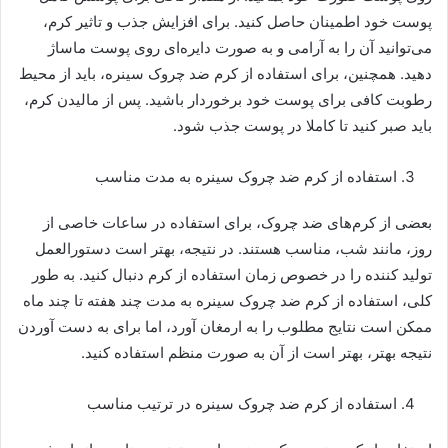
پوست خود اطمینان حاصل کنید. برای افزایش جذب و تاثیر کرم،
می‌توانید آن را به آرامی و به صورت دایره‌ای روی پوست ماساژ
دهید. همچنین، برای استفاده از کرم ضد چروک سینره، باید از محیط
رطوبت کافی برای پوست خود برخوردار باشید. پس از مالیدن کرم،
باید صبر کنید تا کاملا در پوست جذب شود.
استفاده از کرم ضد چروک سینره به مدت مناسب
بعضی از کرم‌های ضد چروک، برای استفاده در ساعات خاصی از
روز، مانند شب، مناسب هستند. در نتیجه، بهتر است دستورالعمل
تولید کننده را در خصوص زمان استفاده از کرم دنبال کنید. به طور
کلی، استفاده از کرم ضد چروک سینره به مدت چند هفته تا چند ماه
ممکن است نتایج مطلوب را به ارمغان آورد، اما برای به دست آوردن
نتیجه بهتر، بهتر است از آن به صورت منظم استفاده کنید.
استفاده از کرم ضد چروک سینره در ترتیب مناسب