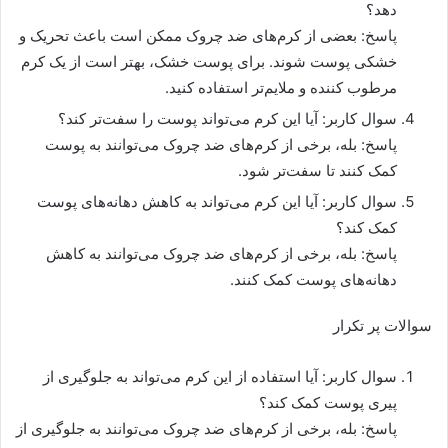
دهد؟
پاسخ: بعضی از کرم‌های ضد چروک ممکن است باعث تحریک و
خشکی پوست شوند. برای پوست خشک، بهتر است از یک کرم
مرطوب کننده و ملایم‌تر استفاده کنید.
سوال کاربر: آیا این کرم می‌تواند پوست را سفت‌تر کند؟
پاسخ: بله، برخی از کرم‌های ضد چروک می‌توانند به پوست
کمک کنند تا سفت‌تر شود.
سوال کاربر: آیا این کرم می‌تواند به کاهش دهانه‌های پوست
کمک کند؟
پاسخ: بله، برخی از کرم‌های ضد چروک می‌توانند به کاهش
دهانه‌های پوست کمک کنند.
سوالات پر تکرار
سوال کاربر: آیا استفاده از این کرم می‌تواند به جلوگیری از
پیری پوست کمک کند؟
پاسخ: بله، برخی از کرم‌های ضد چروک می‌توانند به جلوگیری از