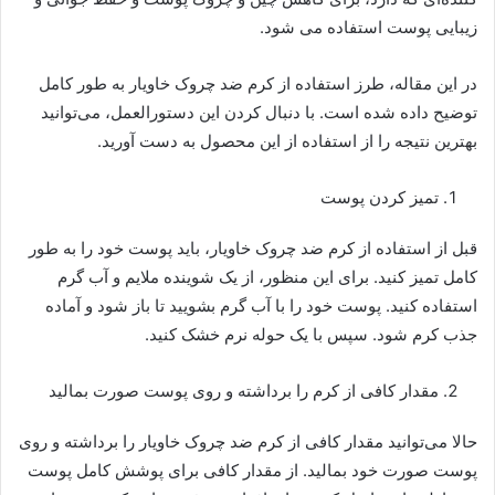
زیبایی پوست استفاده می شود.
در این مقاله، طرز استفاده از کرم ضد چروک خاویار به طور کامل
توضیح داده شده است. با دنبال کردن این دستورالعمل، می‌توانید
بهترین نتیجه را از استفاده از این محصول به دست آورید.
تمیز کردن پوست
قبل از استفاده از کرم ضد چروک خاویار، باید پوست خود را به طور
کامل تمیز کنید. برای این منظور، از یک شوینده ملایم و آب گرم
استفاده کنید. پوست خود را با آب گرم بشویید تا باز شود و آماده
جذب کرم شود. سپس با یک حوله نرم خشک کنید.
مقدار کافی از کرم را برداشته و روی پوست صورت بمالید
حالا می‌توانید مقدار کافی از کرم ضد چروک خاویار را برداشته و روی
پوست صورت خود بمالید. از مقدار کافی برای پوشش کامل پوست