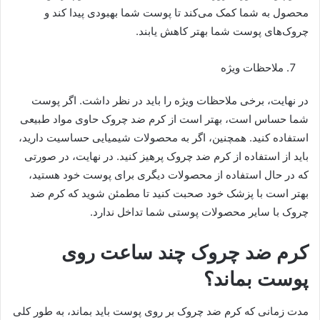
محصول به شما کمک می‌کند تا پوست شما بهبودی پیدا کند و
چروک‌های پوست شما بهتر کاهش یابند.
ملاحظات ویژه
در نهایت، برخی ملاحظات ویژه را باید در نظر داشت. اگر پوست
شما حساس است، بهتر است از کرم ضد چروک حاوی مواد طبیعی
استفاده کنید. همچنین، اگر به محصولات شیمیایی حساسیت دارید،
باید از استفاده از کرم ضد چروک پرهیز کنید. در نهایت، در صورتی
که در حال استفاده از محصولات دیگری برای پوست خود هستید،
بهتر است با پزشک خود صحبت کنید تا مطمئن شوید که کرم ضد
چروک با سایر محصولات پوستی شما تداخل ندارد.
کرم ضد چروک چند ساعت روی
پوست بماند؟
مدت زمانی که کرم ضد چروک بر روی پوست باید بماند، به طور کلی