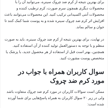
برای بهترین نتیجه از کرم ضد چروک سینره، می‌توانید آن را با
محصولات دیگری همچون سرم صورت، کرم ترطیب کننده و
محصولات آنتی اکسیدانی ترکیب کنید. این محصولات می‌توانند باعث
افزایش اثر کرم ضد چروک سینره شده و به پوست شما کمک کنند تا
جوان و سالم بماند.
در نهایت، برای بهترین نتیجه از کرم ضد چروک سینره، باید به صورت
منظم و با توجه به دستورالعمل تولید کننده از آن استفاده کنید.
همچنین، بهتر است قبل از استفاده از هر محصول جدید، با پزشک یا
متخصص پوست مشورت کنید.
سوال کاربران همراه با جواب در
مورد کرم ضد چروک
ممکن است سوالات کاربران در مورد کرم ضد چروک متفاوت باشد
ولی در زیر ۲۰ سوال کاربران به همراه پاسخ‌هایی برای شما آورده
شده است: