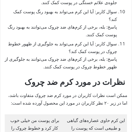
جلوه‌ی علائم خستگی در پوست کمک کنند.
سوال کاربر: آیا این کرم می‌تواند به بهبود رنگ پوست کمک
کند؟
پاسخ: بله، برخی از کرم‌های ضد چروک می‌توانند به بهبود رنگ
پوست کمک کنند.
سوال کاربر: آیا این کرم می‌تواند به جلوگیری از ظهور خطوط
چروک در پوست کمک کند؟
پاسخ: بله، برخی از کرم‌های ضد چروک می‌توانند به جلوگیری از
ظهور خطوط چروک در پوست کمک کنند.
نظرات در مورد کرم ضد چروک
ممکن است نظرات کاربران در مورد کرم ضد چروک متفاوت باشد،
اما در زیر ۲۰ نظر کاربران در مورد این محصول آورده شده است:
این کرم حاوی عصاره‌های گیاهی
برای پوست من خیلی خوب
و طبیعی است که پوست را
کار کرد و خطوط چروک را