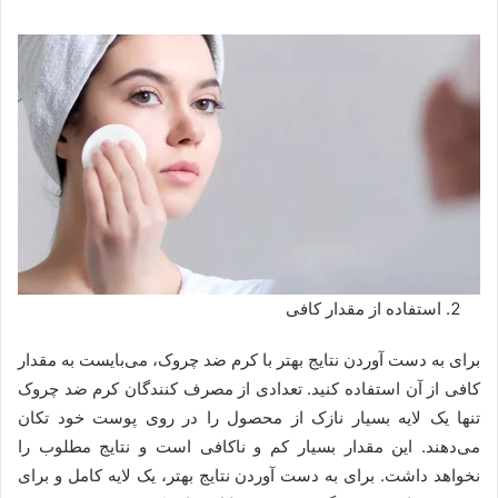
استفاده از مقدار کافی
برای به دست آوردن نتایج بهتر با کرم ضد چروک، می‌بایست به مقدار
کافی از آن استفاده کنید. تعدادی از مصرف کنندگان کرم ضد چروک
تنها یک لایه بسیار نازک از محصول را در روی پوست خود تکان
می‌دهند. این مقدار بسیار کم و ناکافی است و نتایج مطلوب را
نخواهد داشت. برای به دست آوردن نتایج بهتر، یک لایه کامل و برای