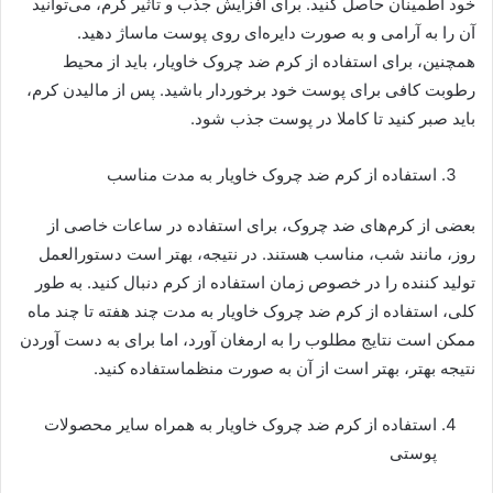
خود اطمینان حاصل کنید. برای افزایش جذب و تاثیر کرم، می‌توانید
آن را به آرامی و به صورت دایره‌ای روی پوست ماساژ دهید.
همچنین، برای استفاده از کرم ضد چروک خاویار، باید از محیط
رطوبت کافی برای پوست خود برخوردار باشید. پس از مالیدن کرم،
باید صبر کنید تا کاملا در پوست جذب شود.
استفاده از کرم ضد چروک خاویار به مدت مناسب
بعضی از کرم‌های ضد چروک، برای استفاده در ساعات خاصی از
روز، مانند شب، مناسب هستند. در نتیجه، بهتر است دستورالعمل
تولید کننده را در خصوص زمان استفاده از کرم دنبال کنید. به طور
کلی، استفاده از کرم ضد چروک خاویار به مدت چند هفته تا چند ماه
ممکن است نتایج مطلوب را به ارمغان آورد، اما برای به دست آوردن
نتیجه بهتر، بهتر است از آن به صورت منظماستفاده کنید.
استفاده از کرم ضد چروک خاویار به همراه سایر محصولات
پوستی