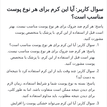
سوال کاربر: آیا این کرم برای هر نوع پوست
مناسب است؟
پاسخ: هر کرم ضد چروک برای هر نوع پوست مناسب نیست. بهتر
است قبل از استفاده از این کرم، با پزشک یا متخصص پوست
مشورت کنید.
سوال کاربر: آیا این کرم برای هر نوع پوست مناسب است؟
پاسخ: هر کرم ضد چروک برای هر نوع پوست مناسب نیست.
بهتر است قبل از استفاده از این کرم، با پزشک یا متخصص
پوست مشورت کنید.
سوال کاربر: چند وقت باید از این کرم استفاده کرد تا نتیجه‌ای
به دست آید؟
پاسخ: بسته به نوع پوست شما و شرایط استفاده، زمان لازم
برای دیدن نتیجه ممکن است متفاوت باشد. اما به طور کلی،
برای دیدن نتیجه مطلوب، باید مداوم استفاده کنید.
سوال کاربر: آیا این کرم می‌تواند خشکی پوست را افزایش