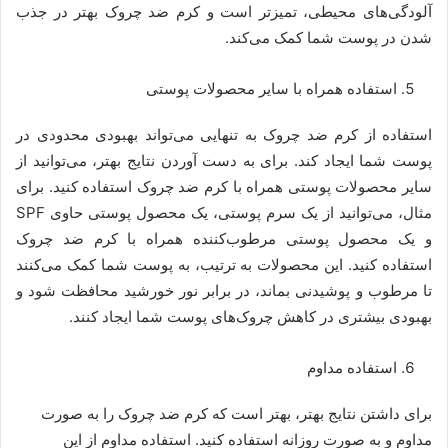
آلودگی‌های محیطی، تمیزتر است و کرم ضد چروک بهتر در جذب
شدن در پوست شما کمک می‌کند.
استفاده همراه با سایر محصولات پوستی
استفاده از کرم ضد چروک به تنهایی می‌تواند بهبودی محدودی در
پوست شما ایجاد کند. برای به دست آوردن نتایج بهتر، می‌توانید از
سایر محصولات پوستی همراه با کرم ضد چروک استفاده کنید. برای
مثال، می‌توانید از یک سرم پوستی، یک محصول پوستی حاوی SPF
و یک محصول پوستی مرطوب‌کننده همراه با کرم ضد چروک
استفاده کنید. این محصولات به ترتیب، به پوست شما کمک می‌کنند
تا مرطوب و پوشیدنی بماند، در برابر نور خورشید محافظت شود و
بهبودی بیشتری در کاهش چروک‌های پوست شما ایجاد کنند.
استفاده مداوم
برای داشتن نتایج بهتر، بهتر است که کرم ضد چروک را به صورت
مداوم و به صورت روزانه استفاده کنید. استفاده مداوم از این