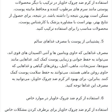
استفاده از کرم ضد چروک خاویار در ترکیب با دیگر محصولات
پوستی مانند سرم های مرطوب کننده و محافظ ماتیته پوست،
ممکن است بهترین نتیجه را داشته باشد. در نتیجه، برای حصول از
نتایج بهتر، بهتر است با مشاوره پزشک یا کارشناس پوست،
محصولات مناسب را برای استفاده ترکیب کنید.
پشتیبانی از پوست با مصرف غذاهای سالم
مصرف غذاهایی که حاوی ویتامین ها و آنتی اکسیدان های قوی اند،
می‌تواند به حفظ جوانی و زیبایی پوست کمک کند. غذاهایی مانند
میوه‌ها، سبزیجات، ماهی، آجیل، روغن‌های گیاهی و غذاهایی که
حاوی روغن ماهی هستند، می‌توانند به حفظ سلامت پوست کمک
کنند. بنابراین، برای بهبود اثر کرم ضد چروک خاویار، می‌توانید به
مصرف این غذاها توجه کنید.
استفاده از کرم ضد چروک خاویار در موارد خاص
استفاده از کرم ضد چروک خاویار برای برطرف کردن مشکلات خاص