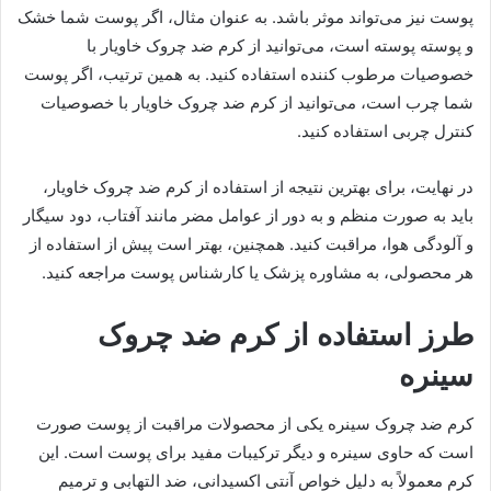
پوست نیز می‌تواند موثر باشد. به عنوان مثال، اگر پوست شما خشک
و پوسته پوسته است، می‌توانید از کرم ضد چروک خاویار با
خصوصیات مرطوب کننده استفاده کنید. به همین ترتیب، اگر پوست
شما چرب است، می‌توانید از کرم ضد چروک خاویار با خصوصیات
کنترل چربی استفاده کنید.
در نهایت، برای بهترین نتیجه از استفاده از کرم ضد چروک خاویار،
باید به صورت منظم و به دور از عوامل مضر مانند آفتاب، دود سیگار
و آلودگی هوا، مراقبت کنید. همچنین، بهتر است پیش از استفاده از
هر محصولی، به مشاوره پزشک یا کارشناس پوست مراجعه کنید.
طرز استفاده از کرم ضد چروک
سینره
کرم ضد چروک سینره یکی از محصولات مراقبت از پوست صورت
است که حاوی سینره و دیگر ترکیبات مفید برای پوست است. این
کرم معمولاً به دلیل خواص آنتی اکسیدانی، ضد التهابی و ترمیم