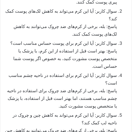
پیری پوست کمک کنند.
سوال کاربر: آیا این کرم می‌تواند به کاهش لک‌های پوست کمک
کند؟
پاسخ: بله، برخی از کرم‌های ضد چروک می‌توانند به کاهش
لک‌های پوست کمک کنند.
سوال کاربر: آیا این کرم برای پوست حساس مناسب است؟
پاسخ: بهتر است قبل از استفاده از این کرم، با پزشک یا
متخصص پوست مشورت کنید، به خصوص اگر پوست شما
حساس است.
سوال کاربر: آیا این کرم برای استفاده در ناحیه چشم مناسب
است؟
پاسخ: بله، برخی از کرم‌های ضد چروک برای استفاده در ناحیه
چشم مناسب هستند، اما بهتر است قبل از استفاده، با پزشک
یا متخصص پوست مشورت کنید.
سوال کاربر: آیا این کرم می‌تواند به کاهش چین و چروک در
ناحیه لب کمک کند؟
پاسخ: بله، برخی از کرم‌های ضد چروک می‌توانند به کاهش چین