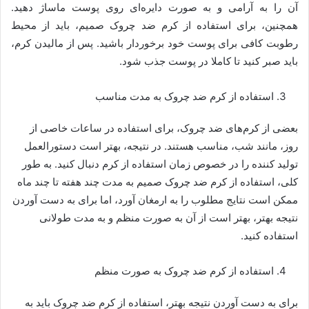
آن را به آرامی و به صورت دایره‌ای روی پوست ماساژ دهید.
همچنین، برای استفاده از کرم ضد چروک صمیم، باید از محیط
رطوبت کافی برای پوست خود برخوردار باشید. پس از مالیدن کرم،
باید صبر کنید تا کاملا در پوست جذب شود.
استفاده از کرم ضد چروک به مدت مناسب
بعضی از کرم‌های ضد چروک، برای استفاده در ساعات خاصی از
روز، مانند شب، مناسب هستند. در نتیجه، بهتر است دستورالعمل
تولید کننده را در خصوص زمان استفاده از کرم دنبال کنید. به طور
کلی، استفاده از کرم ضد چروک صمیم به مدت چند هفته تا چند ماه
ممکن است نتایج مطلوب را به ارمغان آورد، اما برای به دست آوردن
نتیجه بهتر، بهتر است از آن به صورت منظم و به مدت طولانی
استفاده کنید.
استفاده از کرم ضد چروک به صورت منظم
برای به دست آوردن نتیجه بهتر، استفاده از کرم ضد چروک باید به