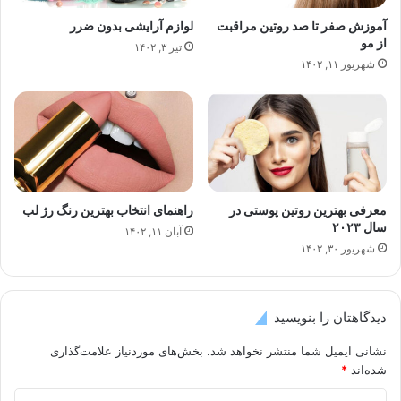
آموزش صفر تا صد روتین مراقبت
لوازم آرایشی بدون ضرر
از مو
تیر ۳, ۱۴۰۲
شهریور ۱۱, ۱۴۰۲
معرفی بهترین روتین پوستی در
راهنمای انتخاب بهترین رنگ رژ لب
سال ۲۰۲۳
آبان ۱۱, ۱۴۰۲
شهریور ۳۰, ۱۴۰۲
دیدگاهتان را بنویسید
نشانی ایمیل شما منتشر نخواهد شد.
بخش‌های موردنیاز علامت‌گذاری
شده‌اند
*