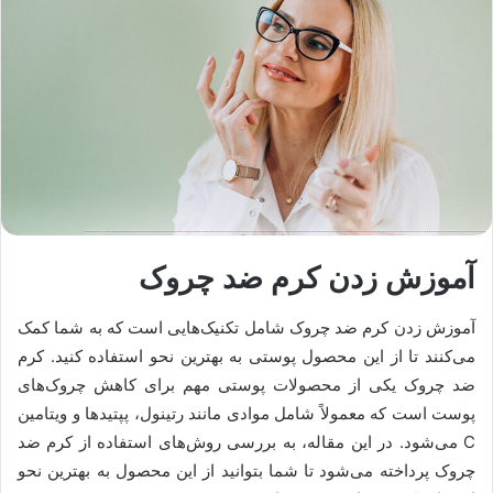
آموزش زدن کرم ضد چروک
آموزش زدن کرم ضد چروک شامل تکنیک‌هایی است که به شما کمک
می‌کنند تا از این محصول پوستی به بهترین نحو استفاده کنید. کرم
ضد چروک یکی از محصولات پوستی مهم برای کاهش چروک‌های
پوست است که معمولاً شامل موادی مانند رتینول، پپتیدها و ویتامین
C می‌شود. در این مقاله، به بررسی روش‌های استفاده از کرم ضد
چروک پرداخته می‌شود تا شما بتوانید از این محصول به بهترین نحو