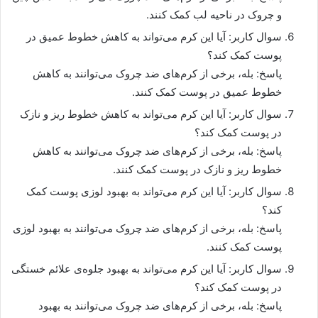
و چروک در ناحیه لب کمک کنند.
سوال کاربر: آیا این کرم می‌تواند به کاهش خطوط عمیق در
پوست کمک کند؟
پاسخ: بله، برخی از کرم‌های ضد چروک می‌توانند به کاهش
خطوط عمیق در پوست کمک کنند.
سوال کاربر: آیا این کرم می‌تواند به کاهش خطوط ریز و نازک
در پوست کمک کند؟
پاسخ: بله، برخی از کرم‌های ضد چروک می‌توانند به کاهش
خطوط ریز و نازک در پوست کمک کنند.
سوال کاربر: آیا این کرم می‌تواند به بهبود لوزی پوست کمک
کند؟
پاسخ: بله، برخی از کرم‌های ضد چروک می‌توانند به بهبود لوزی
پوست کمک کنند.
سوال کاربر: آیا این کرم می‌تواند به بهبود جلوه‌ی علائم خستگی
در پوست کمک کند؟
پاسخ: بله، برخی از کرم‌های ضد چروک می‌توانند به بهبود