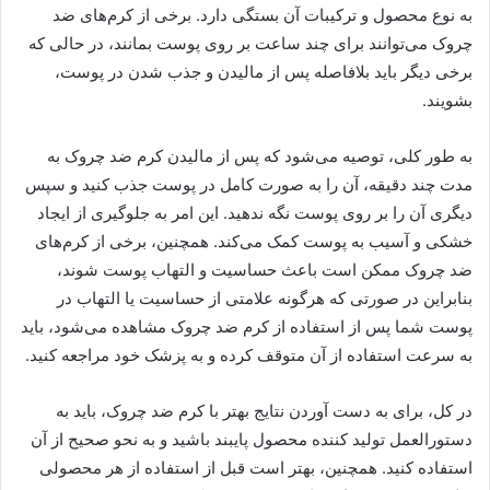
به نوع محصول و ترکیبات آن بستگی دارد. برخی از کرم‌های ضد
چروک می‌توانند برای چند ساعت بر روی پوست بمانند، در حالی که
برخی دیگر باید بلافاصله پس از مالیدن و جذب شدن در پوست،
بشویند.
به طور کلی، توصیه می‌شود که پس از مالیدن کرم ضد چروک به
مدت چند دقیقه، آن را به صورت کامل در پوست جذب کنید و سپس
دیگری آن را بر روی پوست نگه ندهید. این امر به جلوگیری از ایجاد
خشکی و آسیب به پوست کمک می‌کند. همچنین، برخی از کرم‌های
ضد چروک ممکن است باعث حساسیت و التهاب پوست شوند،
بنابراین در صورتی که هرگونه علامتی از حساسیت یا التهاب در
پوست شما پس از استفاده از کرم ضد چروک مشاهده می‌شود، باید
به سرعت استفاده از آن متوقف کرده و به پزشک خود مراجعه کنید.
در کل، برای به دست آوردن نتایج بهتر با کرم ضد چروک، باید به
دستورالعمل تولید کننده محصول پایبند باشید و به نحو صحیح از آن
استفاده کنید. همچنین، بهتر است قبل از استفاده از هر محصولی