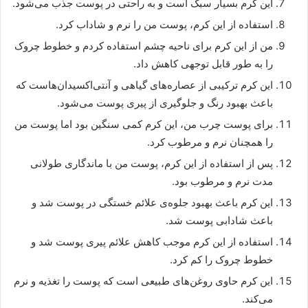
این کرم بسیار سبک است و به راحتی در پوست جذب می‌شود.
استفاده از این کرم، پوست من را نرم و شاداب کرد.
من از این کرم برای ناحیه چشم استفاده کردم و خطوط چروک
را به طور قابل توجهی کاهش داد.
این کرم ترکیبی از عصاره‌های گیاهی و آنتی‌اکسیدان‌هاست که
باعث بهبود رنگ و جلوگیری از پیری پوست می‌شود.
برای پوست چرب من، این کرم کمی سنگین بود اما پوست من
را همچنان نرم و مرطوب کرد.
پس از استفاده از این کرم، پوست من با ماندگاری طولانی
مدت نرم و مرطوب بود.
این کرم باعث بهبود جلوه‌ی علائم خستگی در پوست شد و
باعث شادابی پوست شد.
استفاده از این کرم موجب کاهش علائم پیری پوست شد و
خطوط چروک را کم کرد.
این کرم حاوی روغن‌های طبیعی است که پوست را تغذیه و نرم
می‌کند.