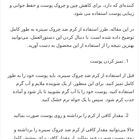
کننده‌ای که دارد، برای کاهش چین و چروک پوست و حفظ جوانی و
زیبایی پوست استفاده می شود.
در این مقاله، طرز استفاده از کرم ضد چروک سینره به طور کامل
توضیح داده شده است. با دنبال کردن این دستورالعمل، می‌توانید
بهترین نتیجه را از استفاده از این محصول به دست آورید.
تمیز کردن پوست
قبل از استفاده از کرم ضد چروک سینره، باید پوست خود را به طور
کامل تمیز کنید. برای این منظور، از یک شوینده ملایم و آب گرم
استفاده کنید. پوست خود را با آب گرم بشویید تا باز شود و آماده
جذب کرم شود. سپس با یک حوله نرم خشک کنید.
مقدار کافی از کرم را برداشته و روی پوست صورت بمالید
حالا می‌توانید مقدار کافی از کرم ضد چروک سینره را برداشته و
روی پوست صورت خود بمالید. از مقدار کافی برای پوشش کامل