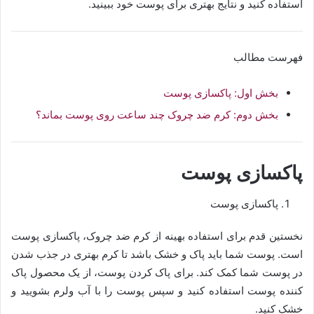
استفاده کنید و نتایج بهتری برای پوست خود ببینید.
فهرست مطالب
بخش اول: پاکسازی پوست
بخش دوم: کرم ضد چروک چند ساعت روی پوست بماند؟
پاکسازی پوست
پاکسازی پوست
نخستین قدم برای استفاده بهینه از کرم ضد چروک، پاکسازی پوست
است. پوست شما باید پاک و خشک باشد تا کرم بهتری در جذب شدن
در پوست شما کمک کند. برای پاک کردن پوست، از یک محصول پاک
کننده پوست استفاده کنید و سپس پوست را با آب ولرم بشویید و
خشک کنید.