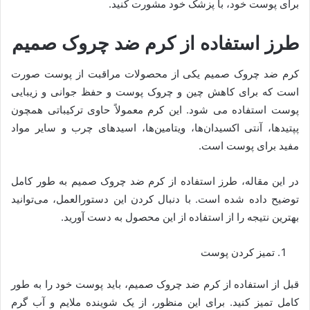
برای پوست خود، با پزشک خود مشورت کنید.
طرز استفاده از کرم ضد چروک صمیم
کرم ضد چروک صمیم یکی از محصولات مراقبت از پوست صورت
است که برای کاهش چین و چروک پوست و حفظ جوانی و زیبایی
پوست استفاده می شود. این کرم معمولاً حاوی ترکیباتی همچون
پپتیدها، آنتی اکسیدان‌ها، ویتامین‌ها، اسیدهای چرب و سایر مواد
مفید برای پوست است.
در این مقاله، طرز استفاده از کرم ضد چروک صمیم به طور کامل
توضیح داده شده است. با دنبال کردن این دستورالعمل، می‌توانید
بهترین نتیجه را از استفاده از این محصول به دست آورید.
تمیز کردن پوست
قبل از استفاده از کرم ضد چروک صمیم، باید پوست خود را به طور
کامل تمیز کنید. برای این منظور، از یک شوینده ملایم و آب گرم