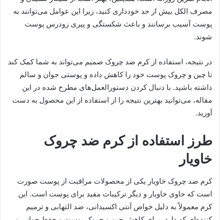
مصرف الکل بیش از حد خودداری کنید، زیرا این عوامل می‌توانند به
پوست آسیب برسانند و باعث شکستگی و پیری زودرس پوست
شوند.
در نتیجه، استفاده از کرم ضد چروک صمیم می‌تواند به شما کمک کند
تا چین و چروک پوست خود را کاهش داده و پوستی جوان و سالم
داشته باشید. با دنبال کردن دستورالعمل‌های مطرح شده در این
مقاله، می‌توانید بهترین نتیجه را از استفاده از این محصول به دست
آورید.
طرز استفاده از کرم ضد چروک
خاویار
کرم ضد چروک خاویار یکی از محصولات مراقبت از پوست صورت
است که حاوی خاویار و دیگر ترکیبات مفید برای پوست است. این
کرم معمولاً به دلیل خواص آنتی اکسیدانی، ضد التهابی و ترمیم
کننده‌ای که دارد، برای کاهش چین و چروک پوست و حفظ جوانی و