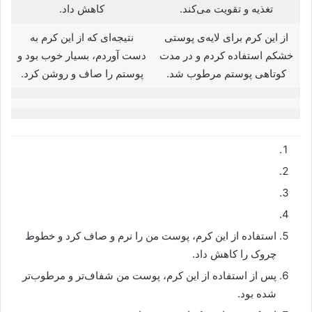
تغذیه و تقویت می‌کند.
کاهش داد.
از این کرم برای لایه‌ی پوستی
نتیجه‌ای که از این کرم به
خشکم استفاده کردم و در مدت
دست آوردم، بسیار خوب بود و
کوتاهی پوستم مرطوب شد.
پوستم را صاف و روشن کرد.
استفاده از این کرم، پوست من را نرم و صاف کرد و خطوط
چروک را کاهش داد.
پس از استفاده از این کرم، پوست من شفاف‌تر و مرطوب‌تر
شده بود.