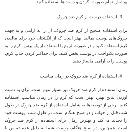
پوشش تمام صورت، گردن و دست‌ها استفاده کنید.
استفاده درست از کرم ضد چروک
برای استفاده صحیح از کرم ضد چروک، آن را به آرامی و به جهت
چروک‌های پوست بمالید. بهتر است که از انگشتان خود برای مالیدن
کرم استفاده کنید و در صورت لزوم با استفاده از یک برس، کرم را به
صورت یکنواخت در پوست پخش کنید. برای حداکثر کردن جذب کرم،
پوست را به آرامی ماساژ دهید.
استفاده از کرم ضد چروک در زمان مناسب
زمان استفاده از کرم ضد چروک نیز بسیار مهم است. برای به دست
آوردن نتایج بهتر، بهتر است که کرم را در زمان مناسب استفاده
کنید. برخی از توصیه‌ها به شامل استفاده از کرم ضد چروک در طول
شب قبل از خواب و در صبح هنگام است. در طول شب، پوست خود
را تجدید می‌کند و بهترین زمان برای استفاده از کرم ضد چروک
است. همچنین، در صبح هنگام، پوست شما به دلیل عدم تماس با