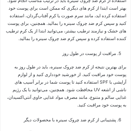
استفاده از کرم ضد چروک سینره باید در ترتیب مناسب انجام شود.
بهتر است ابتدا از کرم های دیگری که ممکن است برای پوست خود
استفاده کرده اید، مانند سرم صورت یا کرم آفتاب‌گردان، استفاده
کنید و سپس کرم ضد چروک سینره را بمالید. همچنین، برای پوست
های خشک و نیازمند ترطیب بیشتر، می‌توانید ابتدا از یک کرم ترطیب
کننده استفاده کرده و سپس کرم ضد چروک سینره را بمالید.
مراقبت از پوست در طول روز
برای بهترین نتیجه از کرم ضد چروک سینره، باید در طول روز به
پوست خود مراقبت کنید. از خورشید خودداری کنید و از لوازم
آرایشی با SPF استفاده کنید تا پوست شما در برابر آسیب های
ناشی از اشعه UV محافظت شود. همچنین، می‌توانید با یک رژیم
غذایی سالم و متنوع، مانند مصرف مواد غذایی حاوی آنتی‌اکسیدان،
به پوست خود مراقبت کنید.
پشتیبانی از کرم ضد چروک سینره با محصولات دیگر