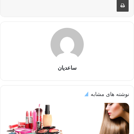
ساعدیان
نوشته های مشابه