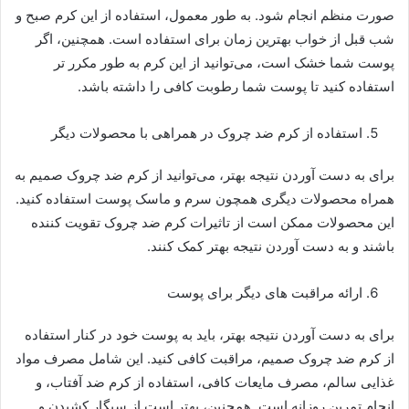
صورت منظم انجام شود. به طور معمول، استفاده از این کرم صبح و
شب قبل از خواب بهترین زمان برای استفاده است. همچنین، اگر
پوست شما خشک است، می‌توانید از این کرم به طور مکرر تر
استفاده کنید تا پوست شما رطوبت کافی را داشته باشد.
استفاده از کرم ضد چروک در همراهی با محصولات دیگر
برای به دست آوردن نتیجه بهتر، می‌توانید از کرم ضد چروک صمیم به
همراه محصولات دیگری همچون سرم و ماسک پوست استفاده کنید.
این محصولات ممکن است از تاثیرات کرم ضد چروک تقویت کننده
باشند و به دست آوردن نتیجه بهتر کمک کنند.
ارائه مراقبت های دیگر برای پوست
برای به دست آوردن نتیجه بهتر، باید به پوست خود در کنار استفاده
از کرم ضد چروک صمیم، مراقبت کافی کنید. این شامل مصرف مواد
غذایی سالم، مصرف مایعات کافی، استفاده از کرم ضد آفتاب، و
انجام تمرین روزانه است. همچنین، بهتر است از سیگار کشیدن و