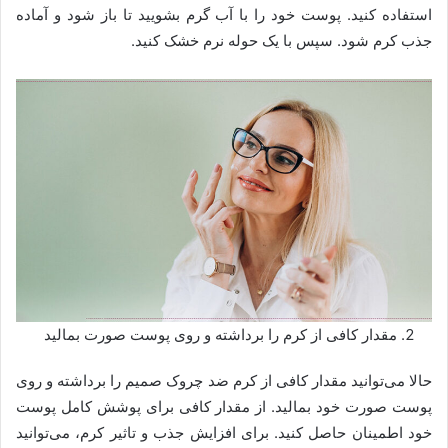
استفاده کنید. پوست خود را با آب گرم بشویید تا باز شود و آماده
جذب کرم شود. سپس با یک حوله نرم خشک کنید.
مقدار کافی از کرم را برداشته و روی پوست صورت بمالید
حالا می‌توانید مقدار کافی از کرم ضد چروک صمیم را برداشته و روی
پوست صورت خود بمالید. از مقدار کافی برای پوشش کامل پوست
خود اطمینان حاصل کنید. برای افزایش جذب و تاثیر کرم، می‌توانید