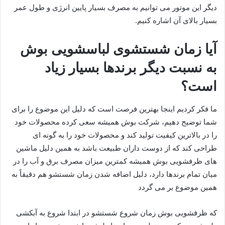
دیگر این موتور می توانیم به مصرف بسیار پایین انرژی و طول عمر
بسیار بالای آن اشاره کنیم.
آیا زمان شستشوی لباسشویی بوش
به نسبت دیگر برندها بسیار زیاد
است؟
ما فکر کردیم اینجا بهترین فرصت است که دلیل این موضوع را برای
شما توضیح دهیم، شرکت بوش همیشه سعی کرده محصولات خود
را در بالاترین کیفیت تولید کند و محصولات خود را به گونه ای
طراحی کند که از دوست داران طبیعت باشد به همین دلیل ماشین
های ظرفشویی بوش همیشه کمترین میزان مصرف برق و آب را در
میان تمام برندها دارد، دلیل اضافه شدن زمان شستشو هم دقیقاً به
همین موضوع بر می گردد
که ظرفشویی بوش زمان شروع شستشو در ابتدا شروع به آبکشی