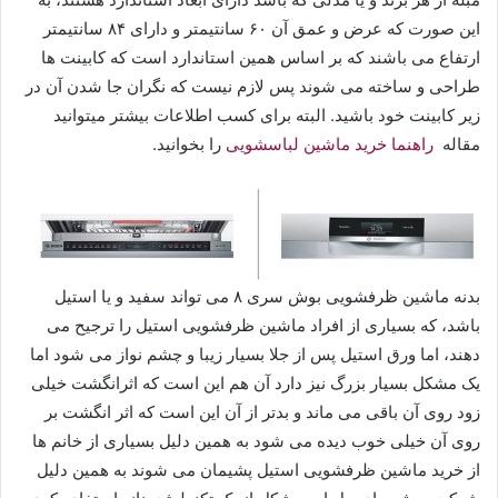
این صورت که عرض و عمق آن ۶۰ سانتیمتر و دارای ۸۴ سانتیمتر
ارتفاع می باشند که بر اساس همین استاندارد است که کابینت ها
طراحی و ساخته می شوند پس لازم نیست که نگران جا شدن آن در
زیر کابینت خود باشید. البته برای کسب اطلاعات بیشتر میتوانید
مقاله
راهنما خرید ماشین لباسشویی
را بخوانید.
بدنه ماشین‌ ظرفشویی بوش سری ۸ می تواند سفید و یا استیل
باشد، که بسیاری از افراد ماشین ظرفشویی استیل را ترجیح می
دهند، اما ورق استیل پس از جلا بسیار زیبا و چشم نواز می شود اما
یک مشکل بسیار بزرگ نیز دارد آن هم این است که اثرانگشت خیلی
زود روی آن باقی می ماند و بدتر از آن این است که اثر انگشت بر
روی آن خیلی خوب دیده می شود به همین دلیل بسیاری از خانم ها
از خرید ماشین ظرفشویی استیل پشیمان می شوند به همین دلیل