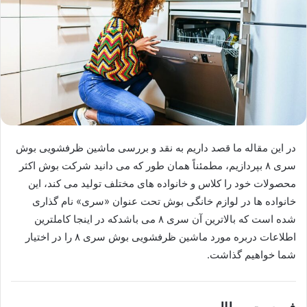
در این مقاله ما قصد داریم به نقد و بررسی ماشین‌ ظرفشویی بوش
سری ۸ بپردازیم، مطمئناً همان طور که می دانید شرکت بوش اکثر
محصولات خود را کلاس و خانواده های مختلف تولید می کند، این
خانواده ها در لوازم خانگی بوش تحت عنوان «سری» نام گذاری
شده است که بالاترین آن سری ۸ می باشدکه در اینجا کاملترین
اطلاعات دربره مورد ماشین ظرفشویی بوش سری ۸ را در اختیار
شما خواهیم گذاشت.