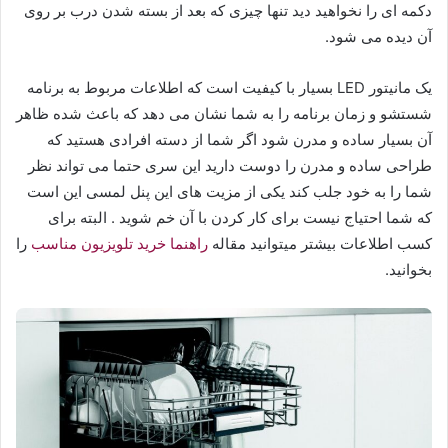
دکمه ای را نخواهید دید تنها چیزی که بعد از بسته شدن درب بر روی
آن دیده می شود.
یک مانیتور LED بسیار با کیفیت است که اطلاعات مربوط به برنامه
شستشو و زمان برنامه را به شما نشان می دهد که باعث شده ظاهر
آن بسیار ساده و مدرن شود اگر شما از دسته افرادی هستید که
طراحی ساده و مدرن را دوست دارید این سری حتما می تواند نظر
شما را به خود جلب کند یکی از مزیت های این پنل لمسی این است
که شما احتیاج نیست برای کار کردن با آن خم شوید . البته برای
کسب اطلاعات بیشتر میتوانید مقاله
راهنما خرید تلویزیون مناسب
را
بخوانید.