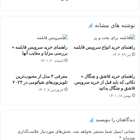
نوشته های مشابه
راهنمای خرید انواع سرویس قابلمه
راهنمای خرید سرویس قابلمه +
بررسی مزایا و معایب آنها
تیر ۲۹, ۱۴۰۴
اسفند ۲۰, ۱۴۰۱
راهنمای خرید قاشق و چنگال +
معرفی ۳ مدل از محبوب‌ترین
نکاتی که باید قبل از خرید سرویس
تلویزیون‌های شیائومی در ۲۰۲۳
قاشق و چنگال بدانید
فروردین ۷, ۱۴۰۲
بهمن ۱۸, ۱۴۰۱
دیدگاهتان را بنویسید
نشانی ایمیل شما منتشر نخواهد شد.
بخش‌های موردنیاز علامت‌گذاری
شده‌اند
*