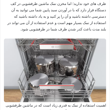
ظرف های خود ندارید؛ اما مخزن نمک ماشین ظرفشویی در کف
دستگاه قرار دارد که با در آوردن سبد پایین شما می توانید به آن
دسترسی داشته باشید و آن را پر کنید و به یاد داشته باشید که
استفاده از نمک بسیار مهم است و عدم استفاده از آن می تواند در
بلند مدت باعث کدر شدن ظرف شما در ظرفشویی شود.
اهمیت استفاده از نمک به قدری زیاد است که در ماشین‌ ظرفشویی