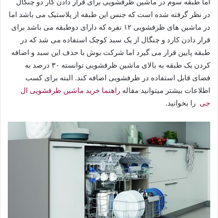
اما طبقه سوم در ماشین ظرفشویی برای قرار دادن کار دو چنگال
در نظر گرفته شده است که جنس این طبقه از پلاستیک می باشد اما
در ماشین های ظرفشویی ۱۲ نفره که دارای دوطبقه می باشد برای
قرار دادن کارد و چنگال از یک سبد کوچک استفاده می شد که در
طبقه پایین قرار می گیرد اما شرکت بوش با حذف این سبد و اضافه
کردن یک طبقه به بالای ماشین ظرفشویی توانسته ۳۰ درصد به
فضای قابل استفاده در ظرفشویی اضافه کند. البته برای کسب
اطلاعات بیشتر میتوانید مقاله
راهنما خرید ماشین ظرفشویی ال
جی
را بخوانید.