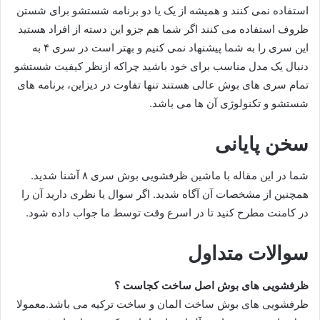
استفاده نمی کنند و همیشه از یک یا دو برنامه شستشو برای شستن
ظروف استفاده می کنند اگر شما هم جزو این دسته از افراد هستید
این سری را به شما پیشنهاد نمی کنیم و بهتر است در سری ۴ به
دنبال یک مدل مناسب برای خود باشید چراکه ازنظر کیفیت شستشو
تمام سری های بوش عالی هستند تنها تفاوت در دیزاین، برنامه های
شستشو و تکنولوژی آن ها می باشد.
سخن پایانی
شما در این مقاله با ماشین‌ ظرفشویی بوش سری ۸ آشنا شدید.
همچنین از مشخصات آن آگاه شدید. اگر سوال یا نظری دارید آن را
در کامنت مطرح کنید تا در اسرع وقت توسط ما جواب داده شود.
سوالات متداول
ظرفشویی های بوش اصل ساخت کجاست ؟
ظرفشویی های بوش ساخت المان و ساخت ترکیه می باشد.معمولا