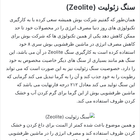
سنگ زئولیت (Zeolite)
همان‌طور که گفتیم شرکت بوش همیشه سعی کرده با به‌ کارگیری
تکنولوژی های روز دنیا مصرف انرژی را در محصولات خود تا حد
ممکن کاهش دهد یکی از همین تکنولوژی ها که شرکت بوش برای
کاهش مصرف انرژی در ماشین‌ ظرفشویی بوش سری ۸ خود
استفاده کرده است به ‌کارگیری سنگ Zeolite در آن می باشد، این
سنگ هم مانند بسیاری از سنگ های دیگر خاصیت مخصوص به خود
را دارد، خصوصیت سنگ زئولیت نیز به این صورت است که می تواند
رطوبت را به خود جذب کند و آن را به گرما تبدیل می کند گرمایی که
این سنگ تولید می کند معادل ۲۱۲ درجه فارنهایت می باشد که
ماشین ظرفشویی بوش از این گرما برای گرم کردن آب و خشک
کردن ظروف استفاده می کند.
و همین موضوع باعث شده کمتر از المنت برای داغ کردن و خشک
کردن ظروف استفاده کند و مصرف انرژی را در ماشین‌ ظرفشویی