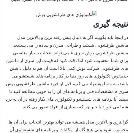
نتیجه گیری
در اینجا باید بگوییم اگر به دنبال پیش رفته ترین و بالاترین مدل
ماشین ظرفشویی هستید و طراحی مدرن و ساده را می پسندید
ماشین‌ ظرفشویی بوش سری ۸ می تواند انتخاب بسیار مناسبی
برای شما محسوب شود اما دقت کنید که قیمت این سری از ماشین
های ظرفشویی شرکت بوش کمی بالا است آن هم به دلیل داشتن
جدیدترین تکنولوژی های روز دنیا در کنار برنامه های شستشو می
باشد، به شما پیشنهاد می کنیم قبل از خرید ماشین‌ ظرفشویی بوش
سری ۸ مشخصات فنی و برنامه های آن را به خوبی مطالعه کنید تا
ببینید آیا برنامه های شستشو و تکنولوژی های بکار رفته در آن به درد
شما می خورد یا خیر چراکه بسیاری از افراد تصور می کنند.
گرانترین و بالاترین مدل همیشه می تواند بهترین انتخاب برای آن ها
محسوب شود ولی هیچ گاه از امکانات و برنامه های شستشوی آن