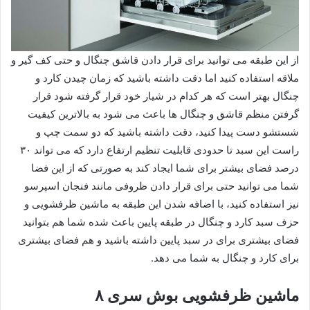
از این طبقه می توانید برای قرار دادن قاشق چنگال و حتی کف گیر و
ملاقه استفاده کنید اما دقت داشته باشید که زمان چیدن کارد و
چنگال بهتر است که هر کدام در شیار خود قرار گرفته شود قرار
گرفتن منظم قاشق و چنگال ها باعث می شود به بالاترین کیفیت
شستشو دست پیدا کنید، دقت داشته باشید که دو سمت چپ و
راست این سبد تا حدودی قابلیت تنظیم ارتفاع دارد که می تواند ۳۰
درصد فضای بیشتر برای شما ایجاد کند به صورتی که از این فضا
شما می توانید حتی برای قرار دادن ظروفی مانند فنجان اسپرسو
نیز استفاده کنید، با اضافه شدن این طبقه به ماشین ظرفشویی و
حزف سبد کارد و چنگال در طبقه پایین باعث شده شما هم بتوانید
فضای بیشتری برای در سبد پایین داشته باشید و هم فضای بیشتری
برای کارد و چنگال به شما می دهد.
ماشین‌ ظرفشویی بوش سری ۸