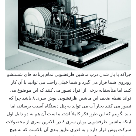
چراکه با باز شدن درب ماشین ظرفشویی تمام برنامه های شستشو
روبروی شما قرار می گیرد و شما خیلی راحت می توانید با آن کار
کنید اما متأسفانه برخی از افراد تصور می کنند که این موضوع می
تواند نقطه ضعف این ماشین‌ ظرفشویی بوش سری ۸ باشد چرا که
تصور می کنند بخار آب می تواند به پنل دستگاه آسیب برساند، اما
باید بگوییم که این طرز فکر کاملاً اشتباه است آن هم به دو دلیل اول
اینکه ماشین‌ ظرفشویی بوش سری ۸ در بالاترین سری از محصولات
شرکت بوش قرار دارد و به قدری عایق بندی آن بالاست که به هیچ