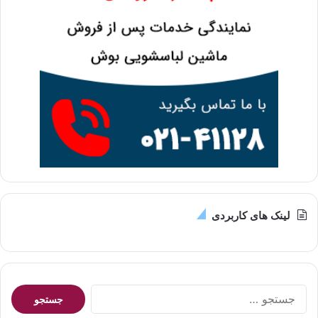
لینک های کاربردی
جستجو
برای: