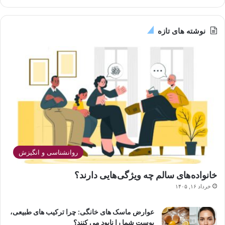
نوشته های تازه
روانشناسی و انگیزش
خانواده‌های سالم چه ویژگی‌هایی دارند؟
خرداد ۱۶, ۱۴۰۵
عوارض ماسک های خانگی: چرا ترکیب های طبیعی،
پوست شما را نابود می کنند؟