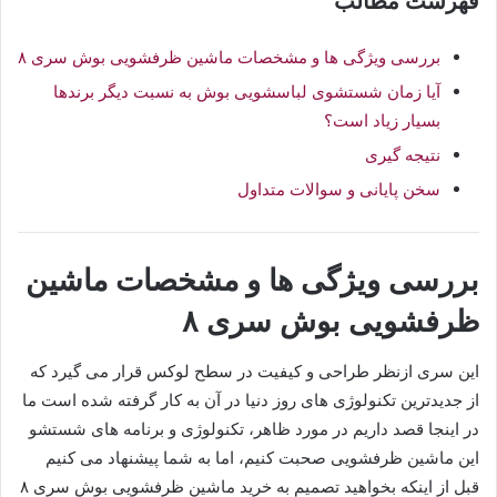
فهرست مطالب
بررسی ویژگی ها و مشخصات ماشین‌ ظرفشویی بوش سری ۸
آیا زمان شستشوی لباسشویی بوش به نسبت دیگر برندها
بسیار زیاد است؟
نتیجه گیری
سخن پایانی و سوالات متداول
بررسی ویژگی ها و مشخصات ماشین‌
ظرفشویی بوش سری ۸
این سری ازنظر طراحی و کیفیت در سطح لوکس قرار می گیرد که
از جدیدترین تکنولوژی های روز دنیا در آن به کار گرفته شده است ما
در اینجا قصد داریم در مورد ظاهر، تکنولوژی و برنامه های شستشو
این ماشین ظرفشویی صحبت کنیم، اما به شما پیشنهاد می کنیم
قبل از اینکه بخواهید تصمیم به خرید ماشین‌ ظرفشویی بوش سری ۸