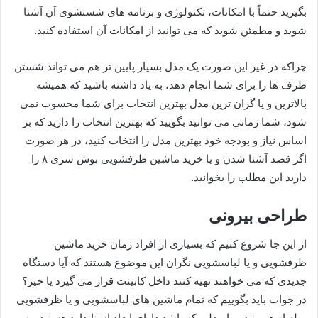
بگیرید حتماً با امکانات، تکنولوژی و برنامه های شستشوی آن آشنا
شوید و مطمئن شوید که می توانید از امکانات آن استفاده کنید.
چراکه در غیر این صورت یک مدل بسیار پایین تر هم می تواند شستن
ظرف ها را برای شما انجام دهد، به یاد داشته باشید که همیشه
بالاترین و یا گران ترین مدل بهترین انتخاب برای شما محسوب نمی
شود، شما زمانی می توانید بگویید که بهترین انتخاب را دارید که بر
اساس نیاز و بودجه خود بهترین مدل را انتخاب کنید، در هر صورت
اگر قصد آشنا شدن و یا خرید ماشین‌ ظرفشویی بوش سری ۸ را
دارید این مطلب را بخوانید.
طراحی بیرونی
از این جا شروع کنیم که بسیاری از افراد زمان خرید ماشین
ظرفشویی و یا لباسشویی نگران این موضوع هستند که آیا دستگاه
جدیدی که می خواهند تهیه کنند داخل کابینت قرار می گیرد یا خیر؟
در جواب باید بگوییم که تمام ماشین های لباسشویی و یا ظرفشویی
مبله از هر برند و یا مدلی که باشد دارای ابعاد استاندارد هستند، به