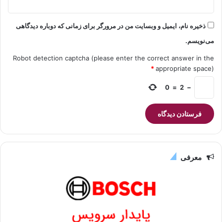
ذخیره نام، ایمیل و وبسایت من در مرورگر برای زمانی که دوباره دیدگاهی
می‌نویسم.
Robot detection captcha (please enter the correct answer in the
*
appropriate space)
0
=
2
−
معرفی