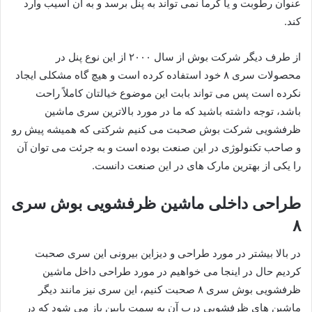
عنوان رطوبت و یا گرما نمی تواند به پنل برسد و به آن آسیب وارد
کند.
از طرف دیگر شرکت بوش از سال ۲۰۰۰ از این نوع پنل در
محصولات سری ۸ خود استفاده کرده است و هیچ گاه مشکلی ایجاد
نکرده است پس می تواند بابت این موضوع خیالتان کاملاً راحت
باشد، توجه داشته باشید که ما در مورد بالاترین سری ماشین
ظرفشویی شرکت بوش صحبت می کنیم شرکتی که همیشه پیش رو
و صاحب تکنولوژی در این صنعت بوده است و به جرئت می توان آن
را یکی از بهترین مارک های در این صنعت دانست.
طراحی داخلی ماشین‌ ظرفشویی بوش سری
۸
در بالا بیشتر در مورد طراحی و دیزاین بیرونی این سری صحبت
کردیم حال در اینجا می خواهیم در مورد طراحی داخل ماشین‌
ظرفشویی بوش سری ۸ صحبت کنیم، این سری نیز مانند دیگر
ماشین های ظرفشویی درب آن به سمت پایین باز می شود که در