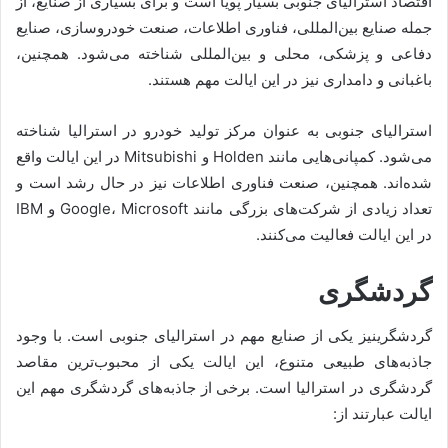
اقتصاد استرالیای جنوبی بسیار پویا است و برای بسیاری از صنایع، از
جمله صنایع بین‌المللی، فناوری اطلاعات، صنعت خودروسازی، صنایع
دفاعی و پزشکی، محلی و بین‌المللی شناخته می‌شود. همچنین،
باغبانی و دامداری نیز در این ایالت مهم هستند.
استرالیای جنوبی به عنوان مرکز تولید خودرو در استرالیا شناخته
می‌شود. کمپانی‌هایی مانند Holden و Mitsubishi در این ایالت واقع
شده‌اند. همچنین، صنعت فناوری اطلاعات نیز در حال رشد است و
تعداد زیادی از شرکت‌های بزرگی مانند Google، Microsoft و IBM
در این ایالت فعالیت می‌کنند.
گردشگری
گردشگرینیز یکی از صنایع مهم در استرالیای جنوبی است. با وجود
جاذبه‌های طبیعی متنوع، این ایالت یکی از محبوب‌ترین مقاصد
گردشگری در استرالیا است. برخی از جاذبه‌های گردشگری مهم این
ایالت عبارتند از: