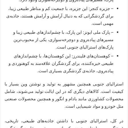
– جزیره کنجر: این جزیره، با جمعیت کم و مناظر طبیعی زیبا،
برای گردشگرانی که به دنبال آرامش و آرامش هستند، جاذبه‌ی
مهمی است.
– پارک ملی ایونز: این پارک، با چشم‌اندازهای طبیعی زیبا و
مسیرهای پیاده‌روی و دوچرخه‌سواری، یکی از محبوب‌ترین
پارک‌های استرالیای جنوبی است.
– کوهستان‌های فلیندرز: این کوهستان‌ها، با چشم‌اندازهای
طبیعی خیره‌کننده، برای گردشگران علاقه‌مند به کوهنوردی و
پیاده‌روی، جاذبه‌ی گردشگری بسیاری است.
استرالیای جنوبی همچنین مشهور به تولید و نوشتن وین بسیار با
کیفیت است. کالاهای دیگری که در این ایالت تولید می‌شوند، شامل
محصولات کشاورزی مانند بادام و انگور و همچنین محصولات صنعتی
مثل خودرو و مواد شیمیایی است.
در کل، استرالیای جنوبی با داشتن جاذبه‌های طبیعی، تاریخی،