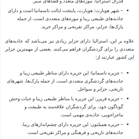
فدرال استرالیا، موزه‌های متعدد و فضاهای سبز.
– شهر هوبارت: هوبارت، پایتخت ایالت تاسمانیا است و دارای
جاذبه‌های طبیعی زیبا و موزه‌های متعددی است، از جمله
پارک‌ها، جزایر، مراکز تفریحی و مراکز خرید.
علاوه بر این، استرالیا دارای جزایر زیادی نیز می‌باشد که جاذبه‌های
متعددی را برای گردشگران فراهم می‌کنند. بعضی از مهمترین جزایر
این کشور عبارتند از:
– جزیره تاسمانیا: این جزیره دارای مناظر طبیعی زیبا و
جاذبه‌های گردشگری متعددی است، از جمله پارک‌ها، شهرهای
تاریخی، جزایر و سواحل.
– جزیره فریزر: این جزیره با مناظر طبیعی زیبا و حیات وحش
گوناگون خود، برای گردشگران علاقه‌مند به طبیعت و
ماجراجویی، جاذبه‌ی مهمی است.
– جزیره همیلتون: این جزیره دارای چشم‌اندازهای زیبا،
جاذبه‌های تاریخی و فرهنگی و مراکز تفریحی است.