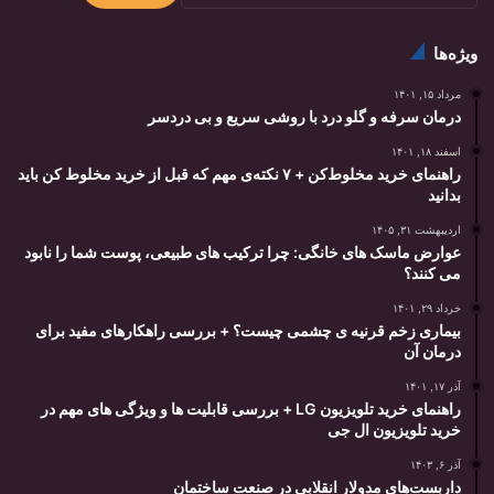
ویژه‌ها
مرداد ۱۵, ۱۴۰۱
درمان سرفه و گلو درد با روشی سریع و بی دردسر
اسفند ۱۸, ۱۴۰۱
راهنمای خرید مخلوط‌کن + ۷ نکته‌ی مهم که قبل از خرید مخلوط‌‌‎‌‌‌‌‌‎‌ کن باید
بدانید
اردیبهشت ۳۱, ۱۴۰۵
عوارض ماسک های خانگی: چرا ترکیب های طبیعی، پوست شما را نابود
می کنند؟
خرداد ۲۹, ۱۴۰۱
بیماری زخم قرنیه ی چشمی چیست؟ + بررسی راهکارهای مفید برای
درمان آن
آذر ۱۷, ۱۴۰۱
راهنمای خرید تلویزیون LG + بررسی قابلیت ها و ویژگی های مهم در
خرید تلویزیون ال جی
آذر ۶, ۱۴۰۳
داربست‌های مدولار انقلابی در صنعت ساختمان