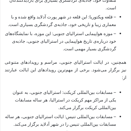
متفاوت خود، جاذبه‌ی گردشگری بسیاری برای بازدیدکنندگان
است.
– قلعه ویکتوریا: این قلعه در شهر پورت آدلاید واقع شده و با
معماری زیبا و تاریخی خود، جاذبه‌ی گردشگری بسیاری است.
– موزه هواپیمایی استرالیای جنوبی: این موزه، با نمایشگاه‌های
خود درباره‌ی تاریخ هواپیمایی در استرالیای جنوبی، جاذبه‌ی
گردشگری بسیار مهمی است.
همچنین، در ایالت استرالیای جنوبی، مراسم و رویداد‌های متنوعی
نیز برگزار می‌شود. برخی از مهم‌ترین رویداد‌های این ایالت عبارتند
از:
– مسابقات بین‌المللی کریکت: استرالیای جنوبی، به عنوان
یکی از مراکز مهم کریکت در استرالیا، هر ساله مسابقات
بین‌المللی کریکت برگزار می‌کند.
– مسابقات بین‌المللی تنیس: ایالت استرالیای جنوبی، هر ساله
مسابقات بین‌المللی تنیس را در شهر آدلاید برگزار می‌کند.