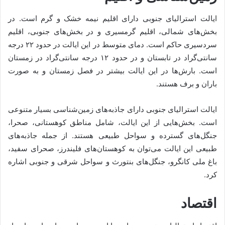
ایالت استرالیای جنوبی دارای اقلیم نیمه خشک و گرم است. در
بخش‌های شمالی، اقلیم گرمسیری و در بخش‌های جنوبی، اقلیم
سردسیری حاکم است. دمای متوسط در این ایالت در حدود ۲۲ درجه
سانتی‌گراد در تابستان و در حدود ۱۲ درجه سانتی‌گراد در زمستان
است. بارش‌ها در این ایالت بیشتر در فصل زمستان و به صورت
باران و برف هستند.
ایالت استرالیای جنوبی دارای جاذبه‌های زمین‌شناسی بسیار متنوعی
است. بخش‌هایی از این ایالت، شامل مناطق کوهستانی، صحرا،
جنگل‌های گسترده و سواحل طبیعی هستند. از جمله جاذبه‌های
طبیعی این ایالت می‌توان به کوهستان‌های فلیندرز، صحرای سفید،
باغ ملی کانگرو، جنگل‌های بنتورث و سواحل شرقی و جنوبی اشاره
کرد.
اقتصاد