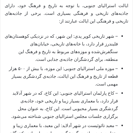
ایالت استرالیای جنوبی، با توجه به تاریخ و فرهنگ خود، دارای
جاذبه‌های تاریخی و فرهنگی بسیاری است. برخی از جاذبه‌های
تاریخی و فرهنگی این ایالت عبارتند از:
– شهر تاریخی کوپر پدی: این شهر، که در نزدیکی کوهستان‌های
فلیندرز قرار دارد، با خانه‌های تاریخی، خیابان‌های
سنگفرش‌شده و موزه‌های مربوط به تاریخ و فرهنگ این
منطقه، برای گردشگران جاذبه‌ی جذابی است.
– موزه ملی استرالیای جنوبی: این موزه، با بیش از ۵۰۰ هزار
قطعه از تاریخ و فرهنگ این ایالت، جاذبه‌ی گردشگری بسیار
مهمی است.
– کاخ پارلمان استرالیای جنوبی: این کاخ، که در شهر آدلاید
قرار دارد، با معماری بسیار زیبا و تاریخی خود، جاذبه‌ی
گردشگری بسیار محبوبی است. این کاخ، به عنوان محل
برگزاری جلسات مجلس استرالیای جنوبی شناخته می‌شود.
– معبد تائوئیست در شهر آدلاید: این معبد، با معماری زیبا و