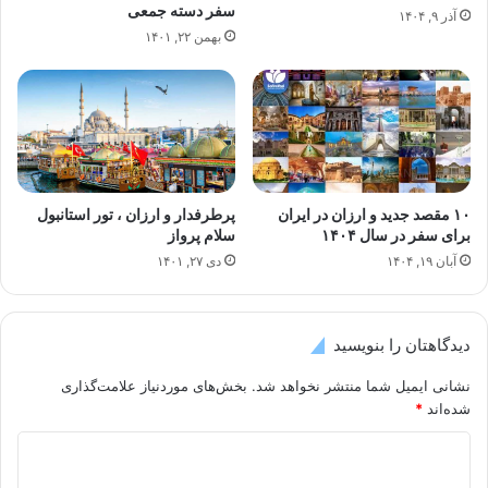
سفر دسته جمعی
آذر ۹, ۱۴۰۴
بهمن ۲۲, ۱۴۰۱
۱۰ مقصد جدید و ارزان در ایران
پرطرفدار و ارزان ، تور استانبول
برای سفر در سال ۱۴۰۴
سلام پرواز
آبان ۱۹, ۱۴۰۴
دی ۲۷, ۱۴۰۱
دیدگاهتان را بنویسید
نشانی ایمیل شما منتشر نخواهد شد.
بخش‌های موردنیاز علامت‌گذاری
شده‌اند
*
د
ی