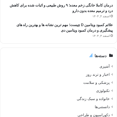
درمان کاملا خانگی زخم معده؛ ۹ روش طبیعی و اثبات شده برای کاهش
درد و ترمیم معده بدون دارو
اسفند ۴, ۱۴۰۴
علائم کمبود ویتامین D چیست؛ مهم ترین نشانه ها و بهترین راه های
پیشگیری و درمان کمبود ویتامین دی
اسفند ۳, ۱۴۰۴
دسته‌ها
آشپزی
اخبار و ترند روز
پزشکی و سلامت
تکنولوژی
خانواده و سبک زندگی
دانستنی‌ها
دکوراسیون و طراحی