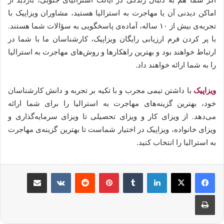
اماکن دیدنی آن یا مهاجرت به استرالیا هستید، مشاوران ویزاپیک با
تجربه‌ی بیش از ۱۰ ساله، آماده‌ی پاسخگویی به سؤالات شما هستند.
با پر کردن فرم ارزیابی رایگان ویزاپیک، کارشناسان ما با شما در
ارتباط خواهند بود و بهترین راهکارها و روش‌های مهاجرت به استرالیا
را به شما ارائه خواهند داد.
ویزاپیک
با داشتن تیمی مجرب و با تکیه بر تجربه و دانش کارشناسان
خود، بهترین گزینه‌های مهاجرت به استرالیا را برای شما ارائه
می‌دهد. از ویزای کار و ویزای تحصیلی تا ویزای سرمایه‌گذاری و
ویزای خانواده، ویزاپیک در اختیار شماست تا بهترین گزینه‌ی مهاجرت
به استرالیا را انتخاب کنید.
لینکدین
‫تامبلر
‫پین‌ترست
‫رددیت
‫VKontakte
اشتراک گذاری از طریق ایمیل
چاپ