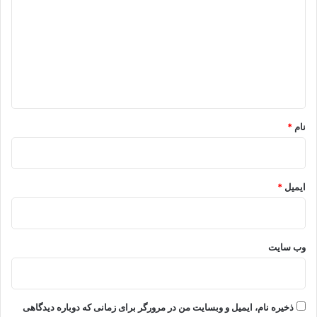
د
گ
ا
ه
*
نام
*
ایمیل
*
وب‌ سایت
ذخیره نام، ایمیل و وبسایت من در مرورگر برای زمانی که دوباره دیدگاهی