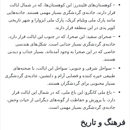
– کوهستان‌های فلیندرز: این کوهستان‌ها، که در شمال ایالت
قرار دارند، جاذبه‌ی گردشگری بسیار مهمی هستند. جاذبه‌هایی
مانند پارک ملی ویلیام کریک، پارک ملی ایزوارا و شهر تاریخی
کوپر پدی در این منطقه قرار دارند.
– صحرای سفید: این صحرا، که در جنوب این ایالت قرار دارد،
جاذبه‌ی گردشگری بسیار جذابی است. شکل‌های هندسی
خاصی که در این صحرا به وجود آمده‌اند، بسیار جذاب و دیدنی
هستند.
– سواحل شرقی و جنوبی: سواحل این ایالت، با صحنه‌های
طبیعی خیره کننده و فضایی آرام و دلنشین، جاذبه‌ی گردشگری
بسیار محبوبی برای گردشگران هستند.
– باغ ملی کانگرو: این باغ ملی، که در شمال این ایالت قرار
دارد، با پرورش و حفاظت از گونه‌های دیگرانی از حیات وحش،
جاذبه‌ی گردشگری بسیار مهمی است.
فرهنگ و تاریخ