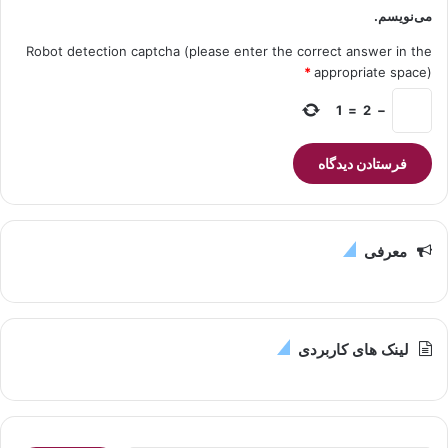
می‌نویسم.
Robot detection captcha (please enter the correct answer in the
*
appropriate space)
1
=
2
−
معرفی
لینک های کاربردی