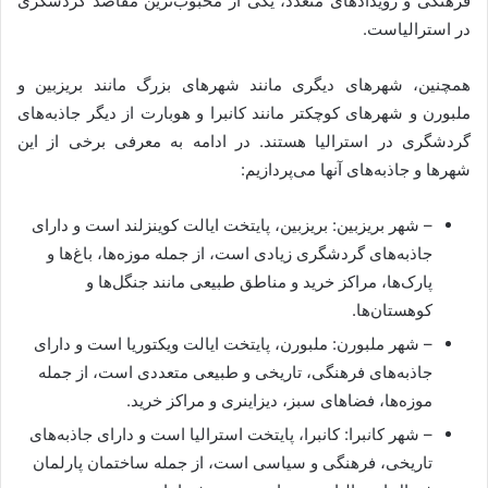
فرهنگی و رویداد‌های متعدد، یکی از محبوب‌ترین مقاصد گردشگری
در استرالیاست.
همچنین، شهرهای دیگری مانند شهرهای بزرگ مانند بریزبین و
ملبورن و شهرهای کوچکتر مانند کانبرا و هوبارت از دیگر جاذبه‌های
گردشگری در استرالیا هستند. در ادامه به معرفی برخی از این
شهرها و جاذبه‌های آنها می‌پردازیم:
– شهر بریزبین: بریزبین، پایتخت ایالت کوینزلند است و دارای
جاذبه‌های گردشگری زیادی است، از جمله موزه‌ها، باغ‌ها و
پارک‌ها، مراکز خرید و مناطق طبیعی مانند جنگل‌ها و
کوهستان‌ها.
– شهر ملبورن: ملبورن، پایتخت ایالت ویکتوریا است و دارای
جاذبه‌های فرهنگی، تاریخی و طبیعی متعددی است، از جمله
موزه‌ها، فضاهای سبز، دیزاینری و مراکز خرید.
– شهر کانبرا: کانبرا، پایتخت استرالیا است و دارای جاذبه‌های
تاریخی، فرهنگی و سیاسی است، از جمله ساختمان پارلمان