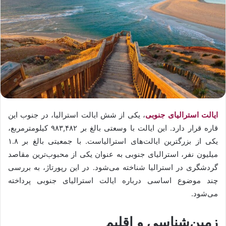
ایالت استرالیای جنوبی
، یکی از شش ایالت استرالیا، در جنوب این
قاره قرار دارد. این ایالت با وسعتی بالغ بر ۹۸۳,۴۸۲ کیلومترمربع،
یکی از بزرگترین ایالت‌های استرالیاست. با جمعیتی بالغ بر ۱.۸
میلیون نفر، استرالیای جنوبی به عنوان یکی از محبوب‌ترین مقاصد
گردشگری در استرالیا شناخته می‌شود. در این رپورتاژ، به بررسی
چند موضوع اساسی درباره ایالت استرالیای جنوبی پرداخته
می‌شود.
زمین‌شناسی و اقلیم