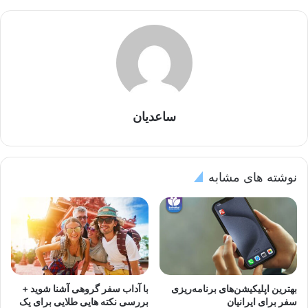
ساعدیان
نوشته های مشابه
بهترین اپلیکیشن‌های برنامه‌ریزی
با آداب سفر گروهی آشنا شوید +
سفر برای ایرانیان
بررسی نکته هایی طلایی برای یک