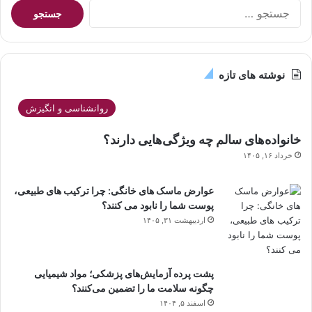
جستجو
برای:
نوشته های تازه
روانشناسی و انگیزش
خانواده‌های سالم چه ویژگی‌هایی دارند؟
خرداد ۱۶, ۱۴۰۵
عوارض ماسک های خانگی: چرا ترکیب های طبیعی،
پوست شما را نابود می کنند؟
اردیبهشت ۳۱, ۱۴۰۵
پشت پرده آزمایش‌های پزشکی؛ مواد شیمیایی
چگونه سلامت ما را تضمین می‌کنند؟
اسفند ۵, ۱۴۰۴