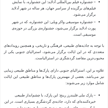
– جشنواره فیلم بین‌المللی آدلاید: این جشنواره، با نمایش
فیلم‌های برگزیده از سراسر جهان، هر ساله در شهر آدلاید
برگزار می‌شود.
– جشنواره موسیقی واکر ویلی: این جشنواره، که در شهر
پورت ادلاید برگزار می‌شود، جشنواره‌ی بزرگی در حوزه‌ی
موسیقی است.
با توجه به جاذبه‌های طبیعی، فرهنگی و تاریخی، و همچنین رویداد‌های
متعددی که در این ایالت برگزار می‌شود، استرالیای جنوبی یکی از
محبوب‌ترین مقاصد گردشگری در استرالیاست.
علاوه بر این، استرالیای جنوبی دارای پارک‌ها و مناطق طبیعی زیبایی
نیز می‌باشد. بعضی از مهمترین پارک‌ها و مناطق طبیعی این ایالت
شامل موارد زیر می‌شوند:
– پارک ملی فلیندرز رینج: این پارک، با چشم‌انداز طبیعی
خیره‌کننده‌ای که دارد، جاذبه‌ی گردشگری بسیاری است. در این
پارک، مسیرهای پیاده‌روی و دوچرخه‌سواری وجود دارد.