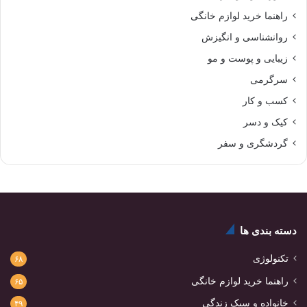
راهنما خرید لوازم خانگی
روانشناسی و انگیزش
زیبایی و پوست و مو
سرگرمی
کسب و کار
کیک و دسر
گردشگری و سفر
دسته بندی ها
تکنولوژی
۶۸
راهنما خرید لوازم خانگی
۶۵
خانواده و سبک زندگی
۴۹