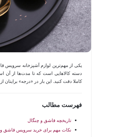
یکی از مهم‌ترین لوازم آشپزخانه سرویس ق
دسته کالاهایی است که تا مدت‌ها از آن است
کاملا دقت کنید. این بار در «درجه» برایتان از
فهرست مطالب
تاریخچه قاشق و چنگال
نکات مهم برای خرید سرویس قاشق و