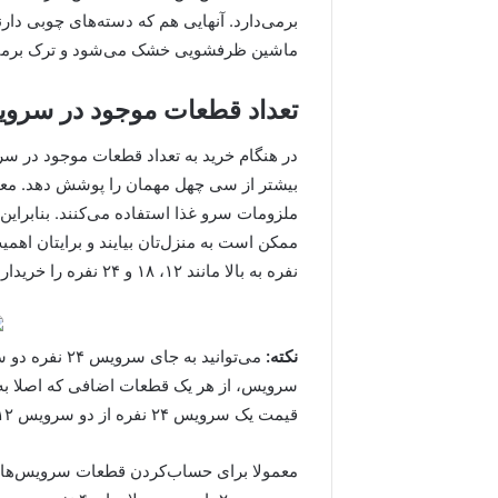
برمی‌دارد. آنهایی هم که دسته‌های چوبی دا
ماشین ظرفشویی خشک می‌شود و ترک برمی‌
تعداد قطعات موجود در سرو
در هنگام خرید به تعداد قطعات موجود در سر
بیشتر از سی چهل مهمان را پوشش دهد. معمول
ملزومات سرو غذا استفاده می‌کنند. بنابراین 
نفره به بالا مانند ۱۲، ۱۸ و ۲۴ نفره را خریداری کنید.
نکته:
سرویس، از هر یک قطعات اضافی که اصلا به 
قیمت یک سرویس ۲۴ نفره از دو سرویس ۱۲ نفره در شرایط یکسان ارزان‌تر تمام می‌شود.
معمولا برای حساب‌کردن قطعات سرویس‌ها از 