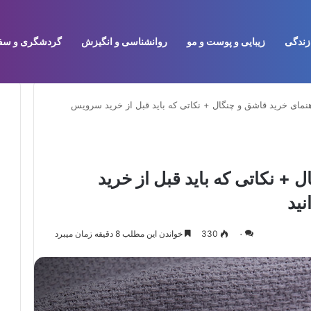
زندگی
زیبایی و پوست و مو
روانشناسی و انگیزش
گردشگری و سف
نمای خرید قاشق و چنگال + نکاتی که باید قبل از خرید سرویس
 + نکاتی که باید قبل از خرید
ید
۰
330
خواندن این مطلب 8 دقیقه زمان میبرد