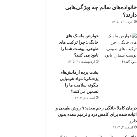
خانواده‌های سالم چه ویژگی‌هایی
دارند؟
خرداد ۱۶, ۱۴۰۵
عوارض ماسک های
خانگی: چرا ترکیب های
طبیعی، پوست شما را
نابود می کنند؟
اردیبهشت ۳۱, ۱۴۰۵
پشت پرده آزمایش‌های
پزشکی؛ مواد شیمیایی
چگونه سلامت ما را
تضمین می‌کنند؟
اسفند ۵, ۱۴۰۴
درمان کاملا خانگی زخم معده؛ ۹ روش طبیعی و
اثبات شده برای کاهش درد و ترمیم معده بدون
دارو
اسفند ۴, ۱۴۰۴