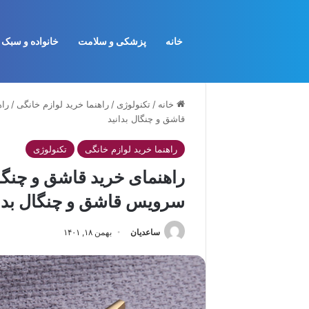
خانه
پزشکی و سلامت
خانواده و سبک 
خانه
/
تکنولوژی
/
راهنما خرید لوازم خانگی
/
راه
قاشق و چنگال بدانید
راهنما خرید لوازم خانگی
تکنولوژی
راهنمای خرید قاشق و چنگال
سرویس قاشق و چنگال بدان
ساعدیان
بهمن ۱۸, ۱۴۰۱