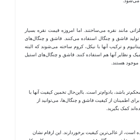
می‌شود.
زاتی مانند نقره می‌ساختند. اما امروزه قیمت نقره بسیار
 تولید قاشق و چنگال استفاده می‌کنند. قاشق و چنگال‌های
تانیوم و ترکیب آنها با نیکل، کروم ساخته می‌شوند که البته
ک و نظایر آنها هم استفاده کنند. قاشق و چنگال‌های استیل
 موجود هستند.
‌تر باشد، بادوام‌تر است. بااین‌حال تخمین کیفیت آنها با
ای اطمینان از کیفیت قاشق و چنگال‌ها، می‌توانید از
ه‌اند کمک بگیرید.
ه روی آنها ارقام ۱۰٫۱۸ درج شده است، از عالی‌ترین کیفیت برخوردارند. این ارقام نشان