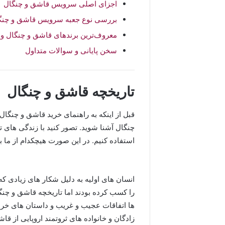
اجزای اصلی سرویس قاشق و چنگال
بررسی نوع جعبه سرویس قاشق و چنگ
معروف‌ترین برندهای قاشق و چنگال و 
سخن پایانی و سوالات متداول
تاریخچه قاشق و چنگال
قبل از اینکه به راهنمای خرید قاشق و چنگال
چنگال آشنا شوید. تصور کنید با زندگی های تج
استفاده کنیم. در این صورت هیچکدام از ما 
انسان های اولیه به دلیل شکار های زیادی ک
ها اتفاقات عجیب و غریب و داستان های خر
زادگان و خانواده های ثروتمند اروپایی از قا