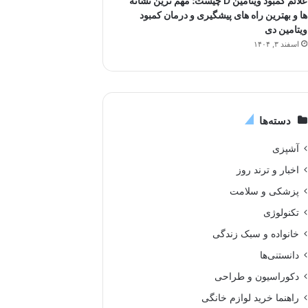
علائم کمبود ویتامین D چیست؛ مهم ترین نشانه
ها و بهترین راه های پیشگیری و درمان کمبود
ویتامین دی
اسفند ۳, ۱۴۰۴
دسته‌ها
آشپزی
اخبار و ترند روز
پزشکی و سلامت
تکنولوژی
خانواده و سبک زندگی
دانستنی‌ها
دکوراسیون و طراحی
راهنما خرید لوازم خانگی