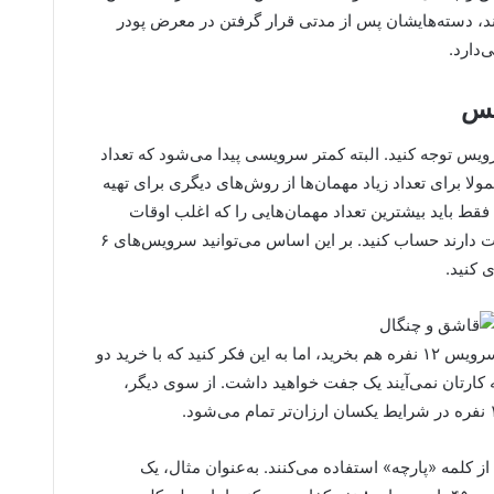
رند، دسته‌هایشان پس از مدتی قرار گرفتن در معرض پودر
دارد.
یس
ویس توجه کنید. البته کمتر سرویسی پیدا می‌شود که تعداد
ا برای تعداد زیاد مهمان‌ها از روش‌های دیگری برای تهیه
فقط باید بیشترین تعداد مهمان‌هایی را که اغلب اوقات
ممکن است به منزل‌تان بیایند و برایتان اهمیت دارند حساب کنید. بر این اساس می‌توانید سرویس‌های ۶
می‌توانید به جای سرویس ۲۴ نفره دو سرویس ۱۲ نفره هم بخرید، اما به این فکر کنید که با خرید دو
کارتان نمی‌آیند یک جفت خواهید داشت. از سوی دیگر،
کلمه «پارچه» استفاده می‌کنند. به‌عنوان مثال، یک