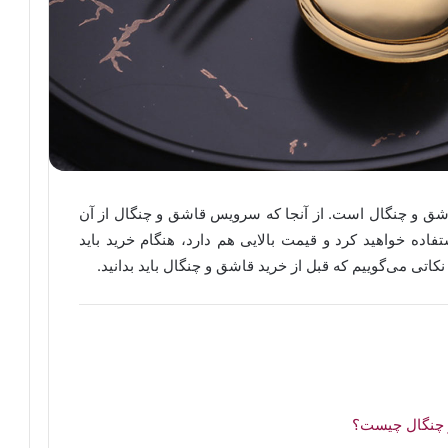
اشق و چنگال است. از آنجا که سرویس قاشق و چنگال از آن
فاده خواهید کرد و قیمت بالایی هم دارد، هنگام خرید باید
 نکاتی می‌گوییم که قبل از خرید قاشق و چنگال باید بدانید.
 چنگال چیست؟