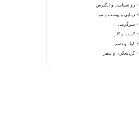
روانشناسی و انگیزش
زیبایی و پوست و مو
سرگرمی
کسب و کار
کیک و دسر
گردشگری و سفر