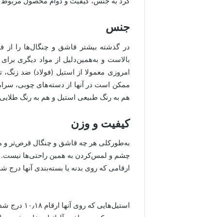
کرد به جنس، کیفیت و دوام محصول مربوط 
جنس
در گذشته بیشتر قاشق و چنگال‌ها را از فل
بالاست و به‌همین‌دلیل از مواد دیگری برای
امروزی معمولا از استیل (فولاد) ضد زنگ، تی
ممکن است در آنها از دسته‌های چوبی، سرامی
هم به رنگ طبیعی استیل و هم به رنگ طلایی
کیفیت و وزن
به‌طورکلی هر چه قاشق و چنگال قرص‌تر و محکم
چشم و لمس‌کردن به همین راحتی‌ها نیست. بر
ارقامی که روی بدنه یا بسته‌بندی آنها درج شد
استیل‌هایی ک