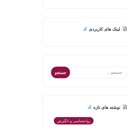
لینک های کاربردی
جستجو
برای:
نوشته های تازه
روانشناسی و انگیزش