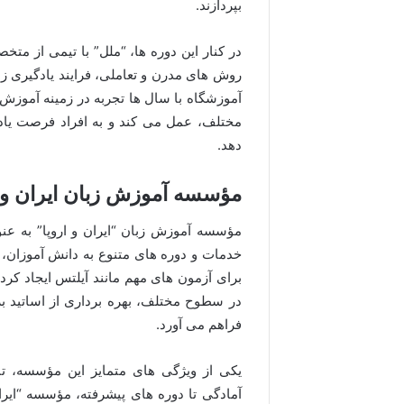
بپردازند.
در کنار این دوره ها، “ملل” با تیمی از متخ
روش های مدرن و تعاملی، فرایند یادگیری زبا
آموزشگاه با سال ها تجربه در زمینه آموزش 
مختلف، عمل می کند و به افراد فرصت یادگی
دهد.
مؤسسه آموزش زبان ایران و ا
مؤسسه آموزش زبان “ایران و اروپا” به عنوا
خدمات و دوره های متنوع به دانش آموزان، 
برای آزمون های مهم مانند آیلتس ایجاد کر
در سطوح مختلف، بهره برداری از اساتید بر
فراهم می آورد.
یکی از ویژگی های متمایز این مؤسسه، ت
آمادگی تا دوره های پیشرفته، مؤسسه “ایرا