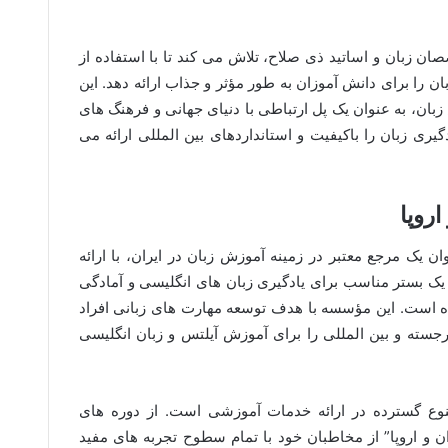
صصان زبان و اساتید ذی صلاح، تلاش می کند تا با استفاده از
ن را برای دانش آموزان به طور مؤثر و جذاب ارائه دهد. این
زبان، به عنوان یک پل ارتباطی با دنیای جهانی و فرهنگ های
ری زبان را باکیفیت و استانداردهای بین المللی ارائه می
روپا
ن یک مرجع معتبر در زمینه آموزش زبان در ایران، با ارائه
یک بستر مناسب برای یادگیری زبان های انگلیسی و آمادگی
ده است. این مؤسسه با هدف توسعه مهارت های زبانی افراد
جسته و بین المللی را برای آموزش آیلتس و زبان انگلیسی
نوع گسترده در ارائه خدمات آموزشی است. از دوره های
ن و اروپا” از مخاطبان خود با تمام سطوح تجربه های مفید