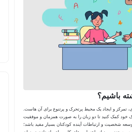
ته باشیم؟
ی، تمرکز و ایجاد یک محیط پرتحرک و پرتنوع برای آن هاست.
ودک خود کمک کنید تا دو زبان را به صورت همزمان و موفقیت
توسعه شخصیت و ارتباطات آینده کودکتان بسیار مفید باشد؛
ه، به چند مورد از راهنمایی های کلی برای یاد دادن دو زبان