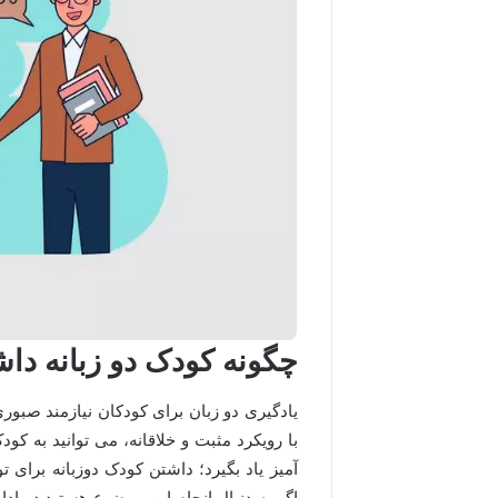
چگونه کودک دو زبانه داش
یادگیری دو زبان برای کودکان نیازمند صبور
با رویکرد مثبت و خلاقانه، می توانید به ک
آمیز یاد بگیرد؛ داشتن کودک دوزبانه برای 
اگر به دنبال انجام این موضوع هستید در ادام