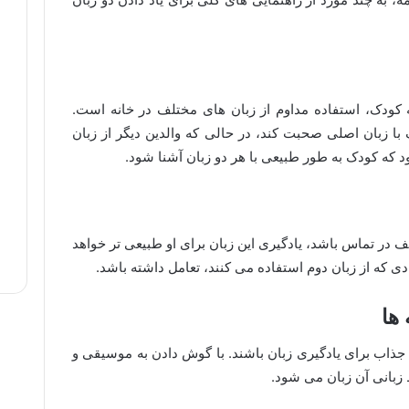
ه کودک، استفاده مداوم از زبان های مختلف در خانه است.
ک با زبان اصلی صحبت کند، در حالی که والدین دیگر از زبان
 که کودک به طور طبیعی با هر دو زبان آشنا شود.
ف در تماس باشد، یادگیری این زبان برای او طبیعی تر خواهد
دی که از زبان دوم استفاده می کنند، تعامل داشته باشد.
ی جذاب برای یادگیری زبان باشند. با گوش دادن به موسیقی و
 زبانی آن زبان می شود.