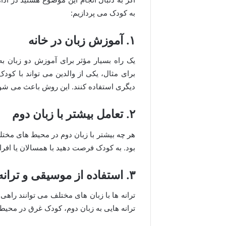
به کودک می پردازیم:
۱. آموزش زبان در خانه
یک راه بسیار مؤثر برای آموزش دو زبان ب
برای مثال، یکی از والدین می تواند با کود
دیگری استفاده کنند. این روش باعث می شود
۲. تعامل بیشتر با زبان دوم
هر چه بیشتر با زبان دوم در محیط های مختل
بود. به کودک فرصت دهید با همسالان یا افرا
۳. استفاده از موسیقی و ترانه ها
ترانه ها با زبان های مختلف می توانند راه
ترانه هایی به زبان دوم، کودک غرق در محیط