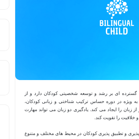
ات گسترده ای بر رشد و توسعه شخصیتی کودکان دارد و از
 به ویژه در دوره حساس ترکیب شناختی و زبانی کودکان،
 از زبان را ایجاد می کند. یادگیری دو زبان می تواند مهارت
 خلاقیت را تقویت کند.
اف پذیری و تطبیق پذیری کودکان در محیط های مختلف و متنوع