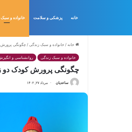
خانه
پزشکی و سلامت
خانواده و سبک 
خانه
/
خانواده و سبک زندگی
/
چگونگی پرورش ک
خانواده و سبک زندگی
روانشناسی و انگیزش
چگونگی پرورش کودک دو زب
ساعدیان
مرداد ۲۷, ۱۴۰۲