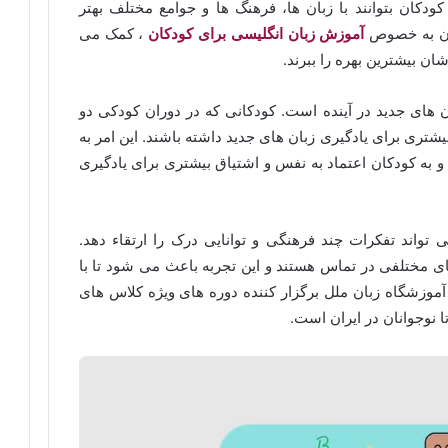
دکان بتوانند با زبان ها، فرهنگ ها و جوامع مختلف بهتر
زبان به خصوص
آموزش زبان انگلیسی برای کودکان
، کمک می
ان بیشترین بهره را ببرند.
بان های جدید در آینده است. کودکانی که در دوران کودکی دو
یشتری برای یادگیری زبان های جدید داشته باشند. این امر به
 به کودکان اعتماد به نفس و اشتیاق بیشتری برای یادگیری
 تواند تفکرات چند فرهنگی و توانایی درک را ارتقاء دهد.
ای مختلفی در تماس هستند و این تجربه باعث می شود تا با
 آموزشگاه زبان ملل برگزار کننده دوره های ویژه کلاس های
ا نوجوانان در ایران است.