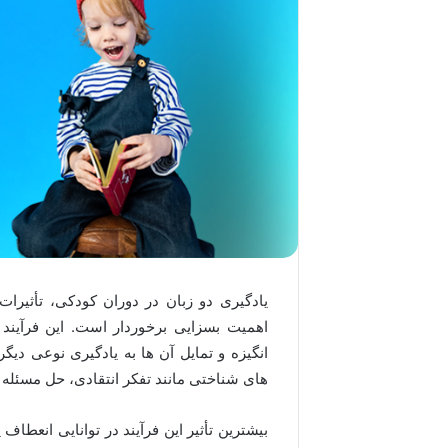
یادگیری دو زبان در دوران کودکی، تأثیر
اهمیت بسزایی برخوردار است. این فرآیند
انگیزه و تمایل آن ها به یادگیری نوعی دیگر
های شناختی مانند تفکر انتقادی، حل مسئله و
بیشترین تأثیر این فرآیند در توانایی انعط