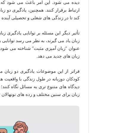
دیده می شود. این امر باعث می شود که کو
ارتباط برقرار کنند. همچنین، یادگیری دو 
کند تا در زندگی های شغلی و تحصیلی آینده ش
تأثیر دیگر این مسئله بر توانایی یادگیری ز
زبان یاد می گیرند، به نظر می رسد توانایی ب
عنوان “زبان آمیزی مثبت” شناخته می شود و
زبان های جدید می دهد.
فراتر از این موضوعات یادگیری دو زبان می
کودکان دوزبانه در طول زندگی با واقعیت ه
دیدگاه های متنوع تری به مسائل نگاه کنند؛
زبان برای سنین مختلف و رده های نونهالان ت