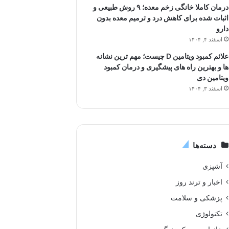
درمان کاملا خانگی زخم معده؛ ۹ روش طبیعی و
اثبات شده برای کاهش درد و ترمیم معده بدون
دارو
اسفند ۴, ۱۴۰۴
علائم کمبود ویتامین D چیست؛ مهم ترین نشانه
ها و بهترین راه های پیشگیری و درمان کمبود
ویتامین دی
اسفند ۳, ۱۴۰۴
دسته‌ها
آشپزی
اخبار و ترند روز
پزشکی و سلامت
تکنولوژی