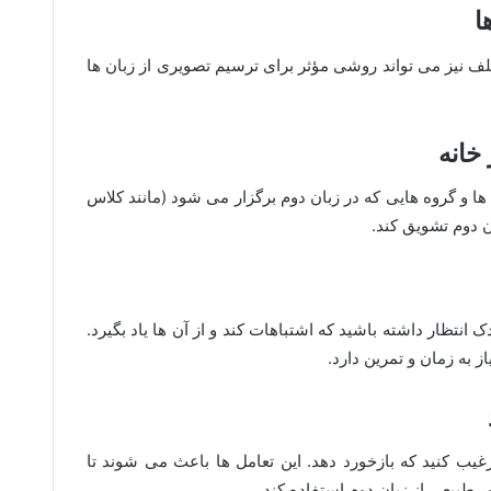
تلف نیز می تواند روشی مؤثر برای ترسیم تصویری از زبان ها
 و گروه هایی که در زبان دوم برگزار می شود (مانند کلاس
ن دوم تشویق کند.
انتظار داشته باشید که اشتباهات کند و از آن ها یاد بگیرد.
از به زمان و تمرین دارد.
غیب کنید که بازخورد دهد. این تعامل ها باعث می شوند تا
ر طبیعی از زبان دوم استفاده کند.