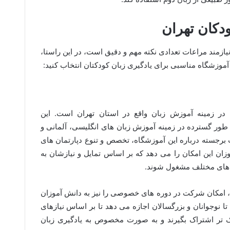
دکان تهران
یازمند مراعات تعدادی نکته مهم و دقیق است، در این راستا،
 آموزشگاه مناسبی برای یادگیری زبان کودکتان انتخاب کنید:
 در زمینه آموزش زبان واقع در استان تهران است. این
 طور گسترده در زمینه آموزش زبان های انگلیسی، آلمانی و
 برجسته درباره این آموزشگاه، تخصص و تنوع دپارتمان های
ن این امکان را می دهد که بر اساس تمایل و نیازشان به
ه های مختلف مشغول شوند.
، امکان شرکت در دوره های خصوصی را نیز به دانش آموزان
ن تا نوجوانان و بزرگسالان اجازه می دهد تا بر اساس نیازهای
 تر اشتراک بگیرند و به صورت مخصوص به یادگیری زبان