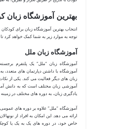
بهترین آموزشگاه زبان کو
انتخاب بهترین آموزشگاه زبان برای کودکان ن
توجه به موارد زیر به شما کمک خواهد کرد تا
آموزشگاه زبان ملل
آموزشگاه زبان “ملل” یک پلتفرم برجسته
آموزشگاه با داشتن دپارتمان های متعدد، به
زبان های دیگر فعالیت می کند. یکی از نکات
آموزشی زبان مختلف است که به دانش آموزا
یادگیری زبان، به دوره های مختلف در زمین
آموزشگاه “ملل” علاوه بر دوره های عمومی
ارائه می دهد. این امکان به افراد از نونهالا
خاص خود، در دوره های یک به یک یا کوچک