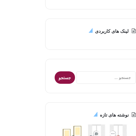
لینک های کاربردی
جستجو
برای:
نوشته های تازه