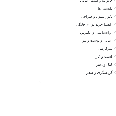
خانواده و سبک زندگی
دانستنی‌ها
دکوراسیون و طراحی
راهنما خرید لوازم خانگی
روانشناسی و انگیزش
زیبایی و پوست و مو
سرگرمی
کسب و کار
کیک و دسر
گردشگری و سفر