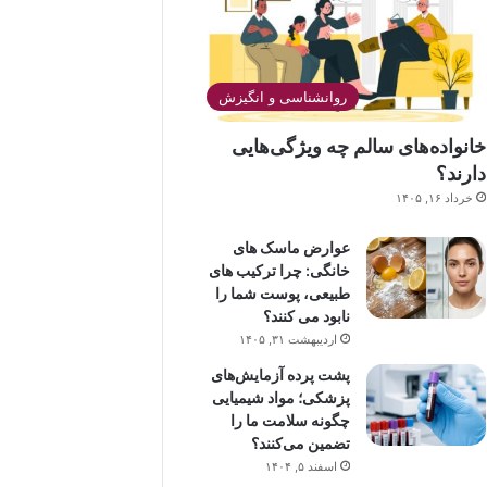
روانشناسی و انگیزش
خانواده‌های سالم چه ویژگی‌هایی
دارند؟
خرداد ۱۶, ۱۴۰۵
عوارض ماسک های
خانگی: چرا ترکیب های
طبیعی، پوست شما را
نابود می کنند؟
اردیبهشت ۳۱, ۱۴۰۵
پشت پرده آزمایش‌های
پزشکی؛ مواد شیمیایی
چگونه سلامت ما را
تضمین می‌کنند؟
اسفند ۵, ۱۴۰۴