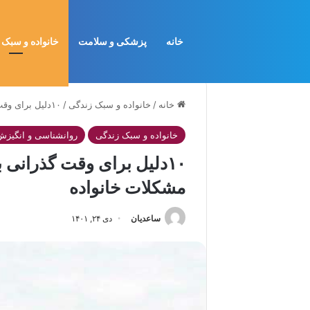
خانه
پزشکی و سلامت
خانواده و سبک 
خانه
/
خانواده و سبک زندگی
/
۱۰دلیل برای وقت گذرانی با خانواده و اثربخشی آن برحل مشکلات خانواده
خانواده و سبک زندگی
روانشناسی و انگیزش
۱۰دلیل برای وقت گذرانی 
مشکلات خانواده
ساعدیان
دی ۲۴, ۱۴۰۱