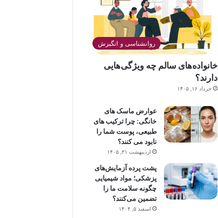
روانشناسی و انگیزش
خانواده‌های سالم چه ویژگی‌هایی
دارند؟
خرداد ۱۶, ۱۴۰۵
عوارض ماسک های
خانگی: چرا ترکیب های
طبیعی، پوست شما را
نابود می کنند؟
اردیبهشت ۳۱, ۱۴۰۵
پشت پرده آزمایش‌های
پزشکی؛ مواد شیمیایی
چگونه سلامت ما را
تضمین می‌کنند؟
اسفند ۵, ۱۴۰۴