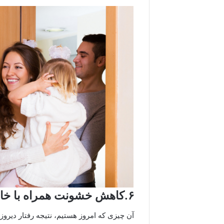
۶.کاهش خشونت همراه با خانواده
آن چیزی که امروز هستیم، نتیجه رفتار دیروز