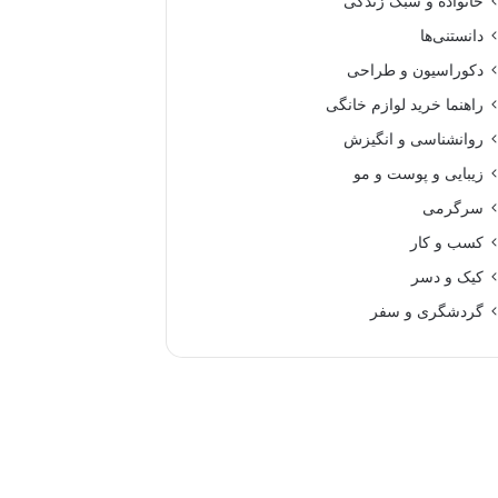
خانواده و سبک زندگی
دانستنی‌ها
دکوراسیون و طراحی
راهنما خرید لوازم خانگی
روانشناسی و انگیزش
زیبایی و پوست و مو
سرگرمی
کسب و کار
کیک و دسر
گردشگری و سفر