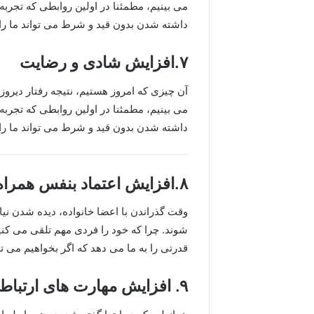
می بینیم، مطمئنا در اولین روابطی که تجر
داشته شدن بدون قید و شرط می تواند ما را 
۷.افزایش شادی و رضایت
آن چیزی که امروز هستیم، نتیجه رفتار دیروز
می بینیم، مطمئنا در اولین روابطی که تجر
داشته شدن بدون قید و شرط می تواند ما را 
۸.افزایش اعتماد بنفس همراه با خانواده
وقت گذراندن با اعضا خانواده، دیده شدن ن
شوند. چرا که خود را فردی مهم تلقی می کنیم
قدرتی را به ما می دهد که اگر بخواهیم می تو
۹. افزایش مهارت های ارتباطی و حل تعارضات