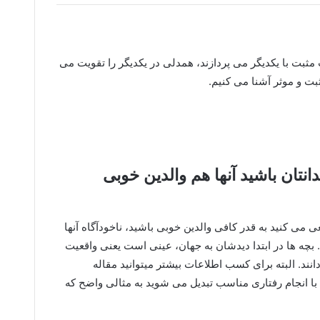
 مثبت با یکدیگر می پردازند، همدلی در یکدیگر را تقویت می
ثبت و موثر آشنا می کنیم.
دانتان باشید آنها هم والدین خوبی
 می کنید به قدر کافی والدین خوبی باشید، ناخودآگاه آنها
 بچه ها در ابتدا دیدشان به جهان، عینی است یعنی واقعیت
نند. البته برای کسب اطلاعات بیشتر میتوانید مقاله
با انجام رفتاری مناسب تبدیل می شوید به مثالی واضح که