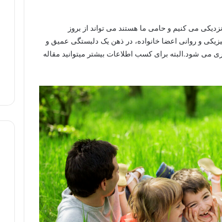
نزدیکی می کنیم و حامی ما هستند می تواند از بروز
یکی و روانی اعضا خانواده، در ذهن یک دلبستگی عمیق و
ی می شود.البته برای کسب اطلاعات بیشتر میتوانید مقاله