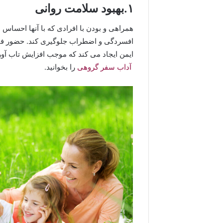
۱.بهبود سلامت روانی
همراهی و بودن با افرادی که با آنها احساس 
افسردگی و اضطراب جلوگیری کند. حضور فیز
ایمن ایجاد می کند که موجب افزایش تاب آور
آداب سفر گروهی
را بخوانید.