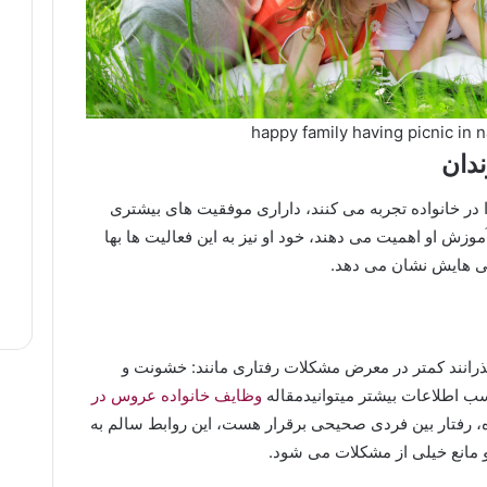
دان
در خانواده تجربه می کنند، داراری موفقیت های بیشتری
موزش او اهمیت می دهند، خود او نیز به این فعالیت ها بها
ایی هایش نشان می دهد.
گذرانند کمتر در معرض مشکلات رفتاری مانند: خشونت و
ب اطلاعات بیشتر میتوانیدمقاله
وظایف خانواده عروس در
ده، رفتار بین فردی صحیحی برقرار هست، این روابط سالم به
 مانع خیلی از مشکلات می شود.