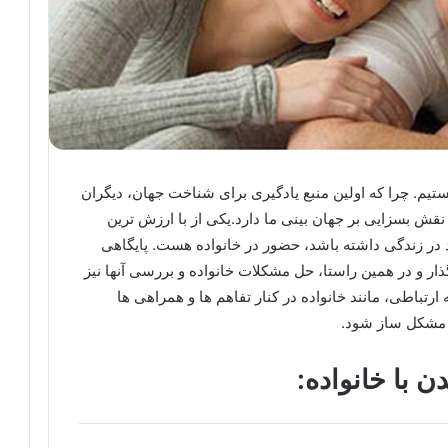
یم. چرا که اولین منبع یادگیری برای شناخت جهان، دیگران
نقش بسزایی بر جهان بینی ما دارد.یکی از با ارزش ترین
در زندگی داشته باشد، حضور در خانواده هست. پایگاهی
ار و در همین راستا، حل مشکلات خانواده و بررسی آنها نیز
رتباطی، مانند خانواده در کنار تفاهم ها و همراهی ها
 مشکل ساز شود.
 با خانواده: