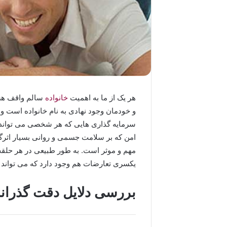
هر یک از ما به اهمیت
خانواده
سالم واقف هست
و خودمان وجود نهادی به نام خانواده است و 
سرمایه گذاری هایی که هر شخصی می تواند 
امن که بر سلامت جسمی و روانی بسیار اثرگذ
مهم و موثر است. به طور طبیعی در هر حلقه ا
یکسری تعارضات هم وجود دارد که می تواند
بررسی دلایل دقت گذراندن