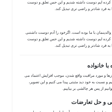
به کرده ایم دوست داشته شدیم و این حس تعلق و دوست
به فرد شادتر و راضی تری تبدیل کند.
 والدینمان با ما بوده است. اگرخود را آدم دوست داشتنی
به کرده ایم دوست داشته شدیم و این حس تعلق و دوست
به فرد شادتر و راضی تری تبدیل کند.
یازها و مورد مراقبت واقع شدن، موجب افزایش اعتماد می
 و نسبت به خود دید مثبتی پیدا می کنیم و این تصویر،
انیم از پس هر چالشی بر بیاییم.