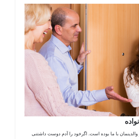
 والدینمان با ما بوده است. اگرخود را آدم دوست داشتنی