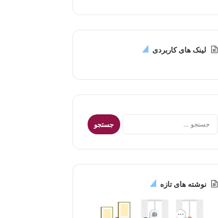
لینک های کاربردی
جستجو
برای:
نوشته های تازه