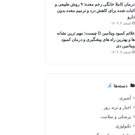
درمان کاملا خانگی زخم معده؛ ۹ روش طبیعی و
اثبات شده برای کاهش درد و ترمیم معده بدون
دارو
اسفند ۴, ۱۴۰۴
علائم کمبود ویتامین D چیست؛ مهم ترین نشانه
ها و بهترین راه های پیشگیری و درمان کمبود
ویتامین دی
اسفند ۳, ۱۴۰۴
دسته‌ها
آشپزی
اخبار و ترند روز
پزشکی و سلامت
تکنولوژی