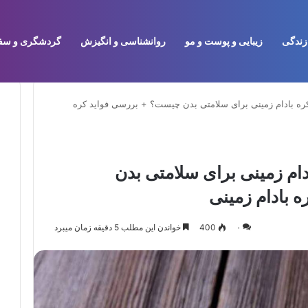
زندگی
زیبایی و پوست و مو
روانشناسی و انگیزش
گردشگری و سف
ه بادام زمینی برای سلامتی بدن چیست؟ + بررسی فواید کره
ام زمینی برای سلامتی بدن
 بادام زمینی
۰
400
خواندن این مطلب 5 دقیقه زمان میبرد