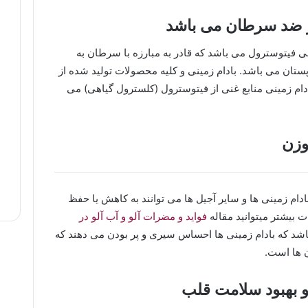
ر ضد سرطان می باشد
 فیتوسترول می باشد که قادر به مبارزه با سرطان به
ن می باشد. بادام زمینی و کلیه محصولات تولید شده از
بادام زمینی منابع غنی از فیتوسترول (کلسترول گیاهی) می
وزن
م زمینی ها و سایر آجیل ها می توانند به کاهش یا حفظ
 بیشتر میتوانید مقاله
فواید و مضرات آلو و آب آلو در
باشد که بادام زمینی ها احساس سیری و پر بودن می دهند که
ن ها است.
و بهبود سلامت قلب