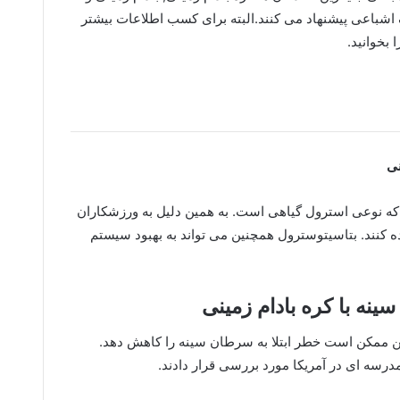
ک اشباعی پیشنهاد می کنند.البته برای کسب اطلاعات بیشتر
 بخوانید.
نی
که نوعی استرول گیاهی است. به همین دلیل به ورزشکاران
ه کنند. بتاسیتوسترول همچنین می تواند به بهبود سیستم
نه با کره بادام زمینی
یین ممکن است خطر ابتلا به سرطان سینه را کاهش دهد.
درسه ای در آمریکا مورد بررسی قرار دادند.