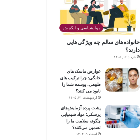
روانشناسی و انگیزش
خانواده‌های سالم چه ویژگی‌هایی
دارند؟
خرداد ۱۶, ۱۴۰۵
عوارض ماسک های
خانگی: چرا ترکیب های
طبیعی، پوست شما را
نابود می کنند؟
اردیبهشت ۳۱, ۱۴۰۵
پشت پرده آزمایش‌های
پزشکی؛ مواد شیمیایی
چگونه سلامت ما را
تضمین می‌کنند؟
اسفند ۵, ۱۴۰۴