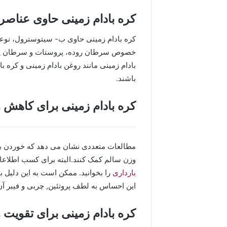
کره بادام زمینی حاوی عناص
کره بادام زمینی حاوی ب- سیتوسترول، نوعی
خصوص سرطان روده، پروستات و سرطان پستا
بادام زمینی مانند روغن بادام زمینی و کره 
باشند.
کره بادام زمینی برای کاهش 
مطالعات متعددی نشان می دهد که خوردن بادا
وزن سالم کمک کنند.البته برای کسب اطلاعات
بارداری
را بخوانید. ممکن است به این دلیل 
این احساس به لطف پروتئین, چربی و فیبر آ
کره بادام زمینی برای تقویت 