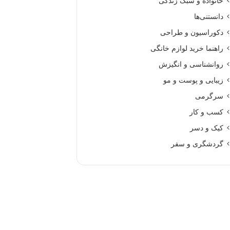
خانواده و سبک زندگی
دانستنی‌ها
دکوراسیون و طراحی
راهنما خرید لوازم خانگی
روانشناسی و انگیزش
زیبایی و پوست و مو
سرگرمی
کسب و کار
کیک و دسر
گردشگری و سفر