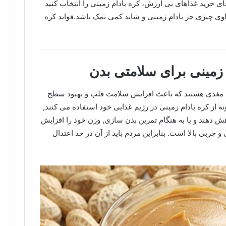
ی خرید غذاهای بی ارزش، کره بادام زمینی را انتخاب کنید
اوی چیزی جز بادام زمینی و شاید کمی نمک باشد.فواید کره
م زمینی برای سلامتی بدن
واد مغذی هستند که باعث افزایش سلامت قلب و بهبود سطح
 از کره بادام زمینی در رژیم غذایی خود استفاده می کنند,
اهش دهند و یا به هنگام تمرین بدن سازی, وزن خود را افزایش
و چربی بالا است. بنابراین مردم باید از آن در حد اعتدال