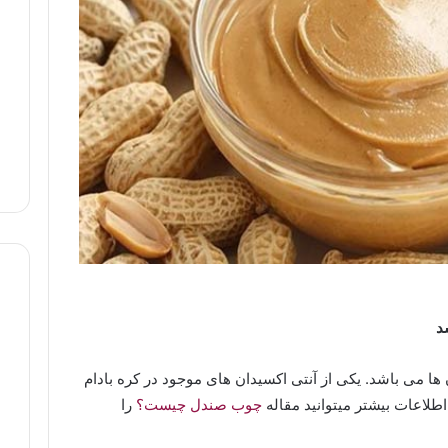
د
 ها می باشد. یکی از آنتی اکسیدان های موجود در کره بادام
طلاعات بیشتر میتوانید مقاله
چوب صندل چیست؟
را