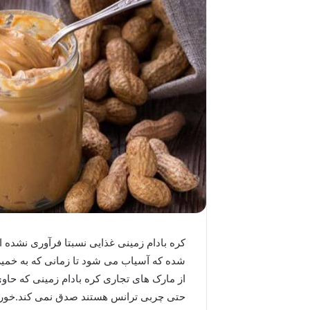
کره بادام زمینی غذایی نسبتا فرآوری نشده ا
شده که آسیاب می شود تا زمانی که به خمیر 
از مارک های تجاری کره بادام زمینی که حا
حتی چربی ترانس هستند صدق نمی کند.خورد