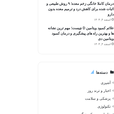
درمان کاملا خانگی زخم معده؛ ۹ روش طبیعی و
اثبات شده برای کاهش درد و ترمیم معده بدون
دارو
اسفند ۴, ۱۴۰۴
علائم کمبود ویتامین D چیست؛ مهم ترین نشانه
ها و بهترین راه های پیشگیری و درمان کمبود
ویتامین دی
اسفند ۳, ۱۴۰۴
دسته‌ها
آشپزی
اخبار و ترند روز
پزشکی و سلامت
تکنولوژی