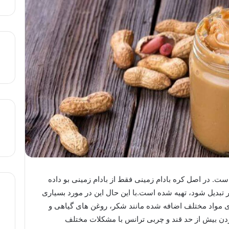
ست. در اصل کره بادام زمینی فقط از بادام زمینی بو داده
تبدیل شود، تهیه شده است.با این حال این در مورد بسیاری
وی مواد مختلف اضافه شده مانند شکر، روغن های گیاهی و
ن بیش از حد قند و چربی ترانس با مشکلات مختلف