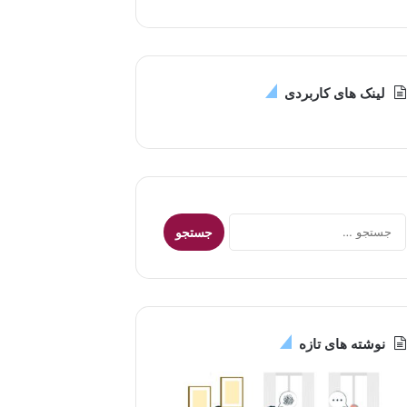
لینک های کاربردی
جستجو
برای:
نوشته های تازه