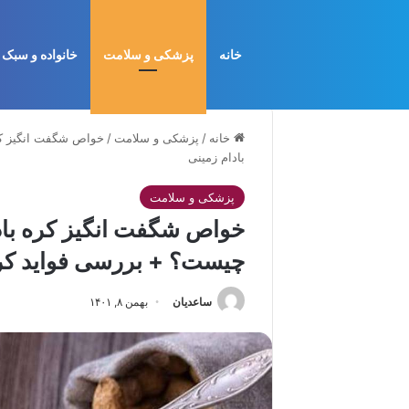
خانه
پزشکی و سلامت
خانواده و سبک 
خانه
/
پزشکی و سلامت
/
خواص شگفت انگیز کر
بادام زمینی
پزشکی و سلامت
خواص شگفت انگیز کره باد
چیست؟ + بررسی فواید کره
ساعدیان
بهمن ۸, ۱۴۰۱