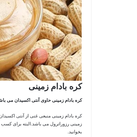
کره بادام زمینی
کره بادام زمینی حاوی آنتی اکسیدان می باش
کره بادام زمینی منبعی غنی از آنتی اکسیدان
زمینی رزوراترول می باشد.البته برای کسب ا
بخوانید.