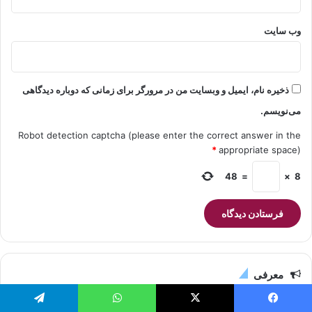
وب‌ سایت
ذخیره نام، ایمیل و وبسایت من در مرورگر برای زمانی که دوباره دیدگاهی
می‌نویسم.
Robot detection captcha (please enter the correct answer in the
*
appropriate space)
48
=
×
8
معرفی
یس بوک
X
واتس آپ
تلگرام