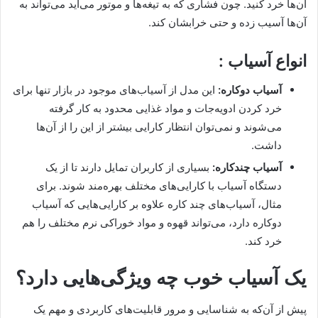
آن‌ها خرد کنید. چون فشاری که به تیغه‌ها و موتور می‌آید می‌تواند به
آن‌ها آسیب زده و حتی خرابشان کند.
انواع آسیاب :
آسیاب دوکاره:
این مدل از آسیاب‌های موجود در بازار تنها برای
خرد کردن ادویه‌جات و مواد غذایی محدود به کار گرفته
می‌شوند و نمی‌توان انتظار کارایی بیشتر از این را از آن‌ها
داشت.
آسیاب چندکاره:
بسیاری از کاربران تمایل دارند تا از یک
دستگاه آسیاب با کارایی‌های مختلف بهره‌مند شوند. برای
مثال، آسیاب‌های چند کاره علاوه بر کارایی‌هایی که آسیاب
دوکاره دارد، می‌تواند قهوه و مواد خوراکی نرم مختلف را هم
خرد کند.
یک آسیاب خوب چه ویژگی‌هایی دارد؟
پیش از آن‌که به شناسایی و مرور قابلیت‌های کاربردی و مهم یک