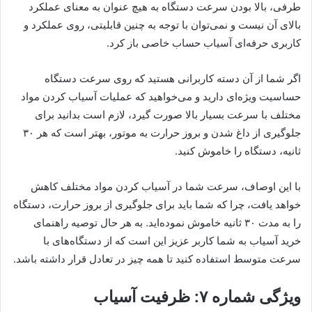
طرفی، بالا بودن سرعت دستگاه به هیچ عنوان به معنای عملکرد
بالای آن نیست و نمی‌توان با توجه به چنین قابلیتی، روی عملکرد و
کاربری حرفه‌ای آسیاب حساب خاصی باز کرد.
اگر شما از آن دسته کاربرانی هستید که روی سرعت دستگاه
حساسیت ویژه‌ای دارید و می‌خواهید که عملیات آسیاب کردن مواد
مختلف با سرعت بسیار بالا صورت گیرد، لازم است بدانید برای
جلوگیری از داغ شدن و بروز حرارت به موتور، بهتر است که هر ۳۰
ثانیه، دستگاه را خاموش کنید.
با این اوصاف، سرعت شما در آسیاب کردن مواد مختلف کاهش
خواهد یافت، چرا که شما باید برای جلوگیری از بروز حرارت، دستگاه
را به مدت ۳۰ ثانیه خاموش نموده‌اید. به هر حال توصیه راهنمای
خرید آسیاب به شما کاربر عزیز این است که از دستگاه‌های با
سرعت متوسط استفاده کنید تا همه ‌چیز در تعادل قرار داشته باشد.
ویژگی شماره ۷: ظرفیت آسیاب