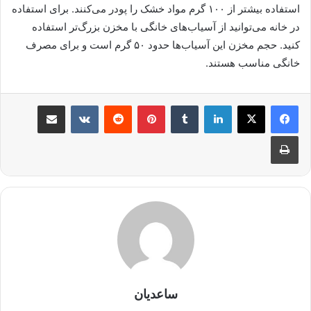
استفاده بیشتر از ۱۰۰ گرم مواد خشک را پودر می‌کنند. برای استفاده
در خانه می‌توانید از آسیاب‌های خانگی با مخزن بزرگ‌تر استفاده
کنید. حجم مخزن این آسیاب‌ها حدود ۵۰ گرم است و برای مصرف
خانگی مناسب هستند.
لینکدین
‫تامبلر
‫پین‌ترست
‫رددیت
‫VKontakte
اشتراک گذاری از طریق ایمیل
چاپ
ساعدیان