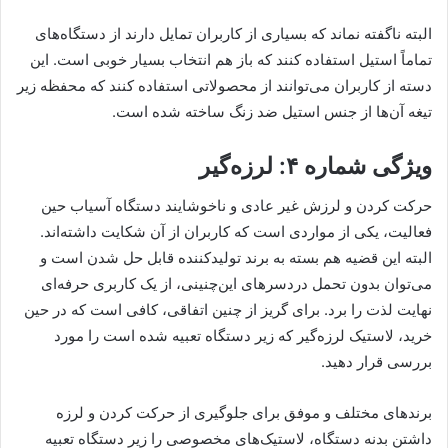
البته ناگفته نماند که بسیاری از کاربران تمایل دارند از دستگاه‌های
تماماً استیل استفاده کنند که باز هم انتخاب بسیار خوبی است. این
دسته از کاربران می‌توانند از محصولاتی استفاده کنند که محفظه زیر
تیغه آن‌ها از جنس استیل ضد زنگ ساخته شده است.
ویژگی شماره ۴: لرزه‌گیر
حرکت کردن و لرزش غیر عادی و ناخوشایند دستگاه آسیاب حین
فعالیت، یکی از مواردی است که کاربران از آن شکایت داشته‌اند.
البته این قضیه هم بسته به برند تولیدکننده قابل حل شدن است و
می‌توان بدون تحمل دردسرهای این‌چنینی، از یک کاربری حرفه‌ای
نهایت لذت را برد. برای گریز از چنین اتفاقی، کافی است که در حین
خرید، لاستیک لرزه‌گیر که زیر دستگاه تعبیه شده است را مورد
بررسی قرار دهید.
برندهای مختلف و موفق برای جلوگیری از حرکت کردن و لرزه‌
داشتن بدنه دستگاه، لاستیک‌های مخصوصی را زیر دستگاه تعبیه