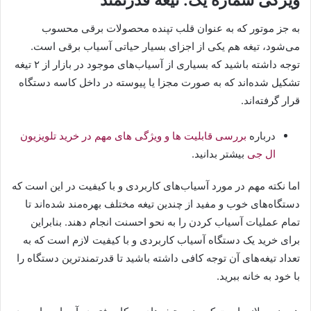
ویژگی شماره یک: تیغه قدرتمند
به جز موتور که به عنوان قلب تپنده محصولات برقی محسوب
می‌شود، تیغه هم یکی از اجزای بسیار حیاتی آسیاب برقی است.
توجه داشته باشید که بسیاری از آسیاب‌های موجود در بازار از ۲ تیغه
تشکیل شده‌اند که به صورت مجزا یا پیوسته در داخل کاسه دستگاه
قرار گرفته‌اند.
درباره
بررسی قابلیت ها و ویژگی های مهم در خرید تلویزیون
ال جی
بیشتر بدانید.
اما نکته مهم در مورد آسیاب‌های کاربردی و با کیفیت در این است که
دستگاه‌های خوب و مفید از چندین تیغه مختلف بهره‌مند شده‌اند تا
تمام عملیات آسیاب کردن را به نحو احسنت انجام دهند. بنابراین
برای خرید یک دستگاه آسیاب کاربردی و با کیفیت لازم است که به
تعداد تیغه‌های آن توجه کافی داشته باشید تا قدرتمندترین دستگاه را
با خود به خانه ببرید.