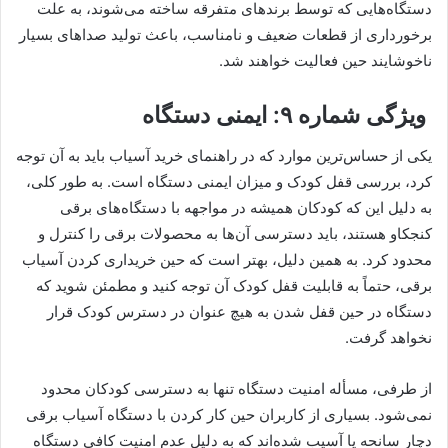
دستگاه‌هایی که توسط برندهای متفرقه ساخته می‌شوند، به علت
برخورداری از قطعات ضعیف و نامناسب، باعث تولید صداهای بسیار
ناخوشایند حین فعالیت خواهند شد.
ویژگی شماره ۹: ایمنی دستگاه
یکی از حساس‌ترین موارد که در راهنمای خرید آسیاب باید به آن توجه
کرد، بررسی قفل کودک و میزان ایمنی دستگاه است. به طور کلی،
به دلیل این که کودکان همیشه در مواجهه با دستگاه‌های برقی
کنجکاو هستند، باید دسترسی آن‌ها به محصولات برقی را کنترل و
محدود کرد. به همین دلیل، بهتر است که حین خریداری کردن آسیاب
برقی، حتماً به قابلیت قفل کودک آن توجه کنید و مطمئن شوید که
دستگاه در حین قفل شدن به هیچ عنوان در دسترس کودک قرار
نخواهد گرفت.
از طرفی، مسأله امنیت دستگاه تنها به دسترسی کودکان محدود
نمی‌شود. بسیاری از کاربران حین کار کردن با دستگاه آسیاب برقی
دچار سانحه یا آسیب شده‌اند که به دلیل عدم امنیت کافی دستگاه