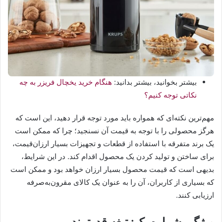
بیشتر بخوانید، بیشتر بدانید:
هنگام خرید یخچال فریزر به چه
نکاتی توجه کنیم؟
مهم‌ترین نکته‌ای که همواره باید مورد توجه قرار دهید، این است که
هرگز محصولی را با توجه به قیمت آن نسنجید؛ چرا که ممکن است
یک برند متفرقه با استفاده از قطعات و تجهیزات بسیار ارزان‌قیمت،
برای ساختن و تولید کردن یک محصول اقدام کند. در این شرایط،
بدیهی است که قیمت محصول بسیار ارزان خواهد بود و ممکن است
که بسیاری از کاربران، آن را به عنوان یک کالای مقرون‌به‌صرفه
ارزیابی کنند.