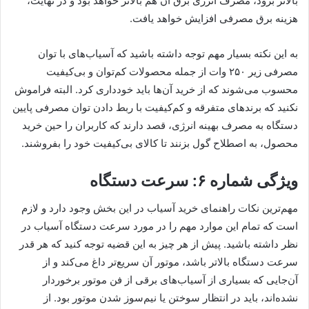
بالاتر برود، مصرف انرژی برق آن هم بالاتر خواهد بود و در نهایت،
هزینه برق مصرفی افزایش خواهد یافت.
به این نکته بسیار مهم توجه داشته باشید که آسیاب‌های با توان
مصرفی زیر ۲۵۰ وات از جمله محصولات کم‌توان و بی‌کیفیت
محسوب می‌شوند که از خرید آن‌ها باید خودداری کرد. البته فراموش
نکنید که برندهای متفرقه و کم‌کیفیت با ربط دادن توان مصرفی پایین
دستگاه به مصرف بهینه انرژی، قصد دارند که کاربران را حین خرید
محصول، به اصطلاح گول بزنند تا کالای بی‌کیفیت خود را بفروشند.
ویژگی شماره ۶: سرعت دستگاه
مهم‌ترین نکات راهنمای خرید آسیاب در این بخش وجود دارد و لازم
است که تمام این موارد مهم را در مورد سرعت دستگاه آسیاب در
نظر داشته باشید. پیش از هر چیز به این قضیه توجه کنید که هر قدر
سرعت دستگاه بالاتر باشد، موتور آن سریع‌تر داغ می‌کند و از
آن‌جایی که بسیاری از آسیاب‌های برقی از فن موتور برخوردار
نشده‌اند، باید در انتظار سوختن یا نیم‌سوز شدن موتور بود. از