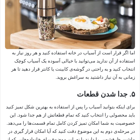
اما اگر قرار است از آسیاب در خانه استفاده کنید و هر روز نیاز به
استفاده از آن ندارید می‌توانید با خیالی آسوده یک آسیاب کوچک
انتخاب کنید و به راحتی در گوشه‌ی کابینت یا کانتر قرار دهید تا هر
زمانی به آن نیاز داشتید به سراغش بروید.
۵. جدا شدن قطعات
برای اینکه بتوانید آسیاب را پس از استفاده به بهترین شکل تمیز کنید
باید محصولی را انتخاب کنید که تمام قطعاتش از هم جدا شود. این
خصوصیت به شما امکان تمیز کردن کامل تمام قسمت‌ها را می‌دهد.
در مرحله‌ی دوم به این موضوع دقت کنید که آیا امکان قرار گیری در
ماشین ظرفشویی را دارند یا نه. این موضوع برای خانواده‌هایی که از