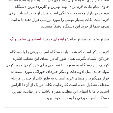
حاوی تمام نکات لازم برای تهیه بهترین و کاربردی‌ترین دستگاه
موجود در بازار محصولات خانگی است. پیش از خرید آسیاب برقی
لازم است نکات بسیار مهمی را مورد بررسی قرار دهید تا بدانید،
هدف شما از خرید این دستگاه دقیقاً چیست.
بیشتر بخوانید، بیشتر بدانید:
راهنمای خرید لباسشویی سامسونگ
لازم به ذکر است که شما نباید دستگاه آسیاب برقی را با دستگاه
خردکن اشتباه بگیرید. همان‌طور که در ابتدای این مطلب اشاره
کردیم، این دستگاه به صورت اختصاصی برای خرد کردن و ریز کردن
مواد جامد، مثل ادویه‌جات و دیگر چیزهای خوراکی مورد استفاده
قرار می‌گیرد. راهنمای خرید آسیاب به طور کلی از چندین مرحله
مختلف تشکیل شده است که رعایت نکات هر یک از آن‌ها الزامی
است. با ما تا انتهای این مطلب همراه باشید تا در نهایت، بهترین
دستگاه آسیاب برقی را به خانه خود ببرید.