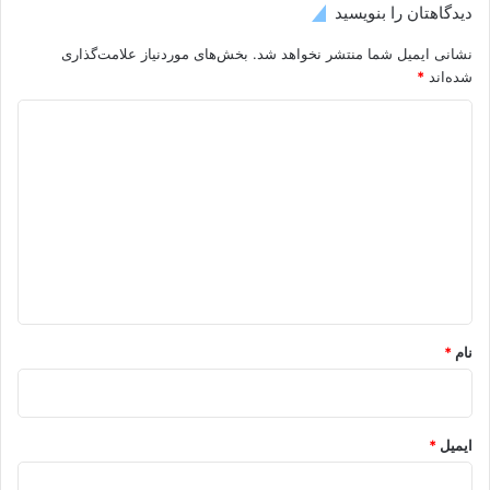
دیدگاهتان را بنویسید
نشانی ایمیل شما منتشر نخواهد شد.
بخش‌های موردنیاز علامت‌گذاری
شده‌اند
*
د
ی
د
گ
ا
ه
*
نام
*
ایمیل
*