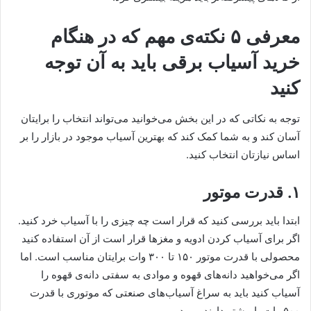
معرفی ۵ نکته‌ی مهم که در هنگام
خرید آسیاب برقی باید به آن توجه
کنید
توجه به نکاتی که در این بخش می‌خوانید می‌تواند انتخاب را برایتان
آسان کند و به شما کمک کند که بهترین آسیاب موجود در بازار را بر
اساس نیازتان انتخاب کنید.
۱. قدرت موتور
ابتدا باید بررسی کنید که قرار است چه چیزی را با آسیاب خرد کنید.
اگر برای آسیاب کردن ادویه و مغزها قرار است از آن استفاده کنید
محصولی با قدرت موتور ۱۵۰ تا ۳۰۰ وات برایتان مناسب است. اما
اگر می‌خواهید دانه‌های قهوه و موادی به سفتی دانه‌ی قهوه را
آسیاب کنید باید به سراغ آسیاب‌های صنعتی که موتوری با قدرت
۵۰۰ وات یا بیشتر دارند بروید.