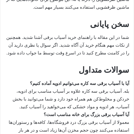
ماشین ظرفشویی استفاده می‌کنند بسیار مهم است.
سخن پایانی
شما در این مقاله با راهنمای خرید آسیاب برقی آشنا شدید. همچنین
از نکات مهم هنگام خرید آن آگاه شدید. اگر سوال یا نظری دارید آن
را در کامنت مطرح کنید تا در اسرع وقت توسط ما جواب داده شود.
سوالات متداول
آیا با آسیاب برقی سه کاره می‌توانیم ادویه آماده کنیم؟
بله. آسیاب برقی سه کاره علاوه بر آسیاب مناسب برای ادویه،
خردکن و مخلوط‌کن هم همراه خود دارد و شما می‌توانید با بخش
آسیاب، هر ادویه و مواد خشکی که می‌خواهید را آسیاب کنید.
آیا آسیاب برقی بزرگ برای خانه مناسب است؟
معمولا از آسیاب برقی بزرگ درد فروشگاه‌ها، کافه‌ها و رستوران‌ها
استفاده می‌کنند چون حجم مخزن آن‌ها زیاد است و در هر بار