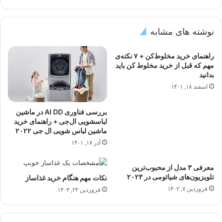
نوشته های مشابه
راهنمای خرید مخلوط‌کن + ۷ نکته‌ی
مهم که قبل از خرید مخلوط‌‌‎‌‌‌‌‌‎‌ کن باید
بدانید
اسفند ۱۸, ۱۴۰۱
بررسی فناوری AI DD در ماشین
لباسشویی ال‌جی + راهنمای خرید
ماشین لباس شویی ال جی ۲۰۲۲
آذر ۱۷, ۱۴۰۱
معرفی ۳ مدل از محبوب‌ترین
تلویزیون‌های شیائومی در ۲۰۲۳
نکات مهم هنگام خرید غذاساز
فروردین ۷, ۱۴۰۲
فروردین ۲۴, ۱۴۰۴