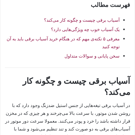
فهرست مطالب
آسیاب برقی چیست و چگونه کار می‌کند؟
یک آسیاب خوب چه ویژگی‌هایی دارد؟
معرفی ۵ نکته‌ی مهم که در هنگام خرید آسیاب برقی باید به آن
توجه کنید
سخن پایانی و سوالات متداول
آسیاب برقی چیست و چگونه کار
می‌کند؟
در آسیاب برقی تیغه‌هایی از جنس استیل ضدزنگ وجود دارد که با
روشن شدن موتور، با سرعت بالا می‌چرخند و هر چیزی که در مخزن
قرار داشته باشد را خرد و پودر می‌کنند. معمولا سرعت دور موتور در
آسیاب‌های برقی به دو صورت کند و تند تنظیم می‌شود و شما با