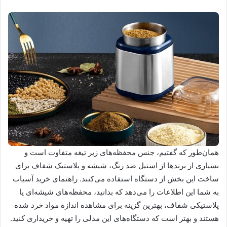
همان‌طور که گفتیم، جنس محفظه‌های زیر تیغه متفاوت است و
بسیاری از برندها از استیل ضد زنگ، شیشه و پلاستیک شفاف برای
ساخت این بخش از دستگاه استفاده می‌کنند. راهنمای خرید آسیاب
به شما این اطلاعات را می‌دهد که بدانید، محفظه‌های شیشه‌ای یا
پلاستیکی شفاف، بهترین گزینه برای مشاهده اندازه مواد خرد شده
هستند و بهتر است که دستگاه‌های این‌ مدلی را تهیه و خریداری کنید.