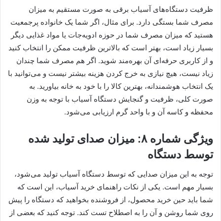
ظرفیت دستگاه‌های آسیاب برقی به صورت مستقیم به میزان
مصرف شما بستگی دارد. برای مثال، اگر شما یک خانواده پرجمعیت
هستید که میزان مصرف شما در حوزه ادویه‌جات یا مواد غذایی دیگر
بسیار زیاد است، بهتر است که بالاترین ظرفیت ممکن را انتخاب کنید
و از کاربری حرفه‌ای آن بهره‌مند شوید. اگر هم مصرف شما چندان
زیاد نیست، هیچ نیازی به خرج کردن هزینه بیشتر نیست و می‌توانید با
یک انتخاب هوشمندانه، بهترین کالا را با خود به خانه بیاورید. به
صورت کلی، ظرفیت و گنجایش دستگاه آسیاب با توجه به وزن
محفظه و کاسه آن و با واحد گرم ارزیابی می‌شود.
ویژگی شماره ۸: میزان صدای تولید شده
توسط دستگاه
توجه به این میزان صدایی که توسط دستگاه آسیاب تولید می‌شود،
بسیار مهم است. یکی از نکات راهنمای خرید آسیاب، این است که
شما باید حین خرید محصول، از فروشنده بخواهید که دستگاه را پیش
روی شما روشن و آن را به اصطلاح تست کند. توجه کنید که بعضی از