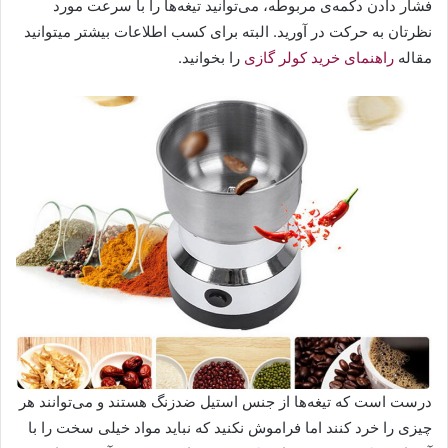
فشار دادن دکمه‌ی مربوطه، می‌توانید تیغه‌ها را با سرعت مورد
نظرتان به حرکت در آورید. البته برای کسب اطلاعات بیشتر میتوانید
مقاله
راهنمای خرید کولر گازی
را بخوانید.
درست است که تیغه‌ها از جنس استیل ضدزنگ هستند و می‌توانند هر
چیزی را خرد کنند اما فراموش نکنید که نباید مواد خیلی سخت را با