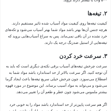
۲. تیغه‌ها
کیفیت تیغه‌ها روی کیفیت مواد آسیاب شده تاثیر مستقیم دارند.
هرچه جنس آن‌ها بهتر باشد مواد شما بهتر آسیاب می‌شود و تکه‌های
خرد نشده در آن باقی نمی‌ماند. پس به سراغ آسیاب‌هایی بروید که
تیغه‌هایی از استیل ضدزنگ درجه یک دارند.
۳. سرعت خرد کردن
سرعت چرخش تیغه‌های آسیاب برقی نکته‌ی دیگری است که باید به
آن توجه کنید. اگر سرعت بالاتر از حد استاندارد باشد مواد شما به
اصطلاح می‌سوزد. چون چرخش خیلی سریع تیغه‌ها باعث ایجاد گرما
می‌شود و می‌تواند به مواد آسیب برساند. این موضوع در مورد قهوه
بیشتر ملموس می‌شود چون عطر و طعم آن را تغییر می‌دهد.
اگر هم سرعت پایین‌تر از حد استاندارد باشد مواد را به خوبی خرد
نمی‌کند و شما نمی‌توانید توقع پودر یک‌دست را از آن داشته باشید.