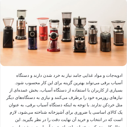
ادویه‌جات و مواد غذایی جامد نیاز به خرد شدن دارند و دستگاه
آسیاب برقی می‌تواند بهترین گزینه برای این کار محسوب شود.
بسیاری از کاربران با استفاده از دستگاه آسیاب، بخش عمده‌ای از
نیازهای روزمره خود را برطرف می‌کنند و نیازی به دستگاه‌های دیگر
مثل خردکن ندارند. با توجه به اینکه دستگاه آسیاب برقی، به عنوان
یک کالای اساسی یا ضروری برای آشپزخانه شناخته می‌شود، لازم
است که در انتخاب و خرید آن نهایت دقت را در نظر بگیرید. این
مقاله کاربردی که به عنوان راهنمای خرید آسیاب تهیه شده است،