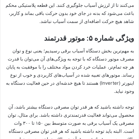
می‌کنند تا از لرزش آسیاب جلوگیری کنند. این قطعه پلاستیکی محکم
باعث می‌شود که بدنه در جای خود بدون حرکت باقی بماند و کاربر،
شاهد هیچ حرکت اضافه‌ای از سمت آسیاب نباشد.
ویژگی شماره ۵: موتور قدرتمند
به مهم‌ترین بخش دستگاه آسیاب برقی رسیدیم؛ یعنی نوع و توان
مصرف موتور دستگاه که با توجه به ویژگی‌های آن می‌توان با قدرت
هر چه تمام‌تر، عملیات خرد کردن مواد مختلف را با موفقیت به پایان
رساند. موتورهای تعبیه‌ شده در آسیاب‌های کاربردی و خوب از نوع
اینورتر (Inverter) هستند تا هیچ خدشه‌ای در حین فعالیت دستگاه به
وجود نیاید.
توجه داشته باشید که هر قدر توان مصرفی دستگاه بیشتر باشد، آن
محصول می‌تواند فعالیت قدرتمندتری داشته باشد. برای مثال، توان
مصرفی یک آسیاب برقی به صورت متوسط بین ۱۵۰ تا ۳۰۰ وات
است. البته باید توجه داشته باشید که هر قدر توان مصرفی دستگاه