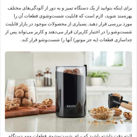
برای اینکه بتوانید از یک دستگاه تمیز و به دور از آلودگی‌های مختلف
بهره‌مند شوید، لازم است که قابلیت شست‌وشوی قطعات آن را
مورد بررسی قرار دهید. بسیاری از محصولات موجود در بازار قابلیت
شست‌وشو را در اختیار کاربران قرار می‌دهند و کاربر می‌تواند پس از
جداسازی قطعات (به جز موتور) آن‎ها را شست‌‍وشو قرار کند.
البته دقت داشته باشید که برای شست‌وشوی قطعات مهم دستگاه