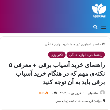
منو
جستجو برای
خانه
/
تکنولوژی
/
راهنما خرید لوازم خانگی
راهنما خرید لوازم خانگی
تکنولوژی
راهنمای خرید آسیاب برقی + معرفی ۵
نکته‌ی مهم که در هنگام خرید آسیاب
برقی باید به آن توجه کنید
ساعدیان
فروردین ۱۰, ۱۴۰۲
۰
805
خواندن این مطلب 13 دقیقه زمان میبرد