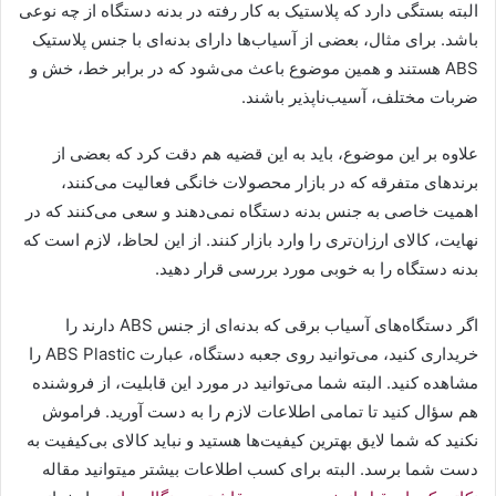
البته بستگی دارد که پلاستیک به کار رفته در بدنه دستگاه از چه نوعی
باشد. برای مثال، بعضی از آسیاب‌ها دارای بدنه‌ای با جنس پلاستیک
ABS هستند و همین موضوع باعث می‌شود که در برابر خط، خش و
ضربات مختلف، آسیب‌ناپذیر باشند.
علاوه بر این موضوع، باید به این قضیه هم دقت کرد که بعضی از
برندهای متفرقه که در بازار محصولات خانگی فعالیت می‌کنند،
اهمیت خاصی به جنس بدنه دستگاه نمی‌دهند و سعی می‌کنند که در
نهایت، کالای ارزان‌تری را وارد بازار کنند. از این لحاظ، لازم است که
بدنه دستگاه را به خوبی مورد بررسی قرار دهید.
اگر دستگاه‌های آسیاب برقی که بدنه‌ای از جنس ABS دارند را
خریداری کنید، می‌توانید روی جعبه دستگاه، عبارت ABS Plastic را
مشاهده کنید. البته شما می‌توانید در مورد این قابلیت، از فروشنده
هم سؤال کنید تا تمامی اطلاعات لازم را به دست آورید. فراموش
نکنید که شما لایق بهترین کیفیت‌ها هستید و نباید کالای بی‌کیفیت به
دست شما برسد. البته برای کسب اطلاعات بیشتر میتوانید مقاله