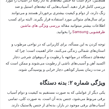
همچنین، لازم است که جنس تیغه‌های به کار رفته در آسیاب را مورد
بررسی کامل قرار دهید. آسیاب‌هایی که تیغه‌های استیل و ضد
زنگ دارند، از دوام و کیفیت بیشتری برخوردار هستند و می‌توانند
برای سال‌های متوالی مورد استفاده قرار بگیرند. البته برای کسب
اطلاعات بیشتر میتوانید مقاله
بررسی ویژگی های ماشین
ظرفشویی Samsung
را بخوانید.
توجه کردن به این مسأله، برای کاربرانی که در نواحی مرطوب و
استان‌های شمالی زندگی می‌کنند، حائز اهمیت است؛ چرا که
تیغه‌های دستگاه در مواجهه با رطوبت و آب‌وهوای شرجی دچار
اکسید آهن و آسیب‌های ناشی از رطوبت می‌شوند و ممکن است که
در مدت‌ زمان بسیار کوتاهی دچار خرابی و پوسیدگی شوند.
ویژگی شماره ۲: بدنه دستگاه
یکی دیگر از عواملی که به صورت مستقیم به کیفیت و دوام آسیاب
برقی مربوط می‌شود، جنس بدنه آن است. به صورت کلی، تمامی
آسیاب‌های برقی موجود در بازار، بدنه‌‎ای از جنس پلاستیک دارند.