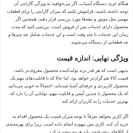
هنگام خرید دستگاه آسیاب، اگر می‌خواهید به ویژگی گارانتی آن
توجه داشته باشید، فراموش نکنید که میزان گارانتی را برای قطعات
مهمی مثل موتور و تیغه‌ها مورد بررسی قرار دهید. همچنین اگر
محصول دارای خدمات پس از فروش است، بررسی کنید که مدت‌
زمان این خدمات تا چند وقت است و این خدمات شامل چه چیزها و
چه قطعاتی از دستگاه می‌شوند.
ویژگی نهایی: اندازه قیمت
بدیهی است که هر قدر برند تولیدکننده محصول معروف‌تر باشد،
قیمت کالا هم گران‌تر خواهد بود. اما حالا که با قابلیت‌های مهم یک
محصول کاربردی و حرفه‌ای آشنا شده‌اید، احتمالاً به خوبی می‌دانید
که یک محصول با چندین آپشن و قابلیت مهم، توانایی آن را دارد که
بهترین خدمات را به کاربران ارائه کند.
اگر کاربر بخواهد صرفاً با توجه میزان قیمت یک محصول اقدام به
خرید آن کند، کاری بس بیهوده انجام داده است، زیرا برای بهره‌مندی
از کالاهای پیشرفته‌تر باید هزینه بیشتری کرد.