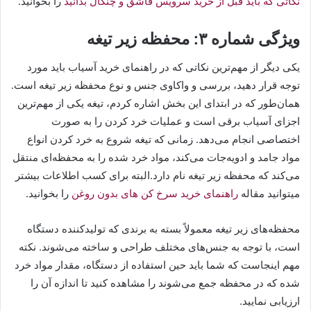
نکاتی که باید قبل از خرید سرویس قاشق و چنگال بدانید
را بخوانید.
ویژگی شماره ۳: محفظه زیر تیغه
یکی دیگر از مهم‌ترین نکاتی که در راهنمای خرید آسیاب باید مورد
توجه قرار دهید، بررسی و واکاوی جنس و نوع محفظه زیر تیغه است.
همان‌طور که در ابتدای این بخش اشاره کردم، تیغه یکی از مهم‌ترین
اجزای آسیاب برقی است و عملیات خرد کردن را به صورت
اختصاصی انجام می‌دهد. زمانی که تیغه شروع به خرد کردن انواع
مواد جامد و ادویه‌جات می‌کند، مواد خرد شده را به محفظه‌ای منتقل
می‌کند که محفظه زیر تیغه نام دارد.البته برای کسب اطلاعات بیشتر
میتوانید مقاله
راهنمای خرید سرخ کن های بدون روغن
را بخوانید.
محفظه‌های زیر تیغه معمولاً بسته به برندی که تولیدکننده دستگاه
است، با توجه به جنس‌های مختلف طراحی و ساخته می‌شوند. نکته
مهم اینجاست که شما باید حین استفاده از دستگاه، مقدار مواد خرد
شده که در محفظه جمع می‌شوند را مشاهده کنید تا اندازه آن را
ارزیابی نمایید.