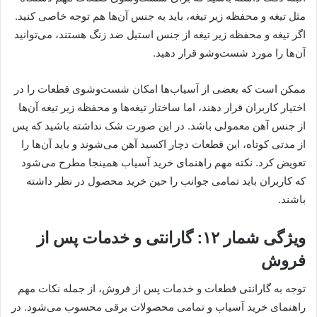
مثل تیغه و محفظه زیر تیغه، باید به جنس آن‌ها هم توجه خاصی کنید.
اگر تیغه و محفظه زیر تیغه از جنس استیل ضد زنگ هستند، می‌توانید
آن‌ها را مورد شست‌وشو قرار دهید.
ممکن است که بعضی از آسیاب‌ها امکان شست‌وشوی قطعات را در
اختیار کاربران قرار دهند، اما ساختار تیغه‌ها و محفظه زیر تیغه آن‌ها
از جنس آهن معمولی باشد. در این صورت شک نداشته باشید که پس
از مدتی کوتاه، این قطعات دچار اکسید آهن می‌شوند و باید آن‌ها را
تعویض کرد. نکته مهم راهنمای خرید آسیاب همینجا مطرح می‌شود
که کاربران باید تمامی جوانب را حین خرید محصول در نظر داشته
باشند.
ویژگی شمار ۱۲: گارانتی و خدمات پس از
فروش
توجه به گارانتی قطعات و خدمات پس از فروش، از جمله نکات مهم
راهنمای خرید آسیاب و تمامی محصولات برقی محسوب می‌شود. در