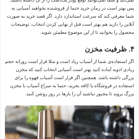
پس بهتر است در زمان خرید حتما از فروشنده بخواهید آسیابی به
شما معرفی کند که سرعت استاندارد دارد. اگر قصد خرید به صورت
آنلاین را دارید هم بهتر است قبل از نهایی کردن انتخاب، توضیحات
محصول را بخوانید تا از این موضوع مطمئن شوید.
۴. ظرفیت مخزن
اگر استفاده‌ی شما از آسیاب زیاد است و مثلا قرار است روزانه حجم
زیادی ادویه آماده کنید بهتر است آسیابی انتخاب کنید که مخزن
بزرگی داشته باشد. همچنین اگر قرار است آسیاب قهوه را برای
استفاده در فروشگاه یا کافه بخرید، حتما به سراغ آسیاب با مخزن
بزرگ بروید تا مجبور نباشید آن را بارها در روز روشن کنید.