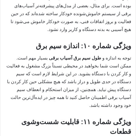
بوده است. برای مثال، بعضی از مدل‌های پیشرفته‌تر آسیاب‌های
برقی از سیستم خاموش‌شونده خودکار ساخته شده‌اند که در حین
فعالیت و بروز اتفاقات فنی، به صورت خودکار خاموش می‌شود تا
هیچ آسیبی به بدنه دستگاه و کاربر وارد نشود.
ویژگی شماره ۱۰: اندازه سیم برق
توجه به اندازه و
طول سیم برق آسیاب برقی
بسیار مهم است.
ممکن است شما بخواهید در محیطی نسبتاً بزرگ مشغول به فعالیت
و کار کردن با دستگاه بشوید. در این شرایط لازم است که سیم
دستگاه در حدی طویل و دراز باشد که هیچ مشکلی حین کار کردن با
دستگاه پیش نیاید. همچنین، از میزان استحکام و انعطاف سیم
آسیاب برقی اطمینان حاصل کنید تا همه‌ چیز در ایده‌آل‌ترین حالت
خود وجود داشته باشد.
ویژگی شماره ۱۱: قابلیت شست‌وشوی
قطعات