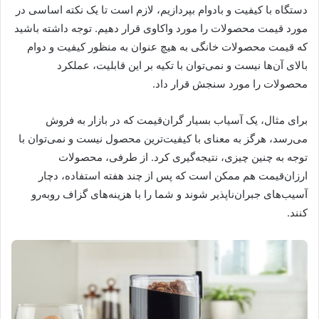
دستگاه با کیفیت و بادوام بپردازیم، لازم است تا یک نکته اساسی در
مورد قیمت محصولات را مورد واکاوی قرار دهیم. توجه داشته باشید
که قیمت محصولات خانگی به هیچ عنوان به منظور کیفیت و دوام
بالای آن‌ها نیست و نمی‌توان با تکیه بر این قابلیت، عملکرد
محصولات را مورد سنجش قرار داد.
برای مثال، یک آسیاب بسیار گران‌قیمت که در بازار به فروش
می‌رسد، هرگز به معنای با کیفیت‌ترین محصول نیست و نمی‌توان با
توجه به چنین چیزی، نتیجه‌گیری کرد. از طرفی، محصولات
ارزان‌قیمت هم ممکن است که پس از چند هفته استفاده، دچار
آسیب‌‎های جبران‌ناپذیر شوند و شما را با هزینه‌های گزاف روبه‌رو
کنند.