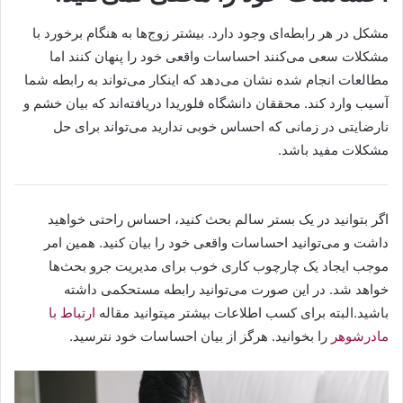
مشکل در هر رابطه‌ای وجود دارد. بیشتر زوج‌ها به هنگام برخورد با
مشکلات سعی می‌کنند احساسات واقعی خود را پنهان کنند اما
مطالعات انجام شده نشان می‌دهد که اینکار می‌تواند به رابطه شما
آسیب وارد کند. محققان دانشگاه فلوریدا دریافته‌اند که بیان خشم و
نارضایتی در زمانی که احساس خوبی ندارید می‌تواند برای حل
مشکلات مفید باشد.
اگر بتوانید در یک بستر سالم بحث کنید، احساس راحتی خواهید
داشت و می‌توانید احساسات واقعی خود را بیان کنید. همین امر
موجب ایجاد یک چارچوب کاری خوب برای مدیریت جرو بحث‌ها
خواهد شد. در این صورت می‌توانید رابطه مستحکمی داشته
باشید.البته برای کسب اطلاعات بیشتر میتوانید مقاله
ارتباط با
مادرشوهر
را بخوانید. هرگز از بیان احساسات خود نترسید.