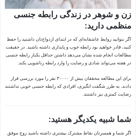
زن و شوهر در زندگی رابطه جنسی
منظمی دارید:
اگر بتوانید روابط عاشقانه‌ای که در ابتدای ازدواج‌تان داشتید را حفظ
کنید، قادر خواهید بود رابطه خوب و پایداری داشته باشید. در حقیقت
مطالعات انجام شده نشان می‌دهد داشتن حداقل یکبار رابطه جنسی
در هفته می‌تواند شادی و رضایت را وارد رابطه زناشویی بکند.
برای این مطالعه محققان بیش از ۳۰۰۰۰ نفر را مورد بررسی قرار
دادند. به طرز شگفت انگیزی، افرادی که رابطه جنسی خوبی نداشتند
رضایت کمتری نیز داشتند.
شما شبیه یکدیگر هستید:
اگر شما و همسرتان نقاط مشترک بیشتری داشته باشید زوج موفق