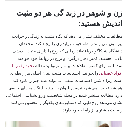
زن و شوهر در زند گی هر دو مثبت
اندیش هستید:
مطالعات مختلف نشان می‌دهد که نگاه مثبت به زندگی و حوادث
پیرامون می‌تواند رابطه خوب و پایداری را ایجاد کند. محققان
دانشگاه شیکاگو دریافته‌اند زمانی که زوج‌ها دارای مثبت اندیشی
بالایی هستند، کمتر دچار درگیری و نزاع در روابط خود خواهند
شد.البته برای کسب اطلاعات بیشتر میتوانید مقاله
نحوه رفتار با
افراد عصبانی
رابخوانید. احساسات مثبت بنیان اصلی هر رابطه‌ای
است زیرا داشتن احساسات منفی می‌تواند همه چیز را نابود کند.
همیشه توصیه می‌شود نیمه پر لیوان را ببینید، اینکار مزایای خاصی
دارد. مطالعه منتشر شده در مجله شخصیت و روانشناسی اجتماعی
نشان می‌دهد زوج‌هایی که دستاوردهای یکدیگر را تحسین می‌کنند
رضایت بیشتری از رابطه خود دارند.