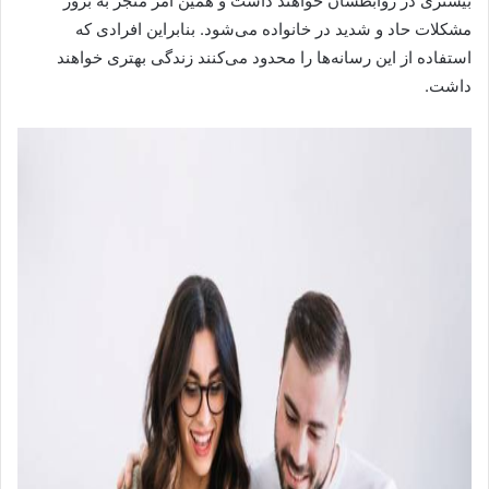
بیشتری در روابطشان خواهند داشت و همین امر منجر به بروز
مشکلات حاد و شدید در خانواده می‌شود. بنابراین افرادی که
استفاده از این رسانه‌ها را محدود می‌کنند زندگی بهتری خواهند
داشت.