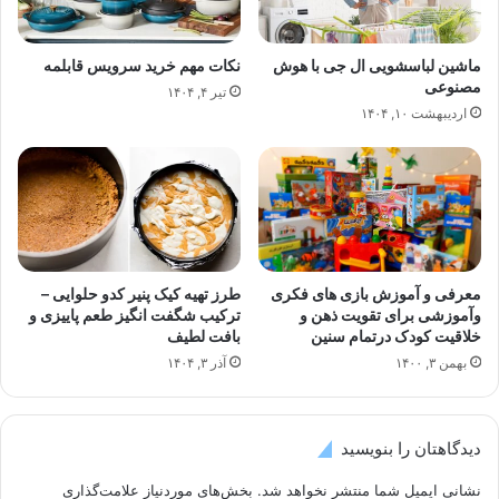
ماشین‌ لباسشویی ال‌ جی با هوش
نکات مهم خرید سرویس قابلمه
‌مصنوعی
تیر ۴, ۱۴۰۴
اردیبهشت ۱۰, ۱۴۰۴
معرفی و آموزش بازی های فکری
طرز تهیه کیک پنیر کدو حلوایی –
وآموزشی برای تقویت ذهن و
ترکیب شگفت انگیز طعم پاییزی و
خلاقیت کودک درتمام سنین
بافت لطیف
بهمن ۳, ۱۴۰۰
آذر ۳, ۱۴۰۴
دیدگاهتان را بنویسید
نشانی ایمیل شما منتشر نخواهد شد.
بخش‌های موردنیاز علامت‌گذاری