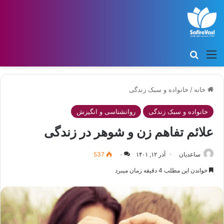
منو
جستجو برای
خانه
/
خانواده و سبک زندگی
خانواده و سبک زندگی
روانشناسی و انگیزش
علائم تفاهم زن و شوهر در زندگی
ساعدیان
آذر ۱۲, ۱۴۰۱
۰
537
خواندن این مطلب 4 دقیقه زمان میبرد