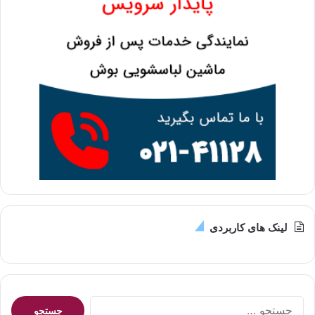
لینک های کاربردی
جستجو