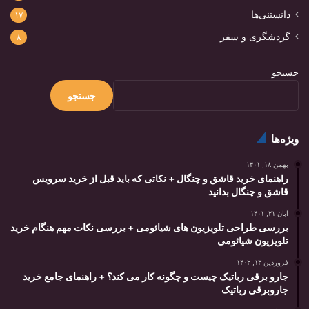
دانستنی‌ها
۱۷
گردشگری و سفر
۸
جستجو
جستجو
ویژه‌ها
بهمن ۱۸, ۱۴۰۱
راهنمای خرید قاشق و چنگال + نکاتی که باید قبل از خرید سرویس
قاشق و چنگال بدانید
آبان ۲۱, ۱۴۰۱
بررسی طراحی تلویزیون های شیائومی + بررسی نکات مهم هنگام خرید
تلویزیون شیائومی
فروردین ۱۳, ۱۴۰۲
جارو برقی رباتیک چیست و چگونه کار می کند؟ + راهنمای جامع خرید
جاروبرقی رباتیک