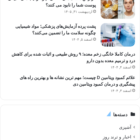
پوست شما را نابود می کنند؟
اردیبهشت ۳۱, ۱۴۰۵
پشت پرده آزمایش‌های پزشکی؛ مواد شیمیایی
چگونه سلامت ما را تضمین می‌کنند؟
اسفند ۵, ۱۴۰۴
درمان کاملا خانگی زخم معده؛ ۹ روش طبیعی و اثبات شده برای کاهش
درد و ترمیم معده بدون دارو
اسفند ۴, ۱۴۰۴
علائم کمبود ویتامین D چیست؛ مهم ترین نشانه ها و بهترین راه های
پیشگیری و درمان کمبود ویتامین دی
اسفند ۳, ۱۴۰۴
دسته‌ها
آشپزی
اخبار و ترند روز