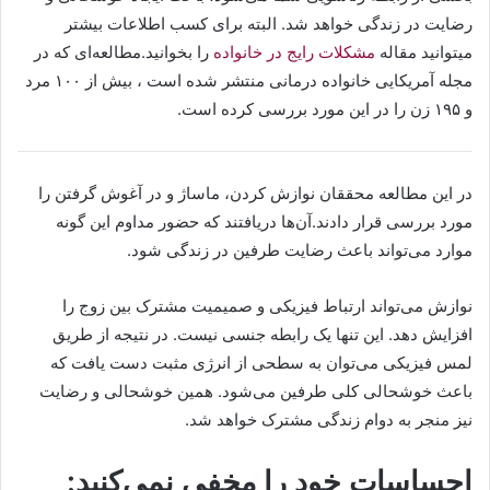
رضایت در زندگی خواهد شد. البته برای کسب اطلاعات بیشتر
میتوانید مقاله
مشکلات رایج در خانواده
را بخوانید.مطالعه‌ای که در
مجله آمریکایی خانواده درمانی منتشر شده است ، بیش از ۱۰۰ مرد
و ۱۹۵ زن را در این مورد بررسی کرده است.
در این مطالعه محققان نوازش کردن، ماساژ و در آغوش گرفتن را
مورد بررسی قرار دادند.آن‌ها دریافتند که حضور مداوم این گونه
موارد می‌تواند باعث رضایت طرفین در زندگی شود.
نوازش می‌تواند ارتباط فیزیکی و صمیمیت مشترک بین زوج را
افزایش دهد. این تنها یک رابطه جنسی نیست. در نتیجه از طریق
لمس فیزیکی می‌توان به سطحی از انرژی مثبت دست یافت که
باعث خوشحالی کلی طرفین می‌شود. همین خوشحالی و رضایت
نیز منجر به دوام زندگی مشترک خواهد شد.
احساسات خود را مخفی نمی‌کنید: