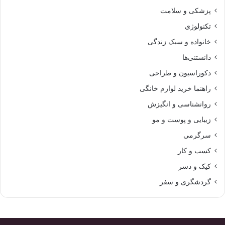
پزشکی و سلامت
تکنولوژی
خانواده و سبک زندگی
دانستنی‌ها
دکوراسیون و طراحی
راهنما خرید لوازم خانگی
روانشناسی و انگیزش
زیبایی و پوست و مو
سرگرمی
کسب و کار
کیک و دسر
گردشگری و سفر