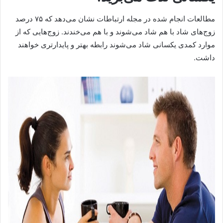
مطالعات انجام شده در مجله ارتباطات نشان می‌دهد که ۷۵ درصد
زوج‌های شاد با هم شاد می‌شوند و با هم می‌خندند. زوج‌هایی که از
موارد کمدی یکسانی شاد می‌شوند رابطه بهتر و پایدارتری خواهند
داشت.