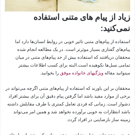
زیاد از پیام های متنی استفاده
نمی‌کنید:
استفاده از پیام‌های متنی تاثیر خوبی در روابط انسان‌ها دارد اما
پیام‌های گفتاری بسیار موثرتر است. در یک مطالعه انجام شده
محققان دریافتند که استفاده بیش از حد پیام‌های متنی در میان
تمامی نسل‌ها نکوهیده است.البته برای کسب اطلاعات بیشتر
میتوانید مقاله
ویژگیهای خانواده موفق
را بخوانید.
محققان بر این باورند که استفاده از پیام‌های متنی اگرچه می‌تواند در
برخی از موارد مفید باشد اما گرفتن پیام دقیق آن برای بیشتر افراد
دشوار است. زمانی که فردی تعامل کمتری با طرف مقابلش داشته
باشد انتظارات به خوبی برآورده نخواهد شد و همین امر می‌تواند
زمینه ساز نارضایتی در افراد گردد.
همچنین تحقیقات مشابه نشان می‌دهد مردانی که بیشتر از پیام‌های