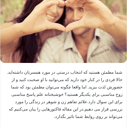
شما مطمئن هستید که انتخاب درستی در مورد همسرتان داشته‌اید.
حالا فردی را در کنار خود دارید که می‌توانید با او صحبت کنید و از
حضورش لذت ببرید. اما واقعا چگونه می‌توان مطمئن بود که شما
زوج مناسبی برای یکدیگر هستید؟ خوشبختانه علم پاسخ مناسبی
برای این سوال دارد.علائم تفاهم زن و شوهر در زندگی را مورد
بررسی قرار می دهیم.در این مقاله فاکتورهایی را بیان می‌کنیم که
می‌تواند بر روی روابط شما تاثیر بگذارد.