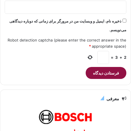
ذخیره نام، ایمیل و وبسایت من در مرورگر برای زمانی که دوباره دیدگاهی
می‌نویسم.
Robot detection captcha (please enter the correct answer in the
*
appropriate space)
=
3
+
2
معرفی