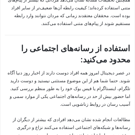
متنی استفاده کرده‌اند؛ کیفیت رابطه آن‌ها ضعیف‌تر از سایر افراد
بوده است. محققان معتقدند زمانی که مردان نتوانند وارد رابطه
مستقیم شوند از پیام‌های متنی استفاده می‌کنند.
استفاده از رسانه‌های اجتماعی را
محدود می‌کنید:
در عصر دیجیتال امروز همه افراد دوست دارند از اخبار روز دنیا آگاه
شوند. حتما شما هم از این موضوع مستثنی نیستید و دوست دارید
تلگرام، اینستاگرام یا فیس بوک خود را به طور منظم بررسی کنید.
اما حضور بیش از حد در رسانه‌های اجتماعی یکی از موارد سمی و
آسیب رسان در روابط زناشویی است.
مطالعات انجام شده نشان می‌دهد افرادی که بیشتر از دیگران از
رسانه‌ها و شبکه‌های اجتماعی استفاده می‌کنند نزاع و درگیری