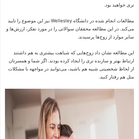
تری خواهید بود.
مطالعات انجام شده در دانشگاه Wellesley نیز این موضوع را تایید
می‌کند. در این مطالعه محققان سوالاتی را در مورد تفکر، ارزش‌ها و
سایر موارد از زوج‌ها پرسیدند.
این مطالعه نشان داد زوج‌هایی که شباهت بیشتری به هم داشتند
ارتباط بهتر و سازنده تری را ایجاد کرده بودند. اگر شما و همسرتان
از لحاظ شخصیتی شبیه هم باشید، می‌توانید در مواجهه با مشکلات
مثل هم رفتار کنید.