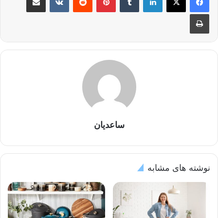
چاپ
ساعدیان
نوشته های مشابه