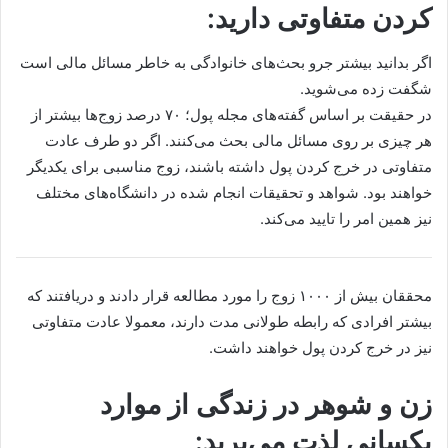
کردن متفاوتی دارید:
اگر بدانید بیشتر جرو بحث‌های خانوادگی به خاطر مسائل مالی است
شگفت زده می‌شوید.
در حقیقت بر اساس گفته‌های مجله پول؛ ۷۰ درصد زوج‌ها بیشتر از
هر چیزی بر روی مسائل مالی بحث می‌کنند. اگر دو طرف عادت
متفاوتی در خرج کردن پول داشته باشند، زوج مناسبی برای یکدیگر
خواهند بود. شواهد و تحقیقات انجام شده در دانشگاه‌های مختلف
نیز همین امر را تایید می‌کند.
محققان بیش از ۱۰۰۰ زوج را مورد مطالعه قرار دادند و دریافتند که
بیشتر افرادی که رابطه طولانی مدت دارند، معمولا عادت متفاوتی
نیز در خرج کردن پول خواهند داشت.
زن و شوهر در زندگی از موارد
یکسانی لذت می‌برید: