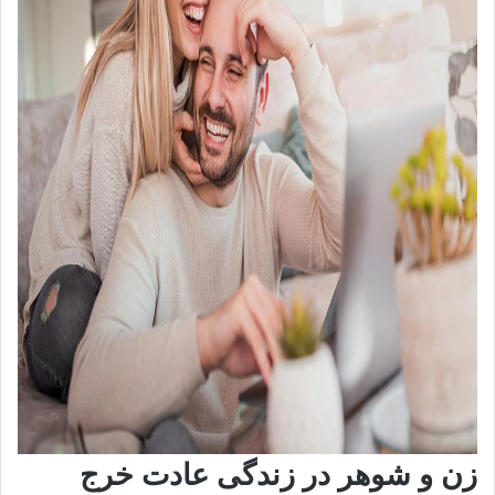
زن و شوهر در زندگی عادت خرج