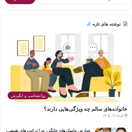
برای:
نوشته های تازه
روانشناسی و انگیزش
خانواده‌های سالم چه ویژگی‌هایی دارند؟
خرداد ۱۶, ۱۴۰۵
عوارض ماسک های خانگی: چرا ترکیب های طبیعی،