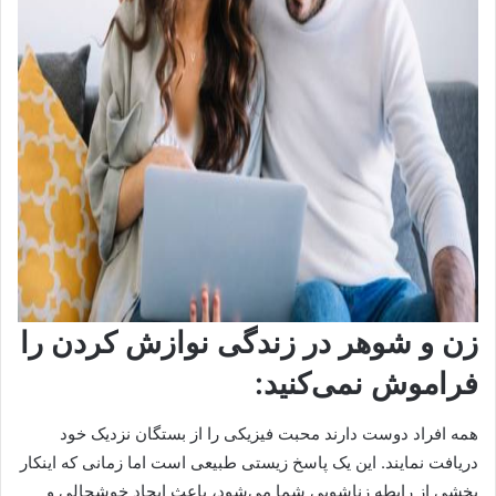
زن و شوهر در زندگی نوازش کردن را
فراموش نمی‌کنید:
همه افراد دوست دارند محبت فیزیکی را از بستگان نزدیک خود
دریافت نمایند. این یک پاسخ زیستی طبیعی است اما زمانی که اینکار
بخشی از رابطه زناشویی شما می‌شود، باعث ایجاد خوشحالی و