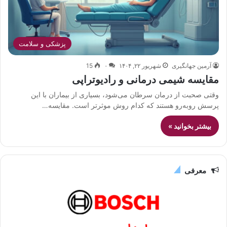
پزشکی و سلامت
آرمین جهانگیری
شهریور ۲۲, ۱۴۰۴
۰
15
مقایسه شیمی درمانی و رادیوتراپی
وقتی صحبت از درمان سرطان می‌شود، بسیاری از بیماران با این
پرسش روبه‌رو هستند که کدام روش موثرتر است. مقایسه…
بیشتر بخوانید »
معرفی