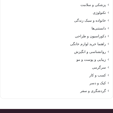
پزشکی و سلامت
تکنولوژی
خانواده و سبک زندگی
دانستنی‌ها
دکوراسیون و طراحی
راهنما خرید لوازم خانگی
روانشناسی و انگیزش
زیبایی و پوست و مو
سرگرمی
کسب و کار
کیک و دسر
گردشگری و سفر