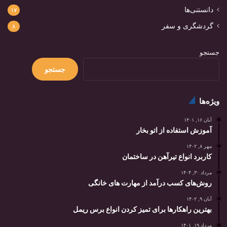
دانستنی‌ها
۱۷
گردشگری و سفر
۸
جستجو
جستجو
ویژه‌ها
آبان ۱۶, ۱۴۰۱
آموزش استفاده از اتو بخار
مهر ۸, ۱۴۰۲
کاربرد انواع تیرآهن در ساختمان
مرداد ۳۰, ۱۴۰۴
روش‌های کسب درآمد از مهارت های خانگی
آبان ۹, ۱۴۰۲
بهترین راهکارها برای تمیز کردن انواع برس ریمل
مرداد ۱۹, ۱۴۰۱