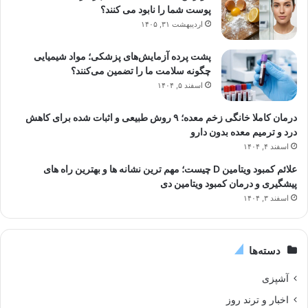
پوست شما را نابود می کنند؟
اردیبهشت ۳۱, ۱۴۰۵
پشت پرده آزمایش‌های پزشکی؛ مواد شیمیایی
چگونه سلامت ما را تضمین می‌کنند؟
اسفند ۵, ۱۴۰۴
درمان کاملا خانگی زخم معده؛ ۹ روش طبیعی و اثبات شده برای کاهش
درد و ترمیم معده بدون دارو
اسفند ۴, ۱۴۰۴
علائم کمبود ویتامین D چیست؛ مهم ترین نشانه ها و بهترین راه های
پیشگیری و درمان کمبود ویتامین دی
اسفند ۳, ۱۴۰۴
دسته‌ها
آشپزی
اخبار و ترند روز