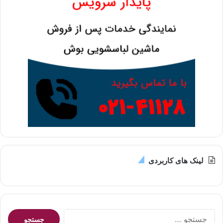
لینک های کاربردی
ج