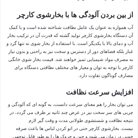
از بین بردن آلودگی ها با بخارشوی کارچر
آب همواره به عنوان یک عامل نظافت شناخته شده است و با کمک
آن دستگاه بخارشوی کارچر تولید گشته که قدرت آن در ترکیب بخار
آب و دمای بالا با یکدیگر است. با استفاده از بخار شوی نه تنها گرد و
غبار بلکه فضاهای دور از دسترس و سخت نیز به راحتی و بدون نیاز
به مصرف مواد شیمیایی تمیز خواهند شد. قیمت بخار شوی خانگی
کارچر با توجه به توان و معیار های مختلف نظافتی دستگاه برای
مصارف گوناگون تفاوت دارد.
افزایش سرعت نظافت
می توان بخار را هم معنای سرعت دانست، به گونه ای که آلودگی و
چربی های سر سخت نیز در عرض چند ثانیه بر طرف می گردد، در
نتیجه نظافت و شستشوی طولانی مدت و وقت گیر لازم
نیست. بخارشوی کارچر حتی در اتو کردن لباس ها باعث صرفه
جویی در زمان می شود و چین و چروک ها را به طور قابل توجهی