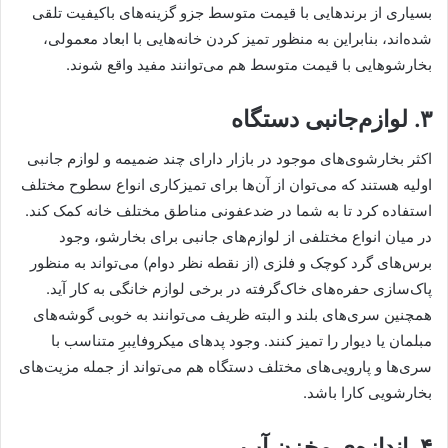
بسیاری از برندهایی با قیمت متوسط جزو گزینه‌های باکیفیت تلقی
شده‌اند، بنابراین به منظور تمیز کردن خانه‌هایی با ابعاد معمولی،
بخارشوهایی با قیمت متوسط هم می‌توانند مفید واقع شوند.
۳. لوازم‌جانبی دستگاه
اکثر بخارشوی‌های موجود در بازار دارای چند ضمیمه و لوازم جانبی
اولیه هستند که می‌توان از آن‌ها برای تمیزکاری انواع سطوح مختلف
استفاده کرد تا به شما در ضدعفونی مناطق مختلف خانه کمک کند.
در میان انواع مختلفی از لوازم‌های جانبی برای بخارشو، وجود
برس‌های گرد کوچک و فلزی (از نقطه نظر دوام) می‌تواند به منظور
پاک‌سازی حفره‌های خاک‌گرفته در برخی لوازم خانگی به کار آید.
همچنین سری‌های بلند و البته ظریف می‌توانند به خوبی گوشه‌های
مبلمان یا دیوار را تمیز کنند. وجود پدهای میکروفایبرِ متناسب با
سری‌ها و پارویی‌های مختلف دستگاه هم می‌تواند از جمله مزیت‌های
بخارشویی کارا باشد.
۴. اندازه‌ی مخزن آب