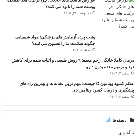
پوست شما را نابود می کنند؟
اردیبهشت ۳۱, ۱۴۰۵
پشت پرده آزمایش‌های پزشکی؛ مواد شیمیایی
چگونه سلامت ما را تضمین می‌کنند؟
اسفند ۵, ۱۴۰۴
درمان کاملا خانگی زخم معده؛ ۹ روش طبیعی و اثبات شده برای کاهش
درد و ترمیم معده بدون دارو
اسفند ۴, ۱۴۰۴
علائم کمبود ویتامین D چیست؛ مهم ترین نشانه ها و بهترین راه های
پیشگیری و درمان کمبود ویتامین دی
اسفند ۳, ۱۴۰۴
دسته‌ها
آشپزی