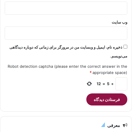
وب‌ سایت
ذخیره نام، ایمیل و وبسایت من در مرورگر برای زمانی که دوباره دیدگاهی
می‌نویسم.
Robot detection captcha (please enter the correct answer in the
*
appropriate space)
12
=
5
+
معرفی