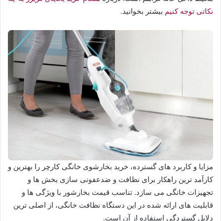
نکاتی توجه کنیم
بیشتر بخوانید.
مزایا و کاربرد های گسترده، خرید بخارشوی خانگی کارچر را بهترین و
کارآمد ترین راهکار برای نظافت و ضدعفونی سازی بخش ها و
تجهیزات خانگی می سازد. تناسب قیمت بخارشور با ویژگی ها و
قابلیت های ارائه شده در این دستگاه نظافت خانگی، از اصلی ترین
دلایل گستردگی استفاده از آن است.