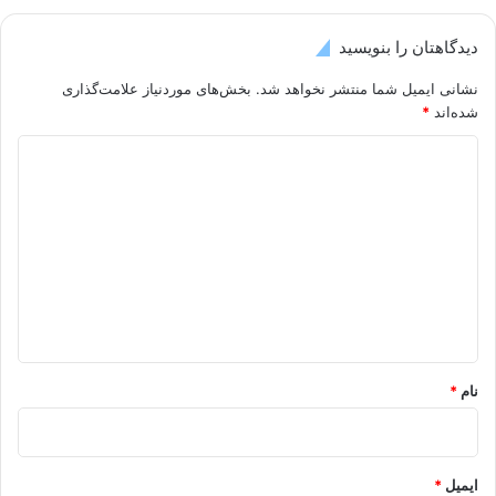
دیدگاهتان را بنویسید
نشانی ایمیل شما منتشر نخواهد شد.
بخش‌های موردنیاز علامت‌گذاری
شده‌اند
*
د
ی
د
گ
ا
ه
*
نام
*
ایمیل
*