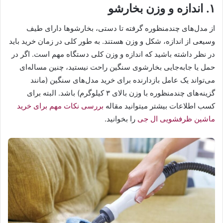
۱. اندازه و وزن بخارشو
از مدل‌های چندمنظوره گرفته تا دستی، بخارشوها دارای طیف
وسیعی از اندازه، شکل و وزن هستند. به طور کلی در زمان خرید باید
در نظر داشته باشید که اندازه و وزن کلی دستگاه مهم است. اگر در
حمل یا جابه‌جایی بخارشوی سنگین راحت نیستید، چنین مساله‌ای
می‌تواند یک عامل بازدارنده برای خرید مدل‌های سنگین (مانند
گزینه‌های چندمنظوره با وزن بالای ۳ کیلوگرم) باشد. البته برای
کسب اطلاعات بیشتر میتوانید مقاله
بررسی نکات مهم برای خرید
ماشین ظرفشویی ال جی
را بخوانید.