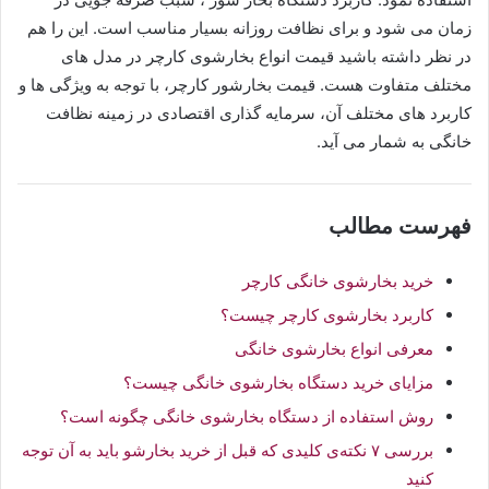
زمان می شود و برای نظافت روزانه بسیار مناسب است. این را هم
در نظر داشته باشید قیمت انواع بخارشوی کارچر در مدل های
مختلف متفاوت هست. قیمت بخارشور کارچر، با توجه به ویژگی ها و
کاربرد های مختلف آن، سرمایه گذاری اقتصادی در زمینه نظافت
خانگی به شمار می آید.
فهرست مطالب
خرید بخارشوی خانگی کارچر
کاربرد بخارشوی کارچر چیست؟
معرفی انواع بخارشوی خانگی
مزایای خرید دستگاه بخارشوی خانگی چیست؟
روش استفاده از دستگاه بخارشوی خانگی چگونه است؟
بررسی ۷ نکته‌ی کلیدی که قبل از خرید بخارشو باید به آن توجه
کنید