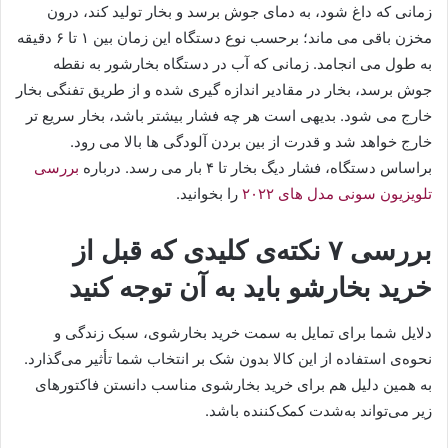
زمانی که داغ شود، به دمای جوش برسد و بخار تولید کند، درون
مخزن باقی می ماند؛ برحسب نوع دستگاه این زمان بین ۱ تا ۶ دقیقه
به طول می انجامد. زمانی که آب در دستگاه بخارشور به نقطه
جوش برسد،‌ بخار در مقادیر اندازه گیری شده و از طریق تفنگی بخار
خارج می شود. بدیهی است هر چه فشار بیشتر باشد، بخار سریع تر
خارج خواهد شد و قدرت از بین بردن آلودگی ها بالا می رود.
براساس دستگاه، فشار دیگ بخار تا ۴ بار می رسد. درباره
بررسی
تلویزیون سونی مدل های ۲۰۲۲
را بخوانید.
بررسی ۷ نکته‌ی کلیدی که قبل از
خرید بخارشو باید به آن توجه کنید
دلایل شما برای تمایل به سمت خرید بخارشوی، سبک زندگی و
نحوه‌ی استفاده از این کالا بدون شک بر انتخاب شما تأثیر می‌گذارد.
به همین دلیل هم برای خرید بخارشوی مناسب دانستن فاکتورهای
زیر می‌تواند به‌شدت کمک‌کننده باشد.