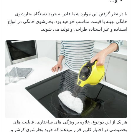
و …
با در نظر گرفتن این موارد شما قادر به خرید دستگاه بخارشوی
خانگی بهینه با قیمت مناسب خواهید بود. بخارشوی خانگی در انواع
ایستاده و غیر ایستاده طراحی و تولید می شوند.
هر یک از این دو نوع، علاوه بر ویژگی های ساختاری، قابلیت های
بخصوصی در اختیار کاربر قرار میدهند که خرید بخارشوی کرشر و