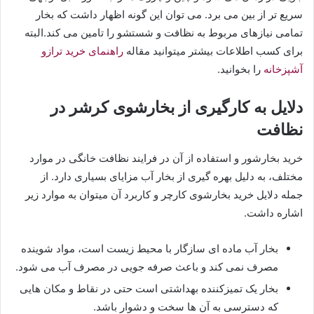
سریع تر از بین می برد. می توان این گونه اظهار داشت که بخار
تمامی نیازهای مربوط به نظافت و شستشو را تامین می کند.البته
برای کسب اطلاعات بیشتر میتوانید مقاله
راهنمای خرید ترازو
آشپزخانه
را بخوانید.
دلایل به کارگیری از بخارشوی کرشر در
نظافت
خرید بخارشور و استفاده از آن در فرایند نظافت خانگی در موارد
مختلف، به دلیل بهره گیری از بخار آب مزایای بسیاری دارد. از
جمله دلایل خرید بخارشوی کارچر و کاربرد آن میتوان به موارد زیر
اشاره داشت.
بخار آب ماده ای سازگار با محیط زیست است، مواد شوینده
مصرف نمی کند و باعث صرفه جویی در مصرف آب می شود.
بخار یک تمیزکننده بهداشتی است حتی در نقاط و مکان هایی
که دسترسی به آن ها سخت و دشوار باشد.