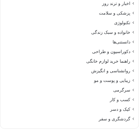
اخبار و ترند روز
پزشکی و سلامت
تکنولوژی
خانواده و سبک زندگی
دانستنی‌ها
دکوراسیون و طراحی
راهنما خرید لوازم خانگی
روانشناسی و انگیزش
زیبایی و پوست و مو
سرگرمی
کسب و کار
کیک و دسر
گردشگری و سفر