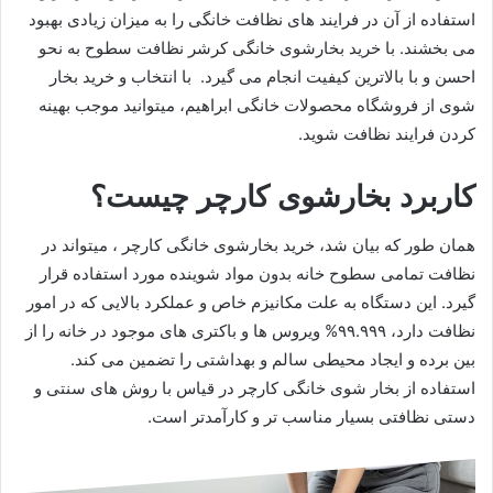
استفاده از آن در فرایند های نظافت خانگی را به میزان زیادی بهبود
می بخشند. با خرید بخارشوی خانگی کرشر نظافت سطوح به نحو
احسن و با بالاترین کیفیت انجام می گیرد. با انتخاب و خرید بخار
شوی از فروشگاه محصولات خانگی ابراهیم، میتوانید موجب بهینه
کردن فرایند نظافت شوید.
کاربرد بخارشوی کارچر چیست؟
همان طور که بیان شد، خرید بخارشوی خانگی کارچر ، میتواند در
نظافت تمامی سطوح خانه بدون مواد شوینده مورد استفاده قرار
گیرد. این دستگاه به علت مکانیزم خاص و عملکرد بالایی که در امور
نظافت دارد، ۹۹.۹۹۹% ویروس ها و باکتری های موجود در خانه را از
بین برده و ایجاد محیطی سالم و بهداشتی را تضمین می کند.
استفاده از بخار شوی خانگی کارچر در قیاس با روش های سنتی و
دستی نظافتی بسیار مناسب تر و کارآمدتر است.