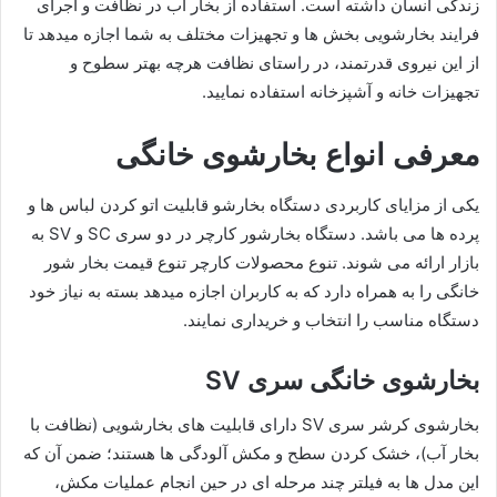
زندگی انسان داشته است. استفاده از بخار آب در نظافت و اجرای
فرایند بخارشویی بخش ها و تجهیزات مختلف به شما اجازه میدهد تا
از این نیروی قدرتمند، در راستای نظافت هرچه بهتر سطوح و
تجهیزات خانه و آشپزخانه استفاده نمایید.
معرفی انواع بخارشوی خانگی
یکی از مزایای کاربردی دستگاه بخارشو قابلیت اتو کردن لباس ها و
پرده ها می باشد. دستگاه بخارشور کارچر در دو سری SC و SV به
بازار ارائه می شوند. تنوع محصولات کارچر تنوع قیمت بخار شور
خانگی را به همراه دارد که به کاربران اجازه میدهد بسته به نیاز خود
دستگاه مناسب را انتخاب و خریداری نمایند.
بخارشوی خانگی سری SV
بخارشوی کرشر سری SV دارای قابلیت های بخارشویی (نظافت با
بخار آب)، خشک کردن سطح و مکش آلودگی ها هستند؛ ضمن آن که
این مدل ها به فیلتر چند مرحله ای در حین انجام عملیات مکش،