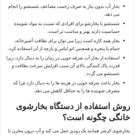
بخار آب بدون نیاز به صرف زحمت مضاعف شستشو را انجام
می دهد.
شستشو با بخارشو برای افرادی که نسبت به مواد شوینده
حساسیت دارند بهتر و مناسب تر است.
بخار همه کاره است زیرا می توان برای نظافت آشپزخانه،
حمام یا پنجره و همچنین اتو لباس و پارچه از آن استفاده کرد.
استفاده از بخار آب صرفه جویی در زمان را به دنبال دارد، زیرا
قدرت پاک کنندگی بالای آن سبب افزایش سرعت نظافت و
شستشو می گردد.
بخار باعث صرفه جویی در هزینه ها را به دنبال دارد چرا که
مصرف شوینده ها را به حداقل کاهش می دهد.
روش استفاده از دستگاه بخارشوی
خانگی چگونه است؟
بخارشوی کرشر همانند یک زودپز عمل می کند و آب درون مخزن تا