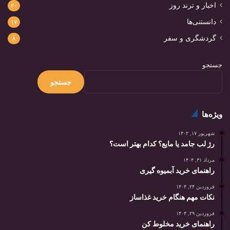
اخبار و ترند روز
۲۰
دانستنی‌ها
۱۷
گردشگری و سفر
۸
جستجو
جستجو
ویژه‌ها
شهریور ۱۷, ۱۴۰۲
رژ لب جامد یا مایع؟ کدام بهتر است؟
مرداد ۳۱, ۱۴۰۴
راهنمای خرید آبمیوه گیری
فروردین ۲۴, ۱۴۰۴
نکات مهم هنگام خرید غذاساز
فروردین ۲۹, ۱۴۰۴
راهنمای خرید مخلوط کن