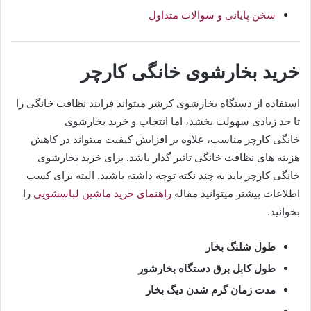
سخن پایانی و سوالات متداول
خرید بخارشوی خانگی کارچر
استفاده از دستگاه بخارشوی کرشر میتواند فرایند نظافت خانگی را
تا حد زیادی سهولت بخشد، اما انتخاب و خرید بخارشوی
خانگی کارچر مناسب، علاوه بر افزایش کیفیت میتواند در کاهش
هزینه های نظافت خانگی تاثیر گذار باشد. برای خرید بخارشوی
خانگی کارچر باید به چند نکته توجه داشته باشید. البته برای کسب
اطلاعات بیشتر میتوانید مقاله
راهنمای خرید ماشین لباسشویی
را
بخوانید.
طول شلنگ بخار
طول کابل برق دستگاه بخارشور
مدت زمان گرم شدن دیگ بخار