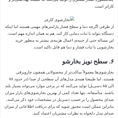
کاراتر است.
از طرفی اگرچه دما و سطح فشار پارامترهای مهمی هستند اما اینکه
دستگاه بتواند با ثبات دمایی کار کند، هم به همان اندازه مهم است.
این مساله حتی از جنبه‌ی اعمال هزینه‌ی بیشتر به منظور خرید
بخارشویی با ثبات فشار و دما هم قابل تاکید است.
۶. سطح نویز بخارشو
بخارشوی‌ها معمولاً ساکت‌تر از محصولاتی همچون جاروبرقی
هستند، اما طبیعتا همه‌ی‌ مدل‌های آن سطحی از صدا (در حدود ۷۸
الی ۸۵ دسی‌بل) تولید می‌کنند که در برخی موارد می‌تواند بسیار بلند
باشند. متأسفانه، تنها تعداد کمی از بهترین بخارشوی‌های بازار میزان
صدای محصول را بر حسب دسی‌بل در مشخصات خود ذکر می‌کنند،
بنابراین ممکن است مجبور شوید که برای دریافت اطلاعاتی از میزان
صدای مدل دلخواه به نظرات مشتریان اعتماد کنید.