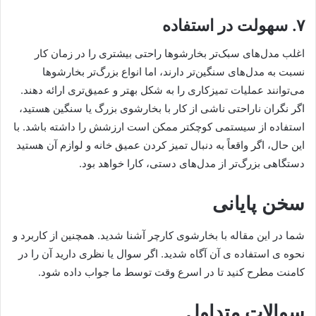
۷. سهولت در استفاده
اغلب مدل‌های سبک‌تر بخارشوها راحتی بیشتری را در زمان کار
نسبت به مدل‌های سنگین‌تر دارند، اما انواع بزرگ‌تر بخارشوها
می‌توانند عملیات تمیزکاری را به شکل بهتر و عمیق‌تری ارائه دهند.
اگر نگران ناراحتی ناشی از کار با بخارشوی بزرگ یا سنگین هستید،
استفاده از سیستمی کوچکتر ممکن است ارزشش را داشته باشد. با
این حال، اگر واقعاً به دنبال تمیز کردن عمیق خانه و لوازم آن هستید
دستگاهی بزرگ‌تر از مدل‌های دستی، کارا خواهد بود.
سخن پایانی
شما در این مقاله با بخارشوی کارچر آشنا شدید. همچنین از کاربرد و
نحوه ی استفاده ی آن آگاه شدید. اگر سوال یا نظری دارید آن را در
کامنت مطرح کنید تا در اسرع وقت توسط ما جواب داده شود.
سوالات متداول