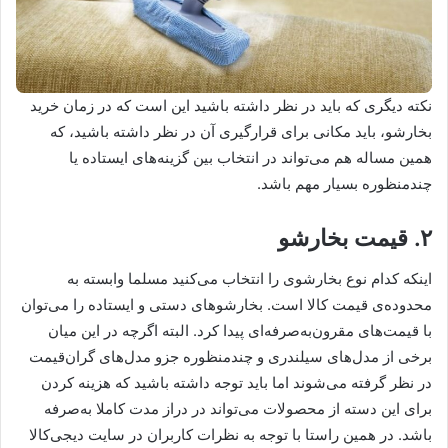
نکته دیگری که باید در نظر داشته باشید این است که در زمان خرید
بخارشو، باید مکانی برای قرارگیری آن در نظر داشته باشید، که
همین مساله هم می‌تواند در انتخاب بین گزینه‌های ایستاده یا
چندمنظوره بسیار مهم باشد.
۲. قیمت بخارشو
اینکه کدام نوع بخارشوی را انتخاب می‌کنید مسلما وابسته به
محدوده‌ی قیمت کالا است. بخارشوهای دستی و ایستاده را می‌توان
با قیمت‌های مقرون‌به‌صرفه‌ای پیدا کرد. البته اگرچه در این میان
برخی از مدل‌های سیلندری و چندمنظوره جزو مدل‌های گران‌قیمت
در نظر گرفته می‌شوند اما باید توجه داشته باشید که هزینه کردن
برای این دسته از محصولات می‌تواند در دراز مدت کاملا به‌صرفه
باشد. در همین راستا با توجه به نظرات کاربران در سایت دیجی‌کالا