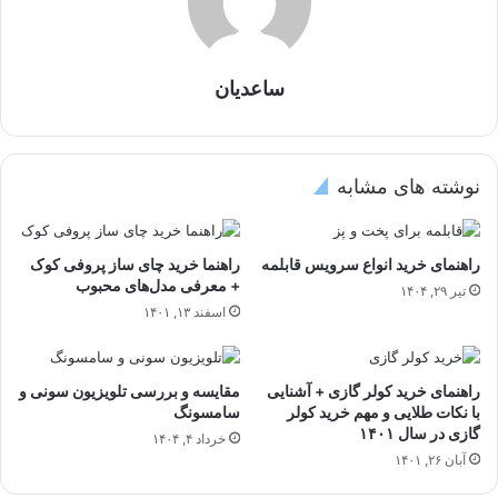
ساعدیان
نوشته های مشابه
راهنمای خرید انواع سرویس قابلمه
راهنما خرید چای ساز پروفی کوک
+ معرفی مدل‌های محبوب
تیر ۲۹, ۱۴۰۴
اسفند ۱۳, ۱۴۰۱
راهنمای خرید کولر گازی + آشنایی
مقایسه و بررسی تلویزیون سونی و
با نکات طلایی و مهم خرید کولر
سامسونگ
گازی در سال ۱۴۰۱
خرداد ۴, ۱۴۰۴
آبان ۲۶, ۱۴۰۱