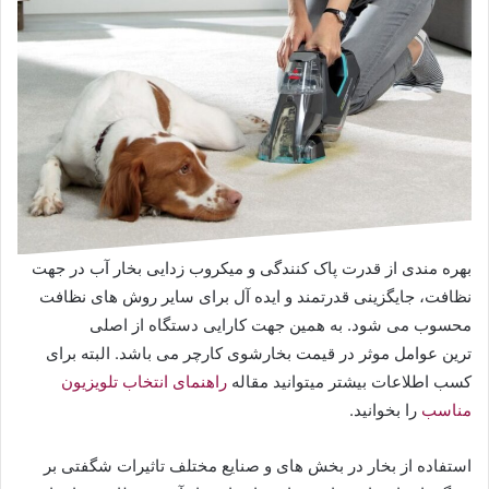
بهره مندی از قدرت پاک کنندگی و میکروب زدایی بخار آب در جهت
نظافت، جایگزینی قدرتمند و ایده آل برای سایر روش های نظافت
محسوب می شود. به همین جهت کارایی دستگاه از اصلی
ترین عوامل موثر در قیمت بخارشوی کارچر می باشد. البته برای
کسب اطلاعات بیشتر میتوانید مقاله
راهنمای انتخاب تلویزیون
مناسب
را بخوانید.
استفاده از بخار در بخش های و صنایع مختلف تاثیرات شگفتی بر