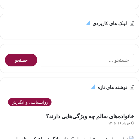
لینک های کاربردی
جستجو
برای:
نوشته های تازه
روانشناسی و انگیزش
خانواده‌های سالم چه ویژگی‌هایی دارند؟
خرداد ۱۶, ۱۴۰۵
عوارض ماسک های خانگی: چرا ترکیب های طبیعی،