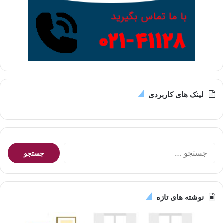
لینک های کاربردی
جستجو
برای:
نوشته های تازه