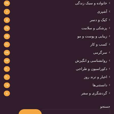
خانواده و سبک زندگی
۴۹
آشپزی
۶
کیک و دسر
۵
پزشکی و سلامت
۴۷
زیبایی و پوست و مو
۳۴
کسب و کار
۳۱
سرگرمی
۲۹
روانشناسی و انگیزش
۲۳
دکوراسیون و طراحی
۲۰
اخبار و ترند روز
۲۰
دانستنی‌ها
۱۷
گردشگری و سفر
۸
جستجو