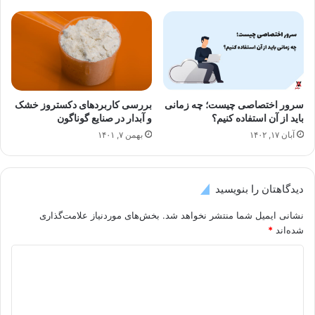
سرور اختصاصی چیست؛ چه زمانی
بررسی کاربردهای دکستروز خشک
باید از آن استفاده کنیم؟
و آبدار در صنایع گوناگون
آبان ۱۷, ۱۴۰۲
بهمن ۷, ۱۴۰۱
دیدگاهتان را بنویسید
نشانی ایمیل شما منتشر نخواهد شد.
بخش‌های موردنیاز علامت‌گذاری
شده‌اند
*
د
ی
د