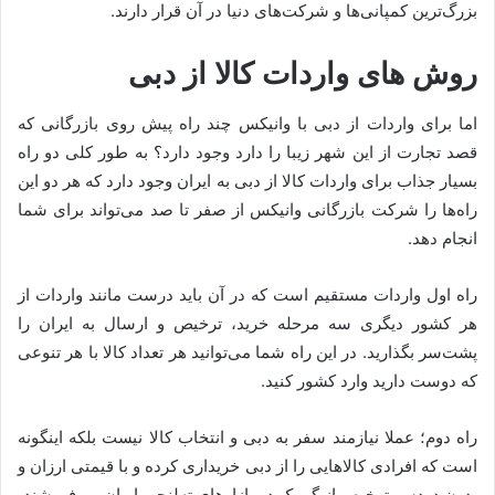
بزرگ‌ترین کمپانی‌ها و شرکت‌های دنیا در آن قرار دارند.
روش‌ های واردات کالا از دبی
اما برای واردات از دبی با وانیکس چند راه پیش روی بازرگانی که
قصد تجارت از این شهر زیبا را دارد وجود دارد؟ به طور کلی دو راه
بسیار جذاب برای واردات کالا از دبی به ایران وجود دارد که هر دو این
راه‌ها را شرکت بازرگانی وانیکس از صفر تا صد می‌تواند برای شما
انجام دهد.
راه اول واردات مستقیم است که در آن باید درست مانند واردات از
هر کشور دیگری سه مرحله خرید، ترخیص و ارسال به ایران را
پشت‌سر بگذارید. در این راه شما می‌توانید هر تعداد کالا با هر تنوعی
که دوست دارید وارد کشور کنید.
راه دوم؛ عملا نیازمند سفر به دبی و انتخاب کالا نیست بلکه اینگونه
است که افرادی کالاهایی را از دبی خریداری کرده و با قیمتی ارزان و
بدون دردسر ترخیص از گمرک در بازارهای ته‌لنجی ایران می‌فروشند.