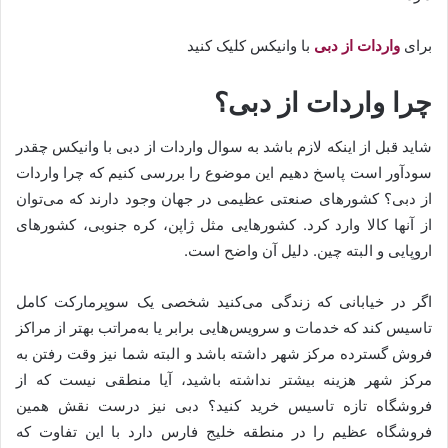
برای
واردات از دبی
با وانیکس کلیک کنید
چرا واردات از دبی؟
شاید قبل از اینکه لازم باشد به سوال واردات از دبی با وانیکس چقدر
سودآور است پاسخ دهیم این موضوع را بررسی کنیم که چرا واردات
از دبی؟ کشورهای صنعتی عظیمی در جهان وجود دارند که می‌توان
از آنها کالا وارد کرد. کشورهایی مثل ژاپن، کره جنوبی، کشورهای
اروپایی و البته چین. دلیل آن واضح است.
اگر در خیابانی که زندگی می‌کنید شخصی یک سوپرمارکت کامل
تاسیس کند که خدمات و سرویس‌هایی برابر یا به‌مراتب بهتر از مراکز
فروش گسترده مرکز شهر داشته باشد و البته شما نیز وقت رفتن به
مرکز شهر هزینه بیشتر نداشته باشید، آیا منطقی نیست که از
فروشگاه تازه تاسیس خرید کنید؟ دبی نیز درست نقش همین
فروشگاه عظیم را در منطقه خلیج فارس دارد با این تفاوت که