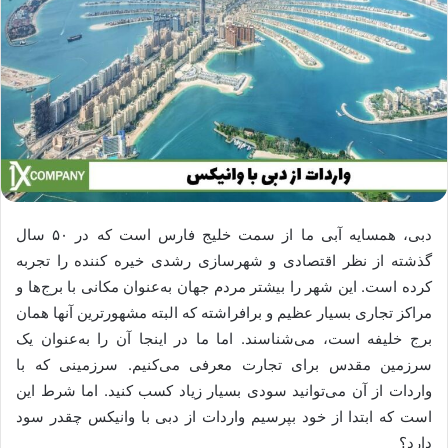
دبی، همسایه آبی ما از سمت خلیج فارس است که در ۵۰ سال
گذشته از نظر اقتصادی و شهرسازی رشدی خیره کننده را تجربه
کرده است. این شهر را بیشتر مردم جهان به‌عنوان مکانی با برج‌ها و
مراکز تجاری بسیار عظیم و برافراشته که البته مشهورترین آنها همان
برج خلیفه است، می‌شناسند. اما ما در اینجا آن را به‌عنوان یک
سرزمین مقدس برای تجارت معرفی می‌کنیم. سرزمینی که با
واردات از آن می‌توانید سودی بسیار زیاد کسب کنید. اما شرط این
است که ابتدا از خود بپرسیم واردات از دبی با وانیکس چقدر سود
دارد؟