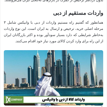
واردات مستقیم از دبی
همانطور که گفتیم راه مستیم واردات از دبی با وانیکس شامل ۳
مرحله اصلی خرید، ترخیص و ارسال به ایران است. این نوع واردات
به‌خاطر شرایطی که دارد بسیار سودآور بوده و اکثر بازرگانان ایران
از این راه برای وارد کردن کالای مورد نیاز خود اقدام می‌کنند.