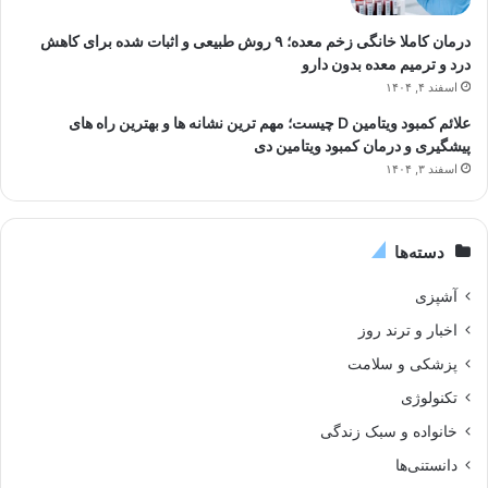
درمان کاملا خانگی زخم معده؛ ۹ روش طبیعی و اثبات شده برای کاهش
درد و ترمیم معده بدون دارو
اسفند ۴, ۱۴۰۴
علائم کمبود ویتامین D چیست؛ مهم ترین نشانه ها و بهترین راه های
پیشگیری و درمان کمبود ویتامین دی
اسفند ۳, ۱۴۰۴
دسته‌ها
آشپزی
اخبار و ترند روز
پزشکی و سلامت
تکنولوژی
خانواده و سبک زندگی
دانستنی‌ها