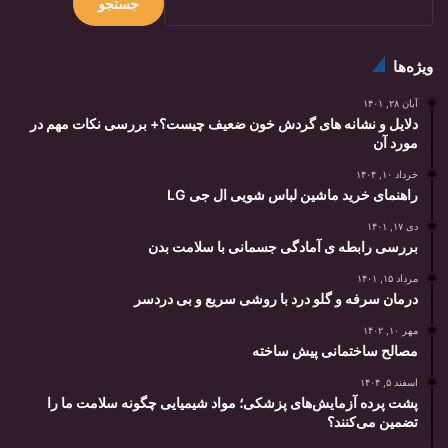
جستجو
ویژه‌ها
آبان ۲۸, ۱۴۰۱
دلایل و نشانه های گردش خون ضعیف چیست؟+ بررسی نکات مهم در
مورد آن
خرداد ۱۰, ۱۴۰۴
راهنمای خرید ماشین لباس شویی ال جی LG
دی ۱۷, ۱۴۰۱
بررسی رابطه ی آمادگی جسمانی با سلامت بدن
مرداد ۱۵, ۱۴۰۱
درمان سرفه و گلو درد با روشی سریع و بی دردسر
مهر ۱۰, ۱۴۰۲
مصالح ساختمانی پیش ساخته
اسفند ۵, ۱۴۰۴
پشت پرده آزمایش‌های پزشکی؛ مواد شیمیایی چگونه سلامت ما را
تضمین می‌کنند؟