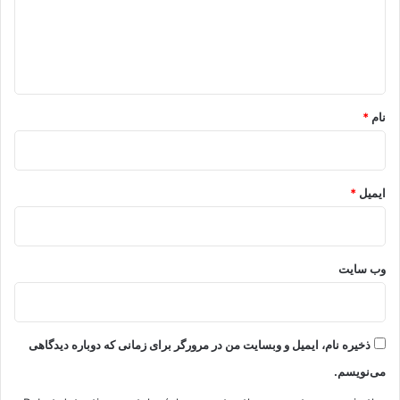
گ
ا
ه
*
نام
*
ایمیل
*
وب‌ سایت
ذخیره نام، ایمیل و وبسایت من در مرورگر برای زمانی که دوباره دیدگاهی
می‌نویسم.