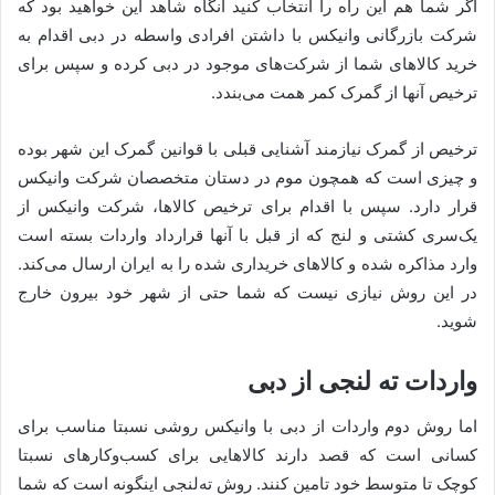
اگر شما هم این راه را انتخاب کنید آنگاه شاهد این خواهید بود که
شرکت بازرگانی وانیکس با داشتن افرادی واسطه در دبی اقدام به
خرید کالاهای شما از شرکت‌های موجود در دبی کرده و سپس برای
ترخیص آنها از گمرک کمر همت می‌بندد.
ترخیص از گمرک نیازمند آشنایی قبلی با قوانین گمرک این شهر بوده
و چیزی است که همچون موم در دستان متخصصان شرکت وانیکس
قرار دارد. سپس با اقدام برای ترخیص کالاها، شرکت وانیکس از
یک‌سری کشتی و لنج که از قبل با آنها قرارداد واردات بسته است
وارد مذاکره شده و کالاهای خریداری شده را به ایران ارسال می‌کند.
در این روش نیازی نیست که شما حتی از شهر خود بیرون خارج
شوید.
واردات ته لنجی از دبی
اما روش دوم واردات از دبی با وانیکس روشی نسبتا مناسب برای
کسانی است که قصد دارند کالاهایی برای کسب‌وکارهای نسبتا
کوچک تا متوسط خود تامین کنند. روش ته‌لنجی اینگونه است که شما