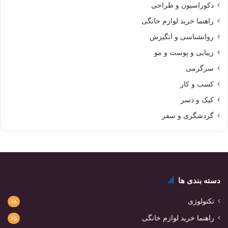
دکوراسیون و طراحی
راهنما خرید لوازم خانگی
روانشناسی و انگیزش
زیبایی و پوست و مو
سرگرمی
کسب و کار
کیک و دسر
گردشگری و سفر
دسته بندی ها
تکنولوژی
۶۸
راهنما خرید لوازم خانگی
۶۵