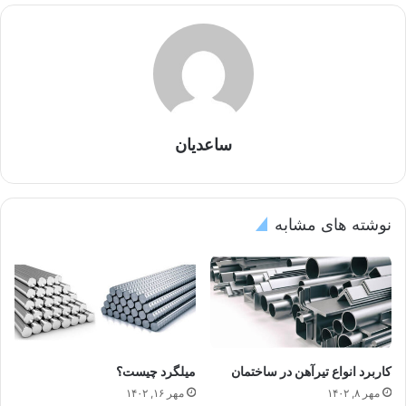
ساعدیان
نوشته های مشابه
کاربرد انواع تیرآهن در ساختمان
میلگرد چیست؟
مهر ۸, ۱۴۰۲
مهر ۱۶, ۱۴۰۲