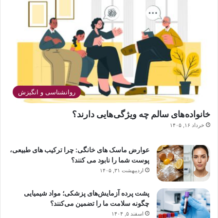
روانشناسی و انگیزش
خانواده‌های سالم چه ویژگی‌هایی دارند؟
خرداد ۱۶, ۱۴۰۵
عوارض ماسک های خانگی: چرا ترکیب های طبیعی،
پوست شما را نابود می کنند؟
اردیبهشت ۳۱, ۱۴۰۵
پشت پرده آزمایش‌های پزشکی؛ مواد شیمیایی
چگونه سلامت ما را تضمین می‌کنند؟
اسفند ۵, ۱۴۰۴