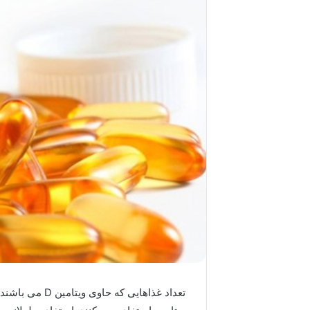
تعداد غذاهایی 