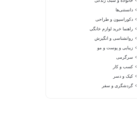
خانواده و سبک زندگی
دانستنی‌ها
دکوراسیون و طراحی
راهنما خرید لوازم خانگی
روانشناسی و انگیزش
زیبایی و پوست و مو
سرگرمی
کسب و کار
کیک و دسر
گردشگری و سفر