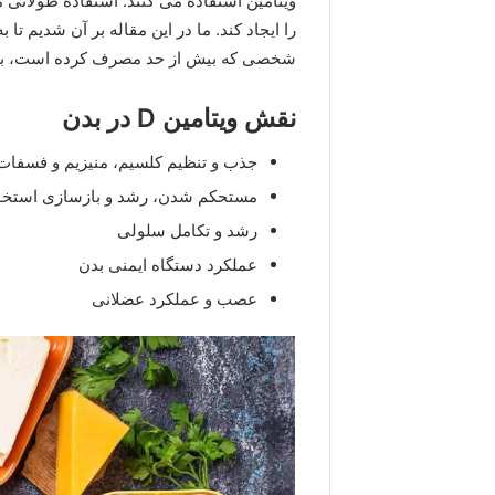
ویتامین استفاده می کنند. استفاده طولانی 
را ایجاد کند. ما در این مقاله بر آن شدیم 
شخصی که بیش از حد مصرف کرده است، بپر
نقش ویتامین D در بدن
جذب و تنظیم کلسیم، منیزیم و فسفات
مستحکم شدن، رشد و بازسازی استخوا
رشد و تکامل سلولی
عملکرد دستگاه ایمنی بدن
عصب و عملکرد عضلانی