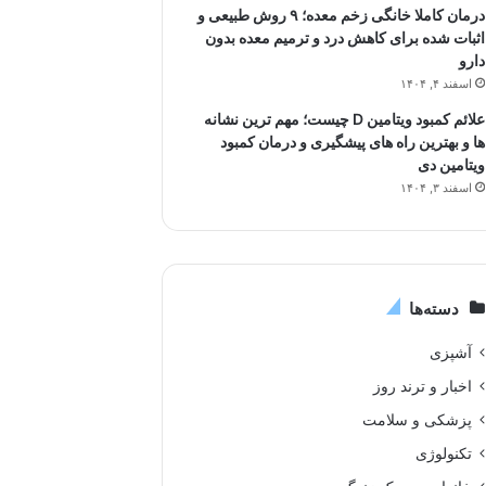
درمان کاملا خانگی زخم معده؛ ۹ روش طبیعی و
اثبات شده برای کاهش درد و ترمیم معده بدون
دارو
اسفند ۴, ۱۴۰۴
علائم کمبود ویتامین D چیست؛ مهم ترین نشانه
ها و بهترین راه های پیشگیری و درمان کمبود
ویتامین دی
اسفند ۳, ۱۴۰۴
دسته‌ها
آشپزی
اخبار و ترند روز
پزشکی و سلامت
تکنولوژی