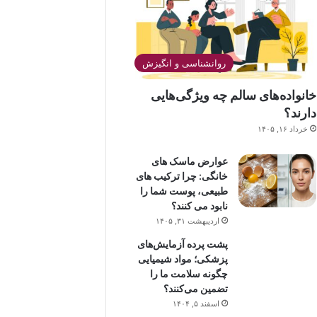
روانشناسی و انگیزش
خانواده‌های سالم چه ویژگی‌هایی
دارند؟
خرداد ۱۶, ۱۴۰۵
عوارض ماسک های
خانگی: چرا ترکیب های
طبیعی، پوست شما را
نابود می کنند؟
اردیبهشت ۳۱, ۱۴۰۵
پشت پرده آزمایش‌های
پزشکی؛ مواد شیمیایی
چگونه سلامت ما را
تضمین می‌کنند؟
اسفند ۵, ۱۴۰۴