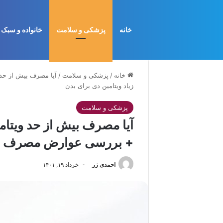
خانه
پزشکی و سلامت
خانواده و سبک 
خانه
/
پزشکی و سلامت
/
زیاد ویتامین دی برای بدن
پزشکی و سلامت
+ بررسی عوارض مصرف زیاد
احمدی زر
خرداد ۱۹, ۱۴۰۱