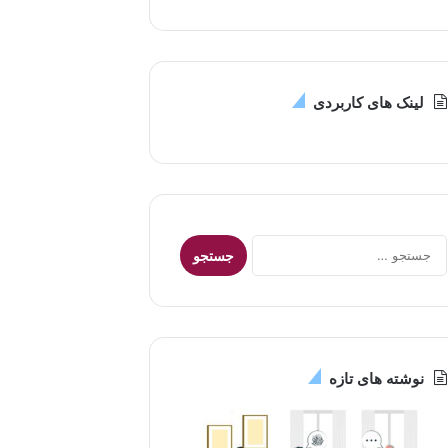
لینک های کاربردی
جستجو
برای:
نوشته های تازه