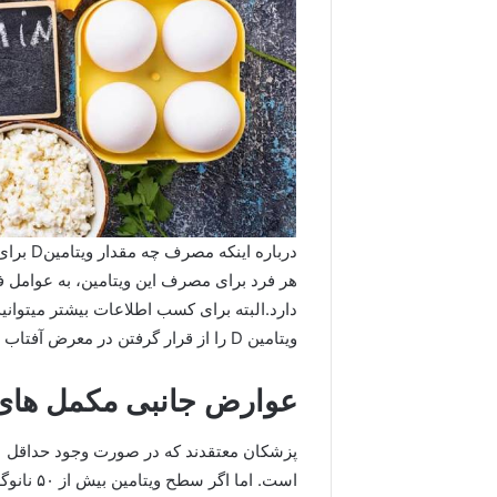
درباره 
هر فرد برای مصرف این ویتامین، به عوامل
دارد.البته برای کسب اطلاعات بیشتر میتوانی
ویتامین D را از قرار گرفتن در معرض آفتاب دریافت می کنند.
عوارض جانبی مکمل های و
است. اما