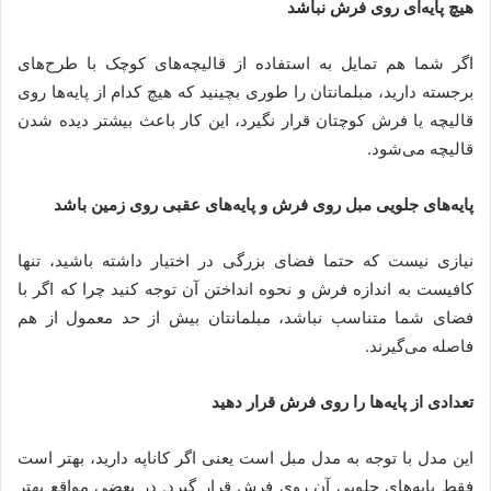
هیچ پایه‌ای روی فرش نباشد
اگر شما هم تمایل به استفاده از قالیچه‌های کوچک با طرح‌های
برجسته دارید، مبلمانتان را طوری بچینید که هیچ کدام از پایه‌ها روی
قالیچه یا فرش کوچتان قرار نگیرد، این کار باعث بیشتر دیده شدن
قالیچه می‌شود.
پایه‌های جلویی مبل روی فرش و پایه‌های عقبی روی زمین باشد
نیازی نیست که حتما فضای بزرگی در اختیار داشته باشید، تنها
کافیست به اندازه فرش و نحوه انداختن آن توجه کنید چرا که اگر با
فضای شما متناسب نباشد، مبلمانتان بیش از حد معمول از هم
فاصله می‌گیرند.
تعدادی از پایه‌ها را روی فرش قرار دهید
این مدل با توجه به مدل مبل است یعنی اگر کاناپه دارید، بهتر است
فقط پایه‌های جلویی آن روی فرش قرار گیرد. در بعضی مواقع بهتر