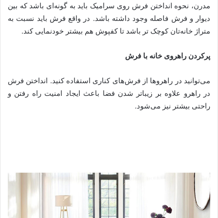
مدرن، نحوه انداختن فرش روی سرامیک باید به گونه‌ای باشد که بین
دیوار و فرش فاصله وجود داشته باشد. در واقع فرش باید نسبت به
متراژ خانه‌تان کوچک تر باشد تا کفپوش هم بیشتر خودنمایی کند.
پرکردن راهروی خانه با فرش
می‌توانید در راهرو‌ها از فرش‌های کناری استفاده کنید. انداختن فرش
در راهرو علاوه بر زیباتر شدن فضا باعث ایجاد امنیت راه رفتن و
راحتی بیشتر نیز می‌شود.