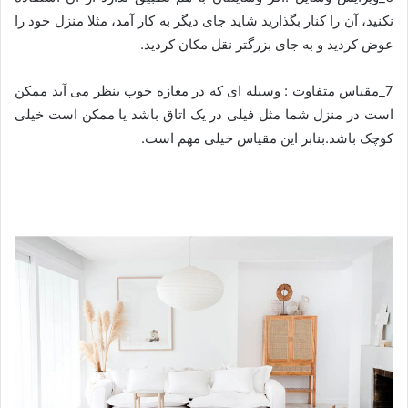
نکنید، آن را کنار بگذارید شاید جای دیگر به کار آمد، مثلا منزل خود را
عوض کردید و به جای بزرگتر نقل مکان کردید.
7_مقیاس متفاوت : وسیله ای که در مغازه خوب بنظر می آید ممکن
است در منزل شما مثل فیلی در یک اتاق باشد یا ممکن است خیلی
کوچک باشد.بنابر این مقیاس خیلی مهم است.