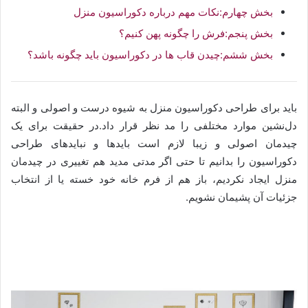
بخش چهارم:نکات مهم درباره دکوراسیون منزل
بخش پنجم:فرش را چگونه پهن کنیم؟
بخش ششم:چیدن قاب ها در دکوراسیون باید چگونه باشد؟
باید برای طراحی دکوراسیون منزل به شیوه درست و اصولی و البته
دل‌نشین موارد مختلفی را مد نظر قرار داد.در حقیقت برای یک
چیدمان اصولی و زیبا لازم است بایدها و نبایدهای طراحی
دکوراسیون را بدانیم تا حتی اگر مدتی مدید هم تغییری در چیدمان
منزل ایجاد نکردیم، باز هم از فرم خانه خود خسته یا از انتخاب
جزئیات آن پشیمان نشویم.