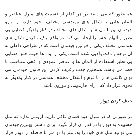
همانطور که می دانید در هر کدام از قسمت های منزل عناصر و
المان هایی با شکل های مهندسی مختلف وجود دارد، از اینرو
چیدمان این المان ها با شکل های مختلف در کنار یکدیگر فضایی بی
نظیر و الهام بخش را ایجاد می کند. در واقع ترکیب کردن شکل های
هندسی مختلف یکی از قوانین چیدمان است که در طراحی داخلی به
آن توجه و دقت بالایی شده است. یکی از ایده ها جهت خلق فضایی
بی نظیر استفاده از المان‌ ها و عناصر عمودی و افقی متناسب با
فضا می باشد. همچنین جهت رعایت کردن این قانون چیدمان می
توان کاشی ها را با فرم و اشکال مختلف هندسی در کنار یکدیگر به
نحوی قرار داد که دارای هارمونی و موزون باشد.
حذف کردن دیوار
در صورتی که در منزل خود فضای کافی دارید، لزومی ندارد که مبل
چسبیده به دیوار یا در کنار آن قرار بگیرد. برای داشتن بهترین چیدمان
می توانید مبل های خود را یک متر یا دو متر با فاصله از دیوار قرار