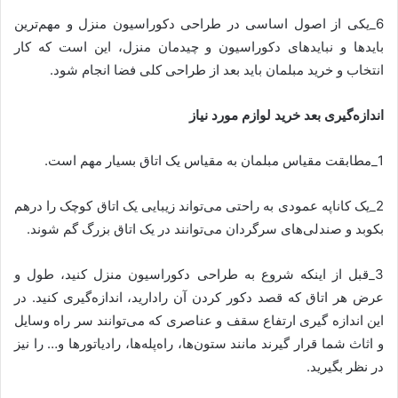
6_یکی از اصول اساسی در طراحی دکوراسیون منزل و مهم‌ترین
بایدها و نبایدهای دکوراسیون و چیدمان منزل، این است که کار
انتخاب و خرید مبلمان باید بعد از طراحی کلی فضا انجام شود.
اندازه‌گیری بعد خرید لوازم مورد نیاز
1_مطابقت مقیاس مبلمان به مقیاس یک اتاق بسیار مهم است.
2_یک کاناپه عمودی به‌ راحتی می‌تواند زیبایی یک اتاق کوچک را درهم
بکوبد و صندلی‌های سرگردان می‌توانند در یک اتاق بزرگ گم شوند.
3_قبل از اینکه شروع به طراحی دکوراسیون منزل کنید، طول و
عرض هر اتاق که قصد دکور کردن آن رادارید، اندازه‌گیری کنید. در
این اندازه گیری ارتفاع سقف و عناصری که می‌توانند سر راه وسایل
و اثاث شما قرار گیرند مانند ستون‌ها، راه‌پله‌ها، رادیاتورها و… را نیز
در نظر بگیرید.