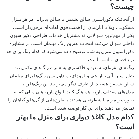
چیست؟
از آنجائیکه دکوراسیون سالن نشیمن یا سالن پذیرایی در هر منزل
مسکونی، ویلا یا آپارتمان از اهمیت فوق‌العاده‌ای برخوردار است،
یکی از مهم‌ترین سوالاتی که مشتریان خدمات طراحی دکوراسیون
داخلی سوال می‌کنند انتخاب بهترین رنگ مبلمان است. در مشاوره
دکوراسیون منزل به شما توضیح داده می‌شود که کدام رنگ برای چه
نوع فضای مناسب است.
رنگ‌های نقره‌ای، سفید و خاکستری به همراه رنگ‌های مکمل تند
نظیر سبز، آبی، نارنجی و قهوه‌ای، متداول‌ترین رنگ‌ها برای مبلمان
سالن نشیمن هستند. از طرف دیگر می‌توانید این رنگ‌ها را با
مدل‌های مختلف پارچه هماهنگ کنید. انواع پارچه‌های مبلی که به
صورت راه راه یا شطرنجی هستند یا طرح‌هایی از گل‌ها و گیاهان را
نمایش می‌دهند برای این کار توصیه شده است.
کدام مدل کاغذ دیواری برای منزل ما بهتر
است؟