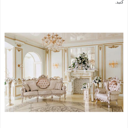
کنید.