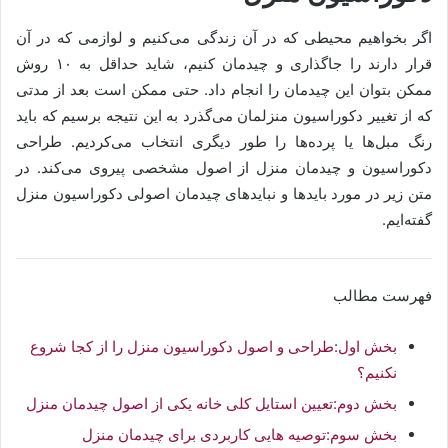
اگر بخواهیم محیطی که در آن زندگی می‌کنیم و لوازمی که در آن
قرار دارند را جاگذاری و چیدمان کنیم، شاید حداقل به ۱۰ روش
ممکن بتوان این چیدمان را انجام داد. حتی ممکن است بعد از مدتی
که از تغییر دکوراسیون منزلمان می‌گذرد به این نتیجه برسیم که باید
رنگ مبل‌ها یا پرده‌ها را طور دیگری انتخاب می‌کردیم. طراحی
دکوراسیون و چیدمان منزل از اصول مشخصی پیروی می‌کند. در
متن زیر در مورد بایدها و نبایدهای چیدمان اصولی دکوراسیون منزل
گفته‌ایم.
فهرست مطالب
بخش اول:طراحی و اصول دکوراسیون منزل را از کجا شروع
نکنیم؟
بخش دوم:تعیین استایل کلی خانه یکی از اصول چیدمان منزل
بخش سوم:توصیه هایی کاربردی برای چیدمان منزل