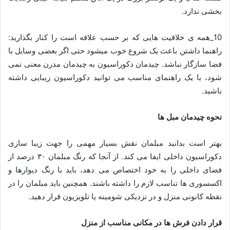
بخشی ندارد.
10_همه ی خلاقیت هایی که بر حسب علاقه است را کنار بگذارید:
راهنما داشتن باعث یک شروع خوب میشود حتی اگر بعضی وسایل با
فضا سازگار نباشد. چیدمان دکوراسیون به چیدمان مدرن معنی نمی
شود، با یک راهنمای مناسب می توانید دکوراسیون زیبایی داشته
باشید.
نحوه چیدمان مبل ها
بهتر است بدانید مبلمان نقش بسیار مهمی را جهت زیبا سازی
دکوراسیون داخلی ایفا می کند. از آنجا که رنگ مبلمان ۳۰ درصد از
فضای داخلی را به خود اختصاص می دهد، باید با رنگ دیوارها و
اکسسوری ها تناسب لازم را داشته باشند. همچنین باید مبلمان را در
نقطه کانونی منزل و در نزدیکی شومینه یا تلویزیون قرار دهید.
قرار دادن فرش ها در مکانی مناسب از منزل