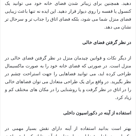
دهید. همچنین برای زیباتر شدن فضای خانه خود می توانید یک
کنسول یا قفسه را روی دیوار قرار دهید. این ایده نه تنها باعث زیبایی
فضای منزل شما می شود، بلکه فضای اتاق را جذاب تر و سرحال تر
نشان می دهد.
در نظر گرفتن فضای خالی
از دیگر نکات و قوانین چیدمان منزل در نظر گرفتن فضای خالی در
منزل است. در صورتی که فضای خانه خود را به صورت ماکسیمال
طراحی کرده اید، می توانید فضاهایی را جهت استراحت چشم در
نظر بگیرید. در واقع برای یک طراحی متعادل می توان فضاهای خالی
را در اتاق در نظر گرفت و یا روشنایی را در مکان های مختلف کم و
زیاد کرد.
استفاده از آینه در دکوراسیون داخلی
بهتر است بدانید استفاده از آینه دارای نقش بسیار مهمی در