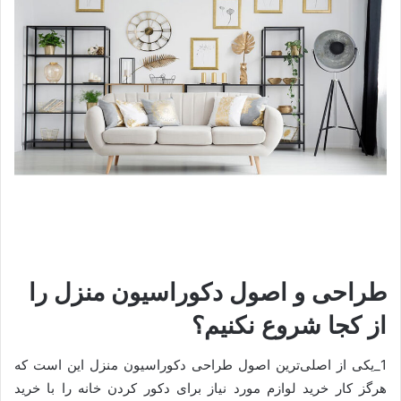
طراحی و اصول دکوراسیون منزل را
از کجا شروع نکنیم؟
1_یکی از اصلی‌ترین اصول طراحی دکوراسیون منزل این است که
هرگز کار خرید لوازم مورد نیاز برای دکور کردن خانه را با خرید