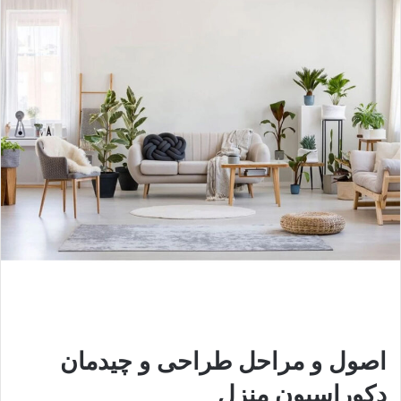
اصول و مراحل طراحی و چیدمان
دکوراسیون منزل