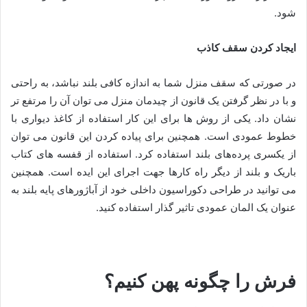
شود.
ایجاد کردن سقف کاذب
در صورتی که سقف منزل شما به اندازه کافی بلند نباشد، به راحتی
و با در نظر گرفتن یک قانون از چیدمان منزل می توان آن را مرتفع تر
نشان داد. یکی از روش ها برای این کار استفاده از کاغذ دیواری با
خطوط عمودی است. همچنین برای پیاده کردن این قانون می توان
از یکسری پرده‌های بلند استفاده کرد. استفاده از قفسه های کتاب
باریک و بلند از دیگر راه کارها جهت اجرای این ایده است. همچنین
می توانید در طراحی دکوراسیون داخلی خود از آباژورهای پایه بلند به
عنوان یک المان عمودی تاثیر گذار استفاده کنید.
فرش را چگونه پهن کنیم؟