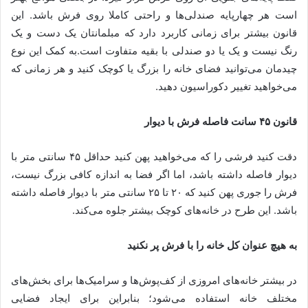
است هر چهارپایه صندلی‌ها و راحتی کاملا روی فرش باشد. این
قانون بیشتر برای زمانی کاربرد دارد که مبلمانتان یک دست و یک
رنگ نیست و یک یا دو صندلی با بقیه متفاوت است.به کمک این نوع
چیدمان می‌توانید فضای خانه را بزرگ یا کوچک کنید و هر زمانی که
می‌خواهید تغییر دکوراسیون دهید.
قانون ۴۵ سانت فاصله فرش با دیوار
دقت کنید فرشی را که می‌خواهید پهن کنید حداقل ۴۵ سانتی متر با
دیوار فاصله داشته باشد، اما اگر فضا به اندازه کافی بزرگ نیست،
فرش را جوری پهن کنید که ۲۰ تا ۲۵ سانتی متر با دیوار فاصله داشته
باشد. این طرح در خانه‌های کوچک بیشتر جلوه می‌کند.
به هیچ عنوان کل خانه را با فرش پر نکنید
در بیشتر خانه‌های امروزی از کف‌پوش‌ها و سرامیک‌ها برای بخش‌های
مختلف خانه استفاده می‌شود؛ بنابراین برای ایجاد فضایی