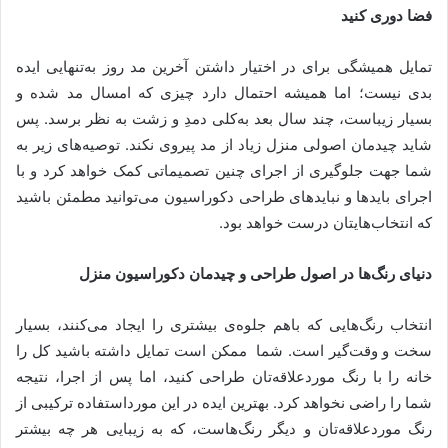
فضا دوری کنید
تمایل همیشگی برای در اختیار داشتن آخرین مد روز به‌تنهایی ایده
بدی نیست؛ اما همیشه احتمال دارد چیزی که امسال مد شده و
بسیار زیباست، چند سال بعد به‌کلی دمدِ و زشت به نظر برسد. پس
شاید چیدمان اصولی منزل زیاد از مد پیروی نکند. توصیه‌های زیر به
شما جهت جلوگیری از اجرای چنین تصمیماتی کمک خواهد کرد و با
اجرای بایدها و نبایدهای طراحی دکوراسیون می‌توانید مطمئن باشید
که انتخاب‌هایتان درست خواهد بود.
دنیای رنگ‌ها در اصول طراحی و چیدمان دکوراسیون منزل
انتخاب رنگ‌هایی که باهم جلوه‌ی بیشتری را ایجاد می‌کنند، بسیار
سخت و وقت‌گیر است. شما ممکن است تمایل داشته باشید کل را
خانه را با رنگ موردعلاقه‌تان طراحی کنید، اما پس از اجرا، نتیجه
شما را راضی نخواهد کرد. بهترین ایده در این مورداستفاده ترکیبی از
رنگ موردعلاقه‌تان و دیگر رنگ‌هاست، که به زیبایی هر چه بیشتر