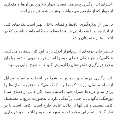
4_برای اندازه‌گیری پنجره‌ها، فضای دیوار بالا و پایین آن‌ها و مقداری
از دیوار که از طرفین می‌خواهید پوشیده شود نیز مهم است.
5_پس از اندازه‌گیری اتاق‌ها و فضای داخلی بهتر است یک نمای کلی
از اندازه‌ها و نقشه داخلی هر فضا به‌طور جداگانه داشته باشید، که در
انتخاب‌ها راهنمایتان باشد.
6_طراحان حرفه‌ای از نرم‌افزار اتوکد برای این کار استفاده می‌کنند.
هنگامی‌که طرح کلی فضای خود را آماده کردید، روی نقشه، مبلمان
و نوع قرارگیری دلخواهتان را آزمایش کنید تا به طرح نهایی برسید.
اندازه‌گیری درست و صحیح به شما در انتخاب مناسب وسایل
ازجمله مبلمان، پرده، کمدها و… کمک می‌کند. دفترچه اندازه‌ها را
برای تمام خریدها همراه خود داشته باشید. اگر جایی از فضای شما
تورفتگی ناگهانی یا حتی برآمدگی دارد یا به‌صورت مربع یا مستطیل
کامل نیستند و کل آن­ها از حالت عادی خارج است، کافی است با در
نظر گرفتن تمام این موارد لوازم مورد نیاز خود را انتخاب و خریداری