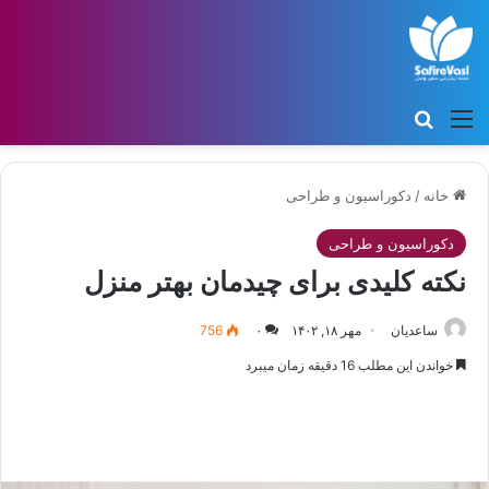
منو
جستجو برای
خانه
/
دکوراسیون و طراحی
دکوراسیون و طراحی
نکته کلیدی برای چیدمان بهتر منزل
ساعدیان
مهر ۱۸, ۱۴۰۲
۰
756
خواندن این مطلب 16 دقیقه زمان میبرد