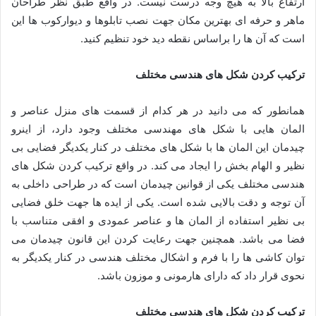
ارتفاع بالا به هیچ وجه درست نیست. در واقع طبق نظر طراحان
ماهر و حرفه ای بهترین مکان جهت نصب تابلوها و دیوارکوب ها این
است که آن ها را براساس نقطه دید خود تنظیم کنید.
ترکیب کردن شکل های هندسی مختلف
همانطور که می دانید در هر کدام از قسمت های منزل عناصر و
المان هایی با شکل های مهندسی مختلف وجود دارد، از اینرو
چیدمان این المان ها با شکل های مختلف در کنار یکدیگر فضایی بی
نظیر و الهام بخش را ایجاد می کند. در واقع ترکیب کردن شکل های
هندسی مختلف یکی از قوانین چیدمان است که در طراحی داخلی به
آن توجه و دقت بالایی شده است. یکی از ایده ها جهت خلق فضایی
بی نظیر استفاده از المان‌ ها و عناصر عمودی و افقی متناسب با
فضا می باشد. همچنین جهت رعایت کردن این قانون چیدمان می
توان کاشی ها را با فرم و اشکال مختلف هندسی در کنار یکدیگر به
نحوی قرار داد که دارای هارمونی و موزون باشد.
ترکیب کردن شکل های هندسی مختلف