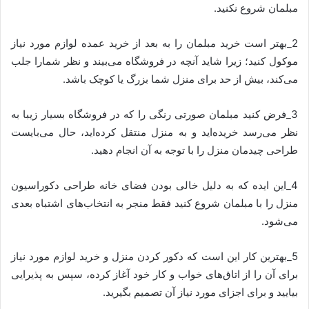
مبلمان شروع نکنید.
2_بهتر است خرید مبلمان را به بعد از خرید عمده لوازم مورد نیاز
موکول کنید؛ زیرا شاید آنچه در فروشگاه می‌بیند و نظر شمارا جلب
می‌کند، بیش‌ از حد برای منزل شما بزرگ یا کوچک باشد.
3_فرض کنید مبلمان صورتی رنگی را که در فروشگاه بسیار زیبا به
نظر می‌رسد خریده‌اید و به منزل منتقل کرده‌اید، حال می‌بایست
طراحی چیدمان منزل را با توجه به آن انجام دهید.
4_این ایده که به دلیل خالی بودن فضای خانه طراحی دکوراسیون
منزل را با مبلمان شروع کنید فقط منجر به انتخاب‌های اشتباه بعدی
می‌شود.
5_بهترین کار این است که دکور کردن منزل و خرید لوازم مورد نیاز
برای آن را از اتاق‌های خواب و کار خود آغاز کرده، سپس به پذیرایی
بیایید و برای اجزای مورد نیاز آن تصمیم بگیرید.