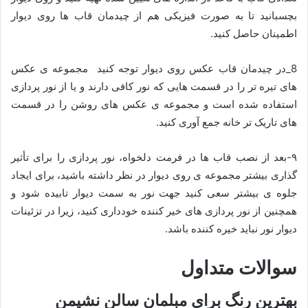
بچسبانید تا به صورت فیزیکی هم از چیدمان قاب ها روی دیوار
اطمینان حاصل کنید.
8_در چیدمان قاب عکس روی دیوار توجه کنید مجموعه ی عکس
های تیره تر را در قسمت هایی که نور کافی دارند و یا از نور پردازی
استفاده شده است و مجموعه ی عکس های روشن را در قسمت
های تاریک تر خانه جمع آوری کنید.
۹-بعد از نصب قاب ها در فرمت دلخواه، نور پردازی را برای تأثیر
گذاری بیشتر مجموعه ی روی دیوار در نظر داشته باشید، برای ایجاد
جلوه ی بیشتر سعی کنید جهت نور به سمت دیوار تابیده شود و
همچنین از نور پردازی های خیر کننده خودداری کنید، زیرا در تزئینات
دیوار نور نباید خیره کننده باشد.
سوالات متداول
بهترین رنگ برای مبلمان سالن نشیمن