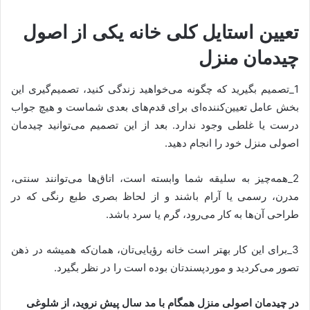
تعیین استایل کلی خانه یکی از اصول
چیدمان منزل
1_تصمیم بگیرید که چگونه می‌خواهید زندگی کنید، تصمیم‌گیری این
بخش عامل تعیین‌کننده‌ای برای قدم‌های بعدی شماست و هیچ جواب
درست یا غلطی وجود ندارد. بعد از این تصمیم می‌توانید چیدمان
اصولی منزل خود را انجام دهید.
2_همه‌چیز به سلیقه شما وابسته است، اتاق‌ها می‌توانند سنتی،
مدرن، رسمی یا آرام باشند و از لحاظ بصری طبع رنگی که در
طراحی آن‌ها به کار می‌رود، گرم یا سرد باشد.
3_برای این کار بهتر است خانه رؤیایی‌تان، همان‌که همیشه در ذهن
تصور می‌کردید و موردپسندتان بوده است را در نظر بگیرد.
در چیدمان اصولی منزل همگام با مد سال پیش نروید، از شلوغی