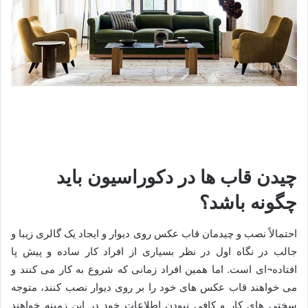
چیدن قاب ها در دکوراسیون باید
چگونه باشد؟
احتمالاً نصب و چیدمان قاب عکس روی دیوار و ایجاد یک گالری زیبا و
جالب در نگاه اول در نظر بسیاری از افراد کار ساده و پیش پا
افتاده¬ای است. اما همین افراد زمانی که شروع به کار می کنند و
می خواهند قاب عکس های خود را بر روی دیوار نصب کنند، متوجه
سختی های کار و کافی نبودن اطلاعات خود در این زمینه خواهند