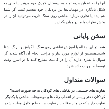
آنها را به عنوان هدیه تولد به دوستان کودک خود بدهید. یا حتی به
شکل یادگاری در مهمانی‌ها بین نزدیکان خود تقسیم کنید. اگر شما
هم ایده یا نظری درباره نقاشی روی سنگ دارید، می‌توانید آن را در
بخش نظرات با ما در میان بگذارید.
سخن پایانی
شما در این مقاله با آموزش نقاشی روی سنگ با گواش و آبرنگ آشنا
شدید.همچنین از لوازم مورد نیاز و مراحل انجام آن آگاه شدید.اگر
سوال یا نظری دارید آن را در کامنت مطرح کنید تا در اسرع وقت
توسط ما جواب داده شود.
سوالات متداول
تفاوت های جنسیتی در نقاشی های کودکان به چه صورت است؟
کودکان دختر و پسر در انتخاب رنگ ها و موضوعات نقاشی با یکدیگر
تفاوت دارند که در متن مقاله این تفاوت ها به طور کامل مطرح شده