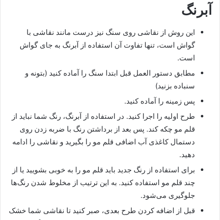
آبرنگ
این روش از نقاشی روی سنگ نیز درست مانند نقاشی با
گواش است، تنها تفاوت آن استفاده از آبرنگ به جای گواش
است.
مطابق دستور العمل قبل ابتدا سنگ را آماده کنید (بتونه و
سنباده بزنید)
پس زمینه را آماده کنید.
طرح اولیه را اجرا کنید. در استفاده از آبرنگ، رنگ شما نباید از
قلم مو چکه کند. پس بعد از برداشتن رنگ با ضربه زدن روی
دستمال کاغذی آب اضافی قلم مو را بگیرید و نقاشی را ادامه
دهید.
برای استفاده از رنگ جدید باید قلم مو را به خوبی بشویید یا از
چند قلم مو استفاده کنید. به این ترتیب از مخلوط شدن رنگ‌ها
جلوگیری می‌شود.
قبل از اضافه کردن طرح بعدی، صبر کنید تا نقاشی شما خشک