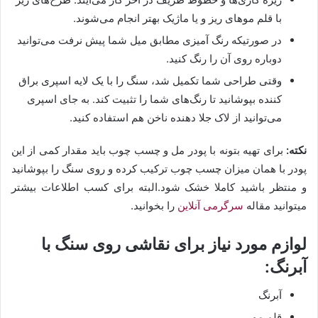
با قلم‌ موهای ریز و یا ماژیک بهتر انجام می‌شوند.
در صورتیکه رنگ آمیزی مطابق میل شما پیش نرفت می‌توانید
دوباره روی آن را رنگ کنید.
وقتی طراحی شما تکمیل شد، سنگ را با یک لایه اسپری براق
کننده بپوشانید تا رنگ‌های شما را تثبیت کند. به جای اسپری
می‌توانید از لاک جلا دهنده ناخن هم استفاده کنید.
نکته:
برای تهیه بتونه با پودر مل و چسب چوب باید مقدار کمی از این
پودر با همان میزان چسب چوب ترکیب کرده و روی سنگ را بپوشانید
و منتظر باشید کاملا خشک شود.البته برای کسب اطلاعات بیشتر
میتوانید مقاله
سرگرمی آنلاین
را بخوانید.
لوازم مورد نیاز برای نقاشی روی سنگ با
آبرنگ:
آبرنگ
قلم مو