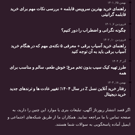
بهمن ۲۵, ۱۴۰۱
راهنمای خرید بهترین سرویس قابلمه + بررسی نکات مهم برای خرید
قابلمه گرانیتی
فروردین ۷, ۱۴۰۱
چگونه نگرانی و اضطراب را دور کنیم؟
فروردین ۱۰, ۱۴۰۲
راهنمای خرید آسیاب برقی + معرفی ۵ نکته‌ی مهم که در هنگام خرید
آسیاب برقی باید به آن توجه کنید
آذر ۳, ۱۴۰۴
طرز تهیه کیک سیب بدون تخم مرغ؛ خوش طعم، سالم و مناسب برای
همه
بهمن ۱۸, ۱۴۰۴
رفتار خرید آنلاین نسل Z در سال ۱۴۰۴؛ تغییر عادت ها و ترندهای جدید
خرید دیجیتال
اگر قصد انتشار رپورتاژ آگهی، تبلیغات بنری یا موارد این چنین را دارید، به
صفحه تماس با ما مراجعه نمایید. همکاران ما از طریق شبکه‌های اجتماعی و
ایمیل آماده پاسخگویی به سوالات شما هستند.