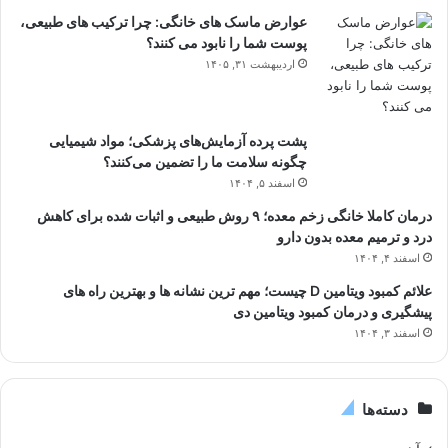
عوارض ماسک های خانگی: چرا ترکیب های طبیعی،
پوست شما را نابود می کنند؟
اردیبهشت ۳۱, ۱۴۰۵
پشت پرده آزمایش‌های پزشکی؛ مواد شیمیایی
چگونه سلامت ما را تضمین می‌کنند؟
اسفند ۵, ۱۴۰۴
درمان کاملا خانگی زخم معده؛ ۹ روش طبیعی و اثبات شده برای کاهش
درد و ترمیم معده بدون دارو
اسفند ۴, ۱۴۰۴
علائم کمبود ویتامین D چیست؛ مهم ترین نشانه ها و بهترین راه های
پیشگیری و درمان کمبود ویتامین دی
اسفند ۳, ۱۴۰۴
دسته‌ها