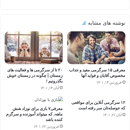
نوشته های مشابه
معرفی ۱۵ سرگرمی مفید و جذاب
۲۰ تا از سرگرمی ها و فعالیت های
مخصوص آقایان و فواید آنها
زمستان | چگونه در زمستان خوش
بگذرونیم !
فروردین ۱۳, ۱۴۰۱
آبان ۱۴, ۱۴۰۱
۱۲ سرگرمی آنلاین برای مواقعی
که حوصله‌تان سر رفته است
معرفی۷ بازی برای نوزاد شش
ماهه، که میتواند آموزنده و سرگرم
آبان ۲۱, ۱۴۰۱
کننده باشد
فروردین ۲۲, ۱۴۰۱