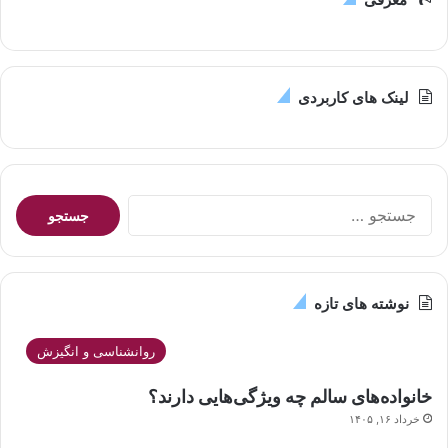
لینک های کاربردی
جستجو
برای:
نوشته های تازه
روانشناسی و انگیزش
خانواده‌های سالم چه ویژگی‌هایی دارند؟
خرداد ۱۶, ۱۴۰۵