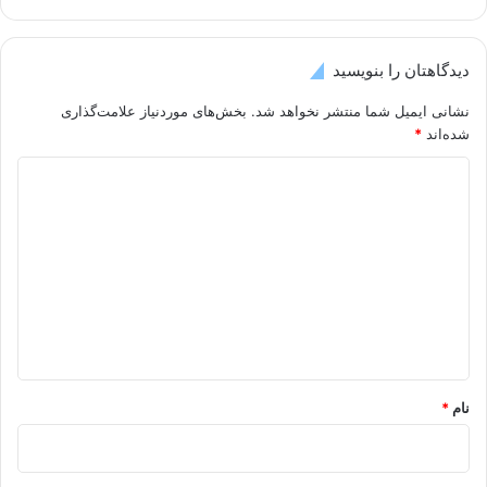
دیدگاهتان را بنویسید
نشانی ایمیل شما منتشر نخواهد شد.
بخش‌های موردنیاز علامت‌گذاری
شده‌اند
*
د
ی
د
گ
ا
ه
*
نام
*