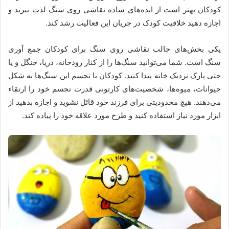
کودکان بهتر است از ایده‌های ساده نقاشی روی سنگ لذت ببرید و
اجازه دهید خلاقیت کودک در جریان این فعالیت رشد کند.
یکی بخش‌های جالب نقاشی روی سنگ برای کودکان جمع آوری
سنگ است. شما می‌توانید سنگ‌ها را از کنار رودخانه، دریا، جنگل و یا
حتی پارک نزدیک خانه پیدا کنید. کودکان با تجسم این سنگ‌ها به شکل
حیوانات، میوه‌ها، شخصیت‌های کارتونی قدرت تجسم خود را ارتقاء
می‌دهند. هیچ محدودیتی برای فرزند خود قائل نشوید و اجازه بدهید از
ابزار مورد نیاز استفاده کنید و طرح مورد علاقه خود را پیاده کند.