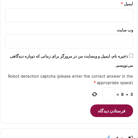
ایمیل
*
وب‌ سایت
ذخیره نام، ایمیل و وبسایت من در مرورگر برای زمانی که دوباره دیدگاهی
می‌نویسم.
Robot detection captcha (please enter the correct answer in the
*
appropriate space)
=
8
+
3
معرفی