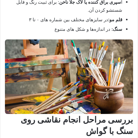
ا
سپری براق کننده یا لاک جلا ناخن
: برای ثبیت رنگ و قابل
شستشو کردن آن.
قلم مو:
در سایزهای مختلف بین شماره های ۰ تا ۳
سنگ:
در اندازه‌ها و شکل های متنوع
بررسی مراحل انجام نقاشی روی
سنگ با گواش