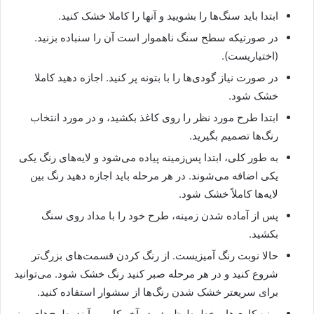
ابتدا باید سنگ‌ها را بشویید و آنها را کاملا خشک کنید.
در صورتیکه سطح سنگ ناهموار است آن را سنباده بزنید.
(اختیاریست).
در صورت نیاز گودی‌ها را با بتونه پر کنید. اجازه دهید کاملا
خشک شود.
ابتدا طرح مورد نظر را روی کاغذ بکشید، و در مورد انتخاب
رنگ‌ها تصمیم بگیرید.
به طور کلی، ابتدا پس‌زمینه پیاده می‌شود و لایه‌های رنگ یکی
یکی اضافه می‌شوند. در هر مرحله باید اجازه دهید رنگ بین
لایه‌ها کاملاً خشک شود.
پس از آماده شدن زمینه، طرح خود را با مداد روی سنگ
بکشید.
حالا نوبت رنگ آمیزیست. از رنگ کردن قسمت‌های بزرگ‌تر
شروع کنید و در هر مرحله صبر کنید رنگ خشک شود. می‌توانید
برای سریعتر خشک شدن رنگ‌ها از سشوار استفاده کنید.
ریزه کاری‌ها و خطوط ظریف در آخر کار می‌آیند. طرح‌های ریز