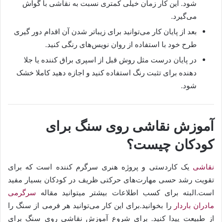
شود. این کار زمان خیلی کمتری نسبت به نقاشی با گواش
می‌گیرد.
بعد از پایان کار می‌توانید برای زیباتر شدن آن اقدام دور گیری
طرح خود با استفاده از روان نویس‌های رنگی کنید.
در پایان درست مثل روش قبل از اسپری براق کننده یا جلا
دهنده برای تثبت رنگ استفاده کنید و اجازه دهید کاملا خشک
شود.
آموزش نقاشی روی سنگ برای
کودکان چیست؟
نقاشی
یک کاردستی و پروژه هنری سرگرم کننده است که برای
تقویت رشد حسی مهارت‌های حرکتی ظریف در کودکان بسیار مفید
است.البته برای کسب اطلاعات بیشتر میتوانید مقاله
سرگرمی
مادران باردار
را بخوانید.برای این کار می‌توانید هر فرمی از سنگ را
از طبیعت پیدا کنید. برای شروع آموزش نقاشی روی سنگ برای