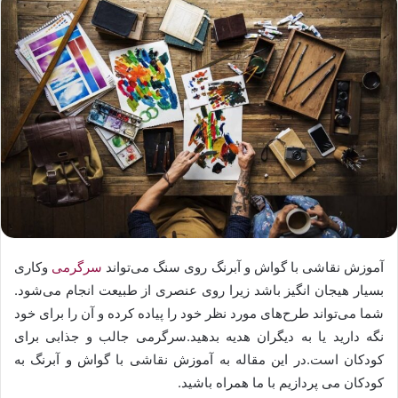
آموزش نقاشی با گواش و آبرنگ روی سنگ ‌می‌تواند
سرگرمی
وکاری
بسیار هیجان انگیز باشد زیرا روی عنصری از طبیعت انجام می‌شود.
شما می‌تواند طرح‌های مورد نظر خود را پیاده کرده و آن را برای خود
نگه دارید یا به دیگران هدیه بدهید.سرگرمی جالب و جذابی برای
کودکان است.در این مقاله به آموزش نقاشی با گواش و آبرنگ به
کودکان می پردازیم با ما همراه باشید.