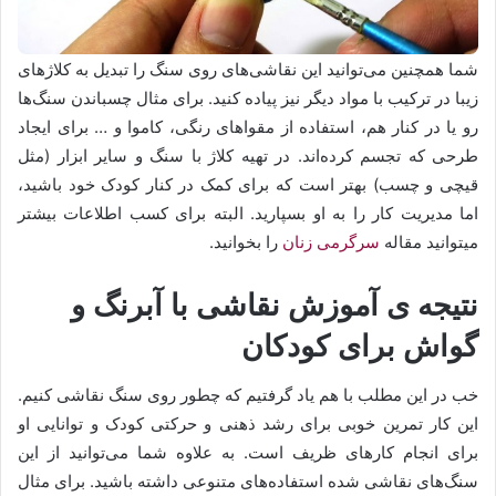
شما همچنین می‌توانید این نقاشی‌های روی سنگ را تبدیل به کلاژهای
زیبا در ترکیب با مواد دیگر نیز پیاده کنید. برای مثال چسباندن سنگ‌ها
رو یا در کنار هم، استفاده از مقواهای رنگی، کاموا و … برای ایجاد
طرحی که تجسم کرده‌اند. در تهیه کلاژ با سنگ و سایر ابزار (مثل
قیچی و چسب) بهتر است که برای کمک در کنار کودک خود باشید،
اما مدیریت کار را به او بسپارید. البته برای کسب اطلاعات بیشتر
میتوانید مقاله
سرگرمی زنان
را بخوانید.
نتیجه ی آموزش نقاشی با آبرنگ و
گواش برای کودکان
خب در این مطلب با هم یاد گرفتیم که چطور روی سنگ نقاشی کنیم.
این کار تمرین خوبی برای رشد ذهنی و حرکتی کودک و توانایی او
برای انجام کارهای ظریف است. به علاوه شما می‌توانید از این
سنگ‌های نقاشی شده استفاده‌های متنوعی داشته باشید. برای مثال