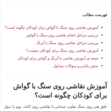
فهرست مطالب
آموزش نقاشی روی سنگ با گواش برای کودکان چگونه است؟
بررسی مراحل انجام نقاشی روی سنگ با گواش
بررسی مراحل نقاشی روی سنگ با آبرنگ
آموزش نقاشی روی سنگ برای کودکان چیست؟
نتیجه ی آموزش نقاشی با آبرنگ و گواش برای کودکان
سخن پایانی و سوالات متداول
آموزش نقاشی روی سنگ با گواش
برای کودکان چگونه است؟
خلق هنر روی سنگ تفاوت چندانی با نقاشی روی کاغذ، بوم یا دیوار