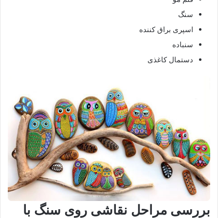
سنگ
اسپری براق کننده
سنباده
دستمال کاغذی
بررسی مراحل نقاشی روی سنگ با