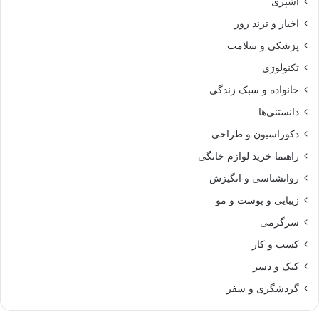
آشپزی
اخبار و ترند روز
پزشکی و سلامت
تکنولوژی
خانواده و سبک زندگی
دانستنی‌ها
دکوراسیون و طراحی
راهنما خرید لوازم خانگی
روانشناسی و انگیزش
زیبایی و پوست و مو
سرگرمی
کسب و کار
کیک و دسر
گردشگری و سفر