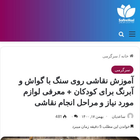
منو
جستجو برای
خانه
/
سرگرمی
سرگرمی
آموزش نقاشی روی سنگ با گواش و
آبرنگ برای کودکان + معرفی لوازم
مورد نیاز و مراحل انجام نقاشی
ساعدیان
بهمن ۱۷, ۱۴۰۰
۰
481
خواندن این مطلب 5 دقیقه زمان میبرد