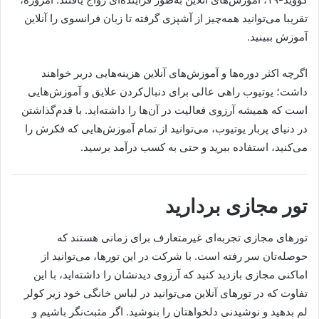
تقریبا می‌توانید همه‌چیز از آشپزی گرفته تا زبان فرانسوی را آنلاین
آموزش ببینید.
اگرچه اکثر دوره‌ها و آموزش‌های آنلاین هزینه‌هایی دربر خواهند
داشت؛ یوتیوب راهی عالی برای دنبال‌کردن علایق و آموزش‌هایی
است که همیشه آرزوی فعالیت در آن‌ها را داشته‌اید. با قدم‌گذاشتن
در دنیای پربار یوتیوب، می‌توانید از تمام آموزش‌هایی که فکرش را
می‌کنید، استفاده ببرید و حتی به کسب درآمد برسید.
تور مجازی بردارید
تورهای مجازی تجربه‌ای غیر‌متعارف برای زمانی هستند که
حوصله‌تان سر رفته است. با شرکت در این تورها، می‌توانید از
اماکنی مجازی بازدید کنید که آرزوی دیدنشان را داشته‌اید، با این
تفاوت که در تورهای آنلاین می‌توانید در لباس خانگی خود زیر کولر
لم بدهید و نوشیدنی دلخواهتان را بنوشید. اگر مثبت‌نگر باشیم و