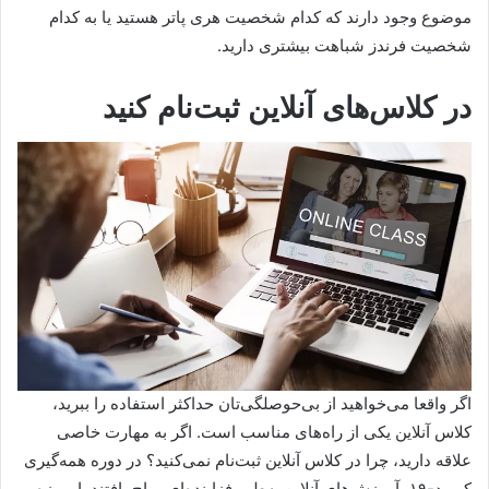
موضوع وجود دارند که کدام شخصیت هری‌ پاتر هستید یا به کدام
شخصیت فرندز شباهت بیشتری دارید.
در کلاس‌های آنلاین ثبت‌نام کنید
اگر واقعا می‌خواهید از بی‌حوصلگی‌تان حداکثر استفاده را ببرید،
کلاس آنلاین یکی از راه‌های مناسب است. اگر به مهارت خاصی
علاقه دارید، چرا در کلاس آنلاین ثبت‌نام نمی‌کنید؟ در دوره همه‌گیری
کووید-۱۹، آموزش‌های آنلاین به‌طور فزاینده‌ای رواج یافتند. امروزه،