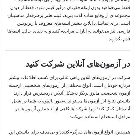
فقط می‌خواهید بدون اینکه فکرتان درگیر فیلم شود، فقط از دیدن
مجموعه‌ای از وقایع ساده لذت ببرید، فیلم طنز پرطرفدار مناسبتان
است. برای تماشای آنلاین بیشتر انیمه‌های معروف با زیرنویس
فارسی نیز می‌توانید به آپارات مراجعه کنید و به دنیای جالب انیمه‌ها
قدم بگذارید.
در آزمون‌های آنلاین شرکت کنید
شرکت در آزمون‌های آنلاین راهی عالی برای کسب اطلاعات بیشتر
درباره خودتان است. انواع مختلفی از آزمون‌های شخصیتی از‌جمله
آزمون شخصیت مایرز بریگز به‌شکل آنلاین در‌دسترس قرار دارند.
دانستن نتایج این آزمون‌ها می‌تواند به‌طور بالقوه به شما در شغل
آینده‌تان کمک کند؛ زیرا شرکت‌ها گاهی از نتیجه این آزمون‌ها در
مراحل استخدام استفاده می‌کنند.
همچنین، انواع آزمون‌های سرگرم‌کننده و بی‌هدف برای دانستن این