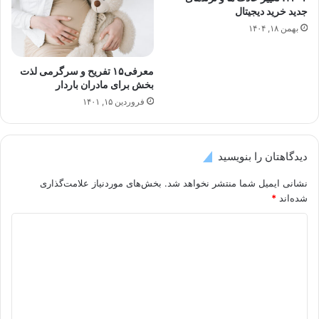
جدید خرید دیجیتال
بهمن ۱۸, ۱۴۰۴
معرفی۱۵ تفریح و سرگرمی لذت
بخش برای مادران باردار
فروردین ۱۵, ۱۴۰۱
دیدگاهتان را بنویسید
نشانی ایمیل شما منتشر نخواهد شد.
بخش‌های موردنیاز علامت‌گذاری
شده‌اند
*
د
ی
د
گ
ا