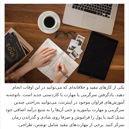
یکی از کارهای مفید و خلاقانه‌‌ای که می‌توانید در این اوقات انجام
دهید، یادگرفتن سرگرمی یا مهارت یا کاردستی جدید است. با‌‌‌توجه‌‌‌به
آموزش‌های فراوان موجود در اینترنت‌، می‌توانید به‌راحتی چندین
سرگرمی و مهارت بیاموزید و حتی آن‌ها را به منبع درآمد اضافی خود
تبدیل کنید یا پول را فراموش و صرفا روی شادی و گذراندن زمان
تمرکز کنید. برخی از مهارت‌های مفید شامل نوشتن، طراحی،