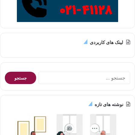
لینک های کاربردی
جستجو
برای:
نوشته های تازه