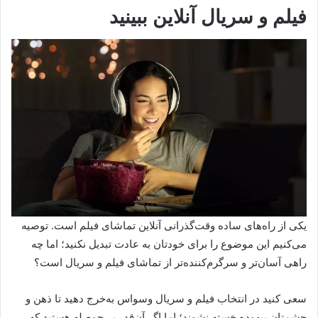
فیلم و سریال آنلاین ببینید
یکی از راه‌های ساده وقت‌گذرانی آنلاین تماشای فیلم است. توصیه
می‌کنیم این موضوع را برای خودتان به عادت تبدیل نکنید؛ اما چه
راهی آسان‌تر و سرگرم‌کننده‌تر از تماشای فیلم و سریال است؟
سعی کنید در انتخاب فیلم و سریال وسواس به‌خرج دهید تا ذهن و
چشمتان بیهوده خسته نشوند؛ اما اگر آن‌قدر بی‌حوصله هستید که