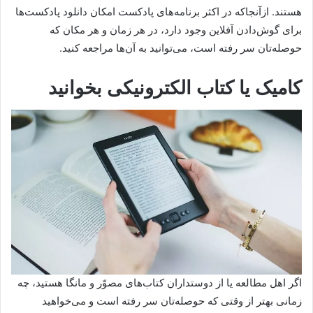
هستند. از‌آنجا‌که در اکثر برنامه‌های پادکست امکان دانلود پادکست‌ها
برای گوش‌دادن آفلاین وجود دارد، در هر زمان و هر مکان که
حوصله‌تان سر رفته است، می‌توانید به آن‌ها مراجعه کنید.
کامیک یا کتاب الکترونیکی بخوانید
اگر اهل مطالعه یا از دوستداران کتاب‌های مصوّر و مانگا هستید، چه
زمانی بهتر از وقتی که حوصله‌تان سر رفته است و می‌خواهید