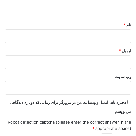
ه
*
نام
*
ایمیل
*
وب‌ سایت
ذخیره نام، ایمیل و وبسایت من در مرورگر برای زمانی که دوباره دیدگاهی
می‌نویسم.
Robot detection captcha (please enter the correct answer in the
*
appropriate space)