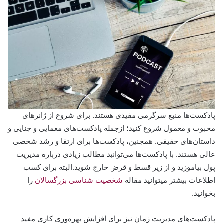
پادکست‌ها منبع سرگرمی مفیدی هستند. برای شروع از ژانرهای
محبوب‌ و معمول‌ شروع کنید؛ ازجمله پادکست‌های معمایی و جنایی و
داستان‌های حقیقی. همچنین، پادکست‌ها برای ارتقا و رشد شخصی
عالی هستند. با پادکست‌ها می‌توانید مطالب زیادی درباره مدیریت
پول بیاموزید و از زیر قسط و قرض‌ خارج شوید.البته برای کسب
اطلاعات بیشتر میتوانید مقاله
شخصیت شناسی بزرگسالان
را
بخوانید.
پادکست‌های مدیریت زمان نیز برای افزایش بهره‌وری کاری مفید