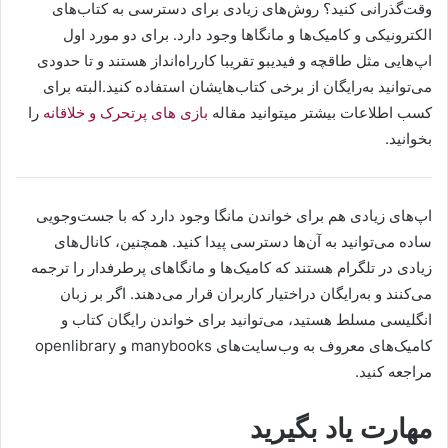
وقت‌گذرانی کنید؟ روش‌های زیادی برای دسترسی به کتاب‌های
الکترونیکی و کامیک‌ها و مانگاها وجود دارد. برای دو مورد اول
اپ‌هایی مثل طاقچه و فیدیبو تقریبا کار‌راه‌انداز هستند و تا حدودی
می‌توانید به‌‌رایگان از برخی کتاب‌هایشان استفاده کنید.البته برای
کسب اطلاعات بیشتر میتوانید مقاله
بازی های پرتحرک و خلاقانه
را
بخوانید.
اپ‌های زیادی هم برای خواندن مانگا وجود دارد که با جست‌وجویی
ساده می‌توانید به آن‌ها دسترسی پیدا کنید. همچنین، کانال‌های
زیادی در تلگرام هستند که کامیک‌ها و مانگاهای پرطرفدار را ترجمه
می‌کنند و به‌رایگان در‌اختیار کاربران قرار می‌دهند. اگر بر زبان
انگلیسی‌ مسلط هستید، می‌توانید برای خواندن رایگان کتاب و
کامیک‌های معروف به وب‌‎سایت‌های manybooks و openlibrary
مراجعه کنید.
مهارت یاد بگیرید