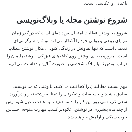
باغبانی و عکاسی است.
شروع نوشتن مجله یا وبلاگ‌نویسی
شروع به نوشتن فعالیت‌ امتحان‌پس‌داده‌ای است که در گذر زمان
مزایای روحی و روانی خود را آشکار می‌کند. نوشتن سرگرمی‌ای
قدیمی است که تنها تفاوتش در زندگی کنونی، مکان نوشتن مطلب
است. امروزه به‌جای نوشتن روی کاغذهای فیزیکی، نوشته‌هایمان را
در اپ نوت‌بوک یا وبلاگ شخصی به صورت آنلاین یادداشت می‌کنیم.
مهم نیست مطالبتان را کجا ثبت می‌کنید، تا وقتی که می‌نویسید،
صادق باشید و احساسات و تفکرتان را عینا به رشته تحریر درآورید.
سعی کنید سی روز این کار را ادامه دهید تا به عادت تبدیل شود. پس
از چند ماه پیشروی در نوشتن، علاوه‌بر کسب مهارت متوجه احساس
خوب سبکی و آرامش خواهید شد.