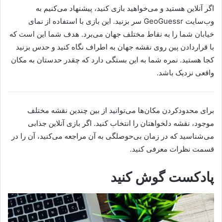
اگر آنلاین هستید و می‌خواهید بازی کنید، پیشنهاد می‌کنیم به
وب‌سایت GeoGuessr سر بزنید. این بازی با استفاده از نمای
خیابان شما را به نقاط مختلف جهان می‌برد. هدف شما این است که
با قرار‌دادن پین روی نقشه جهان به اطراف نگاه کنید و حدس بزنید
کجا هستید. نمره شما به این بستگی دارد که چقدر حدستان به مکان
واقعی نزدیک باشد.
برای محدود‌کردن مکان‌ها می‌توانید از بین چندین نقشه مختلف
موجود، نقشه دلخواهتان را انتخاب کنید. اگر بازی‌ آنلاین جذابی
می‌شناسید که در زمان‌ بی‌حوصلگی به آن‌ مراجعه می‌کنید، آن را در
قسمت نظرات معرفی کنید.
پادکست گوش کنید