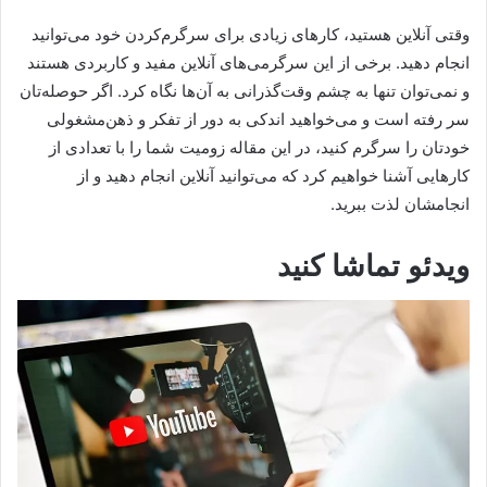
وقتی آنلاین هستید، کارهای زیادی برای سرگرم‌کردن خود می‌توانید
انجام دهید. برخی از این سرگرمی‌های آنلاین مفید و کاربردی هستند
و نمی‌توان تنها به چشم وقت‌گذرانی به آن‌ها نگاه کرد. اگر حوصله‌تان
سر رفته است و می‌خواهید اندکی به دور از تفکر و ذهن‌مشغولی
خودتان را سرگرم کنید، در این مقاله زومیت شما را با تعدادی از
کارهایی آشنا خواهیم کرد که می‌توانید آنلاین انجام دهید و از
انجامشان لذت ببرید.
ویدئو تماشا کنید