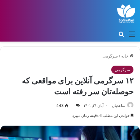
منو
جستجو برای
خانه
/
سرگرمی
سرگرمی
۱۲ سرگرمی آنلاین برای مواقعی که
حوصله‌تان سر رفته است
ساعدیان
آبان ۲۱, ۱۴۰۱
۰
443
خواندن این مطلب 6 دقیقه زمان میبرد