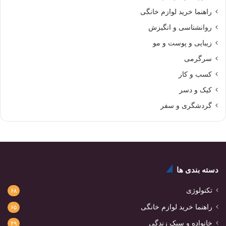
راهنما خرید لوازم خانگی
روانشناسی و انگیزش
زیبایی و پوست و مو
سرگرمی
کسب و کار
کیک و دسر
گردشگری و سفر
دسته بندی ها
تکنولوژی
۶۸
راهنما خرید لوازم خانگی
۶۵
خانواده و سبک زندگی
۴۹