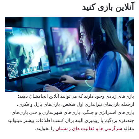
آنلاین بازی کنید
بازی‌های زیادی وجود دارند که می‌توانید آنلاین انجامشان دهید؛
ازجمله بازی‌های تیراندازی اول شخص، بازی‌های پازل و فکری،
بازی‌های استراتژی و جنگی، بازی‌های شهرسازی و حتی بازی‌های
چند‌نفره بردگیم یا رومیزی.البته برای کسب اطلاعات بیشتر میتوانید
مقاله
سرگرمی ها و فعالیت های زمستان
را بخوایند.