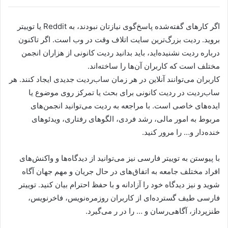
اگر کارهای گفته‌شده پاسخ‌گوی نیازتان نبودند، به Reddit یا توییتر
بروید. ردیت بزرگ‌ترین سایت اتلاف وقت در وب است. اگر تاکنون
درباره ردیت نشنیده‌اید، باید بدانید ردیت کانونی از هزاران انجمن
مختلف است که کاربران آن‌ها را ساخته‌اند.
کاربران می‌توانند آنلاین در هر زمان ساب‌ردیت جدیدی ایجاد کنند. هر
ساب‌ردیت در ردیت کانونی برای بحث یا تمرکز روی موضوع یا
ایده‌های خاصی است. با مراجعه به ردیت می‌توانید انجمن‌های
مربوط به امور مالی، رشد فردی، الگوهای رفتاری، ویدئوهای
خنده‌دار و… را مرور کنید.
با پیوستن به توییتر فارسی نیز می‌توانید از دیدگاه‌ها و واکنش‌های
افراد مختلف جامعه به اتفاق‌های در حال جریان و مهم جهان آگاه
شوید و نیز دیدگاه خود را آزادانه و با حفظ احترام بیان کنید. توییتر
فارسی طیف گسترده‌ای از کاربران روزمره‌نویس، فاخرنویس،
طنزپرداز، آگاهی‌رسان و … را در ‌ر می‌گیرد.