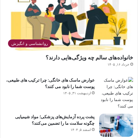
روانشناسی و انگیزش
خانواده‌های سالم چه ویژگی‌هایی دارند؟
خرداد ۱۶, ۱۴۰۵
عوارض ماسک های خانگی: چرا ترکیب های طبیعی،
پوست شما را نابود می کنند؟
اردیبهشت ۳۱, ۱۴۰۵
پشت پرده آزمایش‌های پزشکی؛ مواد شیمیایی
چگونه سلامت ما را تضمین می‌کنند؟
اسفند ۵, ۱۴۰۴