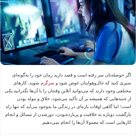
اگر حوصله‌تان سر رفته است و قصد دارید زمان خود را به‌گونه‌ای
سپری کنید که حال‌وهوایتان عوض شود و
سرگرم
شوید، کارهای
مختلفی وجود دارند که می‌توانید آنلاین وقتتان را با آن‌ها بگذرانید.یکی
از جنبه‌هایی که همیشه بر آن تأکید می‌شود، خلاق و مولد بودن
است؛ اما گاهی اوقات بازه‌ای در زندگی ما به‌وجود می‌آید که تنها راه
بازگشت دوباره به خلاقیت و پربازده‌بودن، دور‌شدن از مسائل و انجام
کارهایی است که معمولا آن‌ها را انجام نمی‌دهیم.