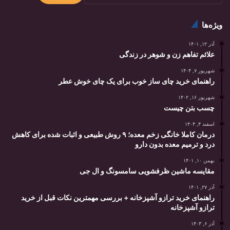
ویژه‌ها
آذر ۱۲, ۱۴۰۱
علائم تفاهم زن و شوهر در زندگی
شهریور ۷, ۱۴۰۴
راهنمای خرید چای ساز خوب برای یک چای خوش عطر
شهریور ۱۶, ۱۴۰۲
چسب بتن چیست
اسفند ۴, ۱۴۰۴
درمان کاملا خانگی زخم معده؛ ۹ روش طبیعی و اثبات شده برای کاهش
درد و ترمیم معده بدون دارو
بهمن ۱۰, ۱۴۰۱
مقایسه ماشین ظرفشویی سامسونگ و ال جی
آذر ۲۷, ۱۴۰۱
راهنمای خرید ترازو آشپزخانه + بررسی مهمترین نکات قبل از خرید
ترازو آشپزخانه
آذر ۶, ۱۴۰۳