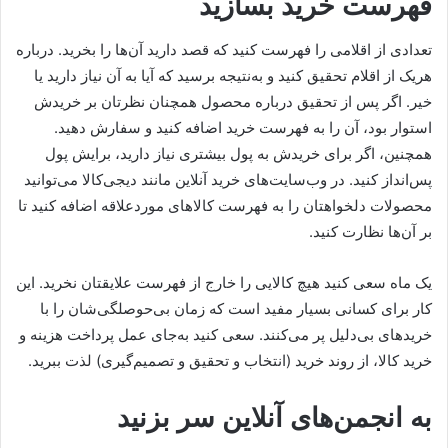
فهرست خرید بسازید
تعدادی از اقلامی را فهرست کنید که قصد دارید آن‌ها را بخرید. درباره
هر‌یک از اقلام تحقیق کنید و به‌نتیجه برسید که آیا به آن نیاز دارید یا
خیر. اگر پس از تحقیق درباره محصول همچنان نظرتان بر خریدش
استوار بود، آن را به فهرست خرید اضافه کنید و سفارش دهید.
همچنین، اگر برای خریدش به پول بیشتری نیاز دارید، برایش پول
پس‌انداز کنید. در وب‌سایت‌های خرید آنلاین مانند دیجی‌کالا می‌توانید
محصولات دلخواهتان را به فهرست کالاهای موردعلاقه اضافه کنید تا
بر آن‎‌ها نظارت کنید.
یک ماه سعی کنید هیچ کالایی را خارج از فهرست علایقتان نخرید. این
کار برای کسانی بسیار مفید است که زمان بی‌حوصلگی‌شان را با
خریدهای بی‌دلیل پر می‌کنند. سعی کنید به‌جای عمل پرداخت هزینه و
خرید کالا، از روند خرید (انتخاب و تحقیق و تصمیم‌گیری) لذت ببرید.
به انجمن‌های آنلاین سر بزنید