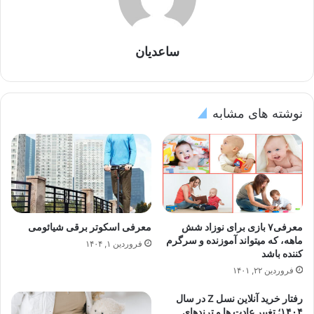
ساعدیان
نوشته های مشابه
معرفی۷ بازی برای نوزاد شش
معرفی اسکوتر برقی شیائومی
ماهه، که میتواند آموزنده و سرگرم
فروردین ۱, ۱۴۰۴
کننده باشد
فروردین ۲۲, ۱۴۰۱
رفتار خرید آنلاین نسل Z در سال
۱۴۰۴؛ تغییر عادت ها و ترندهای