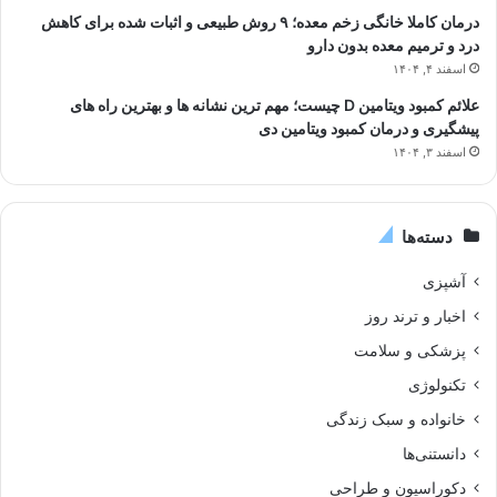
درمان کاملا خانگی زخم معده؛ ۹ روش طبیعی و اثبات شده برای کاهش
درد و ترمیم معده بدون دارو
اسفند ۴, ۱۴۰۴
علائم کمبود ویتامین D چیست؛ مهم ترین نشانه ها و بهترین راه های
پیشگیری و درمان کمبود ویتامین دی
اسفند ۳, ۱۴۰۴
دسته‌ها
آشپزی
اخبار و ترند روز
پزشکی و سلامت
تکنولوژی
خانواده و سبک زندگی
دانستنی‌ها
دکوراسیون و طراحی