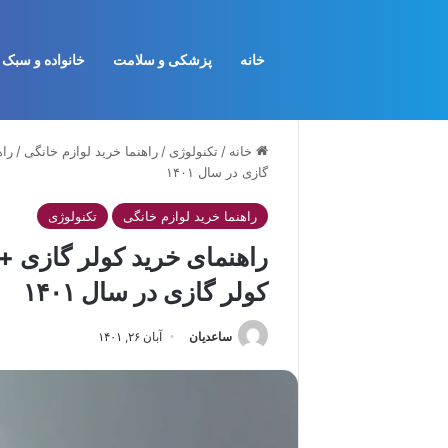
خانه
پزشکی و سلامت
خانواده و سبک 
خانه
/
تکنولوژی
/
راهنما خرید لوازم خانگی
/
راه
گازی در سال ۱۴۰۱
راهنما خرید لوازم خانگی
تکنولوژی
راهنمای خرید کولر گازی + 
کولر گازی در سال ۱۴۰۱
ساعدیان
آبان ۲۶, ۱۴۰۱