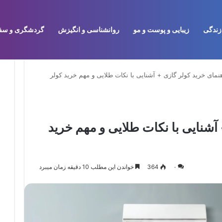
زندگی
زیبایی و پوست و مو
روانشناسی و انگیزش
گردشگری و سف
نمای خرید کولر گازی + آشنایی با نکات طلایی و مهم خرید کولر
آشنایی با نکات طلایی و مهم خرید
۰
364
خواندن این مطلب 10 دقیقه زمان میبرد