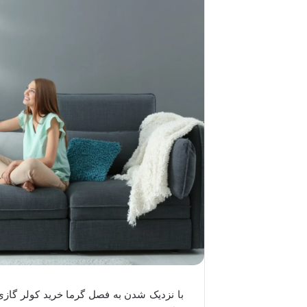
با نزدیک شدن به فصل گرما خرید کولر گاز