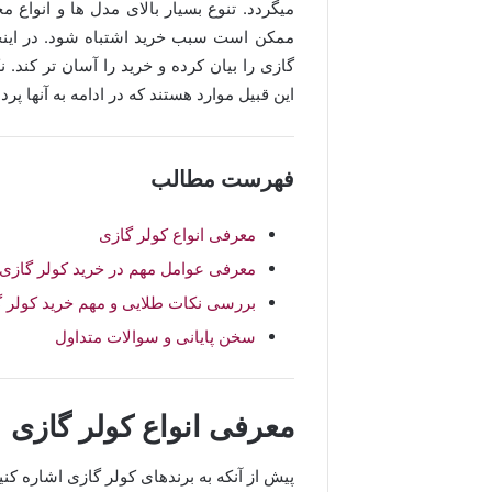
میگردد. تنوع بسیار بالای مدل ها و انوا
ممکن است سبب خرید اشتباه شود. در اینجا 
گازی را بیان کرده و خرید را آسان تر کند.
این قبیل موارد هستند که در ادامه به آنها پردا
فهرست مطالب
معرفی انواع کولر گازی
معرفی عوامل مهم در خرید کولر گازی
بررسی نکات طلایی و مهم خرید کولر گاز
سخن پایانی و سوالات متداول
معرفی انواع کولر گازی
پیش از آنکه به برندهای کولر گازی اشاره کن