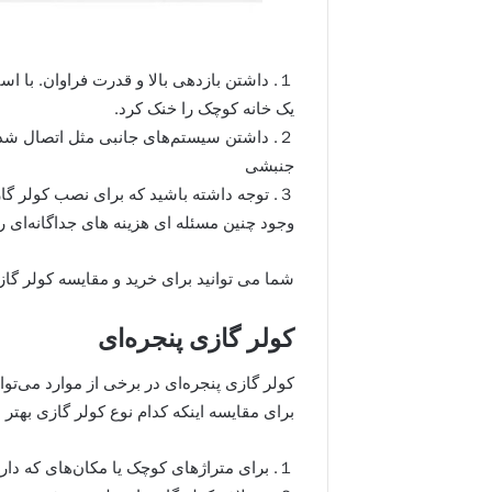
１. داشتن بازدهی بالا و قدرت فراوان. با ا
یک خانه کوچک را خنک کرد.
２. داشتن سیستم‌های جانبی مثل اتصال شد
جنبشی
３. توجه داشته باشید که برای نصب کولر گا
وجود چنین مسئله ‌ای هزینه های جداگانه‌ای 
شما می توانید برای خرید و مقایسه کولر گاز
کولر گازی پنجره‌ای
کولر گازی پنجره‌ای در برخی از موارد می‌تو
برای مقایسه اینکه کدام نوع کولر گازی بهت
１. برای متراژهای کوچک یا مکان‌های که دارای اتاقهای جداگانه هستند پیشنهاد می‌شود.