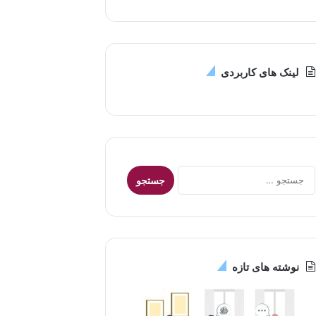
لینک های کاربردی
جستجو
برای:
نوشته های تازه