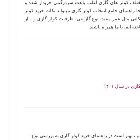
ع مختلف کولر های گازی اغلب باعث سردرگمی خریدار شده و
راهنمای جامع انتخاب کولر گازی میتواند نکات خرید کولر
 نکاتی مثل عمر مفید، نوع گارانتی، ظرفیت کولر گازی و… از
خته ایم. با ما همراه باشید.
ی در سال ۱۴۰۱
یم ، بهتر است در راهنمای خرید کولر گازی به بررسی نوع