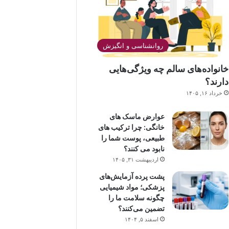
روانشناسی و انگیزش
خانواده‌های سالم چه ویژگی‌هایی
دارند؟
خرداد ۱۶, ۱۴۰۵
عوارض ماسک های
خانگی: چرا ترکیب های
طبیعی، پوست شما را
نابود می کنند؟
اردیبهشت ۳۱, ۱۴۰۵
پشت پرده آزمایش‌های
پزشکی؛ مواد شیمیایی
چگونه سلامت ما را
تضمین می‌کنند؟
اسفند ۵, ۱۴۰۴