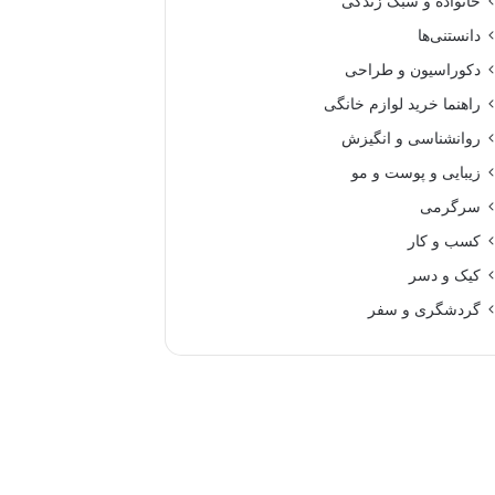
خانواده و سبک زندگی
دانستنی‌ها
دکوراسیون و طراحی
راهنما خرید لوازم خانگی
روانشناسی و انگیزش
زیبایی و پوست و مو
سرگرمی
کسب و کار
کیک و دسر
گردشگری و سفر