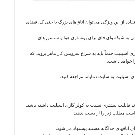
ستفاده از این ویژگی می‌توان اتاق‌های بزرگ یا حتی کل فضای
ن به شبکه وای فای برای یونسازی هوا و سنسور‌های
زی اسپلیت حتماً باید به سراغ سرویس کار ماهر بروید. که
را خواهد داشت.
ی اسپلیت به سایت دماباما مراجعه کنید.
اند قابلیت بیشتری نسبت به کولر گازی اسپلیت داشته باشد.
ر است مطلب زیر را از دست ندهید.