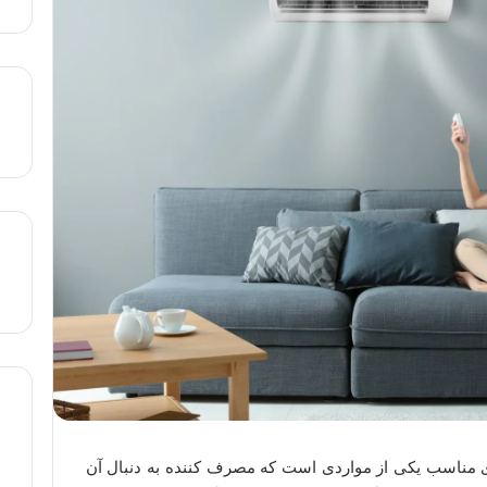
ی مناسب یکی از مواردی است که مصرف کننده به دنبال آن