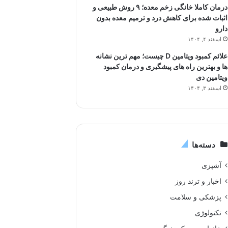
درمان کاملا خانگی زخم معده؛ ۹ روش طبیعی و
اثبات شده برای کاهش درد و ترمیم معده بدون
دارو
اسفند ۴, ۱۴۰۴
علائم کمبود ویتامین D چیست؛ مهم ترین نشانه
ها و بهترین راه های پیشگیری و درمان کمبود
ویتامین دی
اسفند ۳, ۱۴۰۴
دسته‌ها
آشپزی
اخبار و ترند روز
پزشکی و سلامت
تکنولوژی