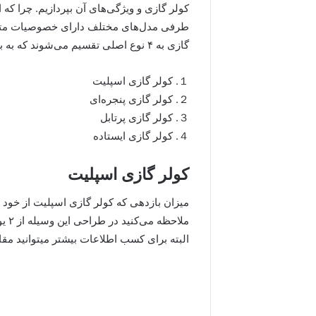
کولر گازی و ویژگی‌های آن بپردازیم. چرا که
طرفی مدل‌های مختلف دارای خصوصیات متفا
گازی به ۴ نوع اصلی تقسیم می‌شوند که به بررسی هر ۴ مورد میپردازیم. این ۴ نوع عبارتند از:
１. کولر گازی اسپلیت
２. کولر گازی پنجره‌ای
３. کولر گازی پرتابل
４. کولر گازی ایستاده
کولر گازی اسپلیت
میزان بازدهی که کولر گازی اسپلیت از خود دا
ملا
البته برای کسب اطلاعات بیشتر میتوانید مق