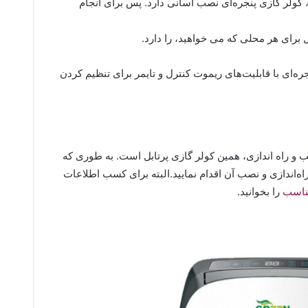
کولر گازی پنجره‌ای نصب آسانی دارد. پس برای انجام
ره‌ای با قابلیت‌های ریموت کنترل و تایمر برای تنظیم کردن
 راه اندازی، همین کولر گازی پرتابل است. به طوری که
اه‌اندازی و نصب آن اقدام نمایید.البته برای کسب اطلاعات
مناسب
را بخوانید.