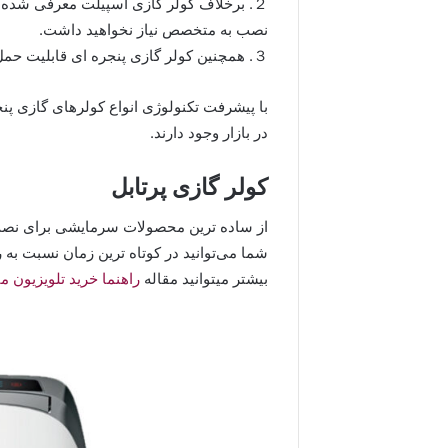
２. برخلاف کولر گازی اسپیلت معرفی شده، 
نصب به متخصص نیاز نخواهید داشت.
３. همچنین کولر گازی پنجره ای قابلیت حمل برای هر محلی که می خواهید، را دارد.
با پیشرفت تکنولوژی انواع کولرهای گازی پنج
در بازار وجود دارند.
کولر گازی پرتابل
از ساده ترین محصولات سرمایشی برای نصب و
شما می‌توانید در کوتاه ترین زمان نسبت به ر
بیشتر میتوانید مقاله
راهنما خرید تلویزیون 