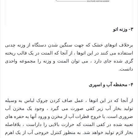
۳- وزنه اتو
برخلاف اتوهای خشک که جهت سنگین شدن دستگاه از وزنه چدنی
استفاده می کنند در این اتوها ، از آنجا که المنت در یک قالب ریخته
گری شده جای دارد ، می توان المنت و وزنه را مجموعه واحدی
دانست.
۴- محفظه آب و اسپری
از آنجا که در این اتوها ، عمل صاف کردن چروک لباس به وسیله
تولید بخار آب زیر کفی صورت می گیرد ، وجود یک مخزن آب
ضروری است. با خروج قطرات آب از مخزن و ورود آنها به حفره های
تعبیه شده در کفی المنت که حرارت بالایی را داراست ، بلافاصله
بخار لازم تولید خواهد شد. به منظور کنترل خروجی آب از یک اهرم