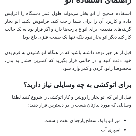
استفاده صحیح از اتو بخار می‌تواند طول عمر دستگاه را افزایش
داده و کاربرد آن را برای شما راحت کند. فراموش نکنید اتو بخار
گزینه‌های متعددی برای انواع پارچه‌ها دارد و اگر قرار بود به یک حالت
کار کند دیگر اتو بخار نبود بلکه تنها یک صفحه فلزی داغ بود!
قبل از هر چیز توجه داشته باشید که در هنگام اتو کشیدن به فرم بدن
خود دقت کنید و در حالتی قرار بگیرید که کمترین فشار به بدن،
مخصوصا زانو، گردن و کمر وارد شود.
برای اتوکشی به چه وسایلی نیاز دارید؟
قبل از این که اتو بخار را روشن و کار اتوکشی را شروع کنید لطفا
وسایلی که مورد نیازتان هست را در دسترس قرار دهید:
میز اتو یا یک سطح پارچه‌ای تخت و سفت
اسپری آب