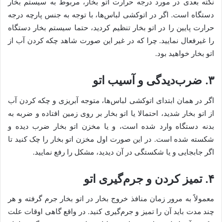
نکته بعدی در مورد درجه حرارت اتو بخار، مربوط به سیستم بخار
دستگاه است. اگر در اتوکشی لباس‌ها، با توجه به جنس پارچه درجه
حرارت پایین را در اتو بخار تنظیم کردید، حتما سیستم بخار دستگاه
را غیرفعال نمایید. چرا که در غیر این صورت شاهد چکه کردن آب از
اتو بخار خواهید بود.
۳. ضرب‌دیدگی و آسیب اتو
اگر در همان ابتدای اتوکشی لباس‌ها، متوجه آبریزی و چکه کردن آب
از اتو بخار شدید، احتمالا یا اتو بخار بر روی زمین افتاده و ضربه به
بدنه دستگاه وارد شده است، و یا مخزن اتو بخار ضرب دیده و
شکسته شده است. در این صورت اول مخزن اتو بخار را چک کنید تا
اگر جابجایی و یا شکستگی در آن دیدید، مشکل را رفع نمایید.
۴. تمیز کردن و جرم‌گیری اتو
معمولاً به مرور زمان منافذ خروج بخار در اتو بخار جرم گرفته و هر
چند مدت باید آن را تمیز و جرم‌گیری کنید. در واقع گاهی اوقات علت