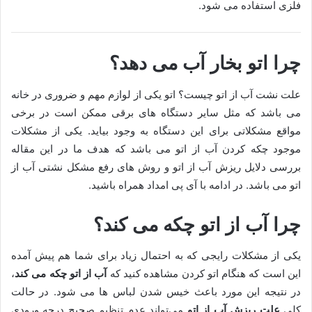
فلزی استفاده می شود.
چرا اتو بخار آب می دهد؟
علت نشت آب از اتو چیست؟ اتو یکی از لوازم مهم و ضروری در خانه
می باشد که مثل سایر دستگاه های برقی ممکن است در برخی
مواقع مشکلاتی برای این دستگاه به وجود بیاید. یکی از مشکلات
موجود چکه کردن آب از اتو می باشد که هدف ما در این مقاله
بررسی دلایل ریزش آب از اتو و روش های رفع مشکل نشتی آب از
اتو می باشد. در ادامه با آی پی امداد همراه باشید.
چرا آب از اتو چکه می کند؟
یکی از مشکلات رایجی که به احتمال زیاد برای شما هم پیش آمده
این است که هنگام اتو کردن مشاهده کنید که
آب از اتو چکه می کند
،
در نتیجه این مورد باعث خیس شدن لباس ها می شود. در حالت
کلی
علت ریزش آب از اتو
می‌تواند عدم تنظیم صحیح درجه ورودی