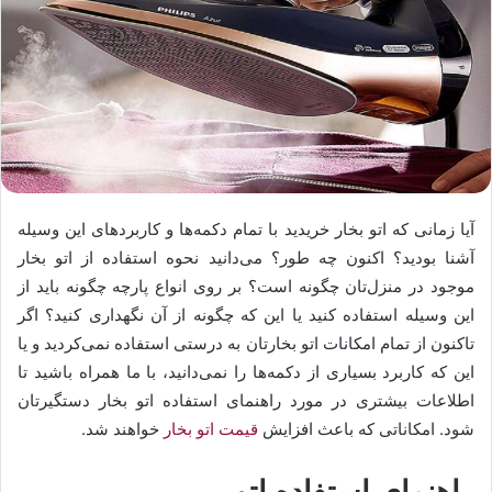
آیا زمانی که اتو بخار خریدید با تمام دکمه‌ها و کاربردهای این وسیله
آشنا بودید؟ اکنون چه طور؟ می‌دانید نحوه استفاده از اتو بخار
موجود در منزل‌تان چگونه است؟ بر روی انواع پارچه چگونه باید از
این وسیله استفاده کنید یا این که چگونه از آن نگهداری کنید؟ اگر
تاکنون از تمام امکانات اتو بخارتان به درستی استفاده نمی‌کردید و یا
این که کاربرد بسیاری از دکمه‌ها را نمی‌دانید، با ما همراه باشید تا
اطلاعات بیشتری در مورد راهنمای استفاده اتو بخار دستگیرتان
شود. امکاناتی که باعث افزایش
قیمت اتو بخار
خواهند شد.
راهنمای استفاده اتو