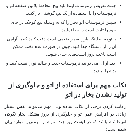
جهت تعویض ترموسات ابتدا باید پیچ محافظ پلاتین صفحه اتو و
ترموستات را با استفاده از یک پیچ گوشتی باز کنید.
سپس ترموستات اتو بخار را که به وسیله پیچ کوچک در جای
خود را ثابت است را جدا نمایید.
با توجه به اینکه بازو بسیار ضعیف است دقت کنید که به آرامی
آن را از دستگاه جدا کنید؛ چون در صورت عدم دقت ممکن
است باعث بروز آسیب‌های جدی شوید.
بعد از آن می توانید ترموستات جدید و سالم تو را نصب کنید و
بدنه را ببندید.
نکات مهم برای استفاده از اتو و جلوگیری از
تولید نشدن بخار در اتو
رعایت کردن برخی از نکات ساده ولی مهم می‌تواند نقش بسیار
زیادی در افزایش عمر اتو و جلوگیری از بروز
مشکل بخار نکردن
اتو
داشته باشد که در لیست زیر چند نمونه از مهمترین موارد بیان
شده است: