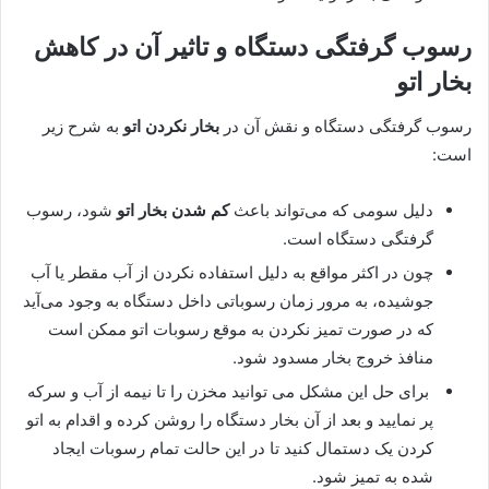
رسوب گرفتگی دستگاه و تاثیر آن در کاهش
بخار اتو
رسوب گرفتگی دستگاه و نقش آن در
بخار نکردن اتو
به شرح زیر
است:
دلیل سومی که می‌تواند باعث
کم شدن بخار اتو
شود، رسوب
گرفتگی دستگاه است.
چون در اکثر مواقع به دلیل استفاده نکردن از آب مقطر یا آب
جوشیده، به مرور زمان رسوباتی داخل دستگاه به وجود می‌آید
که در صورت تمیز نکردن به موقع رسوبات اتو ممکن است
منافذ خروج بخار مسدود شود.
برای حل این مشکل می توانید مخزن را تا نیمه از آب و سرکه
پر نمایید و بعد از آن بخار دستگاه را روشن کرده و اقدام به اتو
کردن یک دستمال کنید تا در این حالت تمام رسوبات ایجاد
شده به تمیز شود.