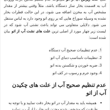
آب به قسمت بخار ساز دستگاه باشد، مثلاً وقتی بیشتر از مقدار
مشخص آب به مخزن اضافه می شود، در این حالت قطرات بخار
نشده به وسیله سوراخ هایی که بر روی اتو وجود دارد به لباس منتقل
می شود. دلایلی متفاوتی می تواند باعث نشتی آب شود که در
لیست زیر چهار مورد از اصلی ترین
علت های نشت آب از اتو
بیان
شده است:
عدم تنظیمات صحیح آب دستگاه
تنظیمات نامناسب دمای آب اتو
ضربه خوردن و شکستن بدنه اتو
وجود جرم و رسوب در کف اتو
عدم تنظیم صحیح آب از علت های چکیدن
آب از اتو
همیشه باید به مقدار آب در اتو بخار دقت نمایید و با توجه به
ظرفیت که مشخص شده مخزن اتو بخار را از آب پر نمایید.