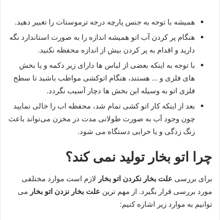
همیشه با توجه به جنس پارچه درجه ترموستات را تغییر دهید.
هنگام پر کردن آب اتو همیشه اندازه را به صورت استاندارد نگه
دارید و اقدام به پر کردن بیش از اندازه محفظه نکنید.
با توجه به اینکه بعضی از لباس ها دارای زیر دکمه و یا بخش
های فلزی و … هستند، هنگام اتوکشی مواظب باشید تا سطح
فلزی اتو به وسیله این بخش ها دچار آسیب نگردد.
بعد از اینکه کار اتو کشی تمام شد، محفظه اب را خالی نمایید
چون وجود آب به صورت طولانی مدت در مخزن می‌تواند باعث
زنگ زدگی و یا خرابی دستگاه می شود.
چرا اتو بخار تولید نمی کند؟
برای بررسی
علت بخار نکردن اتو بخار
لازم است موارد مختلفی
مورد بررسی قرار بگیرد. از مهم ترین
علت بخار نزدن اتو بخار
می
توانیم به موارد زیر اشاره کنیم: