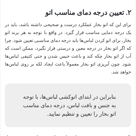
۲. تعیین درجه دمای مناسب اتو
برای این که اتو بخار عملکرد درست و صحیحی داشته باشد، باید در
یک درجه دمایی مناسب قرار گیرد. در واقع با توجه به هر برند اتو
بخار، برای اتو کردن لباس‌ها باید درجه دمای مناسبی تعیین شود. چرا
که اگر اتو بخار در درجه معین و درستی قرار نگیرد، ممکن است که
آب از اتو بخار چکه کند و باعث خیس شدن و حتی کثیفی لباس‌ها
شود. چون آبریزی اتو بخار معمولاً باعث ایجاد لکه بر روی لباس‌ها
خواهد شد.
بنابراین در ابتدای اتوکشی لباس‌ها، با توجه
به جنس و بافت لباس، درجه دمای مناسب
اتو بخار را تعیین و تنظیم نمایید.