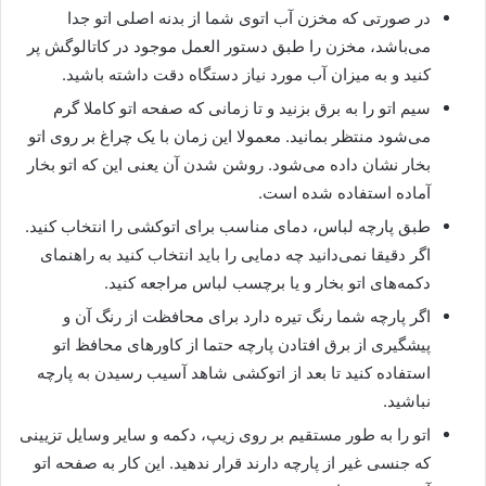
در صورتی که مخزن آب اتوی شما از بدنه اصلی اتو جدا
می‌باشد، مخزن را طبق دستور العمل موجود در کاتالوگش پر
کنید و به میزان آب مورد نیاز دستگاه دقت داشته باشید.
سیم اتو را به برق بزنید و تا زمانی که صفحه اتو کاملا گرم
می‌شود منتظر بمانید. معمولا این زمان با یک چراغ بر روی اتو
بخار نشان داده می‌شود. روشن شدن آن یعنی این که اتو بخار
آماده استفاده شده است.
طبق پارچه لباس، دمای مناسب برای اتوکشی را انتخاب کنید.
اگر دقیقا نمی‌دانید چه دمایی را باید انتخاب کنید به راهنمای
دکمه‌های اتو بخار و یا برچسب لباس مراجعه کنید.
اگر پارچه شما رنگ تیره دارد برای محافظت از رنگ آن و
پیشگیری از برق افتادن پارچه حتما از کاورهای محافظ اتو
استفاده کنید تا بعد از اتوکشی شاهد آسیب رسیدن به پارچه
نباشید.
اتو را به طور مستقیم بر روی زیپ، دکمه و سایر وسایل تزیینی
که جنسی غیر از پارچه دارند قرار ندهید. این کار به صفحه اتو