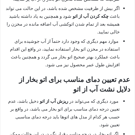
اگر بیش از ظرفیت مشخص شده باشد، در این حالت می تواند
باعث
چکه کردن آب از اتو
شود و همچنین به یاد داشته باشید
همیشه بعد از تمام شدن اتوکشی آب اضافه مانده در مخزن را
خالی نمایید.
موارد مهم دیگری که وجود دارد حتماً از آب جوشیده برای
استفاده در مخزن اتو بخار استفاده نمایید، در واقع این اقدام
باعث عملکرد بهتر صحیح اتو بخار می گردد و همچنین باعث
افزایش طول عمر محصول نیز می شود.
عدم تعیین دمای مناسب برای اتو بخار از
دلایل نشت آب از اتو
مورد دیگری که می‌تواند در
ریزش آب از اتو
دخیل باشد، عدم
تعیین درجه دمای مناسب برای اتو بخار می باشد، در واقع بر
حسب هر کدام از مدل های اتوها باید درجه دمای مناسبی
تعیین شود.
اگر اتو بخار در درجه مناسب قرار نگیرد، در این حالت ممکن