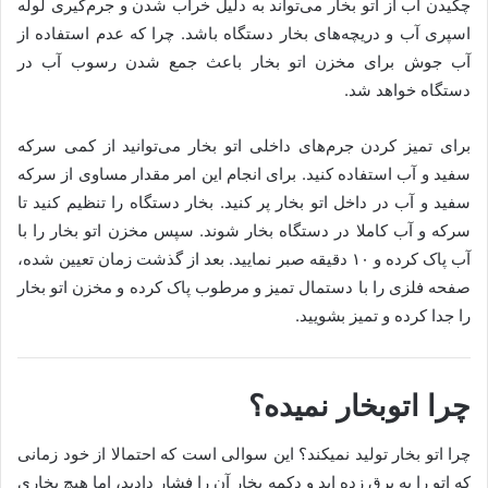
چکیدن آب از اتو بخار می‌تواند به دلیل خراب شدن و جرم‌گیری لوله
اسپری آب و دریچه‌های بخار دستگاه باشد. چرا که عدم استفاده از
آب جوش برای مخزن اتو بخار باعث جمع شدن رسوب آب در
دستگاه خواهد شد.
برای تمیز کردن جرم‌های داخلی اتو بخار می‌توانید از کمی سرکه
سفید و آب استفاده کنید. برای انجام این امر مقدار مساوی از سرکه
سفید و آب در داخل اتو بخار پر کنید. بخار دستگاه را تنظیم کنید تا
سرکه و آب کاملا در دستگاه بخار شوند. سپس مخزن اتو بخار را با
آب پاک کرده و ۱۰ دقیقه صبر نمایید. بعد از گذشت زمان تعیین شده،
صفحه فلزی را با دستمال تمیز و مرطوب پاک کرده و مخزن اتو بخار
را جدا کرده و تمیز بشویید.
چرا اتوبخار نمیده؟
چرا اتو بخار تولید نمیکند؟ این سوالی است که احتمالا از خود زمانی
که اتو را به برق زده اید و دکمه بخار آن را فشار دادید، اما هیچ بخاری