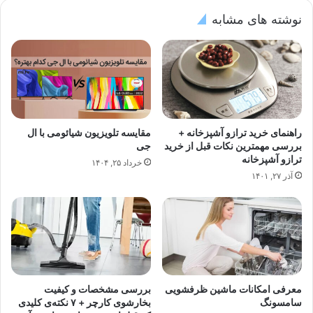
نوشته های مشابه
راهنمای خرید ترازو آشپزخانه +
مقایسه تلویزیون شیائومی با ال
بررسی مهمترین نکات قبل از خرید
جی
ترازو آشپزخانه
خرداد ۲۵, ۱۴۰۴
آذر ۲۷, ۱۴۰۱
معرفی امکانات ماشین ظرفشویی
بررسی مشخصات و کیفیت
سامسونگ
بخارشوی کارچر + ۷ نکته‌ی کلیدی