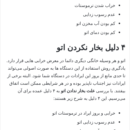
خراب شدن ترموستات
عدم رسوب زدایی
کم بودن آب مخزن اتو
کم بودن دمای اتو
۴ دلیل بخار نکردن اتو
اتو و هر وسیله خانگی دیگری دائما در معرض خرابی هایی قرار دارد.
یادگیری روش استفاده از این دستگاه ها به صورت اصولی می‌‌تواند
تا حدی مانع از بروز این ایرادات در دستگاه شما شود. البته برخی از
ایرادات نیز اجتناب ناپذیر بوده و در هر شرایطی ممکن است اتفاق
بیفتند. با بررسی
علت بخار ندادن اتو
به ۴ دلیل عمده برای آن
می‌‌رسیم. این ۴ دلیل به شرح زیر هستند:
خرابی و بروز ایراد در ترموستات اتو
عدم رسوب زدایی اتو