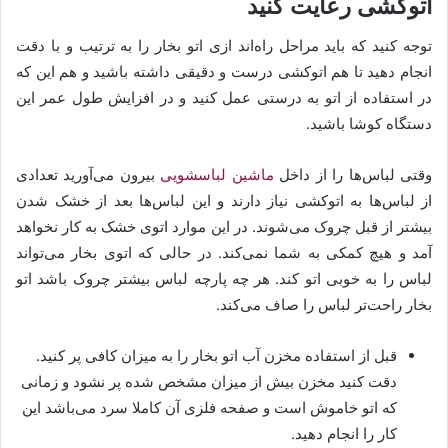
اتوکشی رعایت کنید
توجه کنید که باید مراحل راه‌اند ازی اتو بخار را به ترتیب و با دقت
انجام دهید تا هم اتوکشی درست و دقیقی داشته باشید و هم این که
در استفاده از اتو به درستی عمل کنید و در افزایش طول عمر این
دستگاه کوشا باشید.
وقتی لباس‌ها را از داخل
ماشین لباسشویی
بیرون می‌آورید تعدادی
از لباس‌ها به اتوکشی نیاز دارند و این لباس‌ها بعد از خشک شدن
بیشتر از قبل چروک می‌شوند. در این موارد اتوی خشک به کار نخواهد
آمد و هیچ کمکی به شما نمی‌کند. در حالی که اتوی بخار می‌تواند
لباس را به خوبی اتو کند. هر چه پارچه لباس بیشتر چروک باشد اتو
بخار راحت‌تر لباس را صاف می‌کند.
قبل از استفاده مخزن آب اتو بخار را به میزان کافی پر کنید.
دقت کنید مخزن بیش از میزان مشخص شده پر نشود و زمانی
که اتو خاموش است و صفحه فلزی آن کاملا سرد می‌باشد این
کار را انجام دهید.