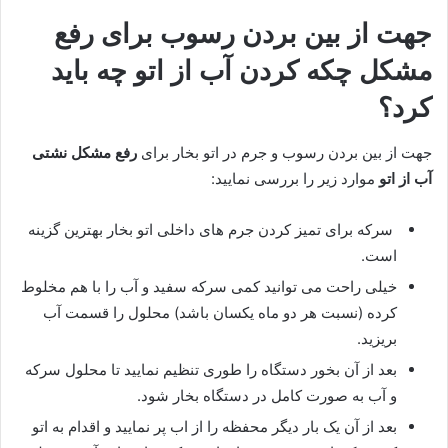
جهت از بین بردن رسوب برای رفع
مشکل چکه کردن آب از اتو چه باید
کرد؟
جهت از بین بردن رسوب و جرم در اتو بخار برای
رفع مشکل نشتی
آب از اتو
موارد زیر را بررسی نمایید:
سرکه برای تمیز کردن جرم های داخلی اتو بخار بهترین گزینه
است.
خیلی راحت می توانید کمی سرکه سفید و آب را با هم مخلوط
کرده (نسبت هر دو ماه یکسان باشد) محلول را قسمت آب
بریزید.
بعد از آن بخور دستگاه را طوری تنظیم نمایید تا محلول سرکه
و آب به صورت کامل در دستگاه بخار شود.
بعد از آن یک بار دیگر محفظه را از اب پر نمایید و اقدام به اتو