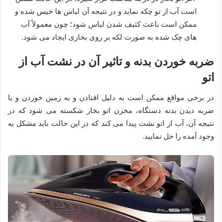
است آب از تو چکه نماید و در نتیجه آن لباس ها خیس شده و
ممکن است باعث کثیف شدن لباس شود؛ چون معمولاً آب
های چک شده به صورت لکه بر روی بخاری ایجاد می شود.
ضربه خوردن بدنه و تاثیر آن در نشت آب از
اتو
در برخی مواقع ممکن است به دلیل افتادن و به زمین خوردن و یا
ضربه دیدن بدنه دستگاه، مخزن اتو بخار شکسته می شود که در
نتیجه آن، آب از اتو نشت پیدا می کند که در این حالت باید مشکل به
وجود آمده را حل نمایید.