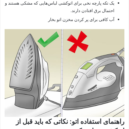
یک تکه پارچه نخی برای اتوکشی لباس‌هایی که مشکی هستند و
احتمال برق افتادن دارند.
آب کافی برای پر کردن مخزن اتو بخار
راهنمای استفاده اتو: نکاتی که باید قبل از