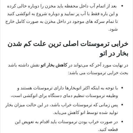
بعد از اتمام آب داخل محفظه باید مخزن را دوباره خالی کرده
و این باره فقط با آب پر نمایید و دوباره شروع به اتوکشی کنید
تا تمام سرکه های موجود در داخل مخزن به صورت کامل خارج
شود.
خرابی ترموستات اصلی ترین علت کم شدن
بخار در اتو
در نهایت مورد آخر که می‌تواند در
کاهش بخار اتو
نقش داشته باشد
بحث خرابی ترموستات می باشد:
با توجه به اینکه اکثر اتوبخارها دارای ترموستات هستند و
وظیفه ترموستات تنظیم دمای دستگاه برای اتوکشی است،
پس زمانی که ترموستات خراب باشد، در این حالت میزان بخار
تولید شده توسط اتو کاهش می‌یابد.
در صورت خراب بودن ترموستات باید اقدام به تعویض این
قطعه کنید.