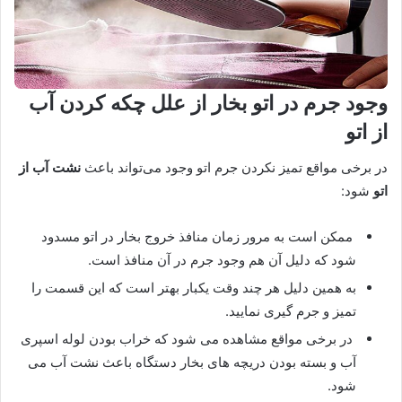
وجود جرم در اتو بخار از علل چکه کردن آب
از اتو
در برخی مواقع تمیز نکردن جرم اتو وجود می‌تواند باعث
نشت آب از
اتو
شود:
ممکن است به مرور زمان منافذ خروج بخار در اتو مسدود
شود که دلیل آن هم وجود جرم در آن منافذ است.
به همین دلیل هر چند وقت یکبار بهتر است که این قسمت را
تمیز و جرم گیری نمایید.
در برخی مواقع مشاهده می شود که خراب بودن لوله اسپری
آب و بسته بودن دریچه های بخار دستگاه باعث نشت آب می
شود.