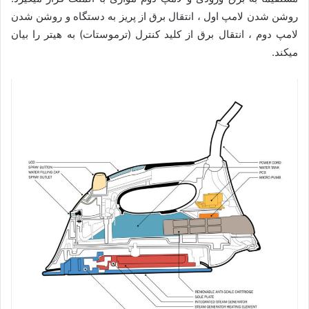
روشن شدن لامپ اول ، انتقال برق از پریز به دستگاه و روشن شدن
لامپ دوم ، انتقال برق از کلید کنترل (ترموستات) به هیتر را بیان
میکند.