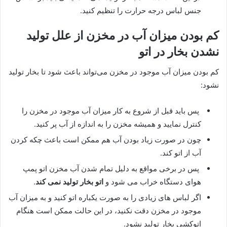
جنس لباس درجه حرارت را تنظیم کنید.
کم بودن میزان آب در مخزن از علل تولید
نشدن بخار در اتو
کم بودن میزان آب موجود در مخزن می‌تواند باعث شود تا بخار تولید
نشود:
پس باید قبل از شروع به کار میزان آب موجود در مخزن را
کنترل نمایید و همیشه مخزن را به اندازه از آب پر کنید.
چون در صورت زیاد بودن آب هم ممکن است باعث چکه کردن
آب از اتو کند.
پس در برخی مواقع به دلیل تمام شدن آب مخزن اتو پمپ
هوای دستگاه خراب می شود و
اتو بخار تولید نمی کند
.
اگر لباس های زیادی را به صورت یکباره اتو کنید و به میزان آب
موجود در مخزن دقت نکنید، در این حالت ممکن است هنگام
اتوکشی بخار تولید نشود.