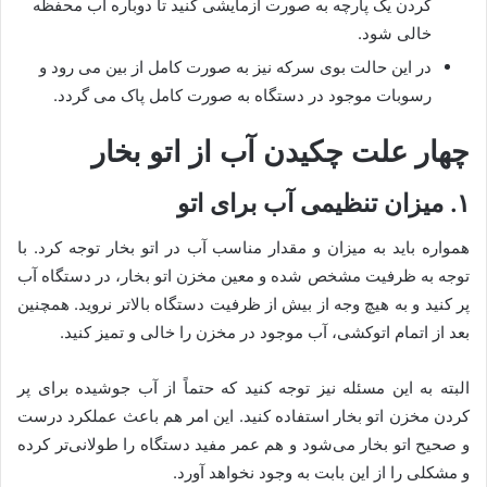
کردن یک پارچه به صورت ازمایشی کنید تا دوباره آب محفظه
خالی شود.
در این حالت بوی سرکه نیز به صورت کامل از بین می رود و
رسوبات موجود در دستگاه به صورت کامل پاک می گردد.
چهار علت چکیدن آب از اتو بخار
۱. میزان تنظیمی آب برای اتو
همواره باید به میزان و مقدار مناسب آب در اتو بخار توجه کرد. با
توجه به ظرفیت مشخص شده و معین مخزن اتو بخار، در دستگاه آب
پر کنید و به هیچ وجه از بیش از ظرفیت دستگاه بالاتر نروید. همچنین
بعد از اتمام اتوکشی، آب موجود در مخزن را خالی و تمیز کنید.
البته به این مسئله نیز توجه کنید که حتماً از آب جوشیده برای پر
کردن مخزن اتو بخار استفاده کنید. این امر هم باعث عملکرد درست
و صحیح اتو بخار می‌شود و هم عمر مفید دستگاه را طولانی‌تر کرده
و مشکلی را از این بابت به وجود نخواهد آورد.