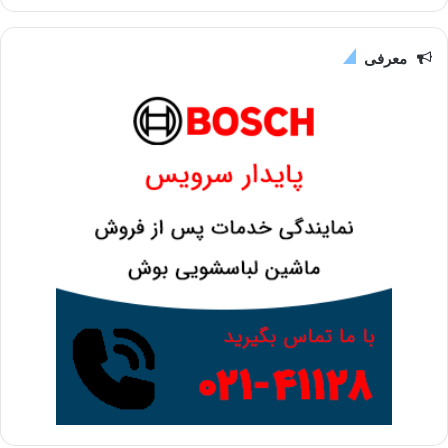
معرفی