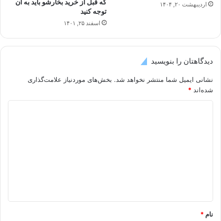
که قبل از خرید بخارشو باید به آن
اردیبهشت ۲۰, ۱۴۰۴
توجه کنید
اسفند ۲۵, ۱۴۰۱
دیدگاهتان را بنویسید
نشانی ایمیل شما منتشر نخواهد شد.
بخش‌های موردنیاز علامت‌گذاری
شده‌اند
*
د
ی
د
گ
ا
ه
*
نام
*