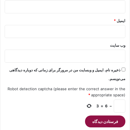
ایمیل
*
وب‌ سایت
ذخیره نام، ایمیل و وبسایت من در مرورگر برای زمانی که دوباره دیدگاهی
می‌نویسم.
Robot detection captcha (please enter the correct answer in the
*
appropriate space)
3
=
6
−