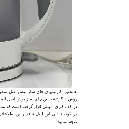
همچنین کارتونهای چای ساز بوش اصل سفید ر
روش دیگر تشخیص چای ساز بوش اصل آلمان،
در کف کتری، لیبلی قرار گرفته است که ن
در گونه تقلبی این لیبل فاقد چنین اطلاعات
توجه نمایید.