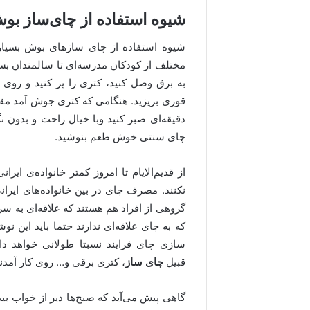
شیوه استفاده از چای‌ساز بو
شیوه استفاده از چای سازهای بوش بسیار 
مختلف از کودکان مدرسه‌ای تا سالمندان بس
به برق وصل کنید، کتری را پر کنید و روی 
قوری بریزید. هنگامی که کتری جوش آمد مقدا
دقیقه‌ای صبر کنید وبا خیال راحت و بدون ن
چای سنتی خوش طعم بنوشید.
از قدیم‌الایام تا امروز کمتر خانواده‌ی ا
نکنند. مصرف چای در بین خانواده‌های ایران
گروهی از افراد هم هستند که علاقه‌ای به سر
که به چای علاقه‌ای ندارند حتما باید این نو
قبیل
چای ساز
، کتری برقی و… روی کار آمدند
گاهی پیش می‌آید که صبح‌ها دیر از خواب بید