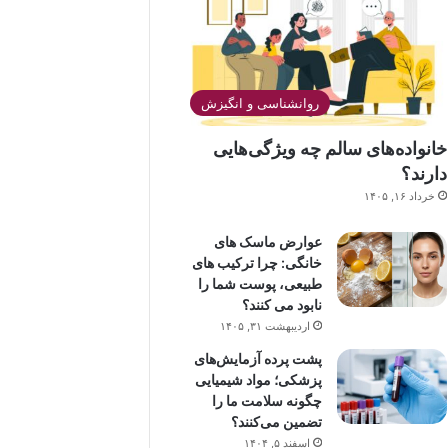
روانشناسی و انگیزش
خانواده‌های سالم چه ویژگی‌هایی
دارند؟
خرداد ۱۶, ۱۴۰۵
عوارض ماسک های
خانگی: چرا ترکیب های
طبیعی، پوست شما را
نابود می کنند؟
اردیبهشت ۳۱, ۱۴۰۵
پشت پرده آزمایش‌های
پزشکی؛ مواد شیمیایی
چگونه سلامت ما را
تضمین می‌کنند؟
اسفند ۵, ۱۴۰۴