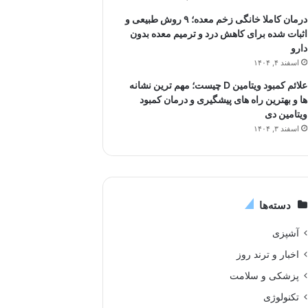
درمان کاملا خانگی زخم معده؛ ۹ روش طبیعی و
اثبات شده برای کاهش درد و ترمیم معده بدون
دارو
اسفند ۴, ۱۴۰۴
علائم کمبود ویتامین D چیست؛ مهم ترین نشانه
ها و بهترین راه های پیشگیری و درمان کمبود
ویتامین دی
اسفند ۳, ۱۴۰۴
دسته‌ها
آشپزی
اخبار و ترند روز
پزشکی و سلامت
تکنولوژی