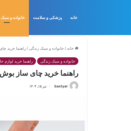
خانه
پزشکی و سلامت
خانواده و سبک 
خانه
/
خانواده و سبک زندگی
/
راهنما خرید چا
خانواده و سبک زندگی
راهنما خرید لوازم خا
راهنما خرید چای ساز بوش
baxtyar
تیر ۱۵, ۱۴۰۴