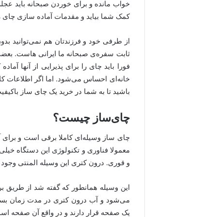
خواب مانده و برای خوردن صبحانه باید عجله 
کمک شما بیاید و مقدمات آماده سازی چای را
از طرفی خود و فرزندتان هم نمی‌توانید بد
ثابت سفره‌ی صبحانه ما ایرانی هاست. بعضی
فورا باید چای را برای پذیرایی از آنها آماد
خانه‌ای احساس می‌شود. اما اگر اطلاعات کام
باشید تا به شما در خرید یک چای ساز باکیفی
چای‌ساز چیست؟
چای ساز وسیله‌ای کاملا برقی است و برای آ
معمولا فناوری و تکنولوژی این دستگاه خیل
و قوری. درون کتری این وسیله المنتی وجود د
این وسیله همانطور که گفته شد از طریق بر
می‌شود و آب درون کتری در مدت زمان بسی
یک صفحه قرار دارند و در واقع آن صفحه است