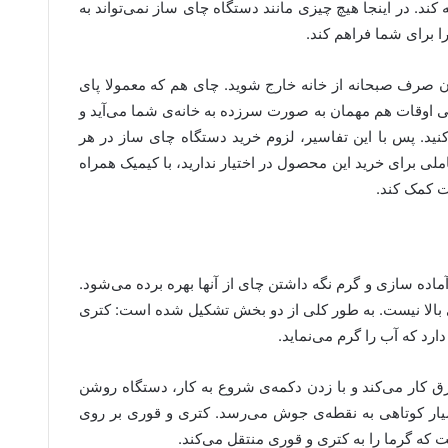
کند. در اینجا هیچ چیزی مانند دستگاه چای ساز نمی‌تواند به
 برای شما فراهم کند.
ون صرف صبحانه از خانه خارج شوید. چای هم که معمولا پای
 اوقات هم مهمان به صورت سرزده به خانه‌ی شما می‌آید و
ه کنید. پس با این تفاسیر، لزوم خرید دستگاه چای ساز در هر
لی برای خرید این محصول در اختیار ندارید، با کیمیک همراه
ت کمک کند.
ماده سازی و گرم نگه داشتن چای از آنها بهره برده می‌شود.
ی بالا نیست. به طور کلی از دو بخش تشکیل شده است: کتری
ارد که آب را گرم می‌نماید.
ق کار می‌کند و با زدن دکمه‌ی شروع به کار، دستگاه روشن
ار کوتاهی به نقطه‌ی جوش می‌رسد. کتری و قوری بر روی
 که گرما را به کتری و قوری منتقل می‌کند.