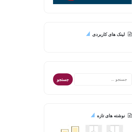
لینک های کاربردی
جستجو
برای:
نوشته های تازه