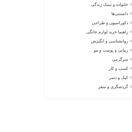
خانواده و سبک زندگی
دانستنی‌ها
دکوراسیون و طراحی
راهنما خرید لوازم خانگی
روانشناسی و انگیزش
زیبایی و پوست و مو
سرگرمی
کسب و کار
کیک و دسر
گردشگری و سفر