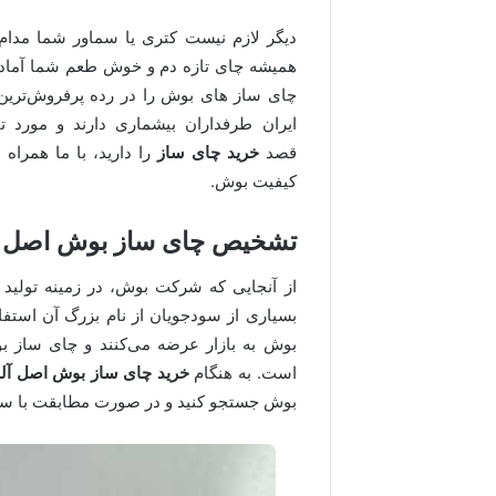
دیگر لازم نیست کتری یا سماور شما مدا
همیشه چای تازه دم و خوش طعم شما آماده اس
چای ساز های بوش را در رده پرفروش‌ترین
ایران طرفداران بیشماری دارند و مورد 
قصد
خرید چای ساز
را دارید، با ما همراه
کیفیت بوش.
تشخیص چای‌ ساز بوش اصل ا
از آنجایی که شرکت بوش، در زمینه تولید
بسیاری از سودجویان از نام بزرگ آن استفاده
بوش به بازار عرضه می‌کنند و چای‌ ساز 
است. به هنگام
خرید چای ساز بوش اصل آل
بوش جستجو کنید و در صورت مطابقت با سای