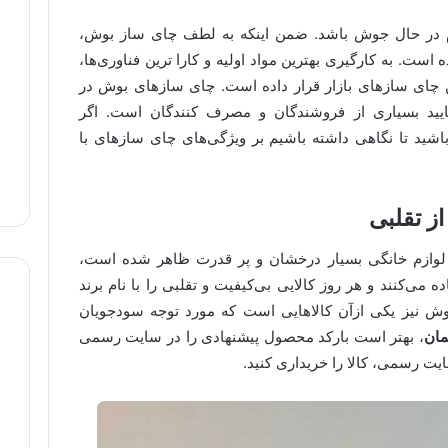
م در حال جوش باشد. ضمن اینکه به لطف چای ساز بوش،
ت. به کارگیری بهترین مواد اولیه و کارا ترین فناوری‌ها،
 چای سازهای بازار قرار داده است. چای سازهای بوش در
تایید بسیاری از فروشندگان و مصرف کنندگان است. اگر
 باشید تا نگاهی داشته باشیم بر ویژگی‌های چای سازهای با
ز تقلبی
 لوازم خانگی بسیار درخشان و پر قدرت ظاهر شده است،
 می‌کنند و هر روز کالایی بی‌کیفیت و تقلبی را با نام برند
بوش نیز یکی ازآن کالاهایی است که مورد توجه سودجویان
مان
، بهتر است بارکد محصول پیشنهادی را در سایت رسمی
ت رسمی، کالا را خریداری کنید.