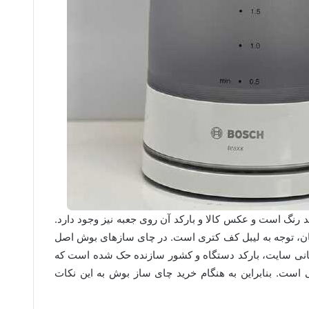
نگ است و عکس کالا و بارکد آن روی جعبه نیز وجود دارد.
 توجه به لیبل کف کتری است. در چای‌ سازهای بوش اصل
شانی سایت، بارکد دستگاه و کشور سازنده حک شده است که
ی است. بنابراین به هنگام خرید چای ساز بوش به این نکات