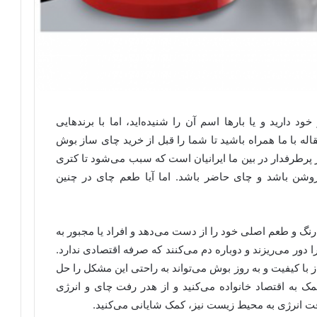
د دارید و یا بارها اسم آن را شنیده‌اید، اما با برندهایی
قاله با ما همراه باشید تا شما را قبل از خرید چای ساز بوش
 پرطرفدار در بین ما ایرانیان است که سبب می‌شود تا کتری
 روشن باشد و چای حاضر باشد. اما آیا طعم چای در چنین
گ و طعم اصلی خود را از دست می‌دهد و افراد یا مجبور به
ا دور می‌ریزند و دوباره دم می‌کنند که صرفه اقتصادی ندارد.
ا کیفیت و به روز بوش می‌تواند به راحتی این مشکل را حل
مک به اقتصاد خانواده می‌کنید و از هدر رفت چای و انرژی
رفت انرژی به محیط زیست نیز، کمک شایانی می‌کنید.