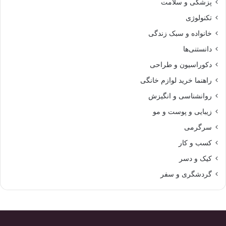
پزشکی و سلامت
تکنولوژی
خانواده و سبک زندگی
دانستنی‌ها
دکوراسیون و طراحی
راهنما خرید لوازم خانگی
روانشناسی و انگیزش
زیبایی و پوست و مو
سرگرمی
کسب و کار
کیک و دسر
گردشگری و سفر