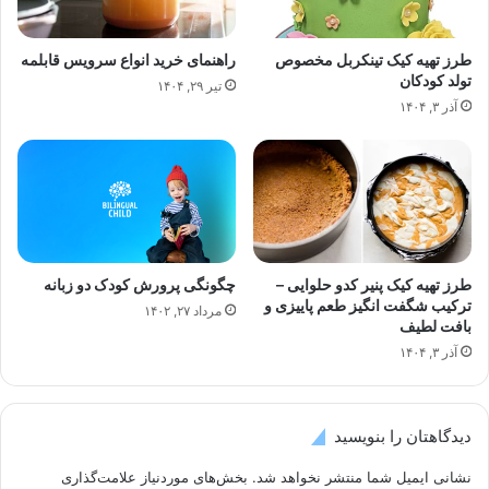
طرز تهیه کیک تینکربل مخصوص
راهنمای خرید انواع سرویس قابلمه
تولد کودکان
تیر ۲۹, ۱۴۰۴
آذر ۳, ۱۴۰۴
طرز تهیه کیک پنیر کدو حلوایی –
چگونگی پرورش کودک دو زبانه
ترکیب شگفت انگیز طعم پاییزی و
مرداد ۲۷, ۱۴۰۲
بافت لطیف
آذر ۳, ۱۴۰۴
دیدگاهتان را بنویسید
نشانی ایمیل شما منتشر نخواهد شد.
بخش‌های موردنیاز علامت‌گذاری