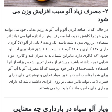
۲- مصرف زیاد آلو سبب افزایش وزن می
شود
در حالی که با اضافه کردن آلو و آب آلو به رژیم غذایی خود می توانید
وزن خود را کاهش دهید، اما مصرف بیش از اندازه آنها می تواند اثر
متضادی بر روی بدن داشته باشد. یک وعده ۶ تایی از آلو (۵۷ گرم)،
دارای ۱۳۷ کالری و ۲۱.۷ گرم قند است. ۱ قاشق غذاخوری آب آلو
حدود ۱۸۲ کالری دارد. بنابراین شما باید به میزان قند و کالری مواد
غذایی توجه داشته باشید و بیشتر از مقدار تعیین شده روزانه از آنها
استفاده نکنید.حتما از دکتر خود بپرسید که آیا مصرف آلو یا آب آلو
برای شما مناسب است یا خیر. مواد غذایی و نوشیدنی های دارای
فیبر بالا می تواند تاثیر منفی بر روی افرادی داشته باشد که دارای
بیماری های خاص، مانند کولیت زخمی هستند.
ویار آلو سیاه در بارداری چه معنایی