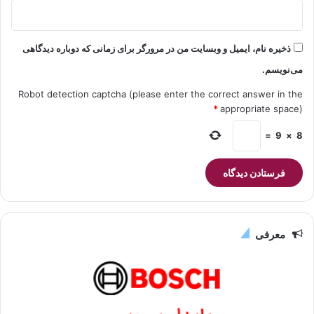
ذخیره نام، ایمیل و وبسایت من در مرورگر برای زمانی که دوباره دیدگاهی
می‌نویسم.
Robot detection captcha (please enter the correct answer in the
*
appropriate space)
=
9
×
8
معرفی