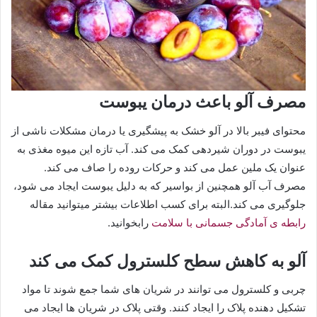
مصرف آلو باعث درمان یبوست
محتوای فیبر بالا در آلو خشک به پیشگیری یا درمان مشکلات ناشی از
یبوست در دوران شیردهی کمک می کند. آب تازه این میوه مغذی به
عنوان یک ملین عمل می کند و حرکات روده را صاف می کند.
مصرف آب آلو همچنین از بواسیر که به دلیل یبوست ایجاد می شود،
جلوگیری می کند.البته برای کسب اطلاعات بیشتر میتوانید مقاله
رابطه ی آمادگی جسمانی با سلامت
رابخوانید.
آلو به کاهش سطح کلسترول کمک می کند
چربی و کلسترول می توانند در شریان های شما جمع شوند تا مواد
تشکیل دهنده پلاک را ایجاد کنند. وقتی پلاک در شریان ها ایجاد می