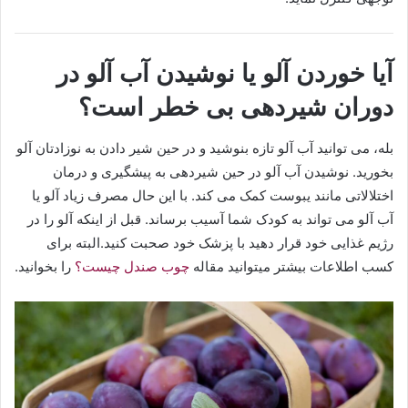
آیا خوردن آلو یا نوشیدن آب آلو در
دوران شیردهی بی خطر است؟
بله، می توانید آب آلو تازه بنوشید و در حین شیر دادن به نوزادتان آلو
بخورید. نوشیدن آب آلو در حین شیردهی به پیشگیری و درمان
اختلالاتی مانند یبوست کمک می کند. با این حال مصرف زیاد آلو یا
آب آلو می تواند به کودک شما آسیب برساند. قبل از اینکه آلو را در
رژیم غذایی خود قرار دهید با پزشک خود صحبت کنید.البته برای
کسب اطلاعات بیشتر میتوانید مقاله
چوب صندل چیست؟
را بخوانید.