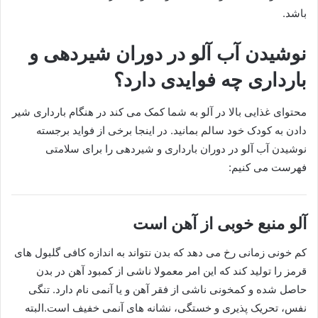
باشد.
نوشیدن آب آلو در دوران شیردهی و
بارداری چه فوایدی دارد؟
محتوای غذایی بالا در آلو به شما کمک می کند در هنگام بارداری شیر
دادن به کودک خود سالم بمانید. در اینجا برخی از فواید برجسته
نوشیدن آب آلو در دوران بارداری و شیردهی را برای سلامتی
فهرست می کنیم:
آلو منبع خوبی از آهن است
کم خونی زمانی رخ می دهد که بدن نتواند به اندازه کافی گلبول های
قرمز را تولید کند که این امر معمولا ناشی از کمبود آهن در بدن
حاصل شده و کمخونی ناشی از فقر آهن و یا آنمی نام دارد. تنگی
نفس، تحریک پذیری و خستگی، نشانه های آنمی خفیف است.البته