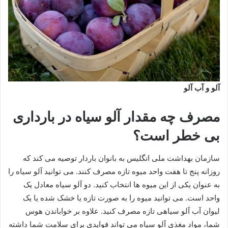
آلو و آب آلو
مصرف چه مقدار آلو سیاه در بارداری
بی خطر است؟
سازمان بهداشت ملی انگلیس به بانوان باردار توصیه می کند که
روزانه پنج تا هفت واحد میوه تازه مصرف کنند. می توانید آلو سیاه را
به عنوان یکی از این میوه ها انتخاب کنید. دو آلو سیاه معادل یک
واحد است. می توانید میوه را به صورت تازه یا خشک شده یا یک
لیوان آب آلو سیاهی تازه مصرف کنید. علاوه بر خواباندن هوس
شما، مواد مغذی آلو سیاه می تواند فوایدی برای سلامت شما داشته