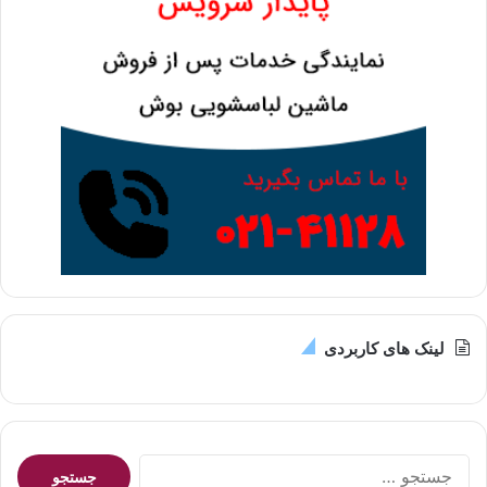
لینک های کاربردی
جستجو