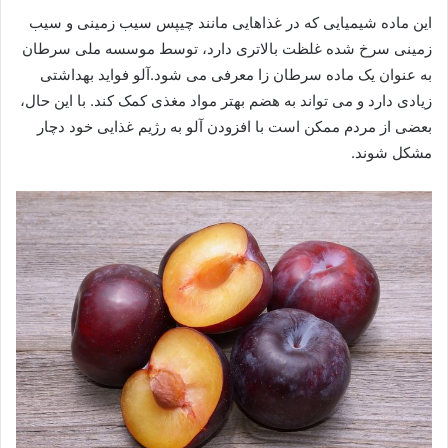
این ماده شیمیایی که در غذاهایی مانند چیپس سیب زمینی و سیب
زمینی سرخ شده غلظت بالاتری دارد، توسط موسسه ملی سرطان
به عنوان یک ماده سرطان زا معرفی می شود.آلو فواید بهداشتی
زیادی دارد و می تواند به هضم بهتر مواد مغذی کمک کند. با این حال،
بعضی از مردم ممکن است با افزودن آلو به رژیم غذایی خود دچار
مشکل شوند.