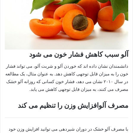
آلو سبب کاهش فشار خون می شود
دانشمندان نشان داده اند که خوردن آلو و شربت آلو، می تواند فشار
خون را به میزان قابل توجهی کاهش دهد. به عنوان مثال، یک مطالعه
در سال ۲۰۱۰ نشان می دهد، فشار خون کسانی که روزانه آلو خشک
مصرف می کنند، به میزان قابل توجهی کاهش می یابد.
مصرف آلوافزایش وزن را تنظیم می کند
با مصرف آلو خشک در دوران شیردهی می توانید افزایش وزن خود