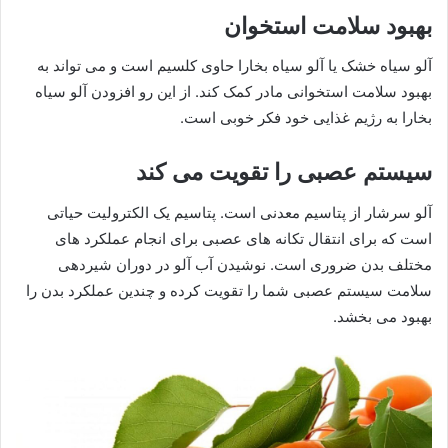
بهبود سلامت استخوان
آلو سیاه خشک یا آلو سیاه بخارا حاوی کلسیم است و می تواند به
بهبود سلامت استخوانی مادر کمک کند. از این رو افزودن آلو سیاه
بخارا به رژیم غذایی خود فکر خوبی است.
سیستم عصبی را تقویت می کند
آلو سرشار از پتاسیم معدنی است. پتاسیم یک الکترولیت حیاتی
است که برای انتقال تکانه های عصبی برای انجام عملکرد های
مختلف بدن ضروری است. نوشیدن آب آلو در دوران شیردهی
سلامت سیستم عصبی شما را تقویت کرده و چندین عملکرد بدن را
بهبود می بخشد.