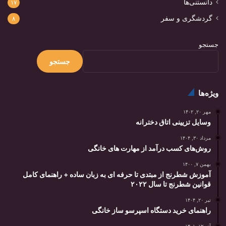
دانستنی‌ها
۱۷
گردشگری و سفر
۸
جستجو
جستجو
ویژه‌ها
مهر ۲۰, ۱۴۰۲
وسایل تزیینی اتاق دخترانه
مرداد ۳۰, ۱۴۰۴
روش‌های کسب درآمد از مهارت های خانگی
بهمن ۷, ۱۴۰۰
آموزش شطرنج از مبتدی تا حرفه ای به زبان ساده + راهنمای کامل
قوانین شطرنج تا سال ۲۰۲۲
تیر ۲۰, ۱۴۰۴
راهنمای خرید دستگاه اسپرسو ساز خانگی
آذر ۱۲, ۱۴۰۱