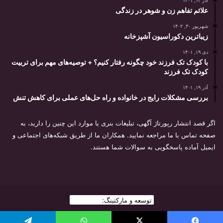
علائم تفاهم زن و شوهر در زندگی
شهریور ۳۰, ۱۴۰۲
زیباترین دکوراسیون آشپزخانه
دی ۱۹, ۱۴۰۱
با کودک تک فرزند خود چگونه رفتار کنیم؟ + توصیه‌های مهم برای تربیت
کودک تک فرزند
آذر ۱۹, ۱۴۰۱
بررسی مشکلات رایج در خانواده و راه حل‌های عملی برای کاهش تنش
اگر قصد انتشار رپورتاژ آگهی، تبلیغات بنری یا موارد این چنین را دارید، به
صفحه تماس با ما مراجعه نمایید. همکاران ما از طریق شبکه‌های اجتماعی و
ایمیل آماده پاسخگویی به سوالات شما هستند.
توسعه و مارکتینگ:
بیزینس یار
2026