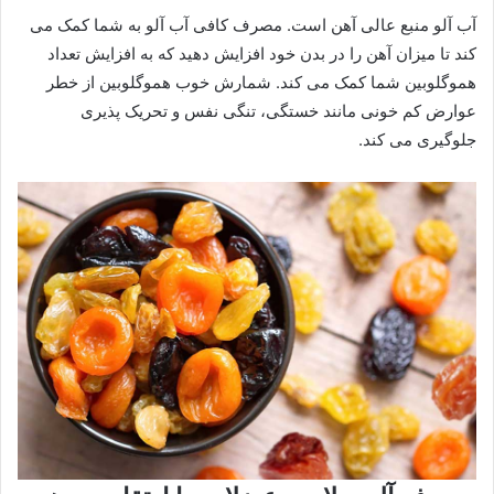
آب آلو منبع عالی آهن است. مصرف کافی آب آلو به شما کمک می
کند تا میزان آهن را در بدن خود افزایش دهید که به افزایش تعداد
هموگلوبین شما کمک می کند. شمارش خوب هموگلوبین از خطر
عوارض کم خونی مانند خستگی، تنگی نفس و تحریک پذیری
جلوگیری می کند.