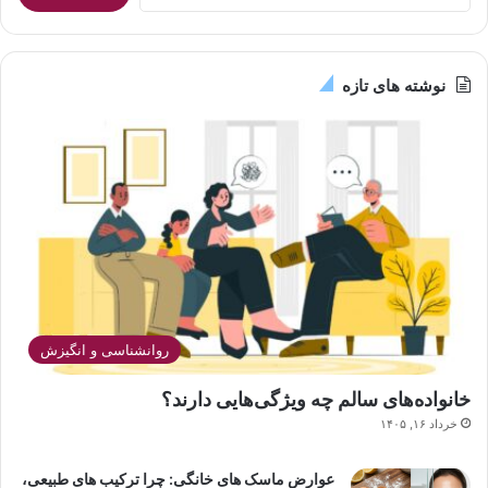
برای:
نوشته های تازه
روانشناسی و انگیزش
خانواده‌های سالم چه ویژگی‌هایی دارند؟
خرداد ۱۶, ۱۴۰۵
عوارض ماسک های خانگی: چرا ترکیب های طبیعی،