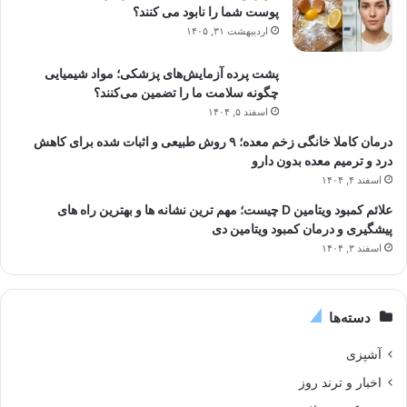
پوست شما را نابود می کنند؟
اردیبهشت ۳۱, ۱۴۰۵
پشت پرده آزمایش‌های پزشکی؛ مواد شیمیایی
چگونه سلامت ما را تضمین می‌کنند؟
اسفند ۵, ۱۴۰۴
درمان کاملا خانگی زخم معده؛ ۹ روش طبیعی و اثبات شده برای کاهش
درد و ترمیم معده بدون دارو
اسفند ۴, ۱۴۰۴
علائم کمبود ویتامین D چیست؛ مهم ترین نشانه ها و بهترین راه های
پیشگیری و درمان کمبود ویتامین دی
اسفند ۳, ۱۴۰۴
دسته‌ها
آشپزی
اخبار و ترند روز