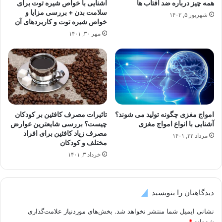
همه چیز درباره ضد آفتاب ها
آشنایی با خواص شیره توت برای
سلامت بدن + بررسی مزایا و
شهریور ۵, ۱۴۰۲
خواص شیره توت و کاربردهای آن
مهر ۳۰, ۱۴۰۱
امواج مغزی چگونه تولید می شوند؟
تاثیرات مصرف کافئین بر کودکان
آشنایی با انواع امواج مغزی
چیست؟ بررسی شایعترین عوارض
مصرف زیاد کافئین برای افراد
مرداد ۲۲, ۱۴۰۱
مختلف و کودکان
خرداد ۳, ۱۴۰۱
دیدگاهتان را بنویسید
نشانی ایمیل شما منتشر نخواهد شد.
بخش‌های موردنیاز علامت‌گذاری
شده‌اند
*