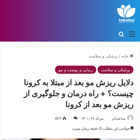
منو
جستجو برای
خانه
/
پزشکی و سلامت
پزشکی و سلامت
زیبایی و پوست و مو
دلایل ریزش مو بعد از مبتلا به کرونا
چیست؟ + راه درمان و جلوگیری از
ریزش مو بعد از کرونا
ساعدیان
مرداد ۲۶, ۱۴۰۱
۰
401
خواندن این مطلب 6 دقیقه زمان میبرد