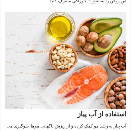
این روغن را به صورت خوراکی مصرف کنید.
استفاده از آب پیاز
آب پیاز به رشد مو کمک کرده و از ریزش ناگهانی موها جلوگیری می