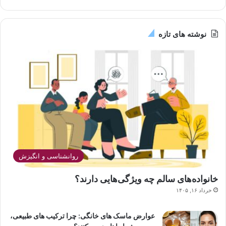
نوشته های تازه
روانشناسی و انگیزش
خانواده‌های سالم چه ویژگی‌هایی دارند؟
خرداد ۱۶, ۱۴۰۵
عوارض ماسک های خانگی: چرا ترکیب های طبیعی،