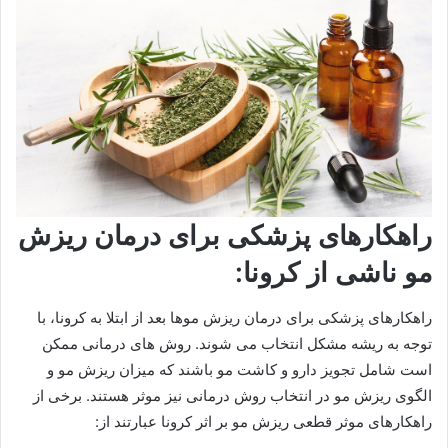
راهکارهای پزشکی برای درمان ریزش
مو ناشی از کرونا:
راهکارهای پزشکی برای درمان ریزش موها بعد از ابتلا به کرونا، با
توجه به ریشه مشکل انتخاب می شوند. روش های درمانی ممکن
است شامل تجویز دارو و کاشت مو باشند که میزان ریزش مو و
الگوی ریزش مو در انتخاب روش درمانی نیز موثر هستند. برخی از
راهکارهای موثر قطعی ریزش مو بر اثر کرونا عبارتند از: