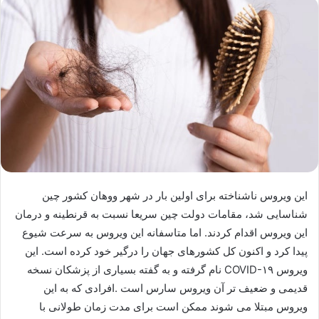
این ویروس ناشناخته برای اولین بار در شهر ووهان کشور چین
شناسایی شد، مقامات دولت چین سریعا نسبت به قرنطینه و درمان
این ویروس اقدام کردند. اما متاسفانه این ویروس به سرعت شیوع
پیدا کرد و اکنون کل کشورهای جهان را درگیر خود کرده است. این
ویروس COVID-۱۹ نام گرفته و به گفته بسیاری از پزشکان نسخه
قدیمی و ضعیف تر آن ویروس سارس است .افرادی که به این
ویروس مبتلا می شوند ممکن است برای مدت زمان طولانی با