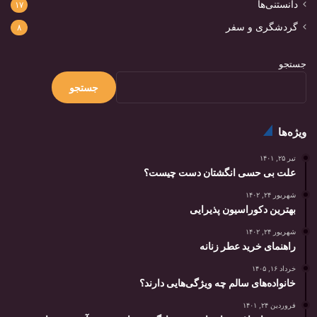
دانستنی‌ها
۱۷
گردشگری و سفر
۸
جستجو
جستجو
ویژه‌ها
تیر ۲۵, ۱۴۰۱
علت بی حسی انگشتان دست چیست؟
شهریور ۲۴, ۱۴۰۲
بهترین دکوراسیون پذیرایی
شهریور ۲۴, ۱۴۰۲
راهنمای خرید عطر زنانه
خرداد ۱۶, ۱۴۰۵
خانواده‌های سالم چه ویژگی‌هایی دارند؟
فروردین ۲۴, ۱۴۰۱