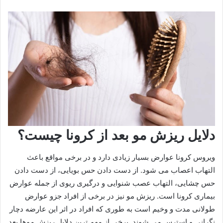
دلایل ریزش مو بعد از کرونا چیست؟
ویروس کرونا عوارض بسیار زیادی دارد و در برخی مواقع باعث
التهاب اعصاب می شود. از دست دادن حس بویایی، از دست دادن
حس چشایی، التهاب عصب شنوایی و درگیری ریوی از جمله عوارض
بیماری کرونا است. ریزش مو نیز در برخی از افراد جزو عوارض
طولانی مدت و وخیم است به طوری که افراد در اثر این عارضه دچار
نگرانی و استرس می شوند. برخی از مهم ترین دلایل ریزش موها بعد