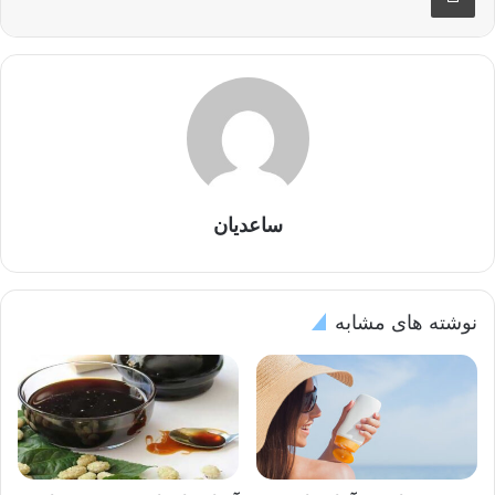
ساعدیان
نوشته های مشابه