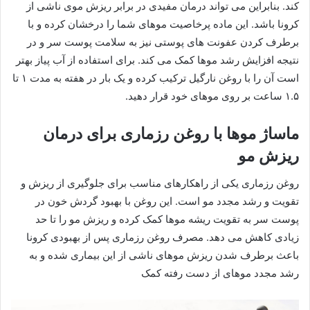
کند. بنابراین می تواند درمان مفیدی در برابر ریزش موی ناشی از
کرونا باشد. این ماده پرخاصیت موهای شما را درخشان کرده و با
برطرف کردن عفونت های پوستی نیز به سلامت پوست سر و در
نتیجه افزایش رشد موها کمک می کند. برای استفاده از آب پیاز بهتر
است آن را با روغن نارگیل ترکیب کرده و یک بار در هفته به مدت ۱ تا
۱.۵ ساعت بر روی موهای خود قرار دهید.
ماساژ موها با روغن رزماری برای درمان
ریزش مو
روغن رزماری یکی از راهکارهای مناسب برای جلوگیری از ریزش و
تقویت و رشد مجدد مو است. این روغن با بهبود گردش خون در
پوست سر به تقویت ریشه موها کمک کرده و ریزش مو را تا حد
زیادی کاهش می دهد. مصرف روغن رزماری پس از بهبودی کرونا
باعث برطرف شدن ریزش موهای ناشی از این بیماری شده و به
رشد مجدد موهای از دست رفته کمک