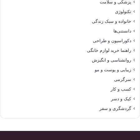
پزشکی و سلامت
تکنولوژی
خانواده و سبک زندگی
دانستنی‌ها
دکوراسیون و طراحی
راهنما خرید لوازم خانگی
روانشناسی و انگیزش
زیبایی و پوست و مو
سرگرمی
کسب و کار
کیک و دسر
گردشگری و سفر