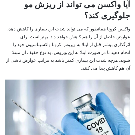
آیا واکسن می تواند از ریزش مو
جلوگیری کند؟
واکسن کرونا همانطور که می تواند شدت این بیماری را کاهش دهد،
عوارض حاصل از آن را هم کاهش خواهد داد. بهتر است برای
اثرگذاری بیشتر قبل از ابتلا به ویروس کرونا واکسیناسیون خود را
انجام دهید تا در صورت ابتلا به این ویروس، به نوع خفیف آن مبتلا
شوید. هرچه شدت این بیماری کمتر باشد به مراتب عوارض ناشی از
آن هم کاهش پیدا می کنند.