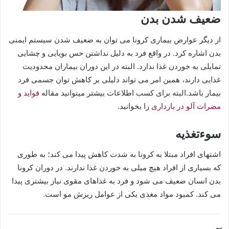
ضعیف شدن بدن
از دیگر عوارض بیماری کرونا می توان به ضعیف شدن سیستم ایمنی
بدن اشاره کرد. در واقع فرد به دلیل نداشتن حس بویایی و چشایی
تمایلی به خوردن غذا ندارد. البته در این دوران بیماران محدودیت
غذایی دارند، همین امر می تواند دلیلی بر کاهش توان جسمی فرد
بیمار باشد.البته برای کسب اطلاعات بیشتر میتوانید مقاله
فواید و
مضرات آلو در بارداری
را بخوانید.
سوءتغذیه
اشتهای افراد مبتلا به کرونا به شدت کاهش پیدا می کند؛ به طوری
که بسیاری از افراد هیچ میلی به خوردن غذا ندارند. در دوران کرونا
بدن انسان ضعیف می شود و فرد به غذاهای مقوی نیاز بیشتری پیدا
می کند. کمبود مواد مغذی یکی از عوامل ریزش مو است.