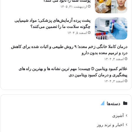
پوست شما را نابود می کنند؟
اردیبهشت ۳۱, ۱۴۰۵
پشت پرده آزمایش‌های پزشکی؛ مواد شیمیایی
چگونه سلامت ما را تضمین می‌کنند؟
اسفند ۵, ۱۴۰۴
درمان کاملا خانگی زخم معده؛ ۹ روش طبیعی و اثبات شده برای کاهش
درد و ترمیم معده بدون دارو
اسفند ۴, ۱۴۰۴
علائم کمبود ویتامین D چیست؛ مهم ترین نشانه ها و بهترین راه های
پیشگیری و درمان کمبود ویتامین دی
اسفند ۳, ۱۴۰۴
دسته‌ها
آشپزی
اخبار و ترند روز