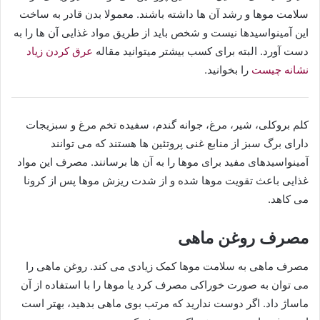
سلامت موها و رشد آن ها داشته باشند. معمولا بدن قادر به ساخت
این آمینواسیدها نیست و شخص باید از طریق مواد غذایی آن ها را به
دست آورد. البته برای کسب بیشتر میتوانید مقاله
عرق کردن زیاد
نشانه چیست
را بخوانید.
کلم بروکلی، شیر، مرغ، جوانه گندم، سفیده تخم مرغ و سبزیجات
دارای برگ سبز از منابع غنی پروتئین ها هستند که می توانند
آمینواسیدهای مفید برای موها را به آن ها برسانند. مصرف این مواد
غذایی باعث تقویت موها شده و از شدت ریزش موها پس از کرونا
می کاهد.
مصرف روغن ماهی
مصرف ماهی به سلامت موها کمک زیادی می کند. روغن ماهی را
می توان به صورت خوراکی مصرف کرد یا موها را با استفاده از آن
ماساژ داد. اگر دوست ندارید که مرتب بوی ماهی بدهید، بهتر است