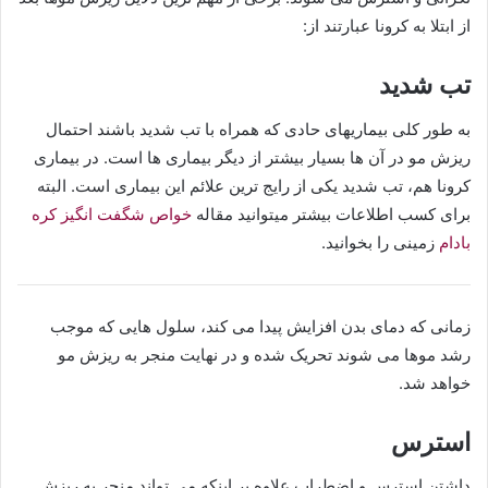
از ابتلا به کرونا عبارتند از:
تب شدید
به طور کلی بیماریهای حادی که همراه با تب شدید باشند احتمال
ریزش مو در آن ها بسیار بیشتر از دیگر بیماری ها است. در بیماری
کرونا هم، تب شدید یکی از رایج ترین علائم این بیماری است. البته
برای کسب اطلاعات بیشتر میتوانید مقاله
خواص شگفت انگیز کره
بادام
زمینی را بخوانید.
زمانی که دمای بدن افزایش پیدا می کند، سلول هایی که موجب
رشد موها می شوند تحریک شده و در نهایت منجر به ریزش مو
خواهد شد.
استرس
داشتن استرس و اضطراب علاوه بر اینکه می تواند منجر به ریزش