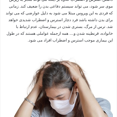
موی سر شود، می تواند سیستم دفاعی بدن را ضعیف کند. زمانی
که فردی به این ویروس مبتلا می شود به دلیل عوارضی که می تواند
برای بدن داشته باشد فرد دچار استرس و اضطراب شدیدی خواهد
شد. ترس از مرگ، بستری شدن در بیمارستان، عدم ارتباط با
خانواده، قرنطینه شدن و…. همه ازجمله عواملی هستند که در طول
این بیماری موجب استرس و اضطراب افراد می شود.