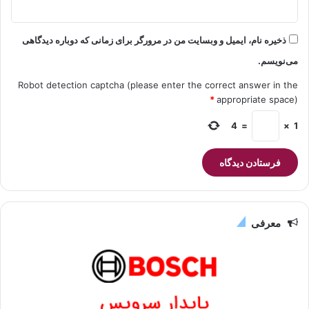
ذخیره نام، ایمیل و وبسایت من در مرورگر برای زمانی که دوباره دیدگاهی
می‌نویسم.
Robot detection captcha (please enter the correct answer in the
*
appropriate space)
4
=
×
1
معرفی