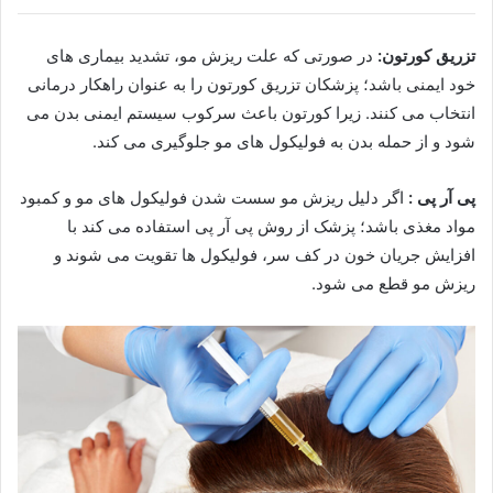
تزریق کورتون:
در صورتی که علت ریزش مو، تشدید بیماری های
خود ایمنی باشد؛ پزشکان تزریق کورتون را به عنوان راهکار درمانی
انتخاب می کنند. زیرا کورتون باعث سرکوب سیستم ایمنی بدن می
شود و از حمله بدن به فولیکول های مو جلوگیری می کند.
پی آر پی :
اگر دلیل ریزش مو سست شدن فولیکول های مو و کمبود
مواد مغذی باشد؛ پزشک از روش پی آر پی استفاده می کند با
افزایش جریان خون در کف سر، فولیکول ها تقویت می شوند و
ریزش مو قطع می شود.