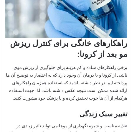
راهکارهای خانگی برای کنترل ریزش
مو بعد از کرونا:
برخی راهکارهای ساده و کم هزینه برای جلوگیری از ریزش موی
ناشی از کرونا و یا درمان آن وجود دارد که به اختصار به توضیح آن ها
پرداخته ایم. در نظر داشته باشید که استفاده همزمان راهکارهای
ارائه شده ممکن است نتیجه عکس داشته باشد. لذا جهت استفاده
هرکدام از آن ها خوب تحقیق کرده و با پزشک خود مشورت کنید.
تغییر سبک زندگی
تغذیه مناسب و شیوه نگهداری از موها می تواند تاثیر زیادی در