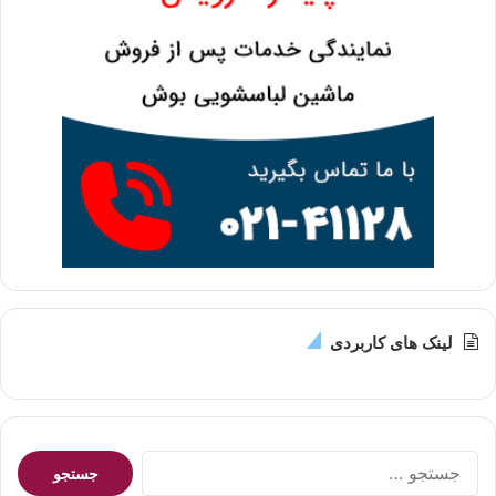
لینک های کاربردی
جستجو
برای: